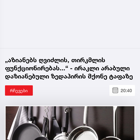
„აზიანებს ღვიძლის, თირკმლის
ფუნქციონირებას...“ - ირაკლი არაბული
დაზიანებული ზედაპირის მქონე ტაფაზე
რჩევები
20:40