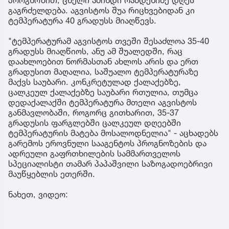
გაგრძელდება. აგვისტოს შუა რიცხვებიდან კი
ტემპერატურა 40 გრადუსს მიაღწევს.
"ტემპერატურამ აგვისტოს თვეში შესაძლოა 35-40
გრადუსს მიაღწიოს, ანუ ამ შუალედში, რაც
დაახლოებით ნორმასთან ახლოს არის და ერთ
გრადუსით მაღალია, საშუალო ტემპერატურაზე
მაქვს საუბარი. კონკრეტულად ქალაქებზე,
ცალკეულ ქალაქებზე საუბარი რთულია, თუმცა
დედაქალაქში ტემპერატურა მთელი აგვისტოს
განმავლობაში, როგორც გითხარით, 35-37
გრადუსის ფარგლებში ცალკეულ დღეებში
ტემპერატურის მატება მოსალოდნელია" - აცხადებს
გარემოს ეროვნული სააგენტოს პროგნოზების და
ადრეული გაფრთხილების სამმართველოს
სპეციალისტი თამარ პაპაშვილი საზოგადოებრივი
მაუწყებლის ეთერში.
ნახეთ, ვიდეო: