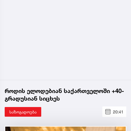
როდის ელოდებიან საქართველოში +40-
გრადუსიან სიცხეს
საზოგადოება
20:41