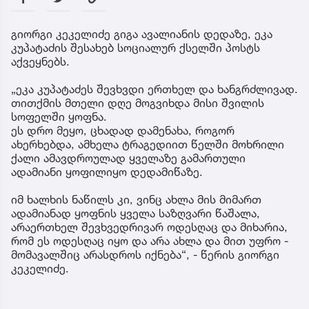
გიორგი კეკელიძე გიგა ავალიანის დედაზე, ეკა
კუპატაძის შესახებ სოციალურ ქსელში პოსტს
აქვეყნებს.
„ეკა კუპატაძეს შევხვდი ერთხელ და ხანგრძლივად.
თითქმის მთელი დღე მოგვიხდა მისი შვილის
სოფელში ყოფნა.
ეს დრო მეყო, ცხადად დამენახა, როგორ
ახერხებდა, ამხელა ტრაგედიით წელში მოხრილი
ქალი ამავდროულად ყველაზე გამართული
ადამიანი ყოფილიყო დედამიწაზე.
იმ ხალხის ნაწილს კი, ვინც ახლა მის მიმართ
ადამიანად ყოფნის ყველა საზღვარი წაშალა,
არაერთხელ შევხვედრივარ ოდესღაც და მიხარია,
რომ ეს ოდესღაც იყო და არა ახლა და მით უფრო -
მომავალშიც არასდროს იქნება“, - წერის გიორგი
კეკელიძე.