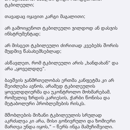
ტკბილეული;
თავადაც იყავით კარგი მაგალითი;
არ გამოიყენოთ ტკბილეული ჯილდოდ ან დასჯის
ინსტრუმენტად;
არ მისცეთ ტკბილეული ძირითად კვებებს შორის
მუდმივ წასახემსებლად;
ასწავლეთ, რომ ტკბილეული არის „ხანდახან“ და
არა „ყოველდღე“.
ბავშვის ჯანმრთელობას ერთმა კანფეტმა კი არ
შეიძლება ავნოს, არამედ ტკბილეულის
ყოველდღიურმა და უკონტროლო მოხმარებამ,
რომელიც ზრდის კარიესის, ჭარბი წონისა და
მეტაბოლური პრობლემების რისკს.
მშობლების მიზანი ტკბილეულის სრულად
აკრძალვა კი არა, მისი გონივრული და ზომიერი
მართვა უნდა იყოს,“ – წერს ინგა მამუჩიშვილი.