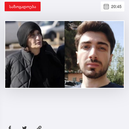
საზოგადოება
20:45