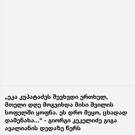
„ეკა კუპატაძეს შევხვდი ერთხელ,
მთელი დღე მოგვიხდა მისი შვილის
სოფელში ყოფნა. ეს დრო მეყო, ცხადად
დამენახა...“ - გიორგი კეკელიძე გიგა
ავალიანის დედაზე წერს