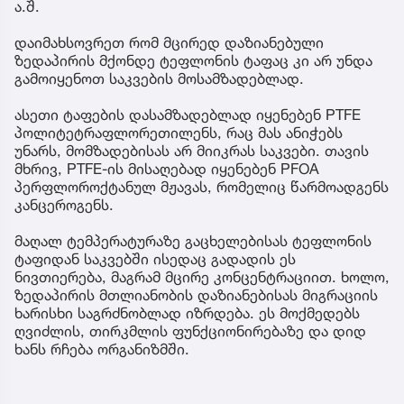
ა.შ.
დაიმახსოვრეთ რომ მცირედ დაზიანებული
ზედაპირის მქონდე ტეფლონის ტაფაც კი არ უნდა
გამოიყენოთ საკვების მოსამზადებლად.
ასეთი ტაფების დასამზადებლად იყენებენ PTFE
პოლიტეტრაფლორეთილენს, რაც მას ანიჭებს
უნარს, მომზადებისას არ მიიკრას საკვები. თავის
მხრივ, PTFE-ის მისაღებად იყენებენ PFOA
პერფლოროქტანულ მჟავას, რომელიც წარმოადგენს
კანცეროგენს.
მაღალ ტემპერატურაზე გაცხელებისას ტეფლონის
ტაფიდან საკვებში ისედაც გადადის ეს
ნივთიერება, მაგრამ მცირე კონცენტრაციით. ხოლო,
ზედაპირის მთლიანობის დაზიანებისას მიგრაციის
ხარისხი საგრძნობლად იზრდება. ეს მოქმედებს
ღვიძლის, თირკმლის ფუნქციონირებაზე და დიდ
ხანს რჩება ორგანიზმში.