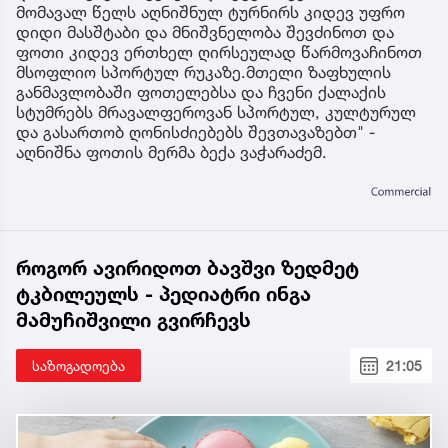
მომავალ წელს აღნიშნულ ტურნირს კიდევ უფრო
დიდი მასშტაბი და მნიშვნელობა შევძინოთ და
ფოთი კიდევ ერთხელ ღირსეულად წარმოვაჩინოთ
მსოფლიო სპორტულ რუკაზე.მთელი ზაფხულის
განმავლობაში ფოთელებსა და ჩვენი ქალაქის
სტუმრებს მრავალფეროვან სპორტულ, კულტურულ
და გასართობ ღონისძიებებს შევთავაზებთ" -
აღნიშნა ფოთის მერმა ბექა ვაჭარაძემ.
როგორ ავირიდოთ ბავშვი ზედმეტ
ტკბილეულს - პედიატრი ინგა
მამუჩიშვილი გვირჩევს
საზოგადოება
21:05