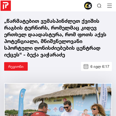
„წარმატებით ვუმასპინძლეთ ქვიშის
რაგბის ტურნირს, რომელმაც კიდევ
ერთხელ დაადასტურა, რომ ფოთს აქვს
პოტენციალი, მნიშვნელოვანი
სპორტული ღონისძიებების ცენტრად
იქცეს“ - ბექა ვაჭარაძე
რეგიონი
6 ივლ 6:17