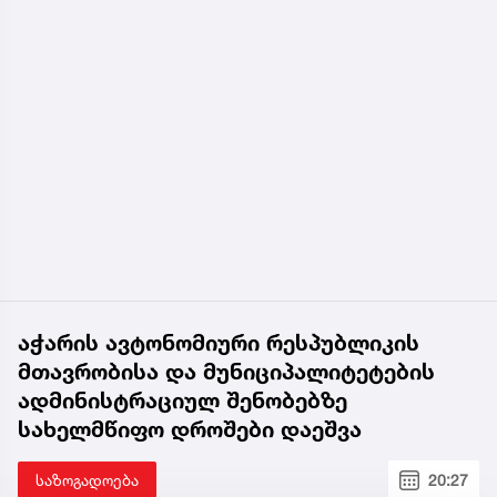
აჭარის ავტონომიური რესპუბლიკის
მთავრობისა და მუნიციპალიტეტების
ადმინისტრაციულ შენობებზე
სახელმწიფო დროშები დაეშვა
საზოგადოება
20:27