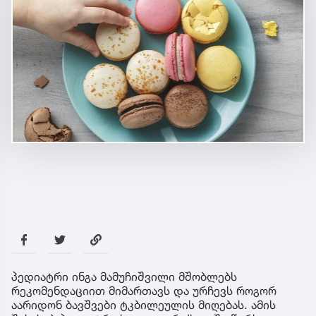
პედიატრი ინგა მამუჩიშვილი მშობლებს
რეკომენდაციით მიმართავს და ურჩევს როგორ
აარიდონ ბავშვები ტკბილეულის მიღებას. ამის