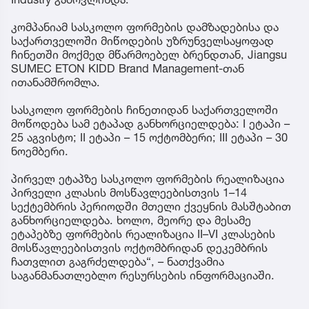
კომპანიამ სასკოლო ფორმების დამზადებისა და
საქართველოში მიწოდების უზრუნველსაყოფად
ჩინეთში მოქმედ მწარმოებელ ბრენდთან, Jiangsu
SUMEC ETON KIDD Brand Management-თან
ითანამშრომლა.
სასკოლო ფორმების ჩინეთიდან საქართველოში
მოწოდება სამ ეტაპად განხორციელდება: I ეტაპი –
25 აგვისტო; II ეტაპი – 15 ოქტომბერი; III ეტაპი – 30
ნოემბერი.
პირველ ეტაპზე სასკოლო ფორმების რეალიზაცია
პირველი კლასის მოსწავლეებისთვის 1–14
სექტემბრის პერიოდში მთელი ქვეყნის მასშტაბით
განხორციელდება. ხოლო, მეორე და მესამე
ეტაპებზე ფორმების რეალიზაცია II–VI კლასების
მოსწავლეებისთვის ოქტომბრიდან დეკემბრის
ჩათვლით გაგრძელდება“, – ნათქვამია
საგანმანათლებლო რესურსების ინფორმაციაში.