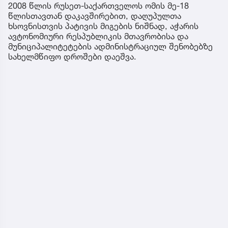
2008 წლის რუსეთ-საქართველოს ომის მე-18
წლისთავთან დაკავშირებით, დაღუპულთა
ხსოვნისთვის პატივის მიგების ნიშნად, აჭარის
ავტონომიური რესპუბლიკის მთავრობისა და
მუნიციპალიტეტების ადმინისტრაციულ შენობებზე
სახელმწიფო დროშები დაეშვა.