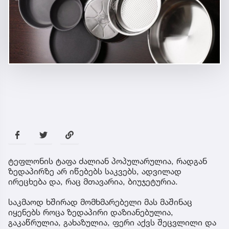
ტეფლონის ტაფა ძალიან პოპულარულია, რადგან
ზედაპირზე არ იწებებს საკვებს, ადვილად
ირეცხება და, რაც მთავარია, ბიუჯეტურია.
საკმაოდ ხშირად მომხმარებელი მას მაშინაც
იყენებს როცა ზედაპირი დაზიანებულია,
გაკაწრულია, გახაზულია, ფერი აქვს შეცვლილი და