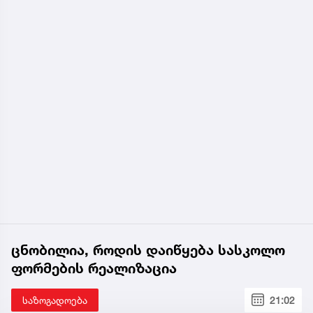
ცნობილია, როდის დაიწყება სასკოლო
ფორმების რეალიზაცია
საზოგადოება
21:02