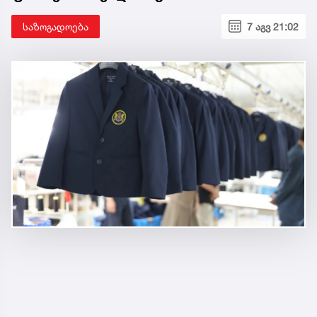
საზოგადოება
7 აგვ 21:02