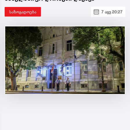
საზოგადოება
7 აგვ 20:27