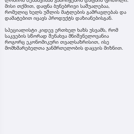
ლობიოს შენახვისას გამოიყენონ დაფნის ფოთოლი.
მისი თქმით, დაფნა ბუნებრივი საშუალებაა,
რომელიც ხელს უშლის მატლების გამრავლებას და
დამატებით იცავს პროდუქტს დაზიანებისგან.
სპეციალისტი კიდევ ერთხელ ხაზს უსვამს, რომ
საკვების სწორად შენახვა მნიშვნელოვანია
როგორც ეკონომიკური თვალსაზრისით, ისე
მომხმარებელთა ჯანმრთელობის დაცვის მიზნით.