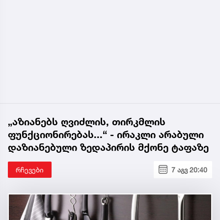
„აზიანებს ღვიძლის, თირკმლის
ფუნქციონირებას...“ - ირაკლი არაბული
დაზიანებული ზედაპირის მქონე ტაფაზე
რჩევები
7 აგვ 20:40