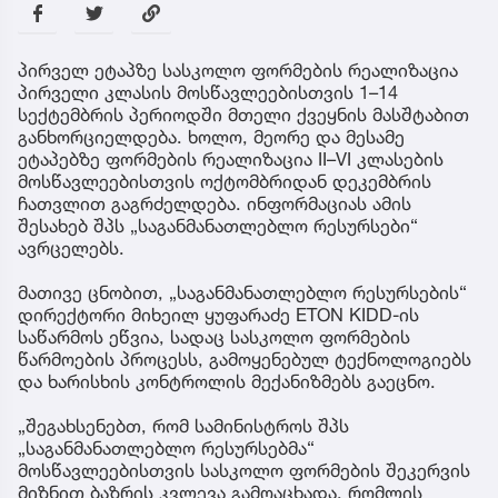
პირველ ეტაპზე სასკოლო ფორმების რეალიზაცია
პირველი კლასის მოსწავლეებისთვის 1–14
სექტემბრის პერიოდში მთელი ქვეყნის მასშტაბით
განხორციელდება. ხოლო, მეორე და მესამე
ეტაპებზე ფორმების რეალიზაცია II–VI კლასების
მოსწავლეებისთვის ოქტომბრიდან დეკემბრის
ჩათვლით გაგრძელდება. ინფორმაციას ამის
შესახებ შპს „საგანმანათლებლო რესურსები“
ავრცელებს.
მათივე ცნობით, „საგანმანათლებლო რესურსების“
დირექტორი მიხეილ ყუფარაძე ETON KIDD-ის
საწარმოს ეწვია, სადაც სასკოლო ფორმების
წარმოების პროცესს, გამოყენებულ ტექნოლოგიებს
და ხარისხის კონტროლის მექანიზმებს გაეცნო.
„შეგახსენებთ, რომ სამინისტროს შპს
„საგანმანათლებლო რესურსებმა“
მოსწავლეებისთვის სასკოლო ფორმების შეკერვის
მიზნით ბაზრის კვლევა გამოაცხადა, რომლის