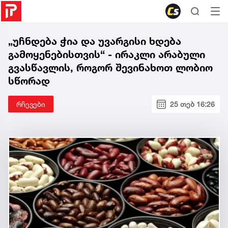
„უჩნდება ჭია და უვარგისი ხდება
გამოყენებისთვის“ - ირაკლი არაბული
გვასწავლის, როგორ შევინახოთ ლობიო
სწორად
რჩევები
25 თებ 16:26