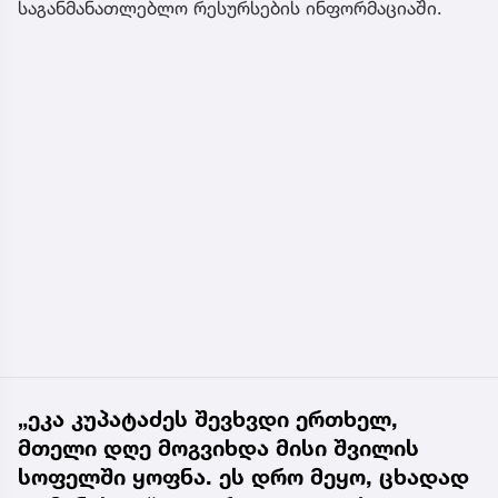
საგანმანათლებლო რესურსების ინფორმაციაში.
„ეკა კუპატაძეს შევხვდი ერთხელ,
მთელი დღე მოგვიხდა მისი შვილის
სოფელში ყოფნა. ეს დრო მეყო, ცხადად