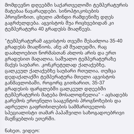
მომდევნო დღეებში საქართველოში ტემპერატურის
მატებაა ნავარაუდები. სინოპტიკოსების
პროგნოზით, ცხელი ამინდი რამდენიმე დღეს
გაგრძელდება. აგვისტოს შუა რიცხვებიდან კი
ტემპერატურა 40 გრადუსს მიაღწევს.
"ტემპერატურამ აგვისტოს თვეში შესაძლოა 35-40
გრადუსს მიაღწიოს, ანუ ამ შუალედში, რაც
დაახლოებით ნორმასთან ახლოს არის და ერთ
გრადუსით მაღალია, საშუალო ტემპერატურაზე
მაქვს საუბარი. კონკრეტულად ქალაქებზე,
ცალკეულ ქალაქებზე საუბარი რთულია, თუმცა
დედაქალაქში ტემპერატურა მთელი აგვისტოს
განმავლობაში, როგორც გითხარით, 35-37
გრადუსის ფარგლებში ცალკეულ დღეებში
ტემპერატურის მატება მოსალოდნელია" - აცხადებს
გარემოს ეროვნული სააგენტოს პროგნოზების და
ადრეული გაფრთხილების სამმართველოს
სპეციალისტი თამარ პაპაშვილი საზოგადოებრივი
მაუწყებლის ეთერში.
ნახეთ, ვიდეო: