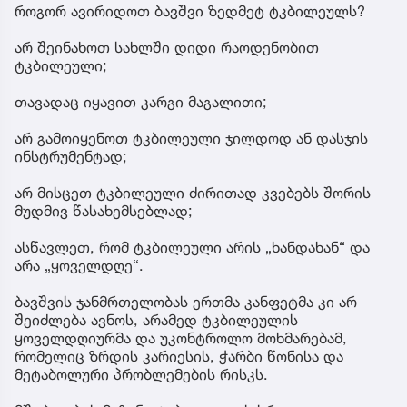
როგორ ავირიდოთ ბავშვი ზედმეტ ტკბილეულს?
არ შეინახოთ სახლში დიდი რაოდენობით
ტკბილეული;
თავადაც იყავით კარგი მაგალითი;
არ გამოიყენოთ ტკბილეული ჯილდოდ ან დასჯის
ინსტრუმენტად;
არ მისცეთ ტკბილეული ძირითად კვებებს შორის
მუდმივ წასახემსებლად;
ასწავლეთ, რომ ტკბილეული არის „ხანდახან“ და
არა „ყოველდღე“.
ბავშვის ჯანმრთელობას ერთმა კანფეტმა კი არ
შეიძლება ავნოს, არამედ ტკბილეულის
ყოველდღიურმა და უკონტროლო მოხმარებამ,
რომელიც ზრდის კარიესის, ჭარბი წონისა და
მეტაბოლური პრობლემების რისკს.