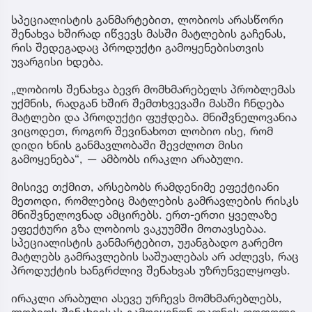
სპეციალისტის განმარტებით, ლობიოს არასწორი
შენახვა ხშირად იწვევს მასში მატლების გაჩენას,
რის შედეგადაც პროდუქტი გამოყენებისთვის
უვარგისი ხდება.
„ლობიოს შენახვა ბევრ მომხმარებელს პრობლემას
უქმნის, რადგან ხშირ შემთხვევაში მასში ჩნდება
მატლები და პროდუქტი ფუჭდება. მნიშვნელოვანია
ვიცოდეთ, როგორ შევინახოთ ლობიო ისე, რომ
დიდი ხნის განმავლობაში შევძლოთ მისი
გამოყენება“, — ამბობს ირაკლი არაბული.
მისივე თქმით, არსებობს რამდენიმე ეფექტიანი
მეთოდი, რომლებიც მატლების გამრავლების რისკს
მნიშვნელოვნად ამცირებს. ერთ-ერთი ყველაზე
ეფექტური გზა ლობიოს ვაკუუმში მოთავსებაა.
სპეციალისტის განმარტებით, უჟანგბადო გარემო
მატლებს გამრავლების საშუალებას არ აძლევს, რაც
პროდუქტის ხანგრძლივ შენახვას უზრუნველყოფს.
ირაკლი არაბული ასევე ურჩევს მომხმარებლებს,