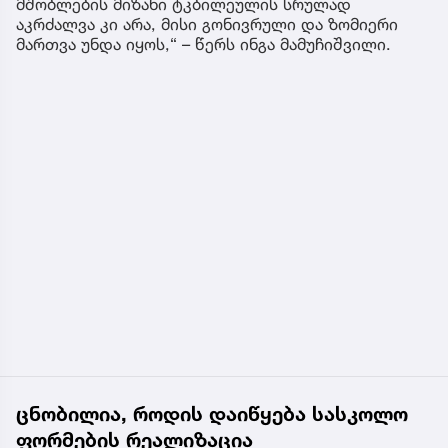
მშობლების მიზანი ტკბილეულის სრულად
აკრძალვა კი არა, მისი გონივრული და ზომიერი
მართვა უნდა იყოს,“ – წერს ინგა მამუჩიშვილი.
ცნობილია, როდის დაიწყება სასკოლო
ფორმების რეალიზაცია