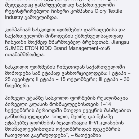
შედეგადაც გამარჯვებულად საქართველოში
რეგისტრირებული ჩინური კომპანია Glory Textile
Industry გამოვლინდა.
კომპანიამ სასკოლო ფორმების დამზადებისა და
საქართველოში მიწოდების უზრუნველსაყოფად
ჩინეთში მოქმედ მწარმოებელ ბრენდთან, Jiangsu
SUMEC ETON KIDD Brand Management-თან
ითანამშრომლა.
სასკოლო ფორმების ჩინეთიდან საქართველოში
მოწოდება სამ ეტაპად განხორციელდება: I ეტაპი –
25 აგვისტო; II ეტაპი – 15 ოქტომბერი; III ეტაპი – 30
ნოემბერი.
პირველ ეტაპზე სასკოლო ფორმების რეალიზაცია
პირველი კლასის მოსწავლეებისთვის 1–14
სექტემბრის პერიოდში მთელი ქვეყნის მასშტაბით
განხორციელდება. ხოლო, მეორე და მესამე
ეტაპებზე ფორმების რეალიზაცია II–VI კლასების
მოსწავლეებისთვის ოქტომბრიდან დეკემბრის
ჩათვლით გაგრძელდება“, – ნათქვამია