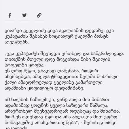
გიორგი კეკელიძე გიგა ავალიანის დედაზე, ეკა
კუპატაძის შესახებ სოციალურ ქსელში პოსტს
აქვეყნებს.
„ეკა კუპატაძეს შევხვდი ერთხელ და ხანგრძლივად.
თითქმის მთელი დღე მოგვიხდა მისი შვილის
სოფელში ყოფნა.
ეს დრო მეყო, ცხადად დამენახა, როგორ
ახერხებდა, ამხელა ტრაგედიით წელში მოხრილი
ქალი ამავდროულად ყველაზე გამართული
ადამიანი ყოფილიყო დედამიწაზე.
იმ ხალხის ნაწილს კი, ვინც ახლა მის მიმართ
ადამიანად ყოფნის ყველა საზღვარი წაშალა,
არაერთხელ შევხვედრივარ ოდესღაც და მიხარია,
რომ ეს ოდესღაც იყო და არა ახლა და მით უფრო -
მომავალშიც არასდროს იქნება“, - წერის გიორგი
კეკელიძე.