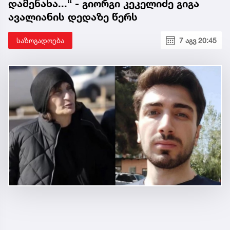
დამენახა...“ - გიორგი კეკელიძე გიგა
ავალიანის დედაზე წერს
საზოგადოება
7 აგვ 20:45