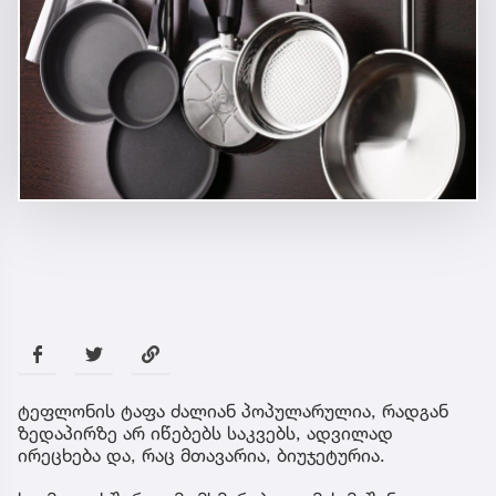
ტეფლონის ტაფა ძალიან პოპულარულია, რადგან
ზედაპირზე არ იწებებს საკვებს, ადვილად
ირეცხება და, რაც მთავარია, ბიუჯეტურია.