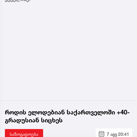
როდის ელოდებიან საქართველოში +40-
გრადუსიან სიცხეს
საზოგადოება
7 აგვ 20:41