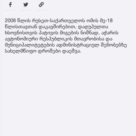
2008 წლის რუსეთ-საქართველოს ომის მე-18
წლისთავთან დაკავშირებით, დაღუპულთა
ხსოვნისთვის პატივის მიგების ნიშნად, აჭარის
ავტონომიური რესპუბლიკის მთავრობისა და
მუნიციპალიტეტების ადმინისტრაციულ შენობებზე
სახელმწიფო დროშები დაეშვა.