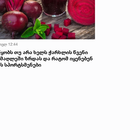
 ივლ 12:44
წყობს თუ არა ხელს ჭარხლის წვენი
იმაღლეში ზრდას და რატომ იყენებენ
ას სპორტსმენები