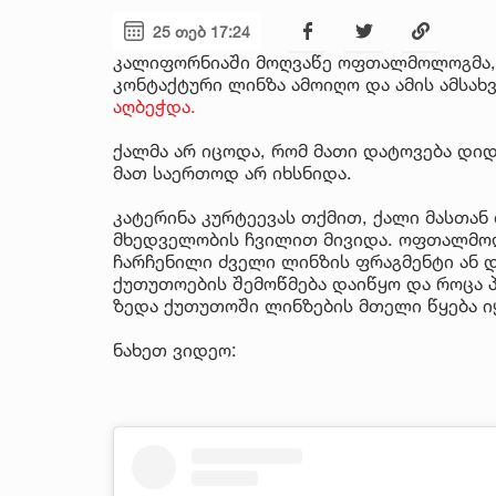
25 თებ 17:24
კალიფორნიაში მოღვაწე ოფთალმოლოგმა, კ
კონტაქტური ლინზა ამოიღო და ამის ამსახ
აღბეჭდა.
ქალმა არ იცოდა, რომ მათი დატოვება დიდ
მათ საერთოდ არ იხსნიდა.
კატერინა კურტეევას თქმით, ქალი მასთა
მხედველობის ჩვილით მივიდა. ოფთალმოლო
ჩარჩენილი ძველი ლინზის ფრაგმენტი ან 
ქუთუთოების შემოწმება დაიწყო და როცა პ
ზედა ქუთუთოში ლინზების მთელი წყება ი
ნახეთ ვიდეო: