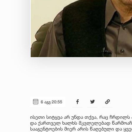
6 აგვ 20:55
ისეთი სიტყვა არ უნდა თქვა, რაც ჩრდილს
და ქართველ ხალხს მკვლელებად წარმოაჩე
სააგენტოების მიერ არის წაღებული და ყ