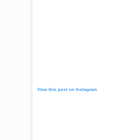
View this post on Instagram