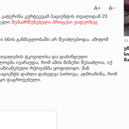
ატერინა კურტეევამ პაციენტის თვალიდან 23
ველი
შემაძრწუნებელი პროცესი ვიდეოზეც
ი ხნის განმავლობაში არ შეიძლებოდა, ამიტომ
13
უ
ს
ნ თვალების ტკივილისა და დაბინდული
მ
გმა ივარაუდა, რომ ამის მიზეზი შესაძლოა, იქ
დაზიანებული რქოვანმა ყოფილიყო. მან
აციენტს დაბლა დახედვა სთხოვა, აღმოაჩინა, რომ
ყო დაგროვებული.