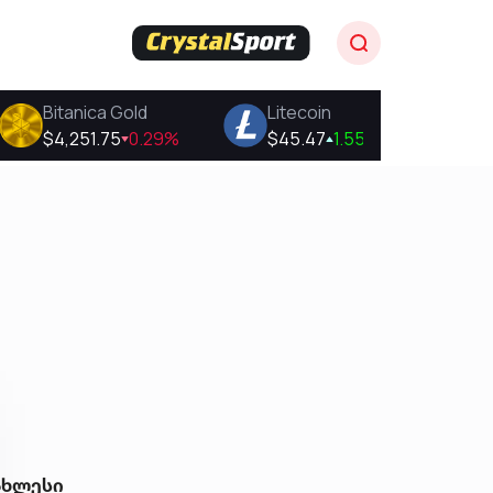
ახლესი