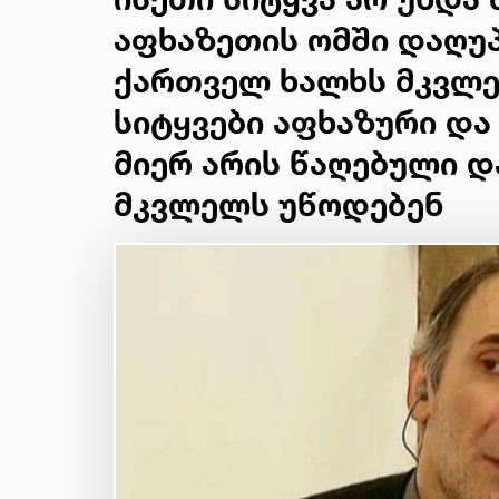
აფხაზეთის ომში დაღუ
ქართველ ხალხს მკვლე
სიტყვები აფხაზური და
მიერ არის წაღებული 
მკვლელს უწოდებენ