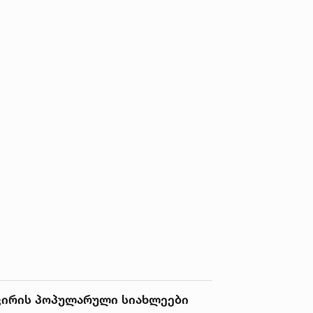
ვირის პოპულარული სიახლეები