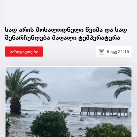
სად არის მოსალოდნელი წვიმა და სად
შენარჩუნდება მაღალი ტემპერატურა
საზოგადოება
5 აგვ 21:15