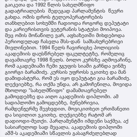
გაიკეთა და 1992 წლის სახელმწიფო
გადატრიალების შედეგად პარლამენტის წევრი
გახდა. ომის დროს ტელეოპერატორების
თანხლებით სოხუმში ჩადიოდა როგორც დეპუტატი
და კარიერისთვის ვეტერანის სტატუსი მოიპოვა.
მეც ომის მონაწილე ვარ, აფხაზეთში მიხდებოდა
პერიოდულად ჩასვლა შსს-დან სამსახურებრივი
მივლინებით. 1994 წელს ჩავირიცხე პოლიციის
აკადემიის დაუსწრებელ ფაკულტეტზე, რომელიც
დავამთავრე 1998 წელს. ბოლო კურსზე აღმოვაჩინე,
რომ აკადემიაში ჩემი ჯგუფის სიაში გაჩნდა ვინმე
გიორგი ბარამიძე. კურსის უფროსს ვკითხე და მან
დამიდასტურა, რომ ეს იყო დეპუტატი გია ბარამიძე.
ლექციებზე, რა თქმა უნდა, არ გამოჩენილა, მოვიდა
მხოლოდ "სახელმწიფო" დამამთავრებელ
გამოცდებზე და აიღო აკადემიის დიპლომი. ამ
სადიპლომო გამოცდებზე, ბუნებრივია,
რამდენჯერმე შევხვდით, მოვიკითხეთ ერთმანეთი
და სიცილით ვკითხე, ლექციებზე რატომ არ
დადიოდი-მეთქი. პარლამენტში იმდენი საქმეა, აქ
სასიარულოდ სად მეცალა, აკადემიის დიპლომი
აშშ-ს აკადემიაში სწავლის გასაგრძელებლად