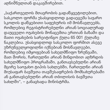
აღნიშნულთან დაკავშირებით.
„საქართველოს მთავრობის გადაწყვეტილებით,
სასკოლო ფორმა უსასყიდლოდ გადაეცემა საჯარო
სკოლის დაწყებითი საფეხურის იმ მოსწავლეებს,
რომლებიც რეგისტრირებულნი არიან სოციალურად
დაუცველი ოჯახების მონაცემთა ერთიან ბაზაში და
მათი ოჯახების სარეიტინგო ქულა 65 001 ქულაზე
ნაკლებია. უსასყიდლოდ სასკოლო ფორმით ასევე
უზრუნველყოფილნი იქნებიან მოსწავლეები,
რომლებიც იმყოფებიან სახელმწიფო ზრუნვაში,
მათ შორის, ჩართულნი არიან მინდობით აღზრდის
სახელმწიფო პროგრამაში, განთავსებულნი არიან
მცირე საოჯახო ტიპის სახლებში, ჩართულნი არიან
მიუსაფარ ბავშვთა თავშესაფრების მომსახურებაში
ან განთავსებულნი არიან თბილისის ბავშვთა
სახლში“, – განაცხადა მინისტრმა.