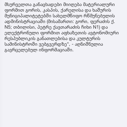
მსურველთა განაცხადები მიიღება მატერიალური
ფორმით გორის, კასპის, ქარელისა და ხაშურის
მუნიციპალიტეტებში სახელმწიფო რწმუნებულის
ადმინისტრაციაში (მისამართი: გორი, ფერაძის ქ.
N5; თბილისი, პეტრე ქავთარაძის ჩიხი N1) და
ელექტრონული ფორმით აფხაზეთის ავტონომიური
რესპუბლიკის განათლებისა და კულტურის
სამინისტროში ვებგვერდზე“, - აღნიშნულია
გავრცელებულ ინფორმაციაში.