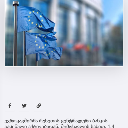
ევროკავშირმა რუსეთის ცენტრალური ბანკის
გაყინული აქტივებიდან, შემოსავლის სახით, 1.4