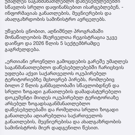
უმაღლეს საგანმანათლებლო დაწესებულებებში
სწავლის სრული დაფინანსებით ისარგებლებენ, -
ინფორმაციას განათლების, მეცნიერების და
ახალგაზრდობის სამინისტრო ავრცელებს.
უწყების ცნობით, აღნიშნულ პროგრამაში
მონაწილეობის მსურველთა რეგისტრაცია უკვე
დაიწყო და 2026 წლის 5 სექტემბრამდე
გაგრძელდება.
„ერთიანი ეროვნული გამოცდების გარეშე უმაღლეს
საგანმანათლებლო დაწესებულებებში ჩარიცხვის
უფლება აქვთ საქართველოს ოკუპირებულ
ტერიტორიებზე მცხოვრებ პირებს, რომლებიც
ბოლო 2 წლის განმავლობაში სწავლობდნენ და
სრული ზოგადი განათლების დამადასტურებელი
დოკუმენტი მიიღეს ოკუპირებულ ტერიტორიაზე
არსებულ ზოგადსაგანმანათლებლო
დაწესებულებაში და რომელთა სრული ზოგადი
განათლება აღიარებულია საქართველოს
განათლების, მეცნიერებისა და ახალგაზრდობის
სამინისტროს მიერ დადგენილი წესით.