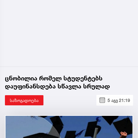
ცნობილია რომელ სტუდენტებს
დაუფინანსდება სწავლა სრულად
საზოგადოება
5 აგვ 21:19