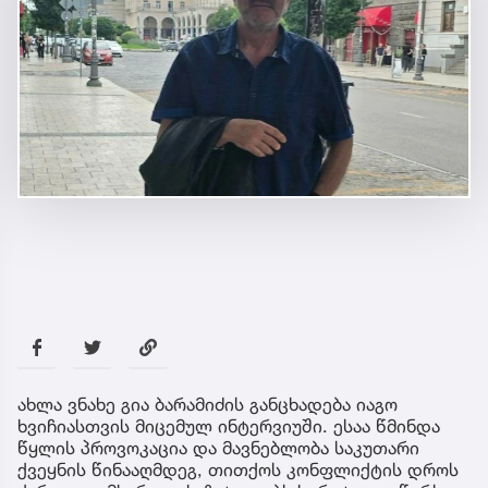
ახლა ვნახე გია ბარამიძის განცხადება იაგო
ხვიჩიასთვის მიცემულ ინტერვიუში. ესაა წმინდა
წყლის პროვოკაცია და მავნებლობა საკუთარი
ქვეყნის წინააღმდეგ, თითქოს კონფლიქტის დროს