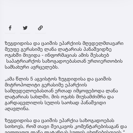
ზუგდიდისა და ცაიშის ეპარქიის მღვდელმთავარი
მეუფე გერასიმე ლანა ლატარიას პანაშვიდზე
ოჯახში მივიდა - ინფორმაციას ამის შესახებ
საპატრიარქოს საზოგადოებასთან ურთიერთობის
სამსახური ავრცელებს.
„ამა წლის 5 აგვისტოს ზუგდიდისა და ცაიშის
მიტროპოლიტი გერასიმე ეპარქიის
სამღვდელოებასთან ერთად იმყოფებოდა ლანა
ლატარიას სახლში, მის ოჯახს მიუსამძიმრა და
გარდაცვლილის სულის საოხად პანაშვიდი
აღავლინა.
ზუგდიდისა და ცაიშის ეპარქია საზოგადოებას
სთხოვს, რომ თავი შეიკავოს კომენტარებისაგან და
ვილოცოთ ლანა ლატარიას სულის ცხონებისთვის.“