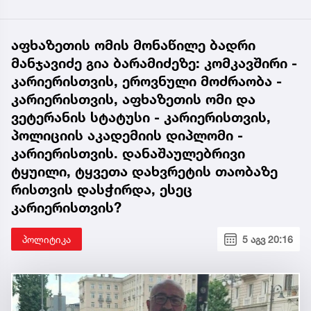
აფხაზეთის ომის მონაწილე ბადრი
მანჯავიძე გია ბარამიძეზე: კომკავშირი -
კარიერისთვის, ეროვნული მოძრაობა -
კარიერისთვის, აფხაზეთის ომი და
ვეტერანის სტატუსი - კარიერისთვის,
პოლიციის აკადემიის დიპლომი -
კარიერისთვის. დანაშაულებრივი
ტყუილი, ტყვეთა დახვრეტის თაობაზე
რისთვის დასჭირდა, ესეც
კარიერისთვის?
პოლიტიკა
5 აგვ 20:16