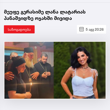
მეუფე გერასიმე ლანა ლატარიას
პანაშვიდზე ოჯახში მივიდა
საზოგადოება
5 აგვ 20:26