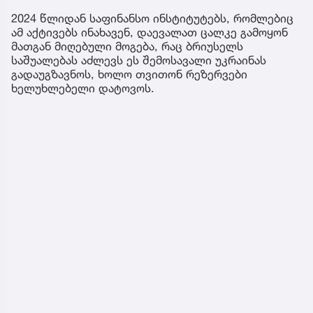
2024 წლიდან საფინანსო ინსტიტუტებს, რომლებიც
ამ აქტივებს ინახავენ, დაევალათ ცალკე გამოყონ
მათგან მიღებული მოგება, რაც ბრიუსელს
საშუალებას აძლევს ეს შემოსავალი უკრაინას
გადაუგზავნოს, ხოლო თვითონ რეზერვები
ხელუხლებელი დატოვოს.