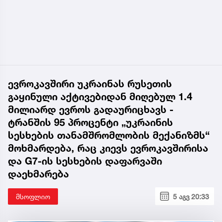
ევროკავშირი უკრაინას რუსეთის
გაყინული აქტივებიდან მიღებულ 1.4
მილიარდ ევროს გადაურიცხავს -
ტრანშის 95 პროცენტი „უკრაინის
სესხების თანამშრომლობის მექანიზმს“
მოხმარდება, რაც კიევს ევროკავშირისა
და G7-ის სესხების დაფარვაში
დაეხმარება
მსოფლიო
5 აგვ 20:33