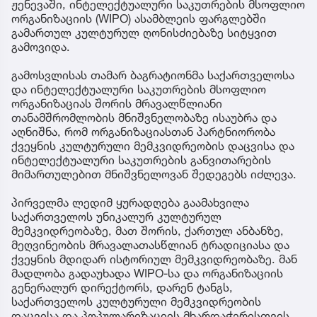
ჟენევაში, ინტელექტუალური საკუთრების მსოფლიო
ორგანიზაციის (WIPO) ასამბლეის ფარგლებში
გამართულ კულტურულ ღონისძიებაზე სიტყვით
გამოვიდა.
გამოსვლისას თამარ ბაგრატიონმა საქართველოსა
და ინტელექტუალური საკუთრების მსოფლიო
ორგანიზაციას შორის მრავალწლიანი
თანამშრომლობის მნიშვნელობაზე ისაუბრა და
აღნიშნა, რომ ორგანიზაციასთან პარტნიორობა
ქვეყნის კულტურული მემკვიდრეობის დაცვისა და
ინტელექტუალური საკუთრების განვითარების
მიმართულებით მნიშვნელოვან შედეგებს იძლევა.
პირველმა ლედიმ ყურადღება გაამახვილა
საქართველოს უნიკალურ კულტურულ
მემკვიდრეობაზე, მათ შორის, ქართულ ანბანზე,
მეღვინეობის მრავალათასწლიან ტრადიციასა და
ქვეყნის მდიდარ ისტორიულ მემკვიდრეობაზე. მან
მადლობა გადაუხადა WIPO-სა და ორგანიზაციის
გენერალურ დირექტორს, დარენ ტანგს,
საქართველოს კულტურული მემკვიდრეობის
დაცვისა და პოპულარიზაციის მხარდაჭერისთვის.