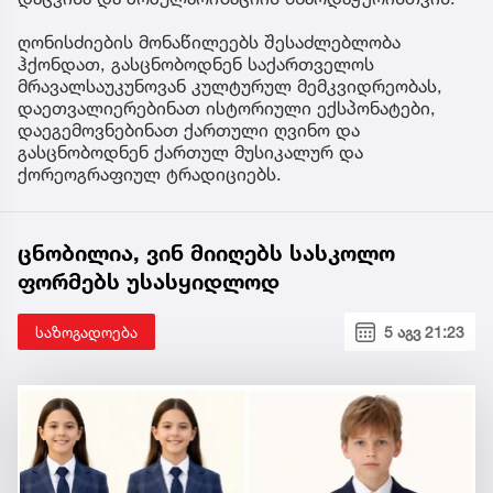
ღონისძიების მონაწილეებს შესაძლებლობა
ჰქონდათ, გასცნობოდნენ საქართველოს
მრავალსაუკუნოვან კულტურულ მემკვიდრეობას,
დაეთვალიერებინათ ისტორიული ექსპონატები,
დაეგემოვნებინათ ქართული ღვინო და
გასცნობოდნენ ქართულ მუსიკალურ და
ქორეოგრაფიულ ტრადიციებს.
ცნობილია, ვინ მიიღებს სასკოლო
ფორმებს უსასყიდლოდ
საზოგადოება
5 აგვ 21:23