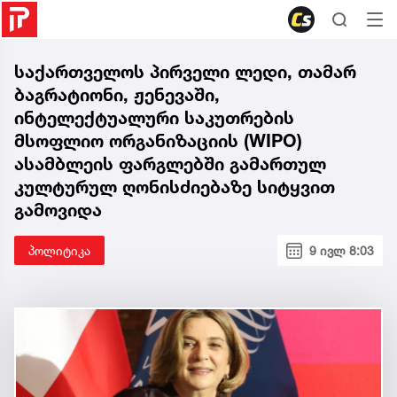
საქართველოს პირველი ლედი, თამარ
ბაგრატიონი, ჟენევაში,
ინტელექტუალური საკუთრების
მსოფლიო ორგანიზაციის (WIPO)
ასამბლეის ფარგლებში გამართულ
კულტურულ ღონისძიებაზე სიტყვით
გამოვიდა
პოლიტიკა
9 ივლ 8:03