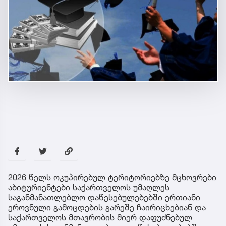
2026 წელს ოკუპირებულ ტერიტორიებზე მცხოვრები
აბიტურიენტები საქართველოს უმაღლეს
საგანმანათლებლო დაწესებულებებში ერთიანი
ეროვნული გამოცდების გარეშე ჩაირიცხებიან და
საქართველოს მთავრობის მიერ დაფუძნებულ