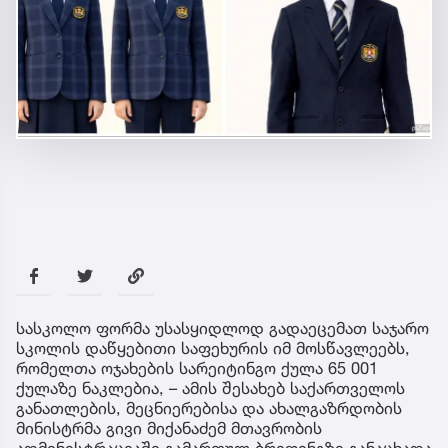
სასკოლო ფორმა უსასყიდლოდ გადაეცემათ საჯარო
სკოლის დაწყებითი საფეხურის იმ მოსწავლეებს,
რომელთა ოჯახების სარეიტინგო ქულა 65 001
ქულაზე ნაკლებია, – ამის შესახებ საქართველოს
განათლების, მეცნიერებისა და ახალგაზრდობის
მინისტრმა გივი მიქანაძემ მთავრობის
ადმინისტრაციაში გამართულ ბრიფინგზე განაცხადა