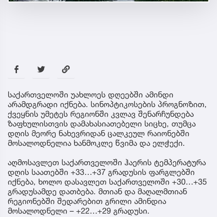
საქართველოში უახლოეს დღეებში ამინდი
არამდგრადი იქნება. სინოპტიკოსების პროგნოზით,
ქვეყნის უმეტეს რეგიონში კვლავ შენარჩუნდება
ზაფხულისთვის დამახასიათებელი სიცხე, თუმცა
დღის მეორე ნახევრიდან ცალკეულ რაიონებში
მოსალოდნელია ხანმოკლე წვიმა და ელჭექი.
აღმოსავლეთ საქართველოში ჰაერის ტემპერატურა
დღის საათებში +33…+37 გრადუსის ფარგლებში
იქნება, ხოლო დასავლეთ საქართველოში +30…+35
გრადუსამდე დათბება. მთიან და მაღალმთიან
რეგიონებში შედარებით გრილი ამინდია
მოსალოდნელი – +22…+29 გრადუსი.