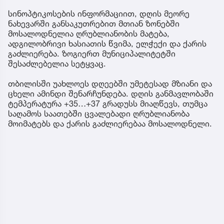
სინოპტიკოსების ინფორმაციით, დღის მეორე
ნახევარში განსაკუთრებით მთიან ზონებში
მოსალოდნელია ღრუბლიანობის მატება,
ადგილობრივი ხასიათის წვიმა, ელჭექი და ქარის
გაძლიერება. ზოგიერთ მუნიციპალიტეტში
შესაძლებელია სეტყვაც.
თბილისში უახლოეს დღეებში უმეტესად მზიანი და
ცხელი ამინდი შენარჩუნდება. დღის განმავლობაში
ტემპერატურა +35…+37 გრადუსს მიაღწევს, თუმცა
საღამოს საათებში ცვალებადი ღრუბლიანობა
მოიმატებს და ქარის გაძლიერებაა მოსალოდნელი.