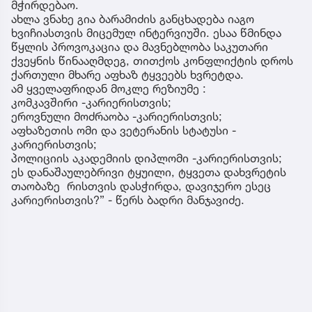
მჭირდებაო.
ახლა ვნახე გია ბარამიძის განცხადება იაგო
ხვიჩიასთვის მიცემულ ინტერვიუში. ესაა წმინდა
წყლის პროვოკაცია და მავნებლობა საკუთარი
ქვეყნის წინააღმდეგ, თითქოს კონფლიქტის დროს
ქართული მხარე აფხაზ ტყვეებს ხვრეტდა.
ამ ყველაფრიდან მოკლე რეზიუმე :
კომკავშირი -კარიერისთვის;
ეროვნული მოძრაობა -კარიერისთვის;
აფხაზეთის ომი და ვეტერანის სტატუსი -
კარიერისთვის;
პოლიციის აკადემიის დიპლომი -კარიერისთვის;
ეს დანაშაულებრივი ტყუილი, ტყვეთა დახვრეტის
თაობაზე რისთვის დასჭირდა, დავიჯერო ესეც
კარიერისთვის?” - წერს ბადრი მანჯავიძე.