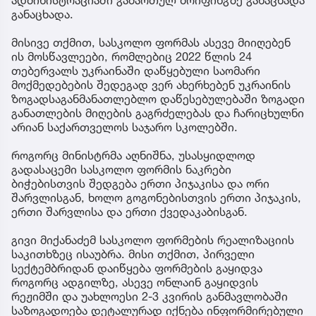
განაცხადა.
მისივე თქმით, სასკოლო ფორმას ასევე მიიღებენ
ის მოსწავლეები, რომლებიც 2022 წლის 24
თებერვალს უკრაინაში დაწყებული საომარი
მოქმედებების შედეგად ვერ ახერხებენ უკრაინის
ზოგადსაგანმანათლებლო დაწესებულებაში ზოგადი
განათლების მიღების გაგრძელებას და ჩარიცხულნი
არიან საქართველოს საჯარო სკოლებში.
როგორც მინისტრმა აღნიშნა, უსასყიდლოდ
გადასაცემი სასკოლო ფორმის ნაკრები
ბიჭებისთვის შედგება ერთი პიჯაკისა და ორი
შარვლისგან, ხოლო გოგონებისთვის ერთი პიჯაკის,
ერთი შარვლისა და ერთი ქვედაკაბისგან.
გივი მიქანაძემ სასკოლო ფორმების რეალიზაციის
საკითხზეც ისაუბრა. მისი თქმით, პირველი
სექტემბრიდან დაიწყება ფორმების გაყიდვა
როგორც ადგილზე, ასევე ონლაინ გაყიდვის
რეჟიმში და უახლოესი 2-3 კვირის განმავლობაში
საზოგადოება დეტალურად იქნება ინფორმირებული