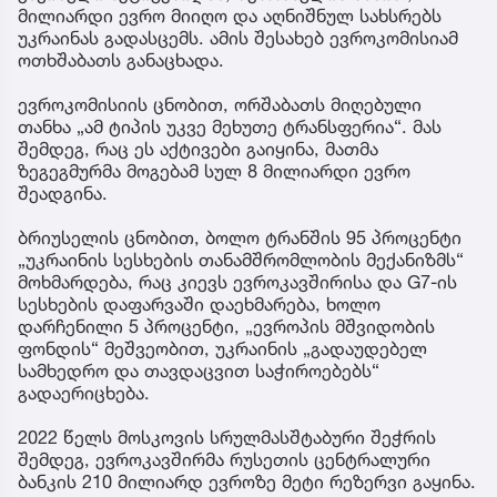
მილიარდი ევრო მიიღო და აღნიშნულ სახსრებს
უკრაინას გადასცემს. ამის შესახებ ევროკომისიამ
ოთხშაბათს განაცხადა.
ევროკომისიის ცნობით, ორშაბათს მიღებული
თანხა „ამ ტიპის უკვე მეხუთე ტრანსფერია“. მას
შემდეგ, რაც ეს აქტივები გაიყინა, მათმა
ზეგეგმურმა მოგებამ სულ 8 მილიარდი ევრო
შეადგინა.
ბრიუსელის ცნობით, ბოლო ტრანშის 95 პროცენტი
„უკრაინის სესხების თანამშრომლობის მექანიზმს“
მოხმარდება, რაც კიევს ევროკავშირისა და G7-ის
სესხების დაფარვაში დაეხმარება, ხოლო
დარჩენილი 5 პროცენტი, „ევროპის მშვიდობის
ფონდის“ მეშვეობით, უკრაინის „გადაუდებელ
სამხედრო და თავდაცვით საჭიროებებს“
გადაერიცხება.
2022 წელს მოსკოვის სრულმასშტაბური შეჭრის
შემდეგ, ევროკავშირმა რუსეთის ცენტრალური
ბანკის 210 მილიარდ ევროზე მეტი რეზერვი გაყინა.