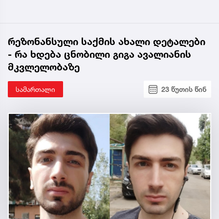
რეზონანსული საქმის ახალი დეტალები
- რა ხდება ცნობილი გიგა ავალიანის
მკვლელობაზე
სამართალი
23 წუთის წინ