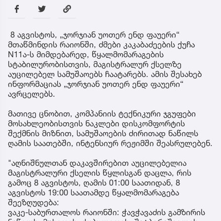
8 აგვისტოს, „ჯორჯიან უოთერ ენდ ფაუერი“
მთაწმინდის რაიონში, ძმები კაკაბაძეების ქუჩა
N11ა-ს მიმდებარედ, წყალმომარაგების
სტაბილურობისთვის, მაგისტრალურ ქსელზე
აუცილებელ სამუშაოებს ჩაატარებს. ამის შესახებ
ინფორმაციას „ჯორჯიან უოთერ ენდ ფაუერი“
ავრცელებს.
მათივე ცნობით, კომპანიის ტექნიკური ჯგუფები
მოსახლეობისთვის ნაკლები დისკომფორტის
შექმნის მიზნით, სამუშაოების ძირითად ნაწილს
ღამის საათებში, ინტენსიურ რეჟიმში შეასრულებენ.
"აღნიშნულთან დაკავშირებით აუცილებელია
მაგისტრალური ქსელის წყლისგან დაცლა, რის
გამოც 8 აგვისტოს, ღამის 01:00 საათიდან, 8
აგვისტოს 19:00 საათამდე წყალმომარაგება
შეეზღუდება:
ვაკე-საბურთალოს რაიონში: ჭავჭავაძის გამზირის