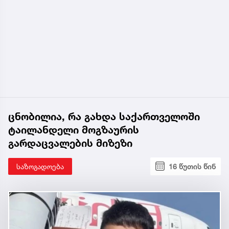
ცნობილია, რა გახდა საქართველოში
ტაილანდელი მოგზაურის
გარდაცვალების მიზეზი
საზოგადოება
16 წუთის წინ