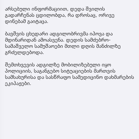
არსებული ინფორმაციით, დედა შვილის
გადარჩენას ცდილობდა, რა დროსაც, ორივე
დინებამ გაიტაცა.
ბავშვის ცხედარი ადგილობრივმა იპოვა და
მდინარიდან ამოასვენა. დედის სამძებრო-
სამაშველო სამუშაოები მთლი დღის მანძილზე
გრძელდებოდა.
შემთხვევის ადგილზე მობილიზებული იყო
პოლიციის, საგანგებო სიტუაციების მართვის
სამსახურისა და სასწრაფო სამედიცინო დახმარების
ეკიპაჟები.