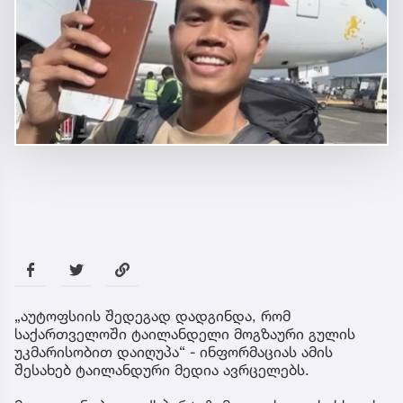
„აუტოფსიის შედეგად დადგინდა, რომ
საქართველოში ტაილანდელი მოგზაური გულის
უკმარისობით დაიღუპა“ - ინფორმაციას ამის
შესახებ ტაილანდური მედია ავრცელებს.