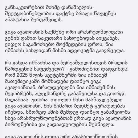
განსაკუთრებით მძიმე დანაშაულის
შეუტყობინებლობის ფაქტზე ბრალი წაუყენეს
ანასტასია ბერუაშვილს.
გიგა ავალიანის საქმეზე ორი არასრულწლოვანი
გუშინ ღამით საკუთარი სახლებიდან აიყვანეს.
ვიდეო საგამოძიებო მოქმედების დროს, ნია
იმნაძის სახლიდან მისმა ადვოკატმა გაავრცელა.
რა გახდა იმნაძისა და ბერუაშვილისთვის ბრალის
წარდგენის საფუძველი? - გამოძიებით დადგინდა,
რომ 2025 წლის სექტემბერში ნია იმნაძემ
მათემატიკაში მომზადება დაიწყო გიგა
ავალიანთან. ბრალდებულმა ნია იმნაძემ მის
მეგობრებს, ალექსანდრე გაბაშვილსა და გიორგი
მალანიას, უთხრა, თითქოს მისი მასწავლებელი
გიგა ავალიანი, მის მიმართ ზედმეტ ყურადღებას
იჩენდა. სწორედ ამის შემდეგ დაიწყო გაბაშვილმა
სხვა არასრულწლოვნებთან ერთად გიგა ავალიანის
პიროვნებისა და გადაადგილების შესწავლა.
გიგა ავალიანის დედა ორი არასრულწლოვნის