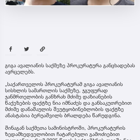
გიგა ავალიანის საქმეზე პროკურატურა განცხადებას
ავრცელებს.
„საქართველოს პროკურატურამ გიგა ავალიანის
სისხლის სამართლის საქმეზე, ჯგუფურად
ჯანმრთელობის განზრახ მძიმე დაზიანების
წაქეზების ფაქტზე ნია იმნაძეს და განსაკუთრებით
მძიმე დანაშაულის შეუტყობინებლობის ფაქტზე
ანასტასია ბერუაშვილს ბრალდება წარუდგინა.
შინაგან საქმეთა სამინისტროში, პროკურატურის
ზედამხედველობით ჩატარებული გამოძიებით