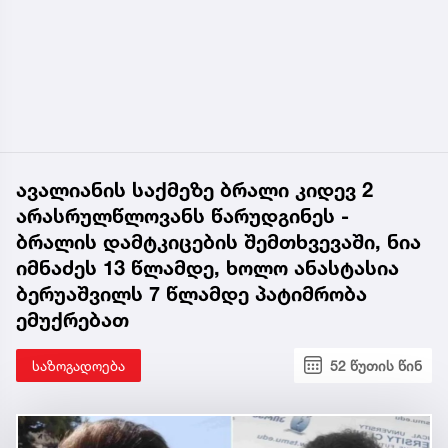
ავალიანის საქმეზე ბრალი კიდევ 2
არასრულწლოვანს წარუდგინეს -
ბრალის დამტკიცების შემთხვევაში, ნია
იმნაძეს 13 წლამდე, ხოლო ანასტასია
ბერუაშვილს 7 წლამდე პატიმრობა
ემუქრებათ
საზოგადოება
52 წუთის წინ