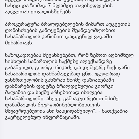
სახედ და ზომად 7 წლამდე თავისუფლების
აღკვეთას ითვალისწინებს.
პროკურატურა ბრალდებულების მიმართ აღკვეთის
ღონისძიების გამოყენების შუამდგომლობით
სასამართლოს კანონით დადგენილ ვადაში
მიმართავს.
საზოგადოებას შევახსენებთ, რომ ზემოთ აღნიშნულ
სისხლის სამართლის საქმეზე ალექსანდრე
გაბაშვილი, გიორგი რიკაძე და დემეტრე ჩიქოვანი
სასამართლომ დამნაშავეებად ცნო. ჯგუფურად
ჯანმრთელობის განზრახ მძიმე დაზიანებაში
დახმარების ფაქტზე ბრალდებულია გიორგი
მალანია და საქმე არსებითად იხილება
სასამართლოში. ასევე, განსაკუთრებით მძიმე
დანაშაულის შეუტყობინებლობისთვის
მსჯავრდებულია ანი ნასყიდაშვილი“, - ნათქვამია
გავრცელებულ ინფორმაციაში.