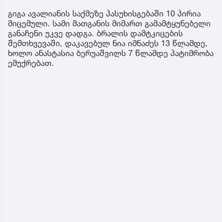
გიგა ავალიანის საქმეზე პასუხისგებაში 10 პირია
მიცემული. სამი მათგანის მიმართ გამამტყუნებელი
განაჩენი უკვე დადგა. ბრალის დამტკიცების
შემთხვევაში, დაკავებულ ნია იმნაძეს 13 წლამდე,
ხოლო ანასტასია ბერუაშვილს 7 წლამდე პატიმრობა
ემუქრებათ.