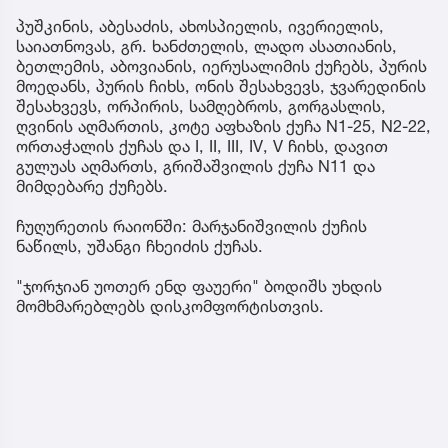
პუშკინის, აბესაძის, ახოსპიელის, ივერიელის,
საიათნოვას, გრ. ხანძთელის, ლადო ასათიანის,
ბეთლემის, აბოვიანის, იერუსალიმის ქუჩებს, პურის
მოედანს, პურის ჩიხს, ონის შესახვევს, ჯვარედინის
შესახვევს, ორპირის, სამღებროს, გორგასლის,
ღვინის აღმართის, კოტე აფხაზის ქუჩა N1-25, N2-22,
ორთაჭალის ქუჩას და I, II, III, IV, V ჩიხს, დავით
გულუას აღმართს, გრიშაშვილის ქუჩა N11 და
მიმდებარე ქუჩებს.
ჩუღურეთის რაიონში: მარჯანიშვილის ქუჩის
ნაწილს, უშანგი ჩხეიძის ქუჩას.
"ჯორჯიან უოთერ ენდ ფაუერი" ბოდიშს უხდის
მომხმარებლებს დისკომფორტისთვის.