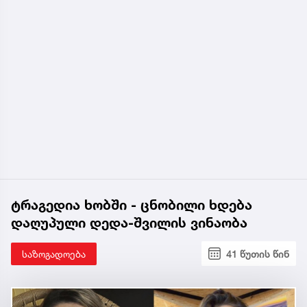
ტრაგედია ხობში - ცნობილი ხდება
დაღუპული დედა-შვილის ვინაობა
საზოგადოება
41 წუთის წინ