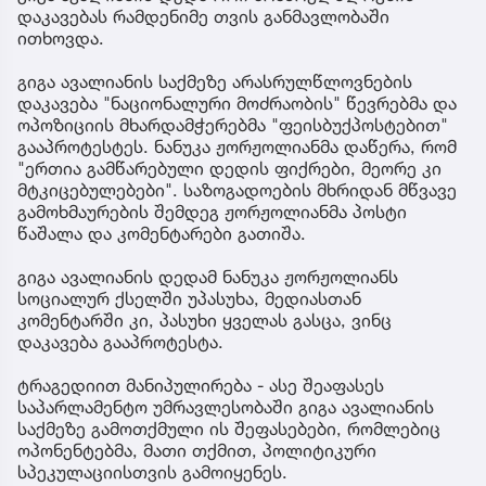
დაკავებას რამდენიმე თვის განმავლობაში
ითხოვდა.
გიგა ავალიანის საქმეზე არასრულწლოვნების
დაკავება "ნაციონალური მოძრაობის" წევრებმა და
ოპოზიციის მხარდამჭერებმა "ფეისბუქპოსტებით"
გააპროტესტეს. ნანუკა ჟორჟოლიანმა დაწერა, რომ
"ერთია გამწარებული დედის ფიქრები, მეორე კი
მტკიცებულებები". საზოგადოების მხრიდან მწვავე
გამოხმაურების შემდეგ ჟორჟოლიანმა პოსტი
წაშალა და კომენტარები გათიშა.
გიგა ავალიანის დედამ ნანუკა ჟორჟოლიანს
სოციალურ ქსელში უპასუხა, მედიასთან
კომენტარში კი, პასუხი ყველას გასცა, ვინც
დაკავება გააპროტესტა.
ტრაგედიით მანიპულირება - ასე შეაფასეს
საპარლამენტო უმრავლესობაში გიგა ავალიანის
საქმეზე გამოთქმული ის შეფასებები, რომლებიც
ოპონენტებმა, მათი თქმით, პოლიტიკური
სპეკულაციისთვის გამოიყენეს.