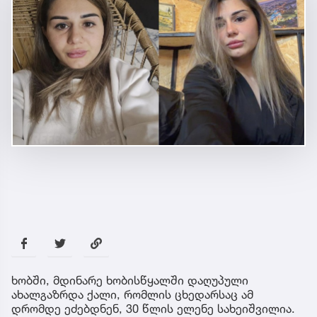
ხობში, მდინარე ხობისწყალში დაღუპული
ახალგაზრდა ქალი, რომლის ცხედარსაც ამ
დრომდე ეძებდნენ, 30 წლის ელენე სახეიშვილია.