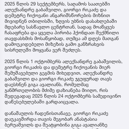
2025 წლის 29 სექტემბერს, საღამოს საათებში
ალექსანდრე გაბაშვილი, გიორგი რიკაძე და
დემეტრე ჩიქოვანი ანგარიშსწორების მიზნით
მივიდნენ თბილისში, ზღვის უბნის დასახლებაში
მდებარე სასწავლო ცენტრთან, სადაც მოაწყვეს
ჩასაფრება და ყველა პირობა ჰქონდათ შექმნილი
თავდასხმის მოსაწყობად, თუმცა ამ დღეს მათგან
დამოუკიდებელი მიზეზის გამო განზრახვის
სისრულეში მოყვანა ვერ შეძლეს.
2025 წლის 1 ოქტომბერს ალექსანდრე გაბაშვილის,
გიორგი რიკაძის და დემეტრე ჩიქოვანის მიერ
შემუშავებული გეგმის მიხედვით, ალექსანდრე
გაბაშვილი და გიორგი რიკაძე ჯგუფურად თავს
დაესხნენ გიგა ავალიანს, რომელმაც
ჯანმრთელობის მძიმე დაზიანება მიიღო, რის
შედეგადაც 2025 წლის 24 ოქტომბერს სამედიცინო
დაწესებულებაში გარდაიცვალა.
დანაშაულის ჩადენისთანავე, გიორგი რიკაძე
დაუკავშირდა თავის მეგობარ ანასტასია
ბერუაშვილს და შეატყობინა გიგა ავალიანზე