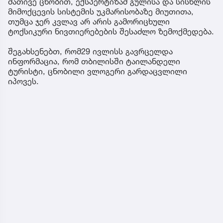
მათივე ცნობით, ექსპერტიზამ გულისა და სისხლის
მიმოქცევის სისტემის უკმარისობაზე მიუთითა,
თუმცა ჯერ კვლავ არ არის გამორიცხული
ტოქსიკური ნივთიერებების შესაძლო ზემოქმედება.
შეგახსენებთ, რომ29 ივლისს გავრცელდა
ინფორმაცია, რომ თბილისში ტაილანდელი
ტურისტი, ცნობილი ვლოგერი გარდაცვლილი
იპოვეს.