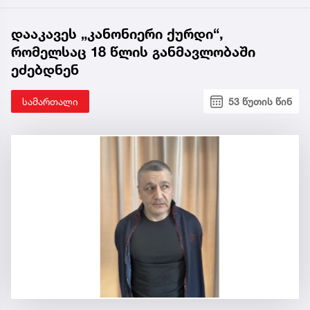
დააკავეს „კანონიერი ქურდი“,
რომელსაც 18 წლის განმავლობაში
ეძებდნენ
სამართალი
53 წუთის წინ