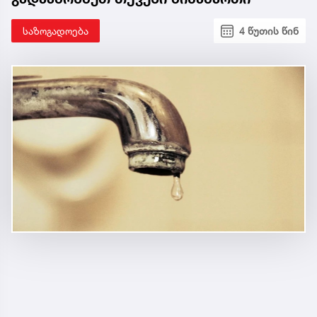
საზოგადოება
4 წუთის წინ