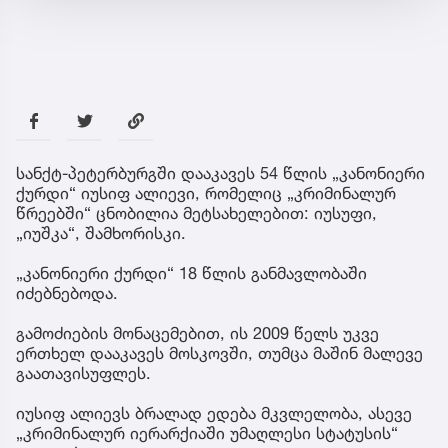
სანქტ-პეტერბურგში დააკავეს 54 წლის „კანონიერი
ქურდი“ იუსიფ ალიევი, რომელიც „კრიმინალურ
წრეებში“ ცნობილია მეტსახელებით: იუსუფი,
„იუშკა“, შამხორისკი.
„კანონიერი ქურდი“ 18 წლის განმავლობაში
იძებნებოდა.
გამოძიების მონაცემებით, ის 2009 წელს უკვე
ერთხელ დააკავეს მოსკოვში, თუმცა მაშინ მალევე
გაათავისუფლეს.
იუსიფ ალიევს ბრალად ედება მკვლელობა, ასევე
„კრიმინალურ იერარქიაში უმაღლესი სტატუსის“