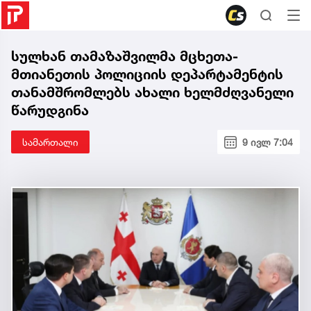
სულხან თამაზაშვილმა მცხეთა-
მთიანეთის პოლიციის დეპარტამენტის
თანამშრომლებს ახალი ხელმძღვანელი
წარუდგინა
სამართალი
9 ივლ 7:04