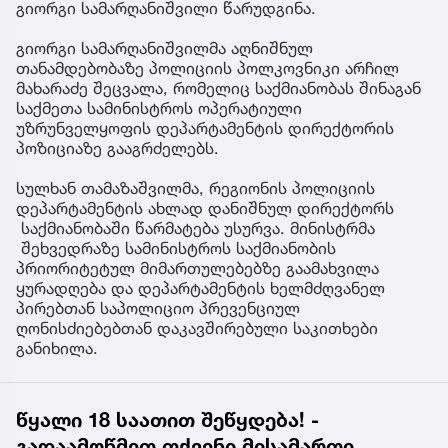
გიორგი სამარღანიშვილი წარუდგინა.
გიორგი სამარღანიშვილმა აღნიშნულ
თანამდებობაზე პოლიციის პოლკოვნიკი არჩილ
მახარაძე შეცვალა, რომელიც საქმიანობას შინაგან
საქმეთა სამინისტროს ოპერატიული
უზრუნველყოფის დეპარტამენტის დირექტორის
პოზიციაზე გააგრძელებს.
სულხან თამაზაშვილმა, რეგიონის პოლიციის
დეპარტამენტის ახლად დანიშნულ დირექტორს
საქმიანობაში წარმატება უსურვა. მინისტრმა
შეხვედრაზე სამინისტროს საქმიანობის
პრიორიტეტულ მიმართულებებზე გაამახვილა
ყურადღება და დეპარტამენტის ხელმძღვანელ
პირებთან საპოლიციო პრევენციულ
ღონისძიებებთან დაკავშირებული საკითხები
განიხილა.
წყალი 18 საათით შეწყდება! -
გადაამოწმეთ თქვენი მისამართი