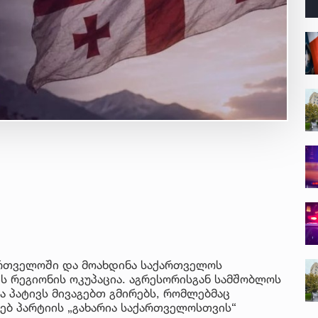
ართველოში და მოახდინა საქართველოს
ს რეგიონის ოკუპაცია. აგრესორისგან სამშობლოს
ა პატივს მივაგებთ გმირებს, რომლებმაც
ხებ პარტიის „გახარია საქართველოსთვის“