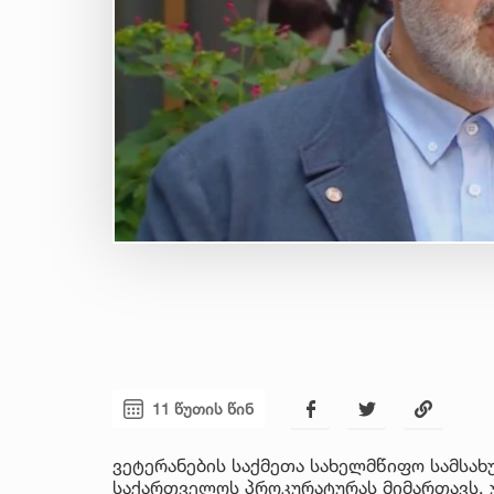
11 წუთის წინ
ვეტერანების საქმეთა სახელმწიფო სამსახ
საქართველოს პროკურატურას მიმართავს. 