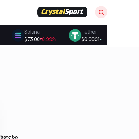
ახლესი