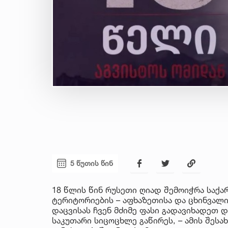
5 წუთის წინ
18 წლის წინ რუსეთი ღიად შემოიჭრა საქ
ტერიტორიების – აფხაზეთისა და ცხინვალი
დაცვისას ჩვენ მძიმე ფასი გადავიხადეთ დ
საკუთარი სიცოცხლე გაწირეს, – ამის შესა