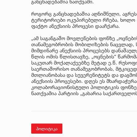
განცხადებაშია ნათქვამი.
როგორც განცხადებაშია აღნიშნული, აგრე
ტერიტორიები ოკუპირებული რჩება, ხოლო 
ფაქტო ანექსიის პროცესი დააჩქარა.
„ამ საგანგაშო მოვლენების ფონზე „ოცნებ
თანამეგობრობის მობილიზების ნაცვლად, 
მიმდინარე ანექსიის პროცესებს დანაშაულ
წლის ომის წლისთავზე, „ოცნების“ წარმომ
საკუთარ მოქალაქეებზე მეტად ე.წ. რუსოფ
საერთაშორისო თანამეგობრობას, მტკიცე
მთლიანობასა და სუვერენიტეტს და დაგმო
ანექსიის პროცესები. დღეს ეს მხარდაჭერ
კოლაბორაციონისტული პოლიტიკის ფონზე. 
ნათქვამია პარტიის „გახარია საქართველო
პოლიტიკა