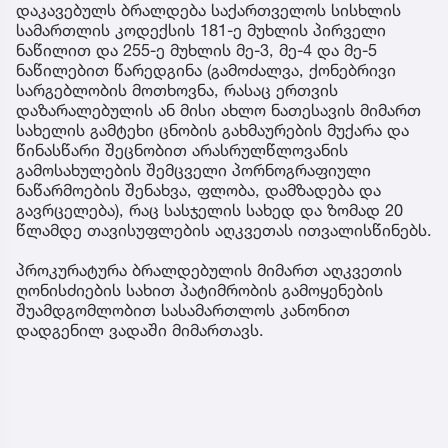
დაკავებულს ბრალდება საქართველოს სისხლის
სამართლის კოდექსის 181-ე მუხლის პირველი
ნაწილით და 255-ე მუხლის მე-3, მე-4 და მე-5
ნაწილებით წარედგინა (გამოძალვა, ქონებრივი
სარგებლობის მოთხოვნა, რასაც ერთვის
დაზარალებულის ან მისი ახლო ნათესავის მიმართ
სახელის გამტეხი ცნობის გახმაურების მუქარა და
წინასწარი შეცნობით არასრულწლოვანის
გამოსახულების შემცველი პორნოგრაფიული
ნაწარმოების შენახვა, ფლობა, დამზადება და
გავრცელება), რაც სასჯელის სახედ და ზომად 20
წლამდე თავისუფლების აღკვეთას ითვალისწინებს.
პროკურატურა ბრალდებულის მიმართ აღკვეთის
ღონისძიების სახით პატიმრობის გამოყენების
შუამდგომლობით სასამართლოს კანონით
დადგენილ ვადაში მიმართავს.