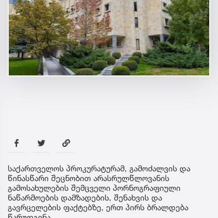
საქართველოს პროკურატურამ, გამოძალვის და
წინასწარი შეცნობით არასრულწლოვანის
გამოსახულების შემცველი პორნოგრაფიული
ნაწარმოების დამზადების, შენახვის და
გავრცელების ფაქტებზე, ერთ პირს ბრალდება
წარუდგინა.