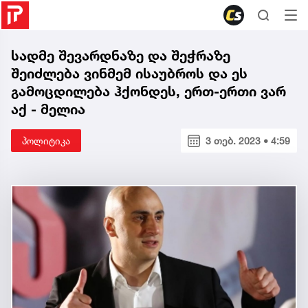
სადმე შევარდნაზე და შეჭრაზე
შეიძლება ვინმემ ისაუბროს და ეს
გამოცდილება ჰქონდეს, ერთ-ერთი ვარ
აქ - მელია
პოლიტიკა
3 თებ. 2023 • 4:59