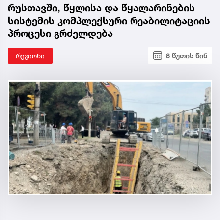
რუსთავში, წყლისა და წყალარინების
სისტემის კომპლექსური რეაბილიტაციის
პროცესი გრძელდება
რეგიონი
8 წუთის წინ