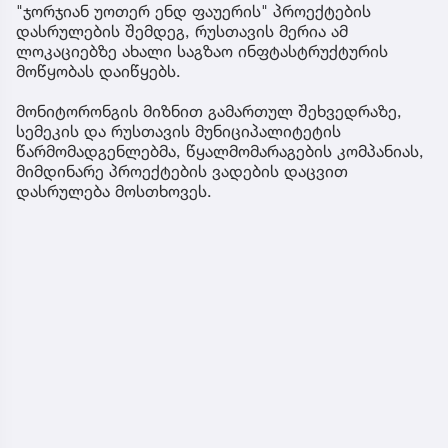
"ჯორჯიან უოთერ ენდ ფაუერის" პროექტების
დასრულების შემდეგ, რუსთავის მერია ამ
ლოკაციებზე ახალი საგზაო ინფტასტრუქტურის
მოწყობას დაიწყებს.
მონიტორონგის მიზნით გამართულ შეხვედრაზე,
სემეკის და რუსთავის მუნიციპალიტეტის
წარმომადგენლებმა, წყალმომარაგების კომპანიას,
მიმდინარე პროექტების ვადების დაცვით
დასრულება მოსთხოვეს.