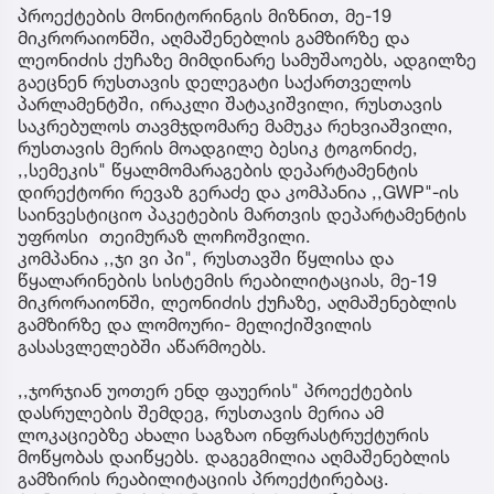
პროექტების მონიტორინგის მიზნით, მე-19
მიკრორაიონში, აღმაშენებლის გამზირზე და
ლეონიძის ქუჩაზე მიმდინარე სამუშაოებს, ადგილზე
გაეცნენ რუსთავის დელეგატი საქართველოს
პარლამენტში, ირაკლი შატაკიშვილი, რუსთავის
საკრებულოს თავმჯდომარე მამუკა რეხვიაშვილი,
რუსთავის მერის მოადგილე ბესიკ ტოგონიძე,
,,სემეკის" წყალმომარაგების დეპარტამენტის
დირექტორი რევაზ გერაძე და კომპანია ,,GWP"-ის
საინვესტიციო პაკეტების მართვის დეპარტამენტის
უფროსი თეიმურაზ ლოჩოშვილი.
კომპანია ,,ჯი ვი პი", რუსთავში წყლისა და
წყალარინების სისტემის რეაბილიტაციას, მე-19
მიკრორაიონში, ლეონიძის ქუჩაზე, აღმაშენებლის
გამზირზე და ლომოური- მელიქიშვილის
გასასვლელებში აწარმოებს.
,,ჯორჯიან უოთერ ენდ ფაუერის" პროექტების
დასრულების შემდეგ, რუსთავის მერია ამ
ლოკაციებზე ახალი საგზაო ინფრასტრუქტურის
მოწყობას დაიწყებს. დაგეგმილია აღმაშენებლის
გამზირის რეაბილიტაციის პროექტირებაც.