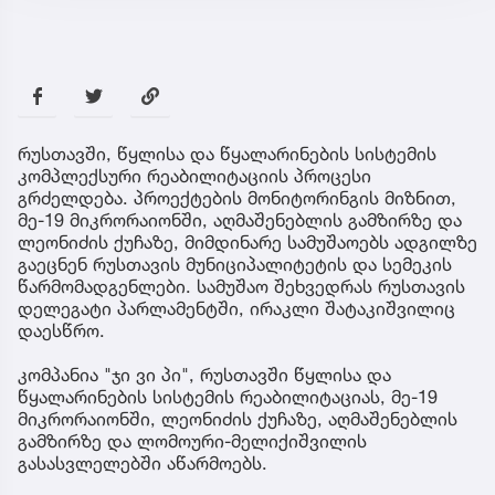
რუსთავში, წყლისა და წყალარინების სისტემის
კომპლექსური რეაბილიტაციის პროცესი
გრძელდება. პროექტების მონიტორინგის მიზნით,
მე-19 მიკრორაიონში, აღმაშენებლის გამზირზე და
ლეონიძის ქუჩაზე, მიმდინარე სამუშაოებს ადგილზე
გაეცნენ რუსთავის მუნიციპალიტეტის და სემეკის
წარმომადგენლები. სამუშაო შეხვედრას რუსთავის
დელეგატი პარლამენტში, ირაკლი შატაკიშვილიც
დაესწრო.
კომპანია "ჯი ვი პი", რუსთავში წყლისა და
წყალარინების სისტემის რეაბილიტაციას, მე-19
მიკრორაიონში, ლეონიძის ქუჩაზე, აღმაშენებლის
გამზირზე და ლომოური-მელიქიშვილის
გასასვლელებში აწარმოებს.