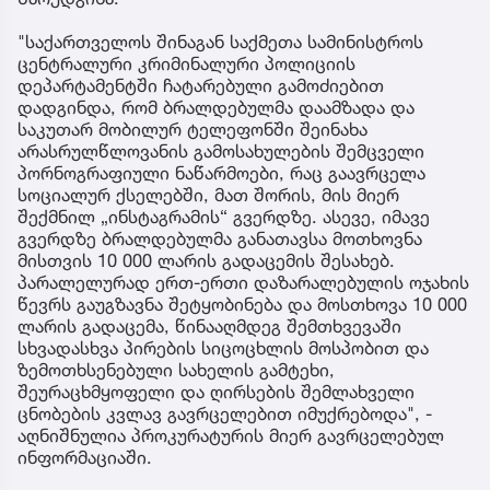
"საქართველოს შინაგან საქმეთა სამინისტროს
ცენტრალური კრიმინალური პოლიციის
დეპარტამენტში ჩატარებული გამოძიებით
დადგინდა, რომ ბრალდებულმა დაამზადა და
საკუთარ მობილურ ტელეფონში შეინახა
არასრულწლოვანის გამოსახულების შემცველი
პორნოგრაფიული ნაწარმოები, რაც გაავრცელა
სოციალურ ქსელებში, მათ შორის, მის მიერ
შექმნილ „ინსტაგრამის“ გვერდზე. ასევე, იმავე
გვერდზე ბრალდებულმა განათავსა მოთხოვნა
მისთვის 10 000 ლარის გადაცემის შესახებ.
პარალელურად ერთ-ერთი დაზარალებულის ოჯახის
წევრს გაუგზავნა შეტყობინება და მოსთხოვა 10 000
ლარის გადაცემა, წინააღმდეგ შემთხვევაში
სხვადასხვა პირების სიცოცხლის მოსპობით და
ზემოთხსენებული სახელის გამტეხი,
შეურაცხმყოფელი და ღირსების შემლახველი
ცნობების კვლავ გავრცელებით იმუქრებოდა", -
აღნიშნულია პროკურატურის მიერ გავრცელებულ
ინფორმაციაში.