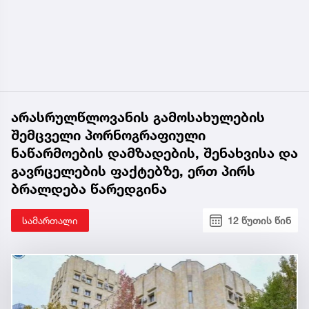
არასრულწლოვანის გამოსახულების
შემცველი პორნოგრაფიული
ნაწარმოების დამზადების, შენახვისა და
გავრცელების ფაქტებზე, ერთ პირს
ბრალდება წარედგინა
სამართალი
12 წუთის წინ