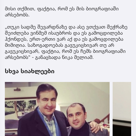
მისი თქმით, ფაქტია, რომ ეს მის ბიოგრაფიაში
არსებობს.
„თუკი სადმე შევარდნაზე და ასე ვთქვათ შეჭრაზე
შეიძლება ვინმემ ისაუბროს და ეს გამოცდილება
ჰქონდეს, ერთ-ერთი ვარ აქ და ეს გამოცდილება
მიმიღია. საზოგადოებას გავუკიცხივარ თუ არ
გავუკიცხივარ, ფაქტია, რომ ეს ჩემს ბიოგრაფიაში
არსებობს“ - განაცხადა ნიკა მელიამ.
სხვა სიახლეები