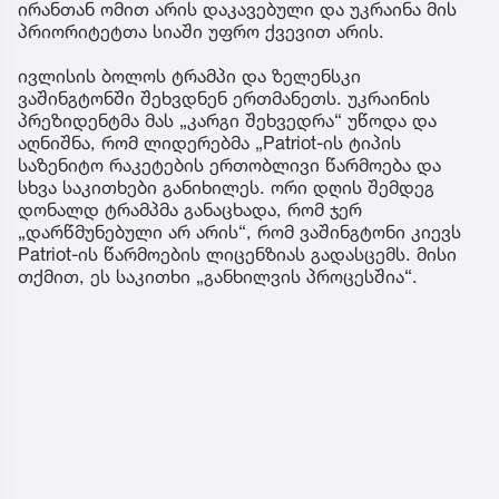
ირანთან ომით არის დაკავებული და უკრაინა მის
პრიორიტეტთა სიაში უფრო ქვევით არის.
ივლისის ბოლოს ტრამპი და ზელენსკი
ვაშინგტონში შეხვდნენ ერთმანეთს. უკრაინის
პრეზიდენტმა მას „კარგი შეხვედრა“ უწოდა და
აღნიშნა, რომ ლიდერებმა „Patriot-ის ტიპის
საზენიტო რაკეტების ერთობლივი წარმოება და
სხვა საკითხები განიხილეს. ორი დღის შემდეგ
დონალდ ტრამპმა განაცხადა, რომ ჯერ
„დარწმუნებული არ არის“, რომ ვაშინგტონი კიევს
Patriot-ის წარმოების ლიცენზიას გადასცემს. მისი
თქმით, ეს საკითხი „განხილვის პროცესშია“.