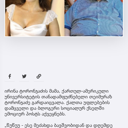
ირინა ტორონჯაძის მამა, ქართულ-ამერიკული
უნივერსიტეტის თანადამფუძნებელი თეიმურაზ
ტორონჯაძე გარდაიცვალა. ქალთა უფლებების
დამცველი და ბლოგერი სოციალურ ქსელში
ემოციურ პოსტს აქვეყნებს.
„წუწუუ - ესე მეძახდა ბავშვობიდან და დღემდე