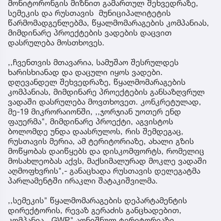
მონიტორონგის მიზნით გამართულ შეხვედრაზე,
სემეკის და რუსთავის მუნიციპალიტეტის
წარმომადგენლებმა, წყალმომარაგების კომპანიას,
მიმდინარე პროექტების ვადების დაცვით
დასრულება მოსთხოვეს.
,,ჩვენთვის მთავარია, სამუშაო შესრულდეს
ხარისხიანად და დაცული იყოს ვადები.
დღევანდელ შეხვედრაზე, წყალმომარაგების
კომპანიას, მიმდინარე პროექტების განსაზღვრულ
ვადაში დასრულება მოვთხოვეთ. კონკრეტულად,
მე-19 მიკრორაიონში, ,,ჯორჯიან უოთერ ენდ
ფაუერმა", მიმდინარე პროექტი, აგვისტოს
ბოლომდე უნდა დაასრულოს, რის შემდეგაც,
რუსთავის მერია, ამ ტერიტორიაზე, ახალი გზის
მოწყობას დაიწყებს და დისკომფორტს, რომელიც
მოსახლეობას აქვს, მაქსიმალურად მოკლე ვადაში
აღმოფხვრის",- განაცხადა რუსთავის დელეგატმა
პარლამენტში ირაკლი შატაკიშვილმა.
,,სემეკის" წყალმომარაგების დეპარტამენტის
დირექტორის, რევაზ გერაძის განცხადებით,
კომპანია ,,GWP" აღნიშნულ ტერიტორიაზე,