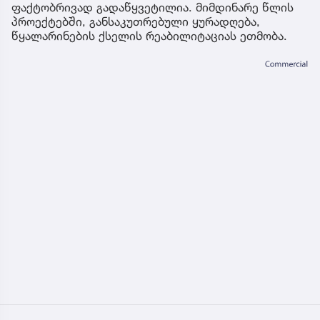
ფაქტობრივად გადაწყვეტილია. მიმდინარე წლის
პროექტებში, განსაკუთრებული ყურადღება,
წყალარინების ქსელის რეაბილიტაციას ეთმობა.