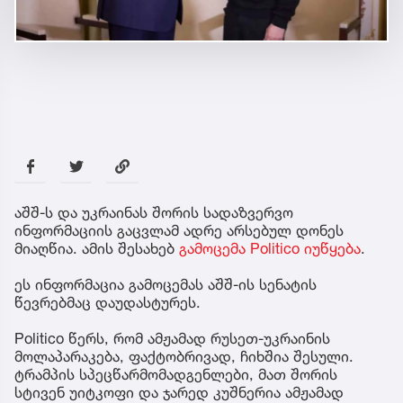
აშშ-ს და უკრაინას შორის სადაზვერვო
ინფორმაციის გაცვლამ ადრე არსებულ დონეს
მიაღწია. ამის შესახებ
გამოცემა Politico იუწყება
.
ეს ინფორმაცია გამოცემას აშშ-ის სენატის
წევრებმაც დაუდასტურეს.
Politico წერს, რომ ამჟამად რუსეთ-უკრაინის
მოლაპარაკება, ფაქტობრივად, ჩიხშია შესული.
ტრამპის სპეცწარმომადგენლები, მათ შორის
სტივენ უიტკოფი და ჯარედ კუშნერია ამჟამად