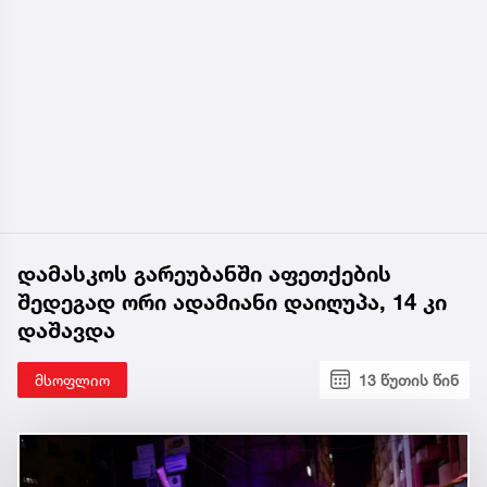
დამასკოს გარეუბანში აფეთქების
შედეგად ორი ადამიანი დაიღუპა, 14 კი
დაშავდა
მსოფლიო
13 წუთის წინ