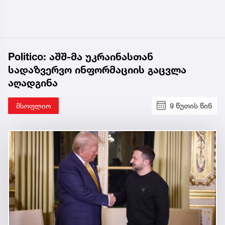
Politico: აშშ-მა უკრაინასთან
სადაზვერვო ინფორმაციის გაცვლა
აღადგინა
მსოფლიო
9 წუთის წინ