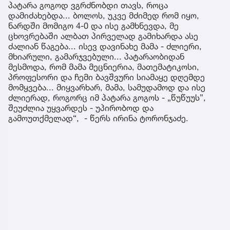
პატარა გოგოდ ვგრძნობდი თავს, როცა
დამიძახებდა... ბოლოს, უკვე მძიმედ რომ იყო,
ნარდში მომიგო 4-0 და ისე გამხნევდა, მე
ცხოვრებაში ალბათ პირველად გამიხარდა ასე
ძალიან წაგება... ისევ დავინახე მამა - ძლიერი,
მხიარული, გამარჯვებული... პატარაობიდან
მესმოდა, რომ მამა მეცნიერია, მათემატიკოსი,
პროფესორი და ჩემი ბავშვური სიამაყე დღემდე
მომყვება... მიყვარხარ, მამა, სამუდამოდ და ისე
ძლიერად, როგორც იმ პატარა გოგოს - „წუწუუს”,
შეუძლია უყვარდეს - უპირობოდ და
გამოუთქმელად“, - წერს ირინა ტორონჯაძე.