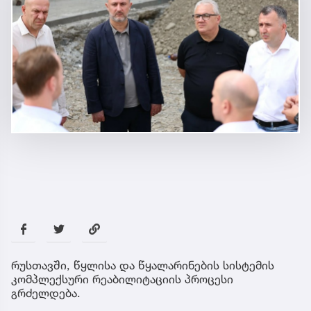
რუსთავში, წყლისა და წყალარინების სისტემის
კომპლექსური რეაბილიტაციის პროცესი
გრძელდება.