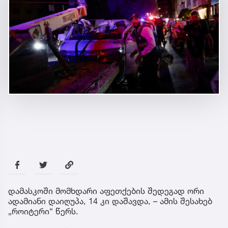
დამასკოში მომხდარი აფეთქების შედეგად ორი
ადამიანი დაიღუპა, 14 კი დაშავდა, – ამის შესახებ
„როიტერი“ წერს.