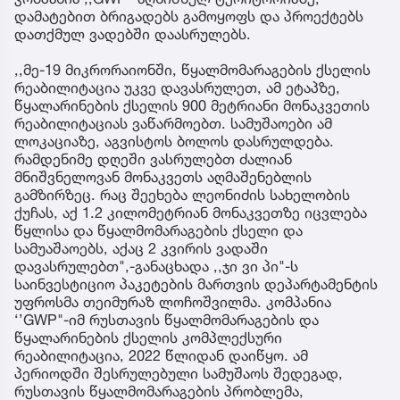
დამატებით ბრიგადებს გამოყოფს და პროექტებს
დათქმულ ვადებში დაასრულებს.
,,მე-19 მიკრორაიონში, წყალმომარაგების ქსელის
რეაბილიტაცია უკვე დავასრულეთ, ამ ეტაპზე,
წყალარინების ქსელის 900 მეტრიანი მონაკვეთის
რეაბილიტაციას ვაწარმოებთ. სამუშაოები ამ
ლოკაციაზე, აგვისტოს ბოლოს დასრულდება.
რამდენიმე დღეში ვასრულებთ ძალიან
მნიშვნელოვან მონაკვეთს აღმაშენებლის
გამზირზეც. რაც შეეხება ლეონიძის სახელობის
ქუჩას, აქ 1.2 კილომეტრიან მონაკვეთზე იცვლება
წყლისა და წყალმომარაგების ქსელი და
სამუაშაოებს, აქაც 2 კვირის ვადაში
დავასრულებთ",-განაცხადა ,,ჯი ვი პი"-ს
საინვესტიციო პაკეტების მართვის დეპარტამენტის
უფროსმა თეიმურაზ ლოჩოშვილმა. კომპანია
‘’GWP"-იმ რუსთავის წყალმომარაგების და
წყალარინების ქსელის კომპლექსური
რეაბილიტაცია, 2022 წლიდან დაიწყო. ამ
პერიოდში შესრულებული სამუშაოს შედეგად,
რუსთავის წყალმომარაგების პრობლემა,