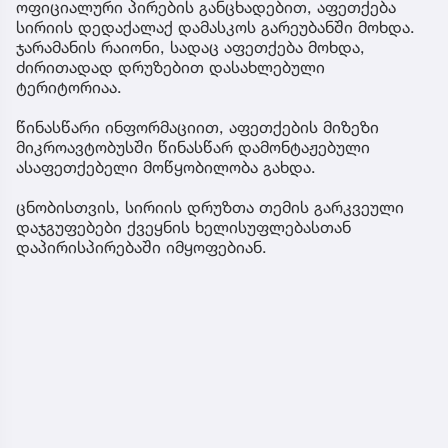
ოფიციალური პირების განცხადებით, აფეთქება
სირიის დედაქალაქ დამასკოს გარეუბანში მოხდა.
ჯარამანის რაიონი, სადაც აფეთქება მოხდა,
ძირითადად დრუზებით დასახლებული
ტერიტორიაა.
წინასწარი ინფორმაციით, აფეთქების მიზეზი
მიკროავტობუსში წინასწარ დამონტაჟებული
ასაფეთქებელი მოწყობილობა გახდა.
ცნობისთვის, სირიის დრუზთა თემის გარკვეული
დაჯგუფებები ქვეყნის ხელისუფლებასთან
დაპირისპირებაში იმყოფებიან.