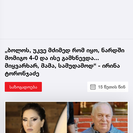
„ბოლოს, უკვე მძიმედ რომ იყო, ნარდში
მომიგო 4-0 და ისე გამხნევდა...
მიყვარხარ, მამა, სამუდამოდ“ - ირინა
ტორონჯაძე
საზოგადოება
15 წუთის წინ