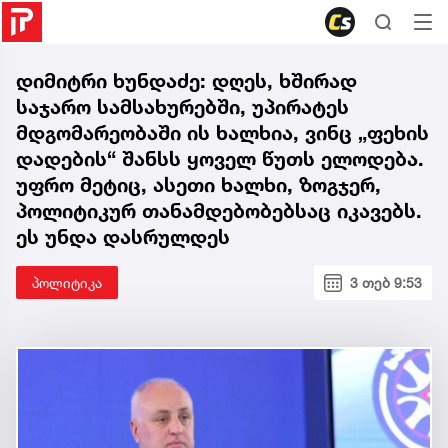
დიმიტრი ხუნდაძე: დღეს, ხშირად
საჯარო სამსახურებში, უპირატეს
მდგომარეობაში ის ხალხია, ვინც „ფეხის
დადების“ შანსს ყოველ წუთს ელოდება.
უფრო მეტიც, ასეთი ხალხი, ზოგჯერ,
პოლიტიკურ თანამდებობებსაც იკავებს.
ეს უნდა დასრულდეს
პოლიტიკა
3 თებ 9:53