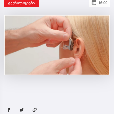
ტექნოლოგიები
16:00