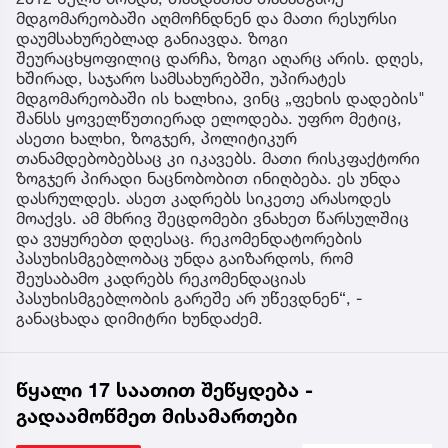
მდგომარეობაში აღმოჩნდნენ და მათი რესურსი
დაუმსახურებლად განიავდა. ზოგი
შეურაცხყოფილიც დარჩა, ზოგი აღარც არის. დღეს,
ხშირად, საჯარო სამსახურებში, უპირატეს
მდგომარეობაში ის ხალხია, ვინც „ფეხის დადების"
შანსს ყოველწუთიერად ელოდება. უფრო მეტიც,
ასეთი ხალხი, ზოგჯერ, პოლიტიკურ
თანამდებობებსაც კი იკავებს. მათი რისკფაქტორი
ზოგჯერ პირადი ნაცნობობით ინიღბება. ეს უნდა
დასრულდეს. ასეთ კადრებს სიკეთე არასოდეს
მოაქვს. ამ მხრივ შეცდომები ვნახეთ წარსულშიც
და ვუყურებთ დღესაც. რეკომენდატორების
პასუხისმგებლობაც უნდა გაიზარდოს, რომ
შეუსაბამო კადრებს რეკომენდაციას
პასუხისმგებლობის გარეშე არ უწევდნენ“, -
განაცხადა დიმიტრი ხუნდაძემ.
წყალი 17 საათით შეწყდება -
გადაამოწმეთ მისამართები