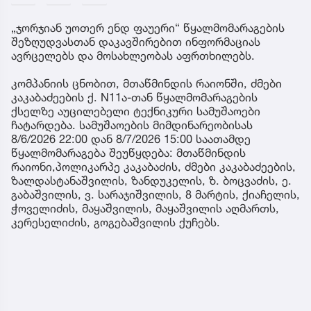
„ჯორჯიან უოთერ ენდ ფაუერი“ წყალმომარაგების
შეზღუდვასთან დაკავშირებით ინფორმაციას
ავრცელებს და მოსახლეობას აფრთხილებს.
კომპანიის ცნობით, მთაწმინდის რაიონში, ძმები
კაკაბაძეების ქ. N11ა-თან წყალმომარაგების
ქსელზე აუცილებელი ტექნიკური სამუშაოები
ჩატარდება. სამუშაოების მიმდინარეობისას
8/6/2026 22:00 დან 8/7/2026 15:00 საათამდე
წყალმომარაგება შეუწყდება: მთაწმინდის
რაიონი,პოლიკარპე კაკაბაძის, ძმები კაკაბაძეების,
ზალდასტანაშვილის, ზანდუკელის, ზ. ბოცვაძის, ე.
გაბაშვილის, ვ. სარაჯიშვილის, 8 მარტის, ქიაჩელის,
ჭოველიძის, მაყაშვილის, მაყაშვილის აღმართს,
კერესელიძის, გოგებაშვილის ქუჩებს.