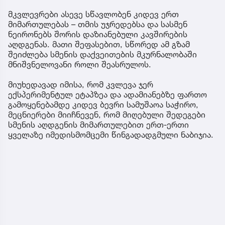
მკვლევრები ასევე სწავლობენ კიდევ ერთ
მიმართულებას – თმის უჯრედებსა და სასმენ
ნეირონებს შორის დაზიანებული კავშირების
აღდგენას. მათი შეფასებით, სწორედ ამ გზამ
შეიძლება სმენის დაქვეითების მკურნალობაში
მნიშვნელოვანი როლი შეასრულოს.
მიუხედავად იმისა, რომ კვლევა ჯერ
ექსპერიმენტულ ეტაპზეა და ადამიანებზე ფართო
გამოყენებამდე კიდევ ბევრი სამუშაოა საჭირო,
მეცნიერები მიიჩნევენ, რომ მიღებული შედეგები
სმენის აღდგენის მიმართულებით ერთ-ერთი
ყველაზე იმედისმომცემი წინგადადგმული ნაბიჯია.