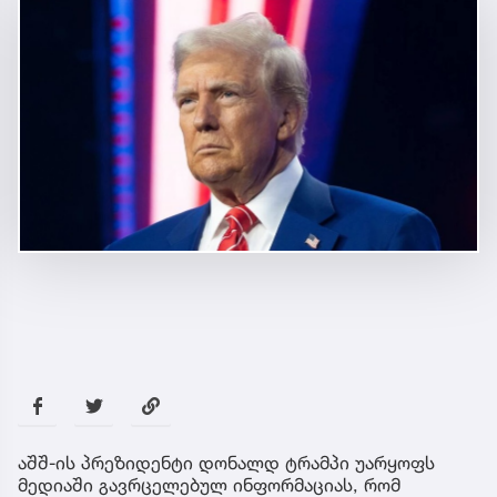
აშშ-ის პრეზიდენტი დონალდ ტრამპი უარყოფს
მედიაში გავრცელებულ ინფორმაციას, რომ