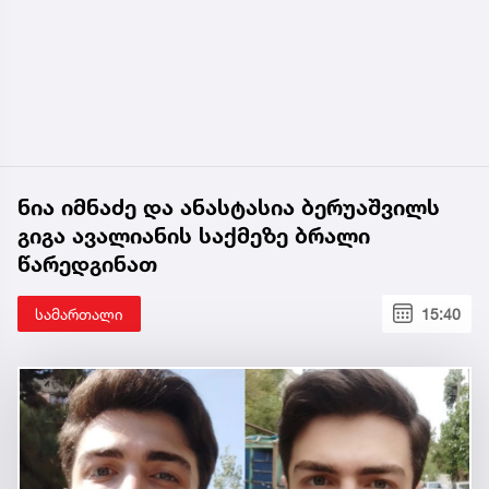
ნია იმნაძე და ანასტასია ბერუაშვილს
გიგა ავალიანის საქმეზე ბრალი
წარედგინათ
სამართალი
15:40