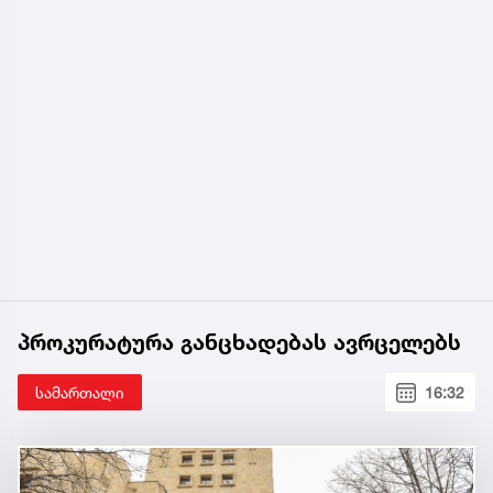
პროკურატურა განცხადებას ავრცელებს
სამართალი
16:32