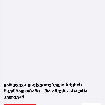
გარღვევა დაქვეითებული სმენის
მკურნალობაში - რა აჩვენა ახალმა
კვლევამ