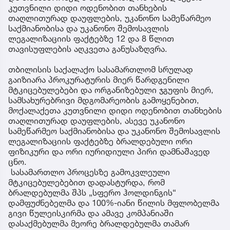
კუთვნილი დიდი ოდენობით თანხების
თაღლითურად დაუფლების, უკანონო სამეწარმეო
საქმიანობისა და უკანონო შემოსავლის
ლეგალიზაციის ფაქტებზე 12 და 8 წლით
თავისუფლების აღკვეთა განუსაზღვრა.
თბილისის საქალაქო სასამართლომ სრულად
გაიზიარა პროკურატურის მიერ წარდგენილი
მტკიცებულებები და ორგანიზებული ჯგუფის მიერ,
სამსახურებრივი მდგომარეობის გამოყენებით,
მოქალაქეთა კუთვნილი დიდი ოდენობით თანხების
თაღლითურად დაუფლების, ასევე უკანონო
სამეწარმეო საქმიანობისა და უკანონო შემოსავლის
ლეგალიზაციის ფაქტებზე ბრალდებული ორი
ფიზიკური და ორი იურიდიული პირი დამნაშავედ
ცნო.
სასამართლო პროცესზე გამოკვლეული
მტკიცებულებებით დადასტურდა, რომ
ბრალდებულმა შპს „სფერო ჰოლდინგის“
დამფუძნებელმა და 100%-იანი წილის მფლობელმა
გივი წულეისკირმა და ამავე კომპანიაში
დასაქმებულმა მეორე ბრალდებულმა თამარ