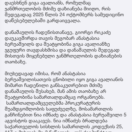
დაესხნენ გიგა ავალიანს, რომელმაც
ჯანმრთელობის მძიმე დაზიანება მიიღო, რის
შედეგადაც 2025 წლის 24 ოქტომბერს სამედიცინო
დაწესებულებაში გარდაიცვალა.
დანაშაულის ჩადენისთანავე, გიორგი რიკაძე
დაუკავშირდა თავის მეგობარ ანასტასია
ბერუაშვილს და შეატყობინა გიგა ავალიანზე
ჯგუფური თავდასხმისა და დანაშაულის შედეგად
მისთვის მიყენებული ჯანმრთელობის დაზიანების
თაობაზე.
მიუხედავად იმისა, რომ ანასტასია
ბერუაშვილისათვის ცნობილი იყო გიგა ავალიანის
მიმართ ჩადენილი განსაკუთრებით მძიმე
დანაშაულის შესახებ, მან ამის თაობაზე არ
შეატყობინა სამართალდამცავ ორგანოებს.
სამართალდამცველებმა პროკურატურის
შუამდგომლობის საფუძველზე, მოსამართლის
განჩინებით ნია იმნაძე და ანასტასია ბერუაშვილი 5
აგვისტოს დააკავეს. ნია იმნაძეს ბრალდება
საქართველოს სისხლის სამართლის კოდექსის 25,