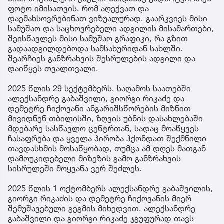
ფოტო იმისათვის, რომ აღექვათ და
დაემახსოვრებინათ ვიზუალურად. გაარკვიეს მისი
სამუშაო და საცხოვრებელი ადგილის მისამართები,
შეისწავლეს მისი სამუშაო გრაფიკი, რა გზით
გადაადგილდებოდა სამსახურიდან სახლში.
შეარჩიეს განზრახვის შესრულების ადგილი და
დაიწყეს თვალთვალი.
2025 წლის 29 სექტემბერს, საღამოს საათებში
ალექსანდრე გაბაშვილი, გიორგი რიკაძე და
დემეტრე ჩიქოვანი ანგარიშსწორების მიზნით
მივიდნენ თბილისში, ზღვის უბნის დასახლებაში
მდებარე სასწავლო ცენტრთან, სადაც მოაწყვეს
ჩასაფრება და ყველა პირობა ჰქონდათ შექმნილი
თავდასხმის მოსაწყობად, თუმცა ამ დღეს მათგან
დამოუკიდებელი მიზეზის გამო განზრახვის
სისრულეში მოყვანა ვერ შეძლეს.
2025 წლის 1 ოქტომბერს ალექსანდრე გაბაშვილის,
გიორგი რიკაძის და დემეტრე ჩიქოვანის მიერ
შემუშავებული გეგმის მიხედვით, ალექსანდრე
გაბაშვილი და გიორგი რიკაძე ჯგუფურად თავს