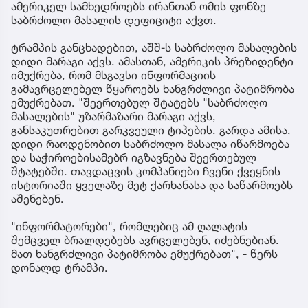
ამერიკელ სამხედროებს ირანთან ომის ფონზე
საბრძოლო მასალის დეფიციტი აქვთ.
ტრამპის განცხადებით, აშშ-ს საბრძოლო მასალების
დიდი მარაგი აქვს. ამასთან, ამერიკის პრეზიდენტი
იმუქრება, რომ მსგავსი ინფორმაციის
გამავრცელებელ წყაროებს ხანგრძლივი პატიმრობა
ემუქრებათ. "შეერთებულ შტატებს "საბრძოლო
მასალების" უზარმაზარი მარაგი აქვს,
განსაკუთრებით გარკვეული ტიპების. გარდა ამისა,
დიდი რაოდენობით საბრძოლო მასალა იწარმოება
და საჭიროებისამებრ იგზავნება შეერთებულ
შტატებში. თავდაცვის კომპანიები ჩვენი ქვეყნის
ისტორიაში ყველაზე მეტ ქარხანასა და საწარმოებს
აშენებენ.
"ინფორმატორები", რომლებიც ამ ღალატის
შემცველ ბრალდებებს ავრცელებენ, იძებნებიან.
მათ ხანგრძლივი პატიმრობა ემუქრებათ", - წერს
დონალდ ტრამპი.