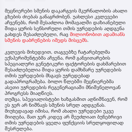
მეცნიერები სმენის დაკარგვის მკურნალობის ახალი
გზების ძიებას განაგრძობენ. უახლესი კვლევები
აჩვენებს, რომ შესაძლოა მომავალში დაზიანებული
შიდა ყურის სენსორული თმის უჯრედების აღდგენა
გახდეს შესაძლებელი, რაც
მილიონობით ადამიანს
სმენის დაბრუნების იმედს მისცემს
.
კვლევის მიხედვით, თაგვებზე ჩატარებულმა
ექსპერიმენტებმა აჩვენა, რომ განვითარების
სპეციალური გენეტიკური ფაქტორების დახმარებით
შესაძლებელია შიდა ყურის დამხმარე უჯრედების
თმის უჯრედების მსგავს უჯრედებად
გადაპროგრამება. ბოლო წლებში მეცნიერებმა
ასეთი უჯრედების რეგენერაციაში მნიშვნელოვან
პროგრესს მიაღწიეს.
თუმცა, სპეციალისტები ხაზგასმით აღნიშნავენ, რომ
ეს ჯერ არ ნიშნავს სმენის სრულ აღდგენას.
მიუხედავად იმისა, რომ ახალი უჯრედები უკვე
მიიღება, მათ ჯერ კიდევ არ შეუძლიათ ბუნებრივი
თმის უჯრედების ყველა ფუნქციის სრულყოფილად
შესრულება.