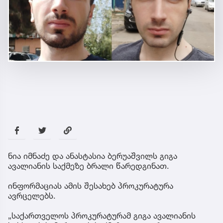
ნია იმნაძე და ანასტასია ბერუაშვილს გიგა
ავალიანის საქმეზე ბრალი წარედგინათ.
ინფორმაციას ამის შესახებ პროკურატურა
ავრცელებს.
„საქართველოს პროკურატურამ გიგა ავალიანის