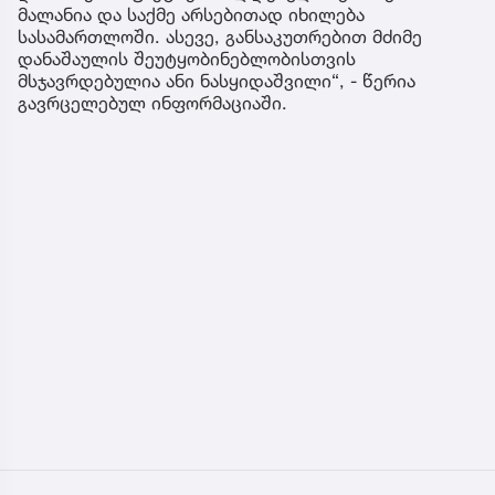
მალანია და საქმე არსებითად იხილება
სასამართლოში. ასევე, განსაკუთრებით მძიმე
დანაშაულის შეუტყობინებლობისთვის
მსჯავრდებულია ანი ნასყიდაშვილი“, - წერია
გავრცელებულ ინფორმაციაში.