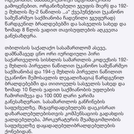
გამოყენებით, ორგანიზებული ჯგუფის მიერ) და 192-
ე მუხლის მე-2 ნაწილის ,,ა“ ქვეპუნქტით (უკანონო
სამეწარმეო საქმიანობა ჩადენილი ჯგუფურად)
წარდგენილ ბრალდებებში და სასჯელის სახედ და
ზომად 8 წლის ვადით თავისუფლების აღკვეთა
განუსაზღვრა.
თბილისის საქალაქო სასამართლომ ასევე,
დამნაშავედ ცნო ორი იურიდიული პირი
საქართველოს სისხლის სამართლის კოდექსის 192-
ე მუხლის პირველი ნაწილით (უკანონო სამეწარმეო
საქმიანობა) და 194-ე მუხლის პირველი ნაწილით
(უკანონო შემოსავლის ლეგალიზაცია) წარდგენილ
ბრალდებებში და თითოეულს სასჯელის სახედ და
ზომად 10 წლის ვადით საქმიანობის უფლების
ჩამორთმევა და 100 000 ლარი ჯარიმა
განესაზღვრათ. სასამართლოს განჩინების
საფუძველზე, მსჯავრდადებულებს დაეკისრათ
დაზარალებულებისთვის კომპენსაციის გადახდის
ვალდებულება, პროკურატურის შუამდგომლობის
საფუძველზე დაყადაღებულიბრალდებულების
ქონებიდან.