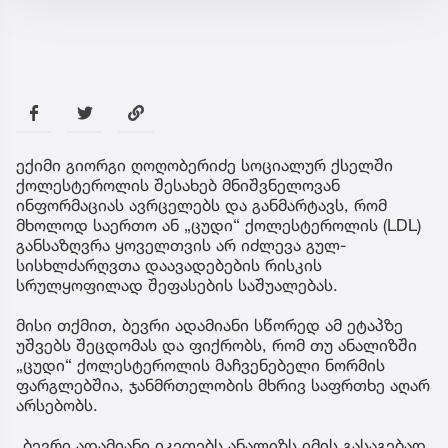
ექიმი გიორგი ღოღობერიძე სოციალურ ქსელში
ქოლესტეროლის შესახებ მნიშვნელოვან
ინფორმაციას ავრცელებს და განმარტავს, რომ
მხოლოდ საერთო ან „ცუდი“ ქოლესტეროლის (LDL)
განსაზღვრა ყოველთვის არ იძლევა გულ-
სისხლძარღვთა დაავადებების რისკის
სრულყოფილად შეფასების საშუალებას.
მისი თქმით, ბევრი ადამიანი სწორედ ამ ეტაპზე
უშვებს შეცდომას და ფიქრობს, რომ თუ ანალიზში
„ცუდი“ ქოლესტეროლის მაჩვენებელი ნორმის
ფარგლებშია, ჯანმრთელობის მხრივ საფრთხე აღარ
არსებობს.
„ბევრი ადამიანი იკეთებს ანალიზს იმის გასაგებად,