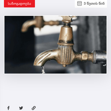
საზოგადოება
3 წუთის წინ