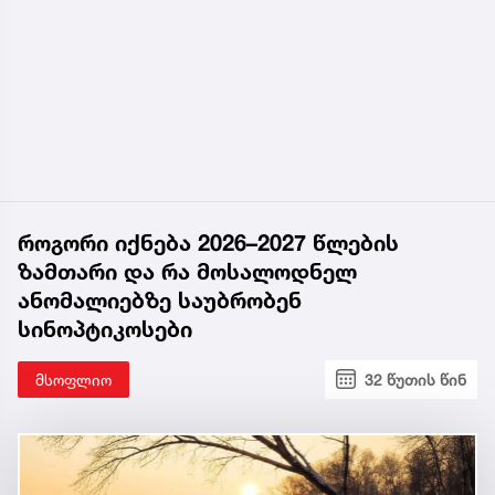
როგორი იქნება 2026–2027 წლების
ზამთარი და რა მოსალოდნელ
ანომალიებზე საუბრობენ
სინოპტიკოსები
მსოფლიო
32 წუთის წინ