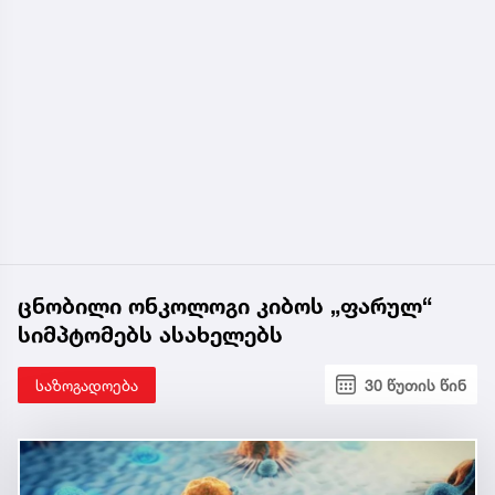
ცნობილი ონკოლოგი კიბოს „ფარულ“
სიმპტომებს ასახელებს
საზოგადოება
30 წუთის წინ