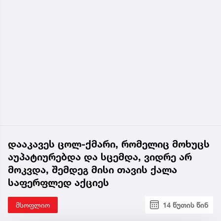
დააკავეს ცოლ-ქმარი, რომელიც მოხუცს
აუპატიურებდა და სცემდა, ვიდრე არ
მოკვდა, შემდეგ მისი თავის ქალა
საფერფლედ აქციეს
მსოფლიო
14 წუთის წინ