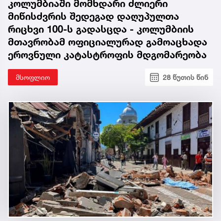
კოლუმბიაში მომხდარი ძლიერი
მიწისძვრის შედეგად დაღუპულთა
რიცხვი 100-ს გადასცდა - კოლუმბიის
მთავრობამ ოფიციალურად გამოაცხადა
ეროვნული კატასტროფის მდგომარეობა
მსოფლიო
28 წუთის წინ