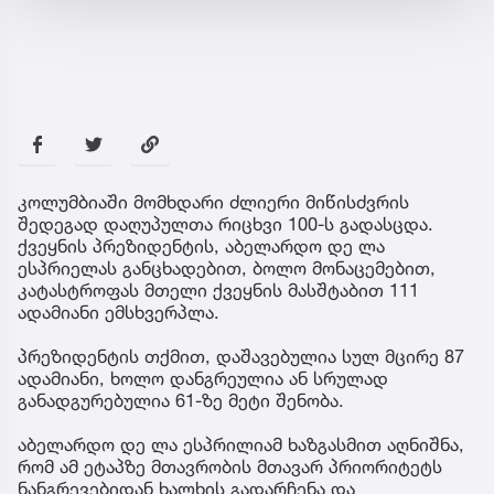
კოლუმბიაში მომხდარი ძლიერი მიწისძვრის
შედეგად დაღუპულთა რიცხვი 100-ს გადასცდა.
ქვეყნის პრეზიდენტის, აბელარდო დე ლა
ესპრიელას განცხადებით, ბოლო მონაცემებით,
კატასტროფას მთელი ქვეყნის მასშტაბით 111
ადამიანი ემსხვერპლა.
პრეზიდენტის თქმით, დაშავებულია სულ მცირე 87
ადამიანი, ხოლო დანგრეულია ან სრულად
განადგურებულია 61-ზე მეტი შენობა.
აბელარდო დე ლა ესპრილიამ ხაზგასმით აღნიშნა,
რომ ამ ეტაპზე მთავრობის მთავარ პრიორიტეტს
ნანგრევებიდან ხალხის გადარჩენა და