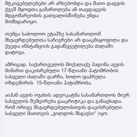
მტკიცებულებები არ არსებობდა და მათი დაცვის
ქვეშ მყოფთა გამართლება ან თავდაცვის
მდგომარეობის გათვალისწინება უნდა
მომხდარიყო.
თუმცა საბოლოო ეტაპზე სასამართლომ
მსჯავრდებულთა საჩივრები არ დააკმაყოფილა და
ქვედა ინსტანციის გადაწყვეტილება ძალაში
დატოვა.
ამრიგად, საქართველოს მოქალაქე პადინა ავჯის
მიმართ დაკისრებული 17-წლიანი პატიმრობის
სასჯელი ძალაში დარჩა, ხოლო ფაჰრულა
ოზდემირის 15-წლიანი პატიმრობა.
აიჰან ავჯის ოჯახის ადვოკატმა სასამართლოს მიერ
სასჯელის შემცირება გააკრიტიკა და განაცხადა,
რომ ორივე მსჯავრდებულისთვის დაკისრებული
სასჯელი მათთვის „ჯილდოს მსგავსი“ იყო.