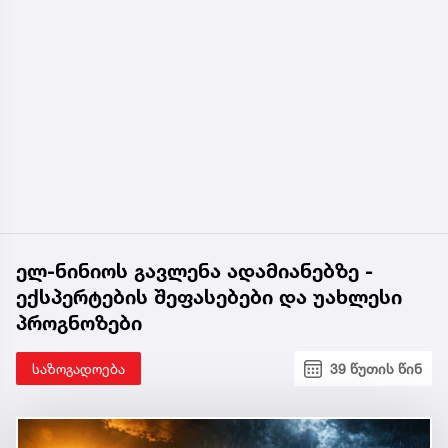
ელ-ნინიოს გავლენა ადამიანებზე -
ექსპერტების შეფასებები და უახლესი
პროგნოზები
საზოგადოება
39 წუთის წინ