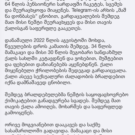
64 წლის პენსიონერი სარდაფში ჩაკეტეს, სცემეს
და შეურაცხყოფა მიაყენეს. Telegram-ის არხის „მაშ
ნა დონბასეს“ ცნობით, გარდაცვალების შემდეგ
მათ მისი ნეშტი შეურაცხყვეს და მისი თავის
ქალისგან საფერფლე გააკეთეს.
დანაშაული 2022 წლის აგვისტოში მოხდა,
წვეულების დროს კამათის შემდეგ. 34 წლის
მამაკაცი და მისი 30 წლის მეგობარი ხანდაზმულ
ქალს სახლში კეტავდნენ და ჯოხებით, მუშტებით
და ფეხებით დაზიანებებს აყენებდნენ. ქალი
მიყენებული ჭრილობების შედეგად გარდაიცვალა.
ქალი ასევე სექსუალური ძალადობის ბრალდებით
იქნა დამნაშავედ ცნობილი.
შემდეგ ბრალდებულებმა ნეშტის საყოფაცხოვრებო
ქიმიკატებით განადგურება სცადეს. შემდეგ მათ
თავის ქალა ამოიღეს, მოხარშეს და საფერფლედ
გამოიყენეს.
ორივე მოგვიანებით დააკავეს და საქმე
სასამართლოში გადავიდა. მამაკაცი და მისი