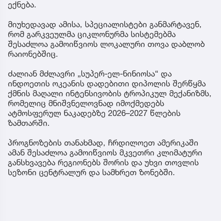
ექნება.
მიუხედავად ამისა, სპეციალისტები განმარტავენ,
რომ გარკვეულმა ციკლონურმა სისტემებმა
შესაძლოა გამოიწვიოს ლოკალური თოვა დაბლობ
რაიონებშიც.
ძალიან მძლავრი „სუპერ-ელ-ნინიოსა“ და
ინდოეთის ოკეანის დადებითი დიპოლის შერწყმა
ქმნის მაღალი ინტენსივობის ტროპიკულ მექანიზმს,
რომელიც მნიშვნელოვნად იმოქმედებს
ატმოსფერულ ნაკადებზე 2026–2027 წლების
ზამთარში.
პროგნოზების თანახმად, ჩრდილოეთ ამერიკაში
ამან შესაძლოა გამოიწვიოს მკვეთრი კლიმატური
განსხვავება რეგიონებს შორის და უხვი თოვლის
სეზონი ცენტრალურ და სამხრეთ ზონებში.