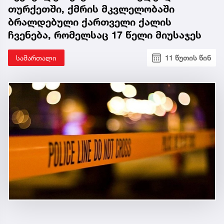
თურქეთში, ქმრის მკვლელობაში
ბრალდებული ქართველი ქალის
ჩვენება, რომელსაც 17 წელი მიუსაჯეს
სამართალი
11 წუთის წინ