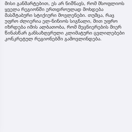
მისი განმარტებით, ეს არ ნიშნავს, რომ მსოფლიოს
ყველა რეგიონში ერთდროულად მოხდება
მასშტაბური სტიქიური მოვლენები. თუმცა, რაც
უფრო ძლიერია ელ-ნინიოს სიგნალი, მით უფრო
იზრდება იმის ალბათობა, რომ მეცნიერების მიერ
წინასწარ განსაზღვრული კლიმატური ცვლილებები
კონკრეტულ რეგიონებში გამოვლინდება.