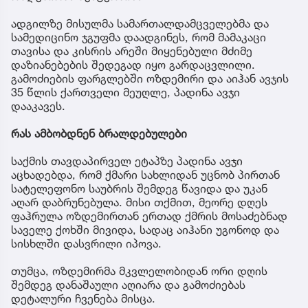
ადგილზე მისულმა სამართალდამცველებმა და
სამედიცინო ჯგუფმა დაადგინეს, რომ მამაკაცი
თავისა და კისრის არეში მიყენებული მძიმე
დაზიანებების შედეგად იყო გარდაცვლილი.
გამოძიების ფარგლებში ოზდემირი და აიჰან ავჯის
35 წლის ქართველი მეუღლე, პადინა ავჯი
დააკავეს.
რას ამბობდნენ ბრალდებულები
საქმის თავდაპირველ ეტაპზე პადინა ავჯი
აცხადებდა, რომ ქმარი სახლიდან უცნობ პირთან
სატელეფონო საუბრის შემდეგ წავიდა და უკან
აღარ დაბრუნებულა. მისი თქმით, მეორე დღეს
ფაჰრულა ოზდემირთან ერთად ქმრის მოსაძებნად
საველე ქოხში მივიდა, სადაც აიჰანი უგონოდ და
სისხლში დასვრილი იპოვა.
თუმცა, ოზდემირმა მკვლელობიდან ორი დღის
შემდეგ დანაშაული აღიარა და გამოძიებას
დეტალური ჩვენება მისცა.