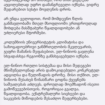
აუცილებლად უფრო დამანგრეველი იქნება, ვიდრე
შედარებით სუსტი მოვლენის დროს.
არ უნდა ველოდოთ, რომ მომდევნო წლის
განმავლობაში მთელ მსოფლიოში ერთდროულად
მოხდება მასშტაბური წყალდიდობები ან
უძლიერესი შტორმები.
კოლუმბიის უნივერსიტეტის კლიმატისა და
საზოგადოებრივი ჯანმრთელობის მკვლევარის,
ჯეფრი შამანის შეფასებით, ელ-ნინიოს გავლენა
სხვადასხვა რეგიონზე განსხვავებული იქნება.
ელ-ნინიო რთული სისტემაა და მისი შედეგები
მნიშვნელოვნად არის დამოკიდებული კონკრეტულ
ადგილსა და წელიწადის დროზე. მისი თქმით, ელ-
ნინიოს შესახებ წინასწარი ცოდნა ქვეყნებს
საშუალებას აძლევს, დროულად მოემზადონ ისეთი
გამოწვევებისთვის, როგორიცაა გვალვა,
წყალდიდობა, ექსტრემალური სიცხეები და
საკვების მიწოდების შესაძლო შეფერხებები.