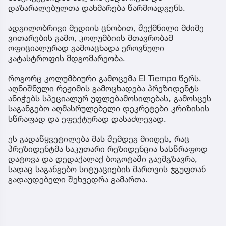
დაზარალებულთა დახმარება წარმოადგენს.
ადგილობრივი მედიის ცნობით, შექმნილი მძიმე
ვითარების გამო, კოლუმბიის მთავრობამ
ოფიციალურად გამოაცხადა ეროვნული
კატასტროფის მდგომარეობა.
როგორც კოლუმბიური გამოცემა El Tiempo წერს,
აღნიშნული რეჟიმის გამოცხადება პრეზიდენტს
ანიჭებს სპეციალურ უფლებამოსილებას, გამოსცეს
საგანგებო აღმასრულებელი დეკრეტები კრიზისის
სწრაფად და ეფექტურად დასაძლევად.
ეს გადაწყვეტილება მას შემდეგ მიიღეს, რაც
პრეზიდენტმა საკუთარი რეზიდენცია სასწრაფოდ
დატოვა და დედაქალაქ ბოგოტაში გაემგზავრა,
სადაც საგანგებო სიტუაციების მართვის ჯგუფთან
გადაუდებელი შეხვედრა გამართა.