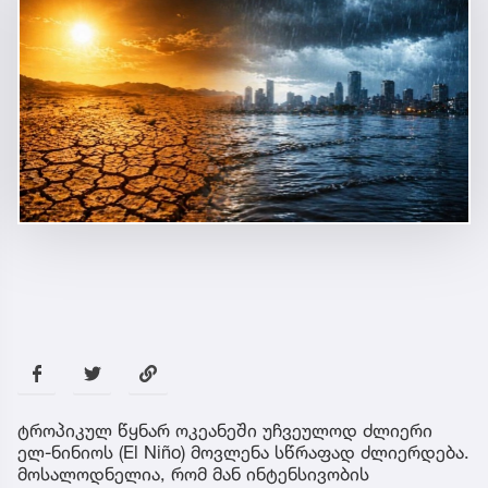
ტროპიკულ წყნარ ოკეანეში უჩვეულოდ ძლიერი
ელ-ნინიოს (El Niño) მოვლენა სწრაფად ძლიერდება.
მოსალოდნელია, რომ მან ინტენსივობის