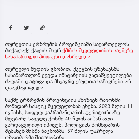
თურქეთის ერზრუმის პროვინციაში საქართველოს
მოქალაქე ქალის მიერ
ქმრის მკვლელობის საქმეზე
სასამართლო პროცესი დასრულდა.
თურქული მედიის ცნობით, ქვეყნის უზენაესმა
სასამართლომ ქვედა ინსტანციის გადაწყვეტილება
ძალაში დატოვა და მსჯავრდებულთა საჩივრები არ
დააკმაყოფილა.
საქმე ერზრუმის პროვინციის აზიზიეს რაიონში
მომხდარ სასტიკ მკვლელობას ეხება. 2023 წლის 11
ივნისს, სოფელ კაჰრამანლარის ტერიტორიაზე
მდებარე საველე ქოხში 49 წლის აიჰან ავჯი
გარდაცვლილი იპოვეს. პოლიციას მომხდარის
შესახებ მისმა ნაცნობმა, 57 წლის ფაჰრულა
ოზდემირმა შეატყობინა.