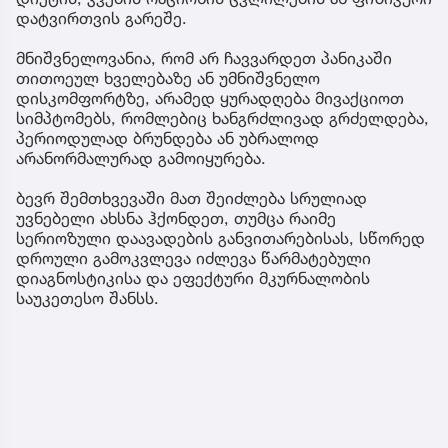
დატვირთვის გარეშე.
მნიშვნელოვანია, რომ არ ჩავვარდეთ პანიკაში
თითოეულ ხველებაზე ან უმნიშვნელო
დისკომფორტზე, არამედ ყურადღება მივაქციოთ
სიმპტომებს, რომლებიც ხანგრძლივად გრძელდება,
პერიოდულად ბრუნდება ან უბრალოდ
არანორმალურად გამოიყურება.
ბევრ შემთხვევაში მათ შეიძლება სრულიად
უვნებელი ახსნა ჰქონდეთ, თუმცა რაიმე
სერიოზული დაავადების განვითარებისას, სწორედ
დროული გამოკვლევა იძლევა წარმატებული
დიაგნოსტიკისა და ეფექტური მკურნალობის
საუკეთესო შანსს.