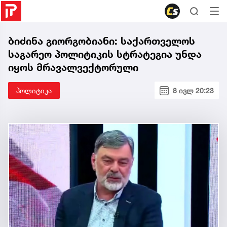
ბიძინა გიორგობიანი: საქართველოს
საგარეო პოლიტიკის სტრატეგია უნდა
იყოს მრავალვექტორული
პოლიტიკა
8 ივლ 20:23