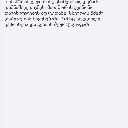
თანამზრახველი რამდენიმე ბრალდებაში
დამნაშავედ ცნეს, მათ შორის უკანონო
თავისუფლების აღკვეთაში, სხეულის მძიმე
დაზიანების მიყენებაში, რამაც სიკვდილი
გამოიწვია და გვამის შეურაცხყოფაში.