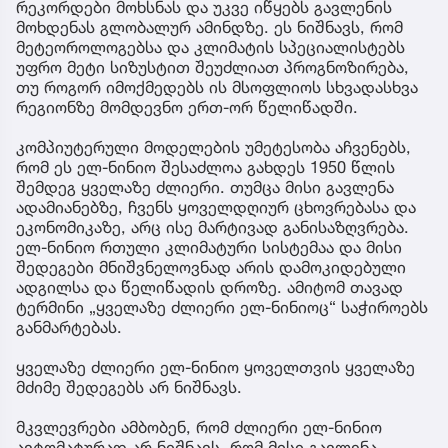
რეკორდები მოხსნას და უკვე იწყებს გავლენის
მოხდენას გლობალურ ამინდზე. ეს ნიშნავს, რომ
მეტეოროლოგებსა და კლიმატის სპეციალისტებს
უფრო მეტი სიზუსტით შეუძლიათ პროგნოზირება,
თუ როგორ იმოქმედებს ის მსოფლიოს სხვადასხვა
რეგიონზე მომდევნო ერთ-ორ წელიწადში.
კომპიუტერული მოდელების უმეტესობა აჩვენებს,
რომ ეს ელ-ნინიო შესაძლოა გახდეს 1950 წლის
შემდეგ ყველაზე ძლიერი. თუმცა მისი გავლენა
ადამიანებზე, ჩვენს ყოველდღიურ ცხოვრებასა და
ეკონომიკაზე, არც ისე მარტივად განისაზღვრება.
ელ-ნინიო რთული კლიმატური სისტემაა და მისი
შედეგები მნიშვნელოვნად არის დამოკიდებული
ადგილსა და წელიწადის დროზე. ამიტომ თავად
ტერმინი „ყველაზე ძლიერი ელ-ნინიოც“ საჭიროებს
განმარტებას.
ყველაზე ძლიერი ელ-ნინიო ყოველთვის ყველაზე
მძიმე შედეგებს არ ნიშნავს.
მკვლევრები ამბობენ, რომ ძლიერი ელ-ნინიო
ავტომატურად არ ნიშნავს, რომ მისი გავლენა