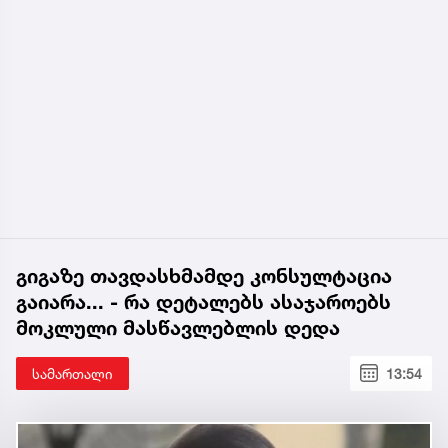
გიგაზე თავდასხმამდე კონსულტაცია
გაიარა... - რა დეტალებს ასაჯაროებს
მოკლული მასწავლებლის დედა
სამართალი
13:54