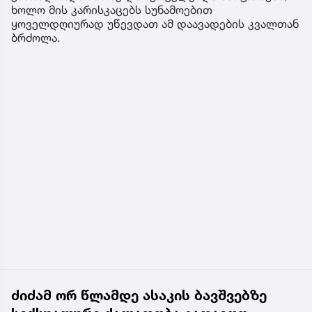
ხოლო მის კარისკაცებს სუნამოებით
ყოველდღიურად უწევდათ ამ დაავადების კვალთან
ბრძოლა.
ძიძამ ორ წლამდე ასაკის ბავშვებზე