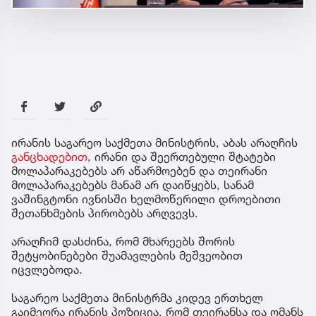
ირანის საგარეო საქმეთა მინისტრის, აბას არაღჩის
განცხადებით,
ირანი და შეერთებული შტატები
მოლაპარაკებებს არ აწარმოებენ და თეირანი
მოლაპარაკებებს მანამ არ დაიწყებს, სანამ
ვაშინგტონი ივნისში ხელმოწერილი დროებითი
შეთანხმების პირობებს არღვევს.
არაღჩიმ დასძინა, რომ მხარეებს შორის
შეტყობინებები შუამავლების მეშვეობით
იცვლებოდა.
საგარეო საქმეთა მინისტრმა კიდევ ერთხელ
გაიმეორა ირანის პოზიცია, რომ თეირანსა და ომანს