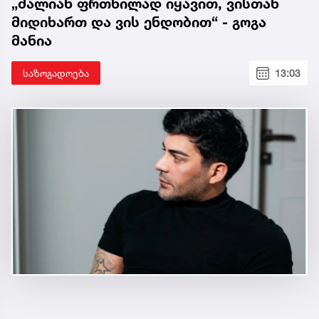
„ძალიან ფრთხილად იყავით, ვისთან
მიდიხართ და ვის ენდობით“ - გოგა
მანია
საზოგადოება
13:03