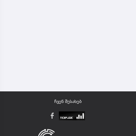
ჩვენ შესახებ