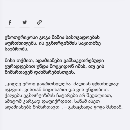
ეზოთერიკოსი გოგა მანია საზოგადოებას
აფრთხილებს. ის ეგზორციზმის საკითხზე
საუბრობს.
მისი თქმით, ადამიანები განსაკუთრებული
ყურადღებით უნდა მოეკიდონ იმას, თუ ვის
მიმართავენ დახმარებისთვის.
„კიდევ ერთი გაფრთხილება: ძალიან ფრთხილად
იყავით, ვისთან მიდიხართ და ვის ენდობით.
ქალებს ეგზორციზმის ჩატარება არ შეუძლიათ,
ამიტომ კარგად დაფიქრდით, სანამ ასეთ
ადამიანებს მიმართავთ“, – განაცხადა გოგა მანიამ.