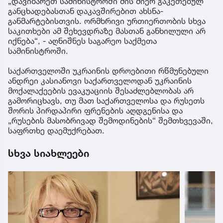
„დავიბარეთ სამინისტროში მის მიერ გაკეთებულ
განცხადებასთან დაკავშირებით ახსნა-
განმარტებისთვის. ორმხრივი ურთიერთობის სხვა
საკითხები ამ შეხევდრაზე მასთან განხილული არ
იქნება“, - აღნიშნეს საგარეო საქმეთა
სამინისტროში.
საქართველოში უკრაინის დროებითი რწმუნებული
ანდრეი კასიანოვი საქართველოდან უკრაინის
მოქალაქეების ევაკუაციის შესაძლებლობას არ
გამორიცხავს, თუ მათ საქართველოსა და რუსეთს
შორის პირდაპირი ფრენების აღდგენისა და
„რუსების მასობრივად შემოდინების“ შემთხვევაში,
საფრთხე დაემუქრებათ.
სხვა სიახლეები