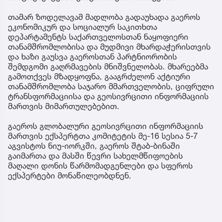
თამარ ზოდელავამ მადლობა გადაუხადა გაეროს
ეკონომიკურ და სოციალურ საკითხთა
დეპარტამენტს საქართველოსთან ნაყოფიერი
თანამშრომლობისა და მუდმივი მხარდაჭერისთვის
და ხაზი გაუსვა გაეროსთან პარტნიორობის
შემდგომი გაღრმავების მნიშვნელობას. მხარეებმა
გამოთქვეს მზადყოფნა, გააგრძელონ აქტიური
თანამშრომლობა საჯარო მმართველობის, ციფრული
ტრანსფორმაციისა და გეოსივრცითი ინფორმაციის
მართვის მიმართულებებით.
გაეროს გლობალური გეოსივრცითი ინფორმაციის
მართვის ექსპერტთა კომიტეტის მე-16 სესია 5-7
აგვისტოს ნიუ-იორკში, გაეროს შტაბ-ბინაში
გაიმართა და მასში წევრი სახელმწიფოების
მაღალი დონის წარმომადგენლები და სფეროს
ექსპერტები მონაწილეობდნენ.