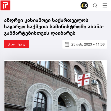
ანდრეი კასიანოვი საქართველოს
საგარეო საქმეთა სამინისტროში ახსნა-
განმარტებისთვის დაიბარეს
პოლიტიკა
25 იან. 2023 • 11:36