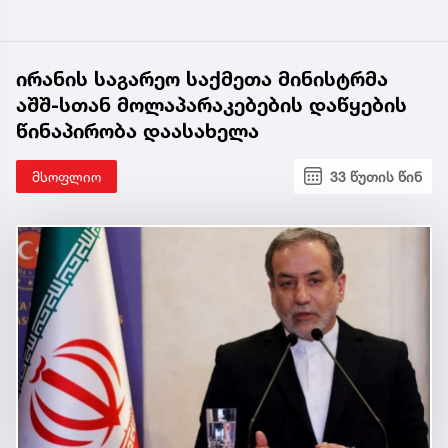
ირანის საგარეო საქმეთა მინისტრმა
აშშ-სთან მოლაპარაკებების დაწყების
წინაპირობა დაასახელა
მსოფლიო
33 წუთის წინ