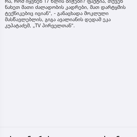
რა, რომ იყვნენ 17 წლის ბიჭები? ფაქტია, თქვენ
ნახეთ მათი ძალადობის კადრები, მათ დარტყმის
ტექნიკებიც იციან“, - განაცხადა მოკლული
მასწავლებლის, გიგა ავალიანის დედამ ეკა
კუპატაძემ, „TV პირველთან“.