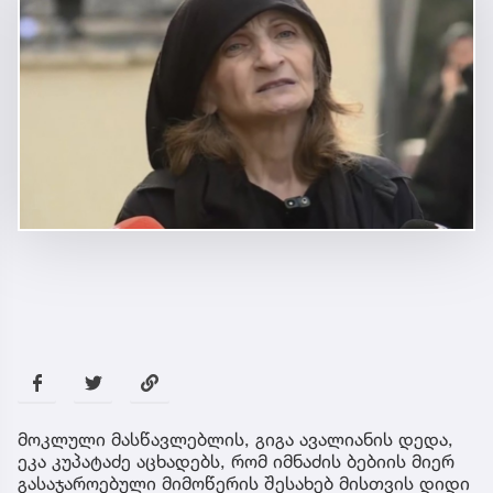
მოკლული მასწავლებლის, გიგა ავალიანის დედა,
ეკა კუპატაძე აცხადებს, რომ იმნაძის ბებიის მიერ
გასაჯაროებული მიმოწერის შესახებ მისთვის დიდი