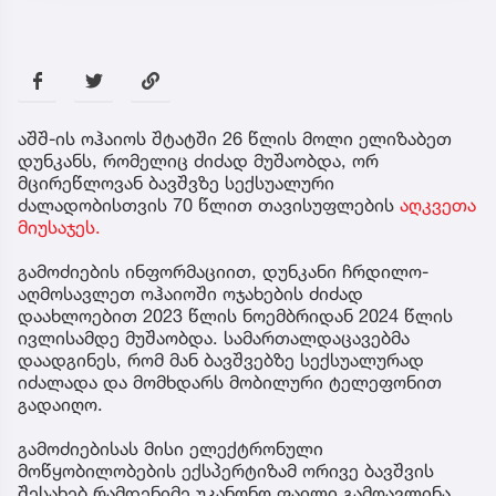
აშშ-ის ოჰაიოს შტატში 26 წლის მოლი ელიზაბეთ
დუნკანს, რომელიც ძიძად მუშაობდა, ორ
მცირეწლოვან ბავშვზე სექსუალური
ძალადობისთვის 70 წლით თავისუფლების
აღკვეთა
მიუსაჯეს.
გამოძიების ინფორმაციით, დუნკანი ჩრდილო-
აღმოსავლეთ ოჰაიოში ოჯახების ძიძად
დაახლოებით 2023 წლის ნოემბრიდან 2024 წლის
ივლისამდე მუშაობდა. სამართალდაცავებმა
დაადგინეს, რომ მან ბავშვებზე სექსუალურად
იძალადა და მომხდარს მობილური ტელეფონით
გადაიღო.
გამოძიებისას მისი ელექტრონული
მოწყობილობების ექსპერტიზამ ორივე ბავშვის
შესახებ რამდენიმე უკანონო ფაილი გამოავლინა.