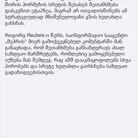
შორის ჰორმუზის სრუტის შესახებ შეთანხმება
დასკვნით ეტაპზეა, მაგრამ არ ითვალისწინებს ამ
სტრატეგიულად მნიშვნელოვანი გზის ხელახლა
გახსნას.
როგორც Reuters-ი წერს, საინფორმაციო სააგენტო
„მეჰრის“ მიერ გამოქვეყნებულ კომენტარში მან
განაცხადა, რომ შეთანხმება განსაზღვრავს ახალ
საზღვაო მარშრუტებს, რომლებიც გამოყენებული
იქნება მას შემდეგ, რაც აშშ დააკმაყოფილებს სხვა
პირობებს და სრუტე ხელახლა გაიხსნება საზღვაო
გადაზიდვებისთვის.