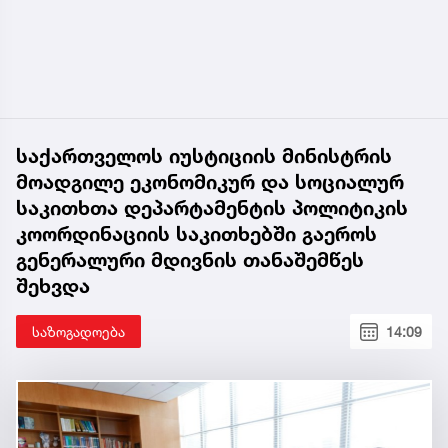
საქართველოს იუსტიციის მინისტრის
მოადგილე ეკონომიკურ და სოციალურ
საკითხთა დეპარტამენტის პოლიტიკის
კოორდინაციის საკითხებში გაეროს
გენერალური მდივნის თანაშემწეს
შეხვდა
საზოგადოება
14:09