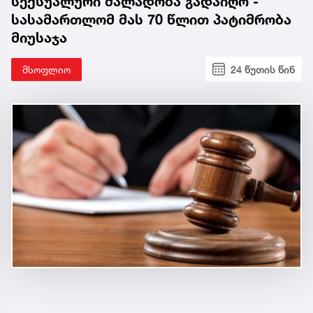
სექსუალური ძალადობა გადაიღო -
სასამართლომ მას 70 წლით პატიმრობა
მიუსაჯა
მსოფლიო
24 წუთის წინ