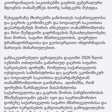
კოორდინაციის საკითხებში გაეროს გენერალური
მდივნის თანაშემწეს ბიორგ სანდკერს შეხვდა.
შეხვედრაზე მხარეებმა განიხილეს საქართველოსა
და გაეროს ეკონომიკურ და სოციალურ საკითხთა
დეპარტამენტს შორის არსებული თანამშრომლობა
და მისი შემდგომი გაღრმავების შესაძლებლობები,
მათ შორის, საჯარო მმართველობის, ციფრული
ტრანსფორმაციისა და გეოსივრცითი ინფორმაციის
მართვის მიმართულებით.
განსაკუთრებული ყურადღება დაეთმო 2026 წლის
ივნისში თბილისში გამართულ გაეროს საჯარო
სერვისების ფორუმს, რომელიც საქართველოს
იუსტიციის სამინისტროსა და გაეროს ეკონომიკურ
და სოციალურ საკითხთა დეპარტამენტთან
თანამშრომლობით გაიმართა. აღინიშნა, რომ
ფორუმის წარმატებით მასპინძლობა
საქართველოსა და გაეროს შორის პარტნიორობის
მნიშვნელოვანი ეტაპი იყო და საერთაშორისო
დონეზე საქართველოს საჯარო მმართველობისა და
საჯარო სერვისების განვითარების გამოცდილების