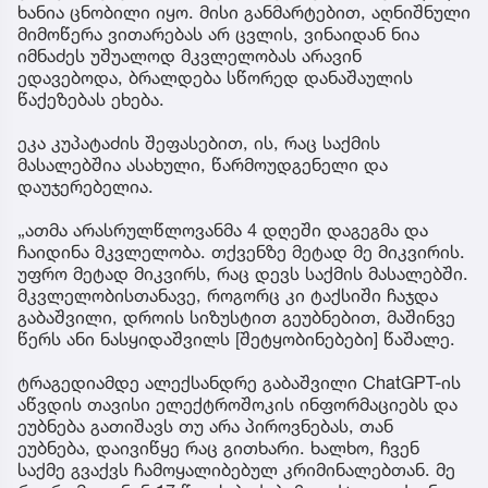
ხანია ცნობილი იყო. მისი განმარტებით, აღნიშნული
მიმოწერა ვითარებას არ ცვლის, ვინაიდან ნია
იმნაძეს უშუალოდ მკვლელობას არავინ
ედავებოდა, ბრალდება სწორედ დანაშაულის
წაქეზებას ეხება.
ეკა კუპატაძის შეფასებით, ის, რაც საქმის
მასალებშია ასახული, წარმოუდგენელი და
დაუჯერებელია.
„ათმა არასრულწლოვანმა 4 დღეში დაგეგმა და
ჩაიდინა მკვლელობა. თქვენზე მეტად მე მიკვირის.
უფრო მეტად მიკვირს, რაც დევს საქმის მასალებში.
მკვლელობისთანავე, როგორც კი ტაქსიში ჩაჯდა
გაბაშვილი, დროის სიზუსტით გეუბნებით, მაშინვე
წერს ანი ნასყიდაშვილს [შეტყობინებები] წაშალე.
ტრაგედიამდე ალექსანდრე გაბაშვილი ChatGPT-ის
აწვდის თავისი ელექტროშოკის ინფორმაციებს და
ეუბნება გათიშავს თუ არა პიროვნებას, თან
ეუბნება, დაივიწყე რაც გითხარი. ხალხო, ჩვენ
საქმე გვაქვს ჩამოყალიბებულ კრიმინალებთან. მე