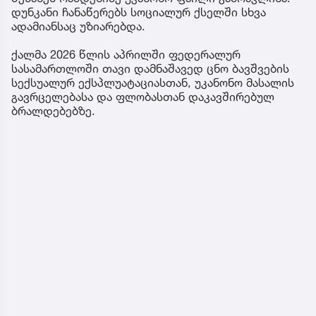
დუნკანი ჩანაწერებს სოციალურ ქსელში სხვა
ადამიანსაც უზიარებდა.
ქალმა 2026 წლის აპრილში ფედერალურ
სასამართლოში თავი დამნაშავედ ცნო ბავშვების
სექსუალურ ექსპლუატაციასთან, უკანონო მასალის
გავრცელებასა და ფლობასთან დაკავშირებულ
ბრალდებებზე.