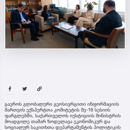
გაეროს გლობალური გეოსივრცითი ინფორმაციის
მართვის ექსპერტთა კომიტეტის მე-16 სესიის
ფარგლებში, საქართველოს იუსტიციის მინისტრის
მოადგილე თამარ ზოდელავა ეკონომიკურ და
სოციალურ საკითხთა დეპარტამენტის პოლიტიკის