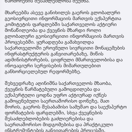
წარმოჩენის შესაძლებლობა შექმნა.
მხარეებმა ასევე განიხილეს გაეროს გლობალური
გეოსივრცითი ინფორმაციის მართვის ექსპერტთა
კომიტეტის ფარგლებში საქართველოს აქტიური
მონაწილეობა და ქვეყნის მზარდი როლი
გლობალური გეოსივრცითი ინფორმაციის მართვის
პროცესებში. ყურადღება გამახვილდა
საქართველოში ეროვნული სივრცითი მონაცემების
ინფრასტრუქტურის განვითარებაზე, მიწის
ადმინისტრირების, ციფრული მმართველობისა და
ინოვაციური სერვისების მიმართულებით
განხორციელებულ რეფორმებზე.
შეხვედრაზე აღინიშნა საქართველოს მზაობა,
ქვეყნის წარმატებული გამოცდილება და
ექსპერტული ცოდნა უფრო აქტიურად იქნეს
გამოყენებული საერთაშორისო დონეზე, მათ
შორის, გაეროს შესაბამისი სამუშაო და საექსპერტო
ფორმატების ფარგლებში, სხვა ქვეყნების
შესაძლებლობების გაძლიერებისა და
საერთაშორისო მიდგომებისა და პრაქტიკული
ინსტრუმენტების განვითარების პროცესში.