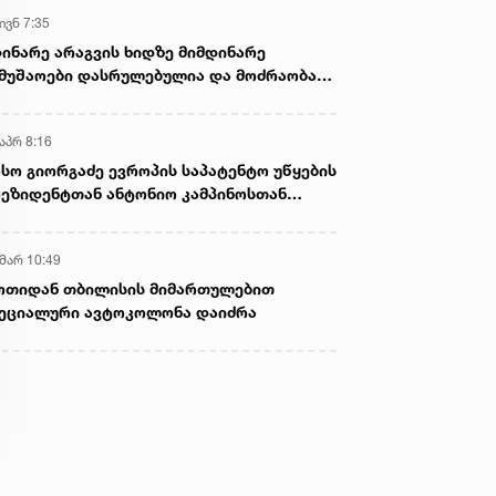
ივნ 7:35
ინარე არაგვის ხიდზე მიმდინარე
მუშაოები დასრულებულია და მოძრაობა
ივე სამოძრაო ზოლზე აღდგენილია
აპრ 8:16
სო გიორგაძე ევროპის საპატენტო უწყების
ეზიდენტთან ანტონიო კამპინოსთან
თად „ბიოქიმფარმის“ საწარმოს ეწვია
 მარ 10:49
ოთიდან თბილისის მიმართულებით
ეციალური ავტოკოლონა დაიძრა