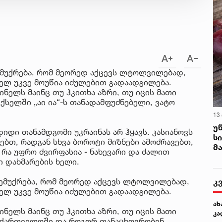
 ემუქრება, რომ მეორედ აქცევს ლტოლვილებად,
ხელ უკვე მოუწია იძულებით გადაადგილება.
ინელს მაინც თუ ჰკითხა აზრი, თუ იცის მათი
 ქსელში „აი ია“-ს თანადამფუძნებელი, ვატო
13
უ
იდი თანამდგომი უკრაინას არ ჰყავს. კასიანოვს
ს
ებთ, რადგან სხვა ბოროტი მიზნები ამოძრავებთ,
მ
 რა უფრო ძვირფასია - ნახევარი და ძალით
 დახმარების ხელი.
კ
ს ემუქრება, რომ მეორედ აქცევს ლტოლვილებად,
ხელ უკვე მოუწია იძულებით გადაადგილება.
ახ
ინელს მაინც თუ ჰკითხა აზრი, თუ იცის მათი
კა
საქართველოში და როგორ თანაცხოვრობენ