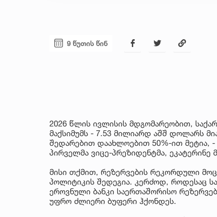
9 წუთის წინ
2026 წლის ივლისის მდგომარეობით, საქ
მაქსიმუმს - 7.53 მილიარდ აშშ დოლარს მ
შედარებით დაახლოებით 50%-ით მეტია, - 
პირველმა ვიცე-პრეზიდენტმა, ეკატერინე მ
მისი თქმით, რეზერვების რეკორდული მო
პოლიტიკის შედეგია. კერძოდ, როდესაც ს
ეროვნული ბანკი საერთაშორისო რეზერვებს
უფრო ძლიერი ბუფერი ჰქონდეს.