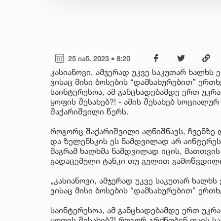
25 იან. 2023 • 8:20
კასიანოვი, ამჯერად უკვე საკუთარ ხალხს
ვისაც მისი ბოსების “დამსახურებით” ერთ
საინტერესოა, ამ განცხადებამდე ერთ უკრა
ყოფის შესახებ?! - ამის შესახებ სოციალურ
შაქარიშვილი წერს.
როგორც შაქარიშვილი აღნიშნავს, ჩვენზე დ
და ზელენსკის ეს ნამდვილად არ აინტერეს
მაგრამ ხალხმა ნამდვილად იცის, მათთვის
გადაცემული ტანკი თუ გულით გამოწვდილი
„კასიანოვი, ამჯერად უკვე საკუთარ ხალხ
ვისაც მისი ბოსების “დამსახურებით” ერთ
საინტერესოა, ამ განცხადებამდე ერთ უკრა
ყოფის შესახებ?! როგორ გრძნობენ თავს 