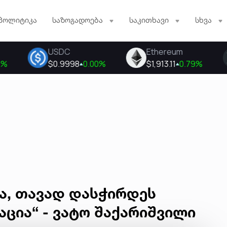
პოლიტიკა
საზოგადოება
საკითხავი
სხვა
მა, თავად დასჭირდეს
ცია“ - ვატო შაქარიშვილი