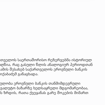
ართველოს საერთაშორისო რეზერვებმა ისტორიულ
იაღწია, რაც გასული წლის ანალოგიურ პერიოდთან
ამის შესახებ საქართველოს ეროვნული ბანკის
იქაბაძემ განაცხადა.
ცულობა ეროვნული ბანკის თანმიმდევრული
ავალუტო ბაზარზე ხელსაყრელი მდგომარეობაა,
 ზრდის, რათა ქვეყანას გარე შოკების მიმართ