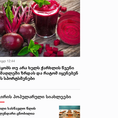
 ივლ 12:44
წყობს თუ არა ხელს ჭარხლის წვენი
იმაღლეში ზრდას და რატომ იყენებენ
ას სპორტსმენები
ვირის პოპულარული სიახლეები
ალი სასწავლო წლის
ლენდარი ცნობილია