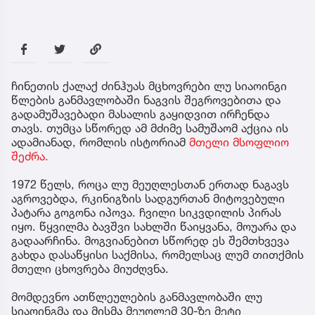
ჩინეთის ქალაქ ძინჰუას მცხოვრები ლუ სიაოინგი
წლების განმავლობაში ნაგვის შეგროვებითა და
გადამუშავებადი მასალის გაყიდვით ირჩენდა
თავს. თუმცა სწორედ ამ მძიმე სამუშაომ აქცია ის
ადამიანად, რომლის ისტორიამ
მთელი მსოფლიო
შეძრა.
1972 წელს, როცა ლუ მეუღლესთან ერთად ნაგავს
აგროვებდა, რკინიგზის სადგურთან მიტოვებული
პატარა გოგონა იპოვა. ჩვილი სიკვდილის პირას
იყო. წყვილმა ბავშვი სახლში წაიყვანა, მოუარა და
გადაარჩინა. მოგვიანებით სწორედ ეს შემთხვევა
გახდა დასაწყისი საქმისა, რომელსაც ლუმ თითქმის
მთელი ცხოვრება მიუძღვნა.
მომდევნო ათწლეულების განმავლობაში ლუ
სიაოინგმა და მისმა მეუღლემ 30-ზე მეტი