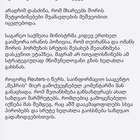
არაღჩიმ დასძინა, რომ მხარეებს შორის
შეტყობინებები შუამავლების მეშვეობით
იცვლებოდა.
საგარეო საქმეთა მინისტრმა კიდევ ერთხელ
გაიმეორა ირანის პოზიცია, რომ თეირანსა და ომანს
შორის ჰორმუზის სრუტის შესახებ შეთანხმება
დასკვნით ეტაპზეა, მაგრამ არ ითვალისწინებს ამ
სტრატეგიულად მნიშვნელოვანი გზის ხელახლა
გახსნას.
როგორც Reuters-ი წერს, საინფორმაციო სააგენტო
„მეჰრის“ მიერ გამოქვეყნებულ კომენტარში მან
განაცხადა, რომ შეთანხმება განსაზღვრავს ახალ
საზღვაო მარშრუტებს, რომლებიც გამოყენებული
იქნება მას შემდეგ, რაც აშშ დააკმაყოფილებს სხვა
პირობებს და სრუტე ხელახლა გაიხსნება საზღვაო
გადაზიდვებისთვის.