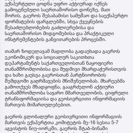
ექსპერტული ცოდნა უფრო აქტიურად იქნეს
გამოყენებული საერთაშორისო დონეზე, მათ
შორის, გაეროს შესაბამისი სამუშაო და საექსპერტო
ფორმატების ფარგლებში, სხვა ქვეყნების
შესაძლებლობების გაძლიერებისა და
საერთაშორისო მიდგომებისა და პრაქტიკული
ინსტრუმენტების განვითარების პროცესში.
თამარ ზოდელავამ მადლობა გადაუხადა გაეროს
ეკონომიკურ და სოციალურ საკითხთა
დეპარტამენტს საქართველოსთან ნაყოფიერი
თანამშრომლობისა და მუდმივი მხარდაჭერისთვის
და ხაზი გაუსვა გაეროსთან პარტნიორობის
შემდგომი გაღრმავების მნიშვნელობას. მხარეებმა
გამოთქვეს მზადყოფნა, გააგრძელონ აქტიური
თანამშრომლობა საჯარო მმართველობის, ციფრული
ტრანსფორმაციისა და გეოსივრცითი ინფორმაციის
მართვის მიმართულებებით.
გაეროს გლობალური გეოსივრცითი ინფორმაციის
მართვის ექსპერტთა კომიტეტის მე-16 სესია 5-7
აგვისტოს ნიუ-იორკში, გაეროს შტაბ-ბინაში