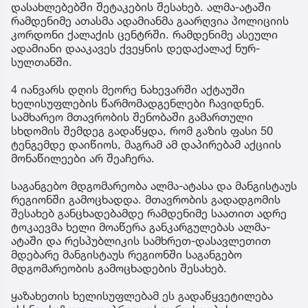
დასახლებებში შეტაკების შესახებ. ალმა-ატაში
რამდენიმე ათასმა ადამიანმა გაარღვია პოლიციის
კორდონი ქალაქის ცენტრში. რამდენიმე ასეული
ადამიანი დააკავეს ქვეყნის დედაქალაქ ნურ-
სულთანში.
4 იანვარს დღის მეორე ნახევარში აქტაუში
ხელისუფლების წარმომადგენლები ჩავიდნენ.
სამხარეო მთავრობის შენობაში გამართული
სხდომის შემდეგ გადაწყდა, რომ გაზის ფასი 50
ტენგემდე დაიწიოს, მაგრამ ამ დაპირებამ ​აქციის
მონაწილეები არ შეაჩერა.
საგანგებო მდგომარეობა ალმა-ატასა და მანგისტაუს
რეგიონში გამოცხადდა. მთავრობის გადადგომის
შესახებ განცხადებამდე რამდენიმე საათით ადრე
ტოკაევმა ხელი მოაწერა განკარგულებას ალმა-
ატაში და რესპუბლიკის სამხრეთ-დასავლეთით
მდებარე მანგისტაუს რეგიონში საგანგებო
მდგომარეობის გამოცხადების შესახებ.
ყაზახეთის ხელისუფლებამ ეს გადაწყვეტილება