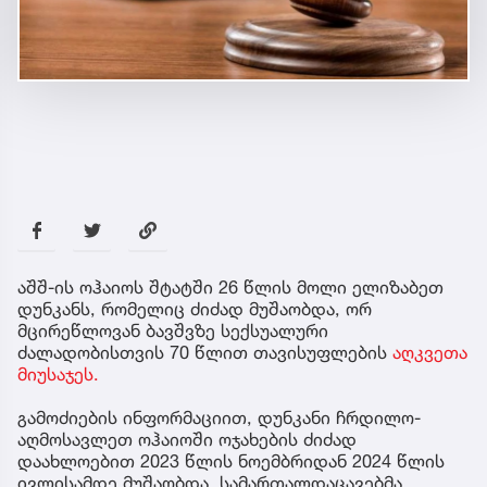
აშშ-ის ოჰაიოს შტატში 26 წლის მოლი ელიზაბეთ
დუნკანს, რომელიც ძიძად მუშაობდა, ორ
მცირეწლოვან ბავშვზე სექსუალური
ძალადობისთვის 70 წლით თავისუფლების
აღკვეთა
მიუსაჯეს.
გამოძიების ინფორმაციით, დუნკანი ჩრდილო-
აღმოსავლეთ ოჰაიოში ოჯახების ძიძად
დაახლოებით 2023 წლის ნოემბრიდან 2024 წლის
ივლისამდე მუშაობდა. სამართალდაცავებმა