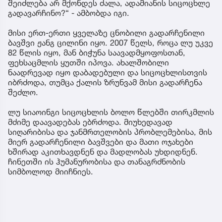
შეიძლება არ მქონდეს ძალა, ადამიანის სიცოცხლე
გადავარჩინო?“ - ამბობდა იგი.
მისი ერთ-ერთი ყველაზე ცნობილი გადარჩენილი
ბავშვი ჟანგ ცილინი იყო. 2007 წელს, როცა ლუ უკვე
82 წლის იყო, მან ბიჭუნა საავადმყოფოსთან,
ფეხსაცმლის ყუთში იპოვა. ახალშობილი
ნაადრევად იყო დაბადებული და სიცოცხლისთვის
იბრძოდა, თუმცა ქალის ზრუნვამ მისი გადარჩენა
შეძლო.
ლუ სიაოინგი სიცოცხლის ბოლო წლებში თირკმლის
მძიმე დაავადებას ებრძოდა. მიუხედავად
სიღარიბისა და ჯანმრთელობის პრობლემებისა, მის
მიერ გადარჩენილი ბავშვები და მათი ოჯახები
ხშირად აკითხავდნენ და მადლობას უხდიდნენ.
ჩინეთში ის ჰუმანურობისა და თანაგრძნობის
სიმბოლოდ მიიჩნიეს.