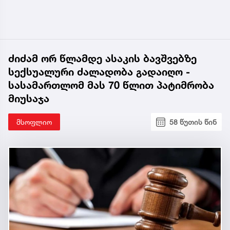
ძიძამ ორ წლამდე ასაკის ბავშვებზე
სექსუალური ძალადობა გადაიღო -
სასამართლომ მას 70 წლით პატიმრობა
მიუსაჯა
მსოფლიო
58 წუთის წინ