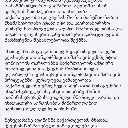
და სოციალურ საკითხთა დეპარტამენტთან
თანამშრომლობით გაიმართა. აღინიშნა, რომ
ფორუმის წარმატებით მასპინძლობა
საქართველოსა და გაეროს შორის პარტნიორობის
მნიშვნელოვანი ეტაპი იყო და საერთაშორისო
დონეზე საქართველოს საჯარო მმართველობისა და
საჯარო სერვისების განვითარების გამოცდილების
წარმოჩენის შესაძლებლობა შექმნა.
მხარეებმა ასევე განიხილეს გაეროს გლობალური
გეოსივრცითი ინფორმაციის მართვის ექსპერტთა
კომიტეტის ფარგლებში საქართველოს აქტიური
მონაწილეობა და ქვეყნის მზარდი როლი
გლობალური გეოსივრცითი ინფორმაციის მართვის
პროცესებში. ყურადღება გამახვილდა
საქართველოში ეროვნული სივრცითი მონაცემების
ინფრასტრუქტურის განვითარებაზე, მიწის
ადმინისტრირების, ციფრული მმართველობისა და
ინოვაციური სერვისების მიმართულებით
განხორციელებულ რეფორმებზე.
შეხვედრაზე აღინიშნა საქართველოს მზაობა,
ქვეყნის წარმატებული გამოცდილება და