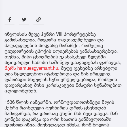
ინგლისის მეფე ჰენრი VIII პორტრეტებზე
გამოსახულია, როგორც თავდაჯერებული და
ძალაუფლების მოყვარე მონარქი, რომელიც
ტიუდორების ეპოქის ძლიერებას განასახიერებდა.
თუმცა, მისი ცხოვრების უკანასკნელ წლებში
მდიდრული სამოსი საშინელ დაავადებას ფარავდა,
წერს hamuesgyemant.hu.
მეფე ფეხებზე არსებული
ღია წყლულებით იტანჯებოდა და მის ირგვლივ
ლპობადი სხეულის სუნი ვრცელდებოდა, რომლის
დაფარვასაც მისი კარისკაცები მძაფრი სუნამოებით
ცდილობდნენ.
1536 წლის იანვარში, ორმოცდათოთხმეტი წლის
ჰენრი რაინდული ტურნირის დროს ცხენიდან
ჩამოვარდა, რა დროსაც ცხენი მას ზედ დაეცა. მან
გონება დაკარგა და ორი საათის განმავლობაში
უგონოდ იწვა. მიუხედავად იმისა, რომ ბოლოს