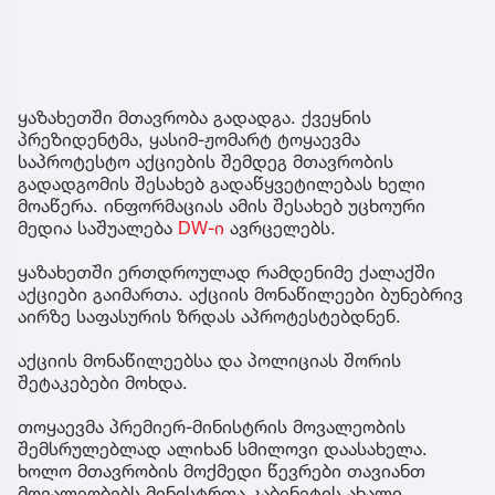
ყაზახეთში მთავრობა გადადგა. ქვეყნის
პრეზიდენტმა, ყასიმ-ჟომარტ ტოყაევმა
საპროტესტო აქციების შემდეგ მთავრობის
გადადგომის შესახებ გადაწყვეტილებას ხელი
მოაწერა. ინფორმაციას ამის შესახებ უცხოური
მედია საშუალება
DW-ი
ავრცელებს.
ყაზახეთში ერთდროულად რამდენიმე ქალაქში
აქციები გაიმართა. აქციის მონაწილეები ბუნებრივ
აირზე საფასურის ზრდას აპროტესტებდნენ.
აქციის მონაწილეებსა და პოლიციას შორის
შეტაკებები მოხდა.
თოყაევმა პრემიერ-მინისტრის მოვალეობის
შემსრულებლად ალიხან სმილოვი დაასახელა.
ხოლო მთავრობის მოქმედი წევრები თავიანთ
მოვალეობებს მინისტრთა კაბინეტის ახალი