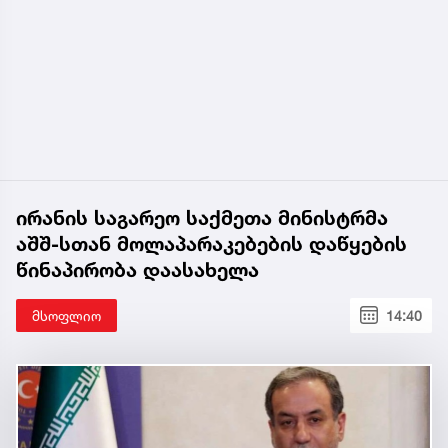
ირანის საგარეო საქმეთა მინისტრმა
აშშ-სთან მოლაპარაკებების დაწყების
წინაპირობა დაასახელა
მსოფლიო
14:40