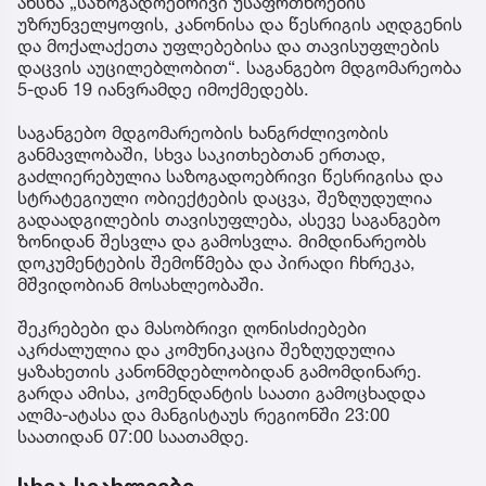
ახსნა „საზოგადოებრივი უსაფრთხოების
უზრუნველყოფის, კანონისა და წესრიგის აღდგენის
და მოქალაქეთა უფლებებისა და თავისუფლების
დაცვის აუცილებლობით“. საგანგებო მდგომარეობა
5-დან 19 იანვრამდე იმოქმედებს.
საგანგებო მდგომარეობის ხანგრძლივობის
განმავლობაში, სხვა საკითხებთან ერთად,
გაძლიერებულია საზოგადოებრივი წესრიგისა და
სტრატეგიული ობიექტების დაცვა, შეზღუდულია
გადაადგილების თავისუფლება, ასევე საგანგებო
ზონიდან შესვლა და გამოსვლა. მიმდინარეობს
დოკუმენტების შემოწმება და პირადი ჩხრეკა,
მშვიდობიან მოსახლეობაში.
შეკრებები და მასობრივი ღონისძიებები
აკრძალულია და კომუნიკაცია შეზღუდულია
ყაზახეთის კანონმდებლობიდან გამომდინარე.
გარდა ამისა, კომენდანტის საათი გამოცხადდა
ალმა-ატასა და მანგისტაუს რეგიონში 23:00
საათიდან 07:00 საათამდე.​