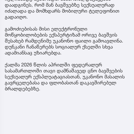
დაადგინეს, რომ მან ბავშვებზე სექსუალურად
იძალადა და მომხდარს მობილური ტელეფონით
გადაიღო.
გამოძიებისას მისი ელექტრონული
მოწყობილობების ექსპერტიზამ ორივე ბავშვის
შესახებ რამდენიმე უკანონო ფაილი გამოავლინა.
დუნკანი ჩანაწერებს სოციალურ ქსელში სხვა
ადამიანსაც უზიარებდა.
ქალმა 2026 წლის აპრილში ფედერალურ
სასამართლოში თავი დამნაშავედ ცნო ბავშვების
სექსუალურ ექსპლუატაციასთან, უკანონო მასალის
გავრცელებასა და ფლობასთან დაკავშირებულ
ბრალდებებზე.