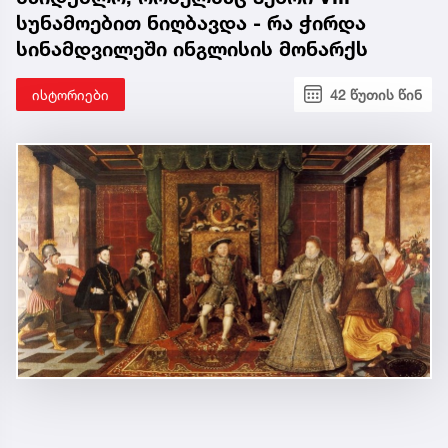
სუნამოებით ნიღბავდა - რა ჭირდა
სინამდვილეში ინგლისის მონარქს
ისტორიები
42 წუთის წინ