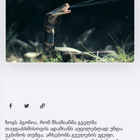
ზოგს ჰგონია, რომ შხამიანმა გველმა
თავდასხმისთვის ადამიანს აუცილებლად უნდა
უკბინოს თუმცა, არსებობს გველების ჯგუფი,