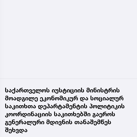
საქართველოს იუსტიციის მინისტრის
მოადგილე ეკონომიკურ და სოციალურ
საკითხთა დეპარტამენტის პოლიტიკის
კოორდინაციის საკითხებში გაეროს
გენერალური მდივნის თანაშემწეს
შეხვდა