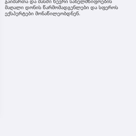
გაიმართა და მასში წევრი სახელმწიფოების
მაღალი დონის წარმომადგენლები და სფეროს
ექსპერტები მონაწილეობდნენ.