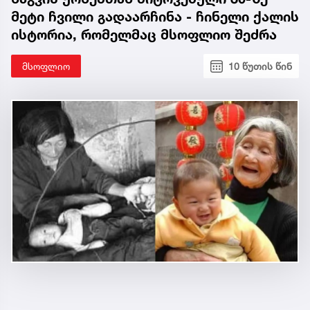
მეტი ჩვილი გადაარჩინა - ჩინელი ქალის
ისტორია, რომელმაც მსოფლიო შეძრა
მსოფლიო
10 წუთის წინ