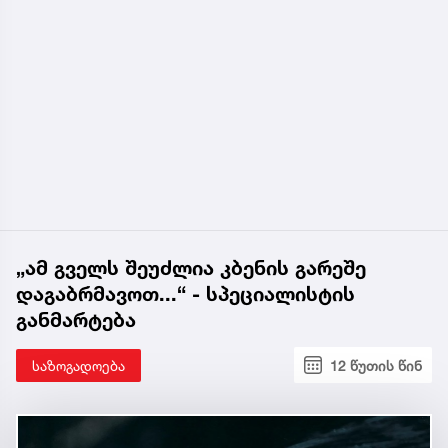
„ამ გველს შეუძლია კბენის გარეშე
დაგაბრმავოთ...“ - სპეციალისტის
განმარტება
საზოგადოება
12 წუთის წინ