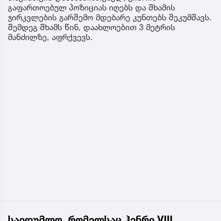
გაფართოებულ პოზიციას იღებს და შხამის
ჯირკვლების გარშემო მდებარე კუნთებს შეკუმშავს.
შემდეგ შხამს წინ, დაახლოებით 3 მეტრის
მანძილზე, აფრქვევს.
საიდუმლო, რომელსაც ჰენრი VIII