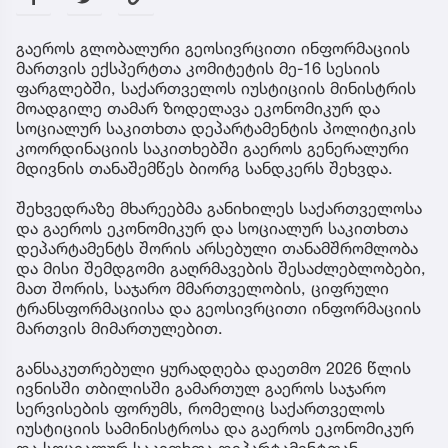
გაეროს გლობალური გეოსივრცითი ინფორმაციის
მართვის ექსპერტთა კომიტეტის მე-16 სესიის
ფარგლებში, საქართველოს იუსტიციის მინისტრის
მოადგილე თამარ ზოდელავა ეკონომიკურ და
სოციალურ საკითხთა დეპარტამენტის პოლიტიკის
კოორდინაციის საკითხებში გაეროს გენერალური
მდივნის თანაშემწეს ბიორგ სანდკერს შეხვდა.
შეხვედრაზე მხარეებმა განიხილეს საქართველოსა
და გაეროს ეკონომიკურ და სოციალურ საკითხთა
დეპარტამენტს შორის არსებული თანამშრომლობა
და მისი შემდგომი გაღრმავების შესაძლებლობები,
მათ შორის, საჯარო მმართველობის, ციფრული
ტრანსფორმაციისა და გეოსივრცითი ინფორმაციის
მართვის მიმართულებით.
განსაკუთრებული ყურადღება დაეთმო 2026 წლის
ივნისში თბილისში გამართულ გაეროს საჯარო
სერვისების ფორუმს, რომელიც საქართველოს
იუსტიციის სამინისტროსა და გაეროს ეკონომიკურ