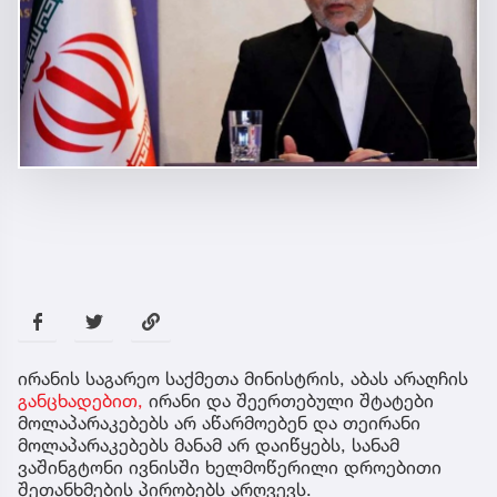
ირანის საგარეო საქმეთა მინისტრის, აბას არაღჩის
განცხადებით,
ირანი და შეერთებული შტატები
მოლაპარაკებებს არ აწარმოებენ და თეირანი
მოლაპარაკებებს მანამ არ დაიწყებს, სანამ
ვაშინგტონი ივნისში ხელმოწერილი დროებითი
შეთანხმების პირობებს არღვევს.