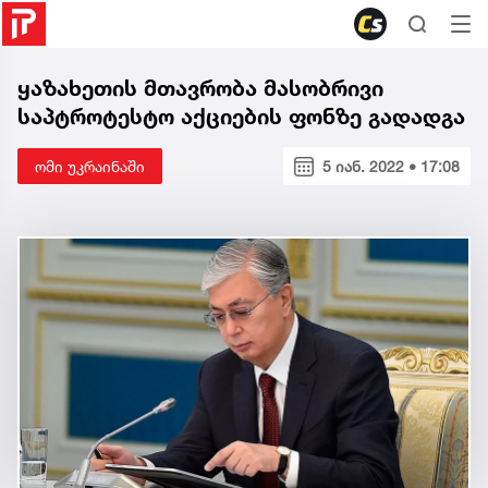
ყაზახეთის მთავრობა მასობრივი
საპტროტესტო აქციების ფონზე გადადგა
ომი უკრაინაში
5 იან. 2022 • 17:08