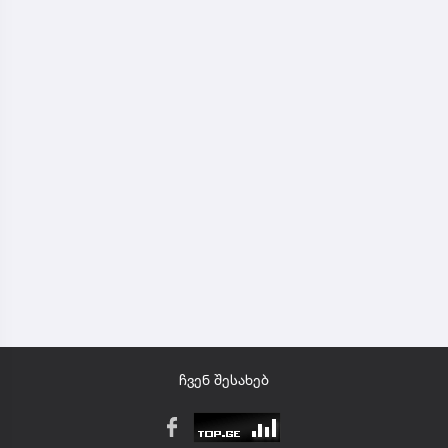
ჩვენ შესახებ