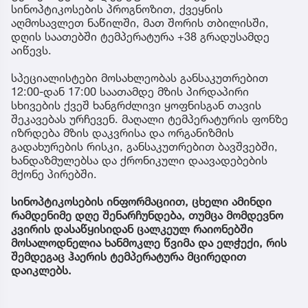
სინოპტიკოსების პროგნოზით, ქვეყნის
აღმოსავლეთ ნაწილში, მათ შორის თბილისში,
დღის საათებში ტემპერატურა +38 გრადუსამდე
აიწევს.
სპეციალისტები მოსახლეობას განსაკუთრებით
12:00-დან 17:00 საათამდე მზის პირდაპირი
სხივების ქვეშ ხანგრძლივი ყოფნისგან თავის
შეკავებას ურჩევენ. მაღალი ტემპერატურის ფონზე
იზრდება მზის დაკვრისა და ორგანიზმის
გადახურების რისკი, განსაკუთრებით ბავშვებში,
ხანდაზმულებსა და ქრონიკული დაავადებების
მქონე პირებში.
სინოპტიკოსების ინფორმაციით, ცხელი ამინდი
რამდენიმე დღე შენარჩუნდება, თუმცა მომდევნო
კვირის დასაწყისიდან ცალკეულ რაიონებში
მოსალოდნელია ხანმოკლე წვიმა და ელჭექი, რის
შემდეგაც ჰაერის ტემპერატურა მცირედით
დაიკლებს.