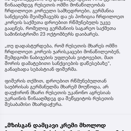
წინააღმდეგ რუსეთის ომში მონაწილეობას
ჩრდილოეთ კორეელი სამხედროები, გერმანია
სანქციებს შეიმუშავებს და ეს პოზიცია ჩრდილოეთ
კორეის საქმეთა დროებით რწმუნებულს უკვე
გააცნეს, რომელიც გერმანიის საგარეო საქმეთა
სამინისტროში 23 ოქტომბერს დაიბარეს.
„თუ დადასტურდება, რომ რუსეთის მხარეს ომში
ჩრდილოეთ კორეის ჯარისკაცები მონაწილეობენ,
შემდგომი ნაბიჯების უფლებას ვიტოვებთ, მათ
შორის დამატებითი სანქციების დაწესებაზე“,
განაცხადა სებასტიან ფიშერმა.
ფიშერის თქმით, დროებით რწმუნებულთან
საუბრისას გერმანულმა მხარემ მოუწოდა, არ
დაუჭირონ მხარი რუსეთის უკანონო აგრესიას
უკრაინის წინააღმდეგ და შეწყვიტოს რუსეთის
შესაბამისი მხარდაჭერა.
„მზისგან დამცავი კრემი მხოლოდ