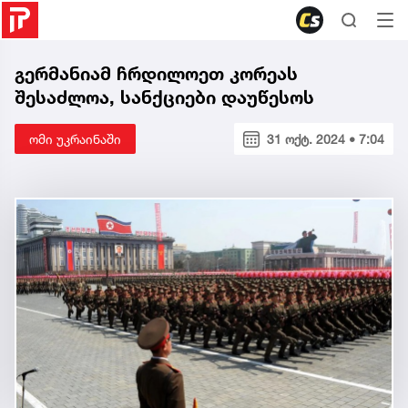
გერმანიამ ჩრდილოეთ კორეას
შესაძლოა, სანქციები დაუწესოს
ომი უკრაინაში
31 ოქტ. 2024 • 7:04