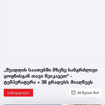
„შუადღის საათებში მზეზე ხანგრძლივი
ყოფნისგან თავი შეიკავეთ“ -
ტემპერატურა + 38 გრადუსს მიაღწევს
საზოგადოება
39 წუთის წინ