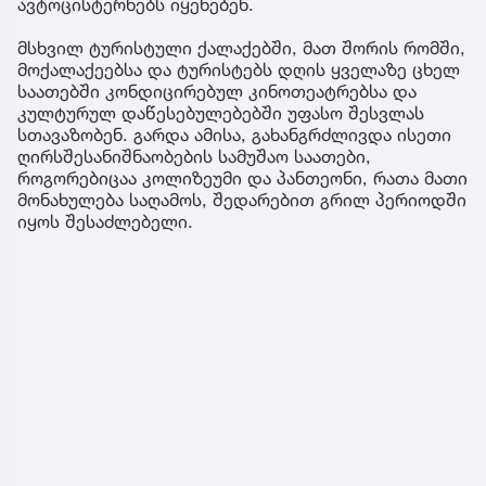
ავტოცისტერნებს იყენებენ.
მსხვილ ტურისტული ქალაქებში, მათ შორის რომში,
მოქალაქეებსა და ტურისტებს დღის ყველაზე ცხელ
საათებში კონდიცირებულ კინოთეატრებსა და
კულტურულ დაწესებულებებში უფასო შესვლას
სთავაზობენ. გარდა ამისა, გახანგრძლივდა ისეთი
ღირსშესანიშნაობების სამუშაო საათები,
როგორებიცაა კოლიზეუმი და პანთეონი, რათა მათი
მონახულება საღამოს, შედარებით გრილ პერიოდში
იყოს შესაძლებელი.