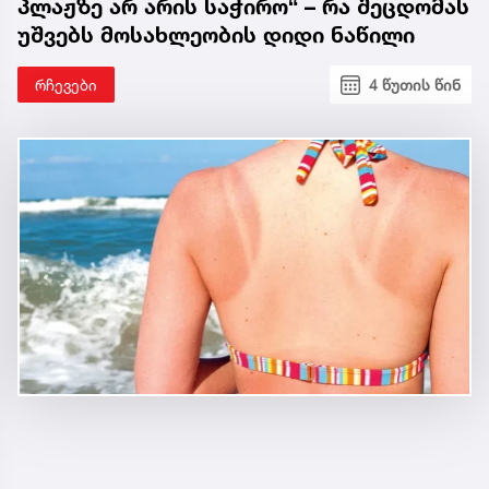
პლაჟზე არ არის საჭირო“ – რა შეცდომას
უშვებს მოსახლეობის დიდი ნაწილი
რჩევები
4 წუთის წინ