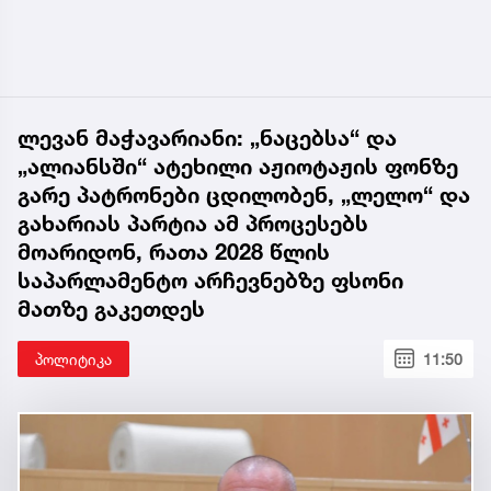
ლევან მაჭავარიანი: „ნაცებსა“ და
„ალიანსში“ ატეხილი აჟიოტაჟის ფონზე
გარე პატრონები ცდილობენ, „ლელო“ და
გახარიას პარტია ამ პროცესებს
მოარიდონ, რათა 2028 წლის
საპარლამენტო არჩევნებზე ფსონი
მათზე გაკეთდეს
პოლიტიკა
11:50