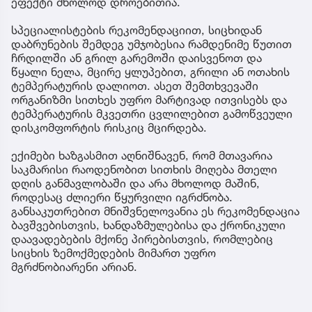
ეფექტი მხოლოდ დროებითია.
სპეციალისტების რეკომენდაციით, სიცხიდან
დაბრუნების შემდეგ უმჯობესია რამდენიმე წუთით
ჩრდილში ან გრილ გარემოში დაისვენოთ და
წყალი ნელა, მცირე ყლუპებით, გრილი ან ოთახის
ტემპერატურის დალიოთ. ასეთ შემთხვევაში
ორგანიზმი სითხეს უფრო მარტივად ითვისებს და
ტემპერატურის მკვეთრი ცვლილებით გამოწვეული
დისკომფორტის რისკიც მცირდება.
ექიმები ხაზგასმით აღნიშნავენ, რომ მთავარია
საკმარისი რაოდენობით სითხის მიღება მთელი
დღის განმავლობაში და არა მხოლოდ მაშინ,
როდესაც ძლიერი წყურვილი იგრძნობა.
განსაკუთრებით მნიშვნელოვანია ეს რეკომენდაცია
ბავშვებისთვის, ხანდაზმულებისა და ქრონიკული
დაავადებების მქონე პირებისთვის, რომლებიც
სიცხის ზემოქმედების მიმართ უფრო
მგრძნობიარენი არიან.