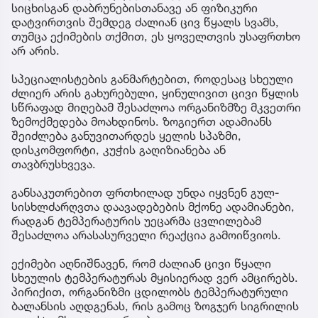
სიცხისგან დაბრუნებისთანავე ან ფიზიკური
დატვირთვის შემდეგ ძალიან ცივ წყალს სვამს,
თუმცა ექიმების თქმით, ეს ყოველთვის უსაფრთხო
არ არის.
სპეციალისტების განმარტებით, როდესაც სხეული
ძლიერ არის გახურებული, ყინულივით ცივი წყლის
სწრაფად მიღებამ შესაძლოა ორგანიზმზე მკვეთრი
ზემოქმედება მოახდინოს. ზოგიერთ ადამიანს
შეიძლება განუვითარდეს ყელის სპაზმი,
დისკომფორტი, კუჭის გაღიზიანება ან
თავბრუსხვევა.
განსაკუთრებით ფრთხილად უნდა იყვნენ გულ-
სისხლძარღვთა დაავადებების მქონე ადამიანები,
რადგან ტემპერატურის უეცარმა ცვლილებამ
შესაძლოა არასასურველი რეაქცია გამოიწვიოს.
ექიმები აღნიშნავენ, რომ ძალიან ცივი წყალი
სხეულის ტემპერატურას მყისიერად ვერ ამცირებს.
პირიქით, ორგანიზმი ცდილობს ტემპერატურული
ბალანსის აღდგენას, რის გამოც ზოგჯერ სიგრილის