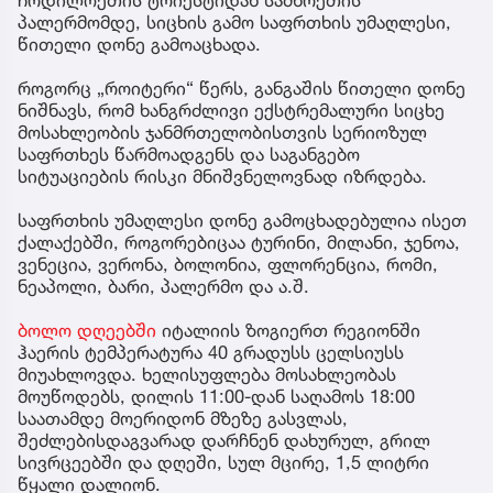
პალერმომდე, სიცხის გამო საფრთხის უმაღლესი,
წითელი დონე გამოაცხადა.
როგორც „როიტერი“ წერს, განგაშის წითელი დონე
ნიშნავს, რომ ხანგრძლივი ექსტრემალური სიცხე
მოსახლეობის ჯანმრთელობისთვის სერიოზულ
საფრთხეს წარმოადგენს და საგანგებო
სიტუაციების რისკი მნიშვნელოვნად იზრდება.
საფრთხის უმაღლესი დონე გამოცხადებულია ისეთ
ქალაქებში, როგორებიცაა ტურინი, მილანი, ჯენოა,
ვენეცია, ვერონა, ბოლონია, ფლორენცია, რომი,
ნეაპოლი, ბარი, პალერმო და ა.შ.
ბოლო დღეებში
იტალიის ზოგიერთ რეგიონში
ჰაერის ტემპერატურა 40 გრადუსს ცელსიუსს
მიუახლოვდა. ხელისუფლება მოსახლეობას
მოუწოდებს, დილის 11:00-დან საღამოს 18:00
საათამდე მოერიდონ მზეზე გასვლას,
შეძლებისდაგვარად დარჩნენ დახურულ, გრილ
სივრცეებში და დღეში, სულ მცირე, 1,5 ლიტრი
წყალი დალიონ.