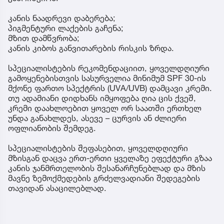
კანის ნაადრევი დაბერება;
პიგმენტური ლაქების გაჩენა;
მზით დამწვრობა;
კანის კიბოს განვითარების რისკის ზრდა.
სპეციალისტების რეკომენდაციით, ყოველდღიური
გამოყენებისთვის სასურველია მინიმუმ SPF 30-ის
მქონე ფართო სპექტრის (UVA/UVB) დამცავი კრემი.
თუ ადამიანი დიდხანს იმყოფება ღია ცის ქვეშ,
კრემი დაახლოებით ყოველ ორ საათში ერთხელ
უნდა განახლდეს, ასევე – ცურვის ან ძლიერი
ოფლიანობის შემდეგ.
სპეციალისტების შეფასებით, ყოველდღიური
მზისგან დაცვა ერთ-ერთი ყველაზე ეფექტური გზაა
კანის ჯანმრთელობის შესანარჩუნებლად და მზის
მავნე ზემოქმედების გრძელვადიანი შედეგების
თავიდან ასაცილებლად.