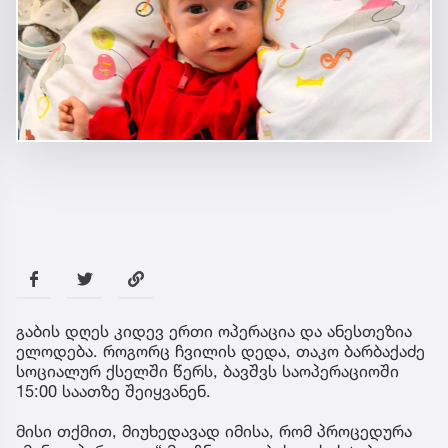
გაბის დღეს კიდევ ერთი ოპერაცია და ანესთეზია
ელოდება. როგორც ჩვილის დედა, თაკო ბარბაქაძე
სოციალურ ქსელში წერს, ბავშვს საოპერაციოში
15:00 საათზე შეიყვანენ.
მისი თქმით, მიუხედავად იმისა, რომ პროცედურა