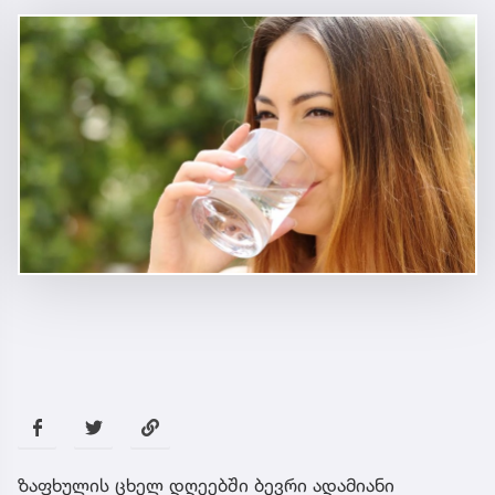
ზაფხულის ცხელ დღეებში ბევრი ადამიანი