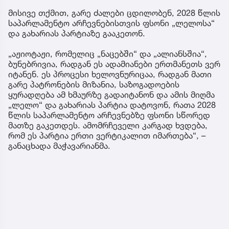
მისივე თქმით, გარე ძალები ცდილობენ, 2028 წლის
საპარლამენტო არჩევნებისთვის ფსონი „ლელოსა“
და გახარიას პარტიაზე გააკეთონ.
„აჟიოტაჟი, რომელიც „ნაცებში“ და „ალიანსშია“,
ბუნებრივია, რადგან ეს ადამიანები ერთმანეთს ვერ
იტანენ. ეს პროცესი ხელოვნურიცაა, რადგან მათი
გარე პატრონების მიზანია, საზოგადოების
ყურადღება ამ ხმაურზე გადაიტანონ და ამის მიღმა
„ლელო“ და გახარიას პარტია დატოვონ, რათა 2028
წლის საპარლამენტო არჩევნებზე ფსონი სწორედ
მათზე გაკეთდეს. ამომრჩეველი კარგად ხვდება,
რომ ეს პარტია ერთი ვერტიკალით იმართება“, –
განაცხადა მაჭავარიანმა.