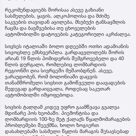
რეკომენდაციებს შორისაა ასევე გაზიანი
სასმელების, ყავის, ალკოჰოლისა და მძიმე
საკვების თავიდან აცილება, მსუბუქი ტანსაცმლის
ჩაცმა და ბავშვებისა თუ ცხოველების
ავტომობილში დატოვების კატეგორიული აკრძალვა.
სიცხეს იტალიაში ბოლო დღეებში ოთხი ადამიანის
სიცოცხლე ემსხვერპლა. გარდაცვლილებს შორის
არიან 19 წლის პომიდვრის შემგროვებელი და 40
წლის დურგალი, რომლებიც ლომბარდიის
რეგიონში ღია სივრცეში მუშაობდნენ. ასევე,
ვარაუდობენ, რომ ბოლონიაში დაცვის
თანამშრომელი სიცხით გამოწვეული დაავადების
შედეგად გარდაიცვალა, როდესაც საკუთარ
ავტომობილში იმყოფებოდა.
სიცხის ტალღამ კიდევ უფრო გაამწვავა გვალვა
მდინარე პოს ხეობაში. პიემონტისა და
ლომბარდიის 100-ზე მეტ ქალაქს წყალმომარაგების
პრობლემები შეექმნა, ხოლო ზოგიერთ
დასახლებაში სასმელი წყლის მარაგის შესავსებად