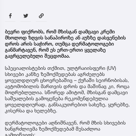
ბევრი ფიქრობს, რომ მზისგან დამცავი კრემი
მხოლოდ ზღვის სანაპიროზე ან აუზზე დასვენების
დროს არის საჭირო, თუმცა დერმატოლოგები
განმარტავენ, რომ ეს ერთ-ერთი ყველაზე
გავრცელებული შეცდომაა.
სპეციალისტების თქმით, ულტრაიისფერი (UV)
სხივები კანზე ზემოქმედებას აგრძელებს
ყოველდღიურ ცხოვრებაშიც – ქუჩაში სეირნობისას,
ავტომობილის მართვის დროს და მაშინაც კი, როცა
მოღრუბლულია. სწორედ ამიტომ, მზისგან დამცავი
საშუალების გამოყენება რეკომენდებულია
ყოველდღიურად, განსაკუთრებით სახეზე, ყურებზე,
კისერსა და ხელებზე.
დერმატოლოგები აღნიშნავენ, რომ მზის სხივების
ხანგრძლივმა ზემოქმედებამ შესაძლოა
გამოიწვიოს: