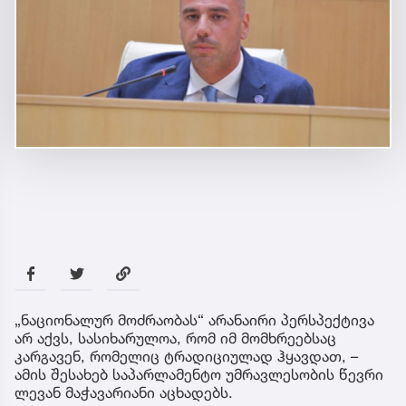
„ნაციონალურ მოძრაობას“ არანაირი პერსპექტივა
არ აქვს, სასიხარულოა, რომ იმ მომხრეებსაც
კარგავენ, რომელიც ტრადიციულად ჰყავდათ, –
ამის შესახებ საპარლამენტო უმრავლესობის წევრი
ლევან მაჭავარიანი აცხადებს.