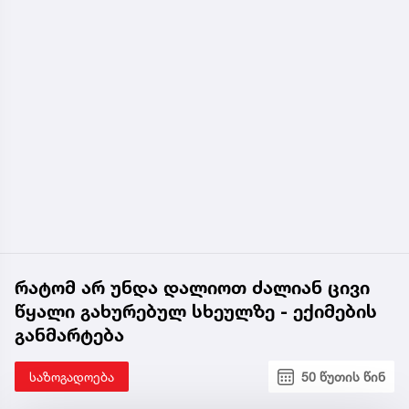
რატომ არ უნდა დალიოთ ძალიან ცივი
წყალი გახურებულ სხეულზე - ექიმების
განმარტება
საზოგადოება
50 წუთის წინ