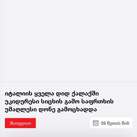
იტალიის ყველა დიდ ქალაქში
უკიდურესი სიცხის გამო საფრთხის
უმაღლესი დონე გამოცხადდა
მსოფლიო
59 წუთის წინ