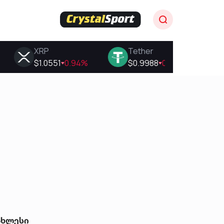
ახლესი