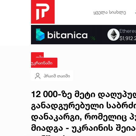
ყველა სიახლე
ომი
უკრაინაში
პრაიმ თაიმი
12 000-ზე მეტი დაღუპ
განადგურებული საბრძ
დანაკარგი, რომელიც პ
მიადგა - უკრაინის შე