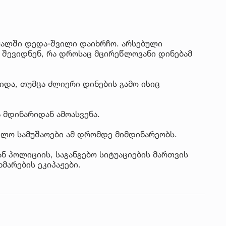
ყალში დედა-შვილი დაიხრჩო. არსებული
 შევიდნენ, რა დროსაც მცირეწლოვანი დინებამ
იდა, თუმცა ძლიერი დინების გამო ისიც
 მდინარიდან ამოასვენა.
ელო სამუშაოები ამ დრომდე მიმდინარეობს.
 პოლიციის, საგანგებო სიტუაციების მართვის
მარების ეკიპაჟები.