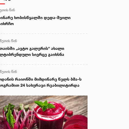
წუთის წინ
ინარე ხობისწყალში დედა-შვილი
აიხრჩო
 წუთის წინ
თაისში „ავტო გალერის“ ახალი
ლტიბრენდული სივრცე გაიხსნა
 წუთის წინ
დანის რაიონში მიმდინარე წელს ბმა-ს
ოგრამით 24 სახურავი რეაბილიტირდა