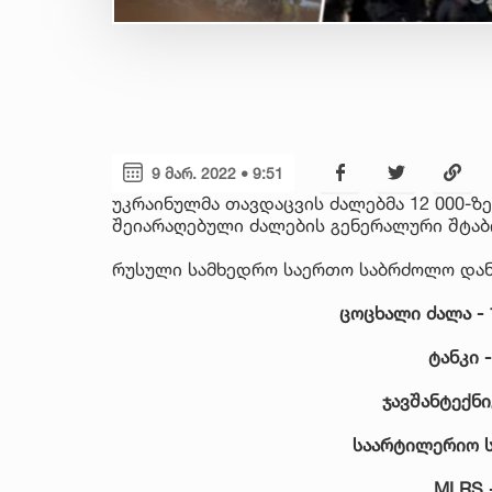
9 მარ. 2022 • 9:51
უკრაინულმა თავდაცვის ძალებმა 12 000-ზე
შეიარაღებული ძალების გენერალური შტა
რუსული სამხედრო საერთო საბრძოლო დანა
ცოცხალი ძალა - 1
ტანკი 
ჯავშანტექნი
საარტილერიო ს
MLRS 