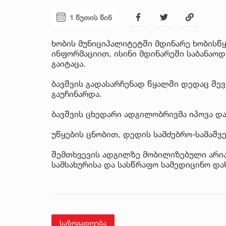
1 წუთის წინ
ხობის მუნიციპალიტეტში მდინარე ხობისწ
ინფორმაციით, ისინი მდინარეში საბანაოდ
გაიტაცა.
ბავშვის გადასარჩენად წყალში დედაც შევ
გაუჩინარდა.
ბავშვის ცხედარი ადგილობრივმა იპოვა და
უწყების ცნობით, დედის სამძებრო-სამაშვ
შემთხვევის ადგილზე მობილიზებული არიან
სამსახურისა და სასწრაფო სამედიცინო დახ
საზოგადოება