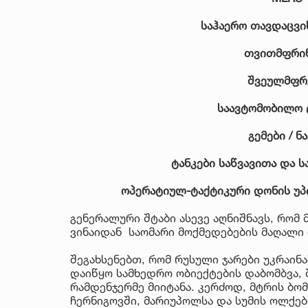
საჰაერო თავდაცვის
თვითმფრინ
შვეულმფრე
საავტომობილო ტ
გემები / ნ
ტანკები საწვავითა და ს
ოპერატიულ-ტაქტიკური დონის უპ
გენერალური შტაბი ასევე აღნიშნავს, რომ 
ვინაიდან საომარი მოქმედებების მაღალი 
შეგახსენებთ, რომ რუსული ჯარები უკრაინა
დაიწყო სამხედრო ობიექტების დაბომბვა, 
რამდენჯერმე მიიტანა. კერძოდ, მტრის ბომ
ჩერნიგოვში, მარიუპოლსა და სუმის ოლქებ