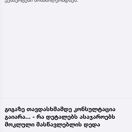
გიგაზე თავდასხმამდე კონსულტაცია
გაიარა... - რა დეტალებს ასაჯაროებს
მოკლული მასწავლებლის დედა