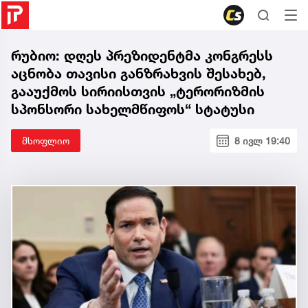
რუბიო: დღეს პრეზიდენტმა კონგრესს
აცნობა თავისი განზრახვის შესახებ,
გააუქმოს სირიისთვის „ტერორიზმის
სპონსორი სახელმწიფოს“ სტატუსი
მსოფლიო
8 ივლ 19:40