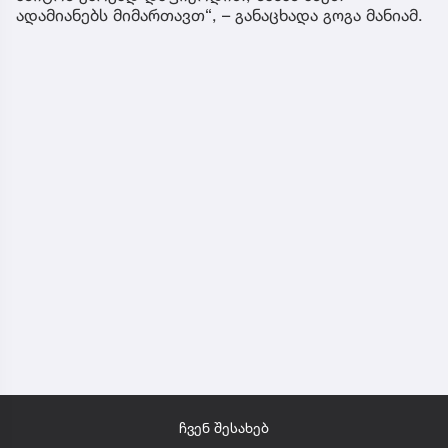
ადამიანებს მიმართავთ“, – განაცხადა გოგა მანიამ.
ჩვენ შესახებ