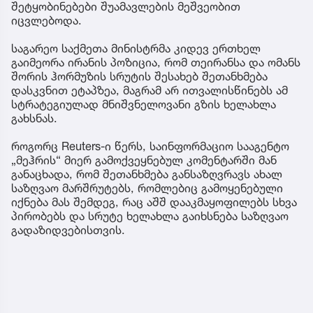
შეტყობინებები შუამავლების მეშვეობით
იცვლებოდა.
საგარეო საქმეთა მინისტრმა კიდევ ერთხელ
გაიმეორა ირანის პოზიცია, რომ თეირანსა და ომანს
შორის ჰორმუზის სრუტის შესახებ შეთანხმება
დასკვნით ეტაპზეა, მაგრამ არ ითვალისწინებს ამ
სტრატეგიულად მნიშვნელოვანი გზის ხელახლა
გახსნას.
როგორც Reuters-ი წერს, საინფორმაციო სააგენტო
„მეჰრის“ მიერ გამოქვეყნებულ კომენტარში მან
განაცხადა, რომ შეთანხმება განსაზღვრავს ახალ
საზღვაო მარშრუტებს, რომლებიც გამოყენებული
იქნება მას შემდეგ, რაც აშშ დააკმაყოფილებს სხვა
პირობებს და სრუტე ხელახლა გაიხსნება საზღვაო
გადაზიდვებისთვის.