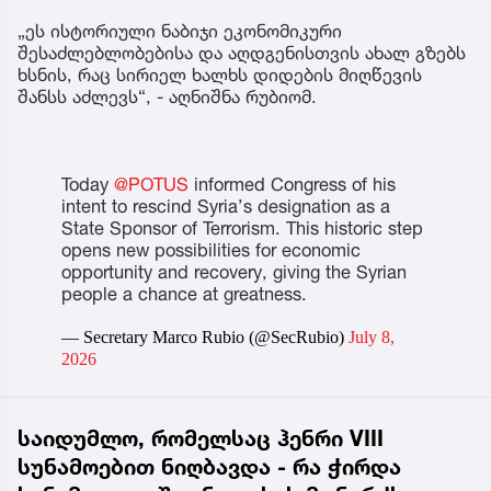
„ეს ისტორიული ნაბიჯი ეკონომიკური
შესაძლებლობებისა და აღდგენისთვის ახალ გზებს
ხსნის, რაც სირიელ ხალხს დიდების მიღწევის
შანსს აძლევს“, - აღნიშნა რუბიომ.
Today
@POTUS
informed Congress of his
intent to rescind Syria’s designation as a
State Sponsor of Terrorism. This historic step
opens new possibilities for economic
opportunity and recovery, giving the Syrian
people a chance at greatness.
— Secretary Marco Rubio (@SecRubio)
July 8,
2026
საიდუმლო, რომელსაც ჰენრი VIII
სუნამოებით ნიღბავდა - რა ჭირდა