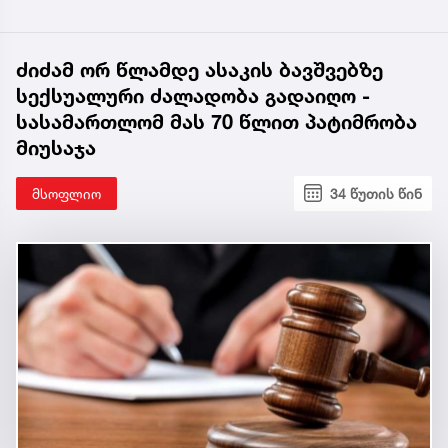
ძიძამ ორ წლამდე ასაკის ბავშვებზე
სექსუალური ძალადობა გადაიღო -
სასამართლომ მას 70 წლით პატიმრობა
მიუსაჯა
მსოფლიო
34 წუთის წინ