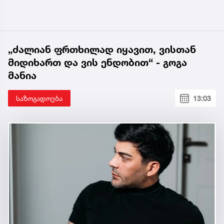
„ძალიან ფრთხილად იყავით, ვისთან
მიდიხართ და ვის ენდობით“ - გოგა
მანია
საზოგადოება
13:03