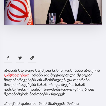
ირანის საგარეო საქმეთა მინისტრის, აბას არაღჩის
განცხადებით,
ირანი და შეერთებული შტატები
მოლაპარაკებებს არ აწარმოებენ და თეირანი
მოლაპარაკებებს მანამ არ დაიწყებს, სანამ
ვაშინგტონი ივნისში ხელმოწერილი დროებითი
შეთანხმების პირობებს არღვევს.
არაღჩიმ დასძინა, რომ მხარეებს შორის