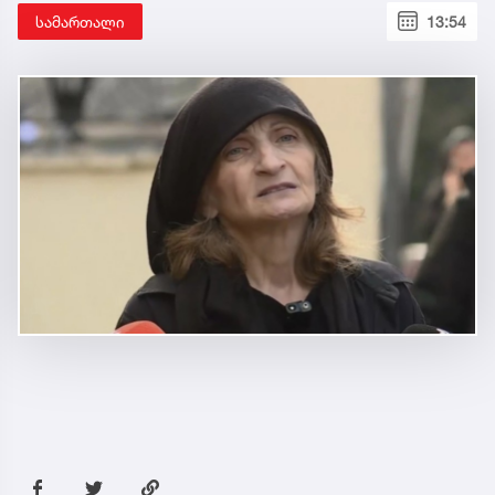
სამართალი
13:54