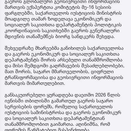
გაეროს გლობალური გეოსივრცითი ინფორმაციის
მართვის ექსპერტთა კომიტეტის მე-16 სესიის
ფარგლებში, საქართველოს იუსტიციის მინისტრის
მოადგილე თამარ ზოდელავა ეკონომიკურ და
სოციალურ საკითხთა დეპარტამენტის პოლიტიკის
კოორდინაციის საკითხებში გაეროს გენერალური
მდივნის თანაშემწეს ბიორგ სანდკერს შეხვდა.
შეხვედრაზე მხარეებმა განიხილეს საქართველოსა
და გაეროს ეკონომიკურ და სოციალურ საკითხთა
დეპარტამენტს შორის არსებული თანამშრომლობა
და მისი შემდგომი გაღრმავების შესაძლებლობები,
მათ შორის, საჯარო მმართველობის, ციფრული
ტრანსფორმაციისა და გეოსივრცითი ინფორმაციის
მართვის მიმართულებით.
განსაკუთრებული ყურადღება დაეთმო 2026 წლის
ივნისში თბილისში გამართულ გაეროს საჯარო
სერვისების ფორუმს, რომელიც საქართველოს
იუსტიციის სამინისტროსა და გაეროს ეკონომიკურ
და სოციალურ საკითხთა დეპარტამენტთან
თანამშრომლობით გაიმართა. აღინიშნა, რომ
ფორუმის წარმატებით მასპინძლობა