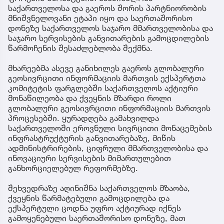
საქართველოსა და გაეროს შორის პარტნიორობის
მნიშვნელოვანი ეტაპი იყო და საერთაშორისო
დონეზე საქართველოს საჯარო მმართველობისა და
საჯარო სერვისების განვითარების გამოცდილების
წარმოჩენის შესაძლებლობა შექმნა.
მხარეებმა ასევე განიხილეს გაეროს გლობალური
გეოსივრცითი ინფორმაციის მართვის ექსპერტთა
კომიტეტის ფარგლებში საქართველოს აქტიური
მონაწილეობა და ქვეყნის მზარდი როლი
გლობალური გეოსივრცითი ინფორმაციის მართვის
პროცესებში. ყურადღება გამახვილდა
საქართველოში ეროვნული სივრცითი მონაცემების
ინფრასტრუქტურის განვითარებაზე, მიწის
ადმინისტრირების, ციფრული მმართველობისა და
ინოვაციური სერვისების მიმართულებით
განხორციელებულ რეფორმებზე.
შეხვედრაზე აღინიშნა საქართველოს მზაობა,
ქვეყნის წარმატებული გამოცდილება და
ექსპერტული ცოდნა უფრო აქტიურად იქნეს
გამოყენებული საერთაშორისო დონეზე, მათ