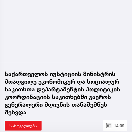
საქართველოს იუსტიციის მინისტრის
მოადგილე ეკონომიკურ და სოციალურ
საკითხთა დეპარტამენტის პოლიტიკის
კოორდინაციის საკითხებში გაეროს
გენერალური მდივნის თანაშემწეს
შეხვდა
საზოგადოება
14:09