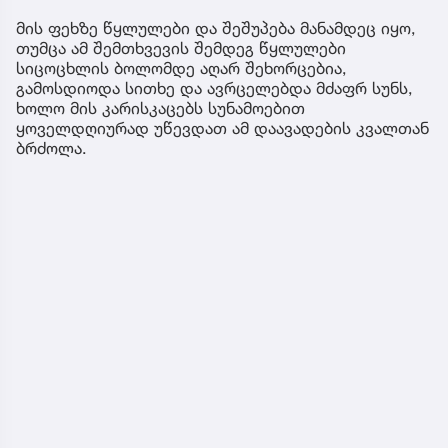
მის ფეხზე წყლულები და შეშუპება მანამდეც იყო,
თუმცა ამ შემთხვევის შემდეგ წყლულები
სიცოცხლის ბოლომდე აღარ შეხორცებია,
გამოსდიოდა სითხე და ავრცელებდა მძაფრ სუნს,
ხოლო მის კარისკაცებს სუნამოებით
ყოველდღიურად უწევდათ ამ დაავადების კვალთან
ბრძოლა.