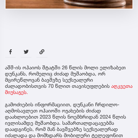
აშშ-ის ოჰაიოს შტატში 26 წლის მოლი ელიზაბეთ
დუნკანს, რომელიც ძიძად მუშაობდა, ორ
მცირეწლოვან ბავშვზე სექსუალური
ძალადობისთვის 70 წლით თავისუფლების
აღკვეთა
მიუსაჯეს.
გამოძიების ინფორმაციით, დუნკანი ჩრდილო-
აღმოსავლეთ ოჰაიოში ოჯახების ძიძად
დაახლოებით 2023 წლის ნოემბრიდან 2024 წლის
ივლისამდე მუშაობდა. სამართალდაცავებმა
დაადგინეს, რომ მან ბავშვებზე სექსუალურად
იძალადა და მომხდარს მობილური ტელეფონით