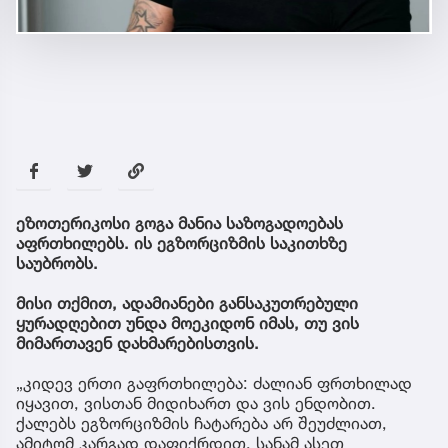
ეზოთერიკოსი გოგა მანია საზოგადოებას
აფრთხილებს. ის ეგზორციზმის საკითხზე
საუბრობს.
მისი თქმით, ადამიანები განსაკუთრებული
ყურადღებით უნდა მოეკიდონ იმას, თუ ვის
მიმართავენ დახმარებისთვის.
„კიდევ ერთი გაფრთხილება: ძალიან ფრთხილად
იყავით, ვისთან მიდიხართ და ვის ენდობით.
ქალებს ეგზორციზმის ჩატარება არ შეუძლიათ,
ამიტომ კარგად დაფიქრდით, სანამ ასეთ