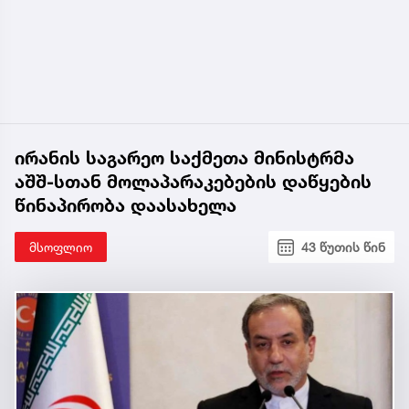
ირანის საგარეო საქმეთა მინისტრმა
აშშ-სთან მოლაპარაკებების დაწყების
წინაპირობა დაასახელა
მსოფლიო
43 წუთის წინ