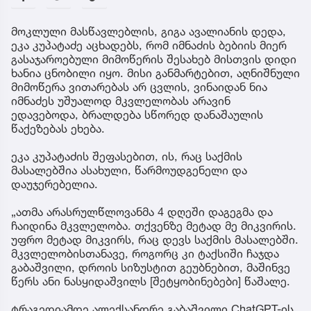
მოკლული მასწავლებლის, გიგა ავალიანის დედა,
ეკა კუპატაძე აცხადებს, რომ იმნაძის ბებიის მიერ
გასაჯაროებული მიმოწერის შესახებ მისთვის დიდი
ხანია ცნობილი იყო. მისი განმარტებით, აღნიშნული
მიმოწერა ვითარებას არ ცვლის, ვინაიდან ნია
იმნაძეს უშუალოდ მკვლელობას არავინ
ედავებოდა, ბრალდება სწორედ დანაშაულის
წაქეზებას ეხება.
ეკა კუპატაძის შეფასებით, ის, რაც საქმის
მასალებშია ასახული, წარმოუდგენელი და
დაუჯერებელია.
„ათმა არასრულწლოვანმა 4 დღეში დაგეგმა და
ჩაიდინა მკვლელობა. თქვენზე მეტად მე მიკვირის.
უფრო მეტად მიკვირს, რაც დევს საქმის მასალებში.
მკვლელობისთანავე, როგორც კი ტაქსიში ჩაჯდა
გაბაშვილი, დროის სიზუსტით გეუბნებით, მაშინვე
წერს ანი ნასყიდაშვილს [შეტყობინებები] წაშალე.
ტრაგედიამდე ალექსანდრე გაბაშვილი ChatGPT-ის