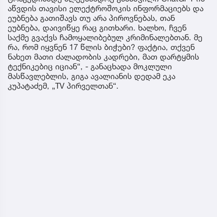
აწვდის თავისი ელექტროშოკის ინფორმაციებს და
ეუბნება გათიშავს თუ არა პიროვნებას, თან
ეუბნება, დაივიწყე რაც გითხარი. ხალხო, ჩვენ
საქმე გვაქვს ჩამოყალიბებულ კრიმინალებთან. მე
რა, რომ იყვნენ 17 წლის ბიჭები? ფაქტია, თქვენ
ნახეთ მათი ძალადობის კადრები, მათ დარტყმის
ტექნიკებიც იციან“, - განაცხადა მოკლული
მასწავლებლის, გიგა ავალიანის დედამ ეკა
კუპატაძემ, „TV პირველთან“.