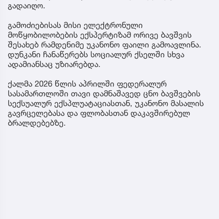
გადაიღო.
გამოძიებისას მისი ელექტრონული
მოწყობილობების ექსპერტიზამ ორივე ბავშვის
შესახებ რამდენიმე უკანონო ფაილი გამოავლინა.
დუნკანი ჩანაწერებს სოციალურ ქსელში სხვა
ადამიანსაც უზიარებდა.
ქალმა 2026 წლის აპრილში ფედერალურ
სასამართლოში თავი დამნაშავედ ცნო ბავშვების
სექსუალურ ექსპლუატაციასთან, უკანონო მასალის
გავრცელებასა და ფლობასთან დაკავშირებულ
ბრალდებებზე.