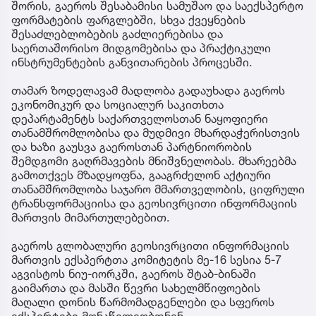
შორის, გაეროს შესაბამისი სამუშაო და საექსპერტო
ფორმატების ფარგლებში, სხვა ქვეყნების
შესაძლებლობების გაძლიერებისა და
საერთაშორისო მიდგომებისა და პრაქტიკული
ინსტრუმენტების განვითარების პროცესში.
თამარ ზოდელავამ მადლობა გადაუხადა გაეროს
ეკონომიკურ და სოციალურ საკითხთა
დეპარტამენტს საქართველოსთან ნაყოფიერი
თანამშრომლობისა და მუდმივი მხარდაჭერისთვის
და ხაზი გაუსვა გაეროსთან პარტნიორობის
შემდგომი გაღრმავების მნიშვნელობას. მხარეებმა
გამოთქვეს მზადყოფნა, გააგრძელონ აქტიური
თანამშრომლობა საჯარო მმართველობის, ციფრული
ტრანსფორმაციისა და გეოსივრცითი ინფორმაციის
მართვის მიმართულებებით.
გაეროს გლობალური გეოსივრცითი ინფორმაციის
მართვის ექსპერტთა კომიტეტის მე-16 სესია 5-7
აგვისტოს ნიუ-იორკში, გაეროს შტაბ-ბინაში
გაიმართა და მასში წევრი სახელმწიფოების
მაღალი დონის წარმომადგენლები და სფეროს
ექსპერტები მონაწილეობდნენ.