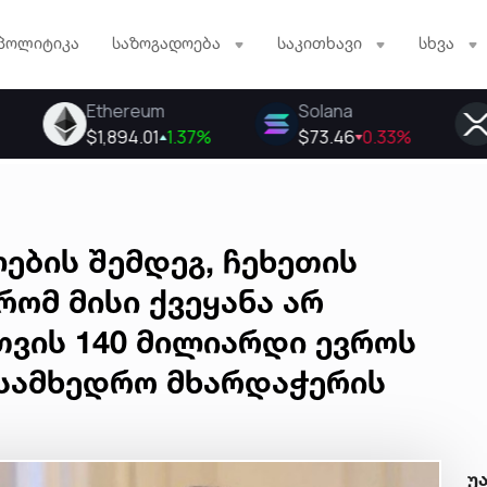
პოლიტიკა
საზოგადოება
საკითხავი
სხვა
ების შემდეგ, ჩეხეთის
რომ მისი ქვეყანა არ
თვის 140 მილიარდი ევროს
სამხედრო მხარდაჭერის
უ