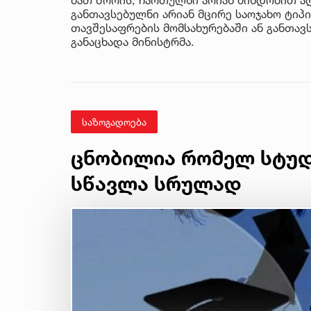
განთავსებულნი არიან მცირე საოჯახო ტიპ
თავშესაფრების მომსახურებაში ან განთავ
განაცხადა მინისტრმა.
საზოგადოება
ცნობილია რომელ სტუდ
სწავლა სრულად