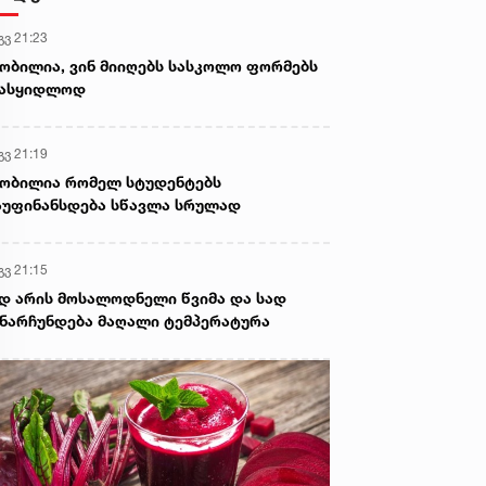
გვ 21:23
ობილია, ვინ მიიღებს სასკოლო ფორმებს
სასყიდლოდ
გვ 21:19
ობილია რომელ სტუდენტებს
უფინანსდება სწავლა სრულად
გვ 21:15
დ არის მოსალოდნელი წვიმა და სად
ნარჩუნდება მაღალი ტემპერატურა