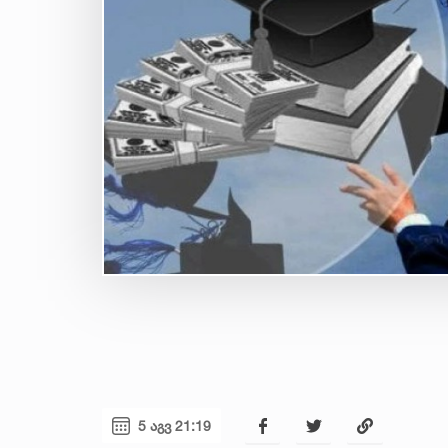
5 აგვ 21:19