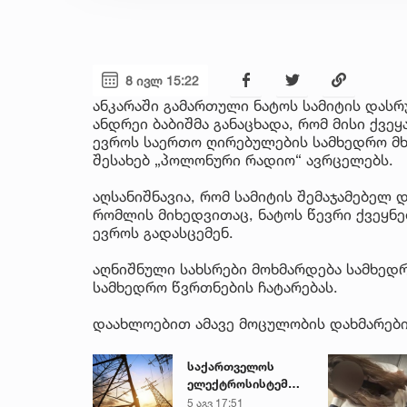
8 ივლ 15:22
ანკარაში გამართული ნატოს სამიტის დასრ
ანდრეი ბაბიშმა განაცხადა, რომ მისი ქვე
ევროს საერთო ღირებულების სამხედრო მხ
შესახებ „პოლონური რადიო“ ავრცელებს.
აღსანიშნავია, რომ სამიტის შემაჯამებელ
რომლის მიხედვითაც, ნატოს წევრი ქვეყნე
ევროს გადასცემენ.
აღნიშნული სახსრები მოხმარდება სამხედრ
სამხედრო წვრთნების ჩატარებას.
დაახლოებით ამავე მოცულობის დახმარების
საქართველოს
ელექტროსისტემა
სპეციალურ
5 აგვ 17:51