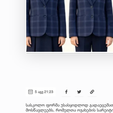
5 აგვ 21:23
სასკოლო ფორმა უსასყიდლოდ გადაეცემათ
მოსწავლეებს, რომელთა ოჯახების სარეიტინ