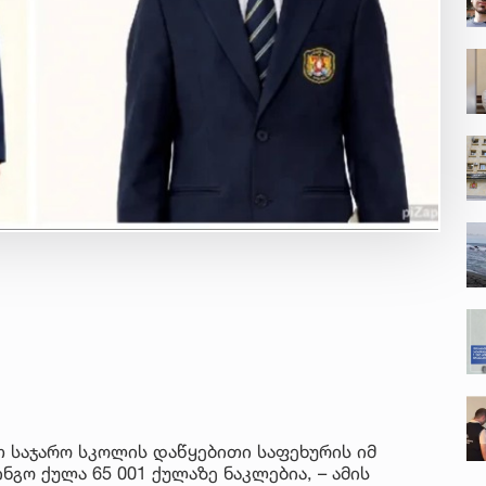
 საჯარო სკოლის დაწყებითი საფეხურის იმ
გო ქულა 65 001 ქულაზე ნაკლებია, – ამის