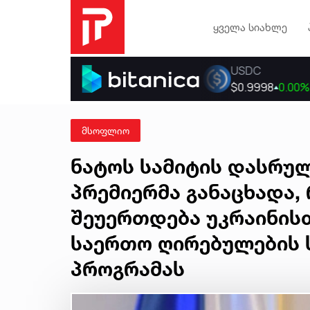
ყველა სიახლე
მსოფლიო
ნატოს სამიტის დასრულ
პრემიერმა განაცხადა, 
შეუერთდება უკრაინის
საერთო ღირებულების 
პროგრამას