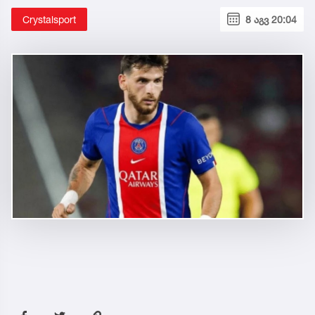
Crystalsport
8 აგვ 20:04