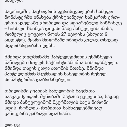
მადრიდში, მაცხოვრის ფერისცვალების სამეფო
მონასტერში ინახება ქრისტიანული სამყაროს ერთ-
ერთი ყველაზე ცნობილი და აღიარებული სიწმინდე
– სისხლი წმინდა დიდმოწამე პანტელეიმონისა,
რომელიც ყოველი წლის 27 ივლისს (ახლით 9
აგვისტო), მყარი მდგომარეობიდან კვლავ თხევად
მდგომარეობას იღებს.
წმინდა დიდმოწამე პანტელეიმონის უხრწნელი
ნაწილები მთელს საქრისტიანოშია მიმოფანტული.
წმინდა თავის ქალა ათონის მთაზე, წმინდა
პანტელეიმონ მკურნალის სახელობის რუსულ
მონასტერშია დაბრძანებული.
თბილისში ჟვანიას სახელობის ბავშვთა
საავადმყოფოს შენობაში პატარა ეკლესიაა, სადაც
წმიდა პანტელეიმონ მკურნალის ხატს მირონი
სდის, რომლის ცხებითაც სასწაულებრივად
განიკურნა უამრავი ადამიანი.
ლოცვა