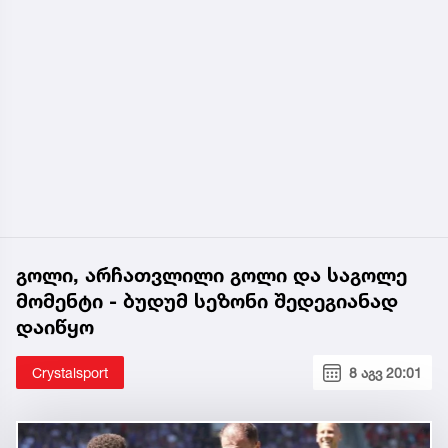
გოლი, არჩათვლილი გოლი და საგოლე
მომენტი - ბუდუმ სეზონი შედეგიანად
დაიწყო
Crystalsport
8 აგვ 20:01