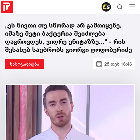
„ეს ნივთი თუ სწორად არ გამოიყენე,
იმაზე მეტი ბაქტერია შეიძლება
დაგროვდეს, ვიდრე უნიტაზზე...“ - რის
შესახებ საუბრობს გიორგი ღოღობერიძე
საზოგადოება
25 თებ 18:46