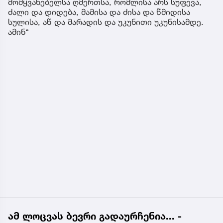
მომყვანებელსა ღმერთსა, რომლისა არს სუფევა,
ძალი და დიდება, მამისა და ძისა და წმიდისა
სულისა, აწ და მარადის და უკუნითი უკუნისამდე.
ამინ“
ამ ლოცვას ბევრი გადაურჩენია... -