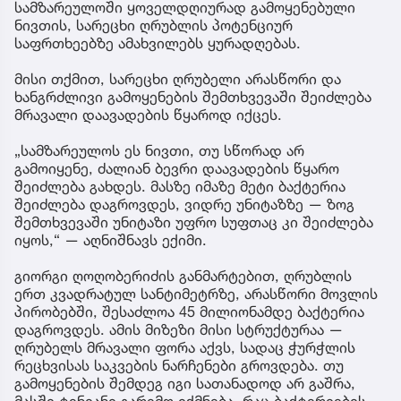
სამზარეულოში ყოველდღიურად გამოყენებული
ნივთის, სარეცხი ღრუბლის პოტენციურ
საფრთხეებზე ამახვილებს ყურადღებას.
მისი თქმით, სარეცხი ღრუბელი არასწორი და
ხანგრძლივი გამოყენების შემთხვევაში შეიძლება
მრავალი დაავადების წყაროდ იქცეს.
„სამზარეულოს ეს ნივთი, თუ სწორად არ
გამოიყენე, ძალიან ბევრი დაავადების წყარო
შეიძლება გახდეს. მასზე იმაზე მეტი ბაქტერია
შეიძლება დაგროვდეს, ვიდრე უნიტაზზე — ზოგ
შემთხვევაში უნიტაზი უფრო სუფთაც კი შეიძლება
იყოს,“ — აღნიშნავს ექიმი.
გიორგი ღოღობერიძის განმარტებით, ღრუბლის
ერთ კვადრატულ სანტიმეტრზე, არასწორი მოვლის
პირობებში, შესაძლოა 45 მილიონამდე ბაქტერია
დაგროვდეს. ამის მიზეზი მისი სტრუქტურაა —
ღრუბელს მრავალი ფორა აქვს, სადაც ჭურჭლის
რეცხვისას საკვების ნარჩენები გროვდება. თუ
გამოყენების შემდეგ იგი სათანადოდ არ გაშრა,