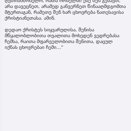
ღვთისმშობელო, რათა რომელნი ესე შენ გესავთ,
არა დავეცნეთ, არამედ განვერნეთ წინააღმდგომთა
მტერთაგან, რამეთუ შენ ხარ ცხოვრება ნათესავისა
ქრისტიანეთასა. ამინ.
დედაო ქრისტეს სიყვარულისა, შენისა
მწყალობლობითა თვალითა მოხედენ ვედრებასა
ჩემსა, რაითა მფარველობითა შენითა, დაცულ
იქნას ცხოვრებაი ჩემი…“