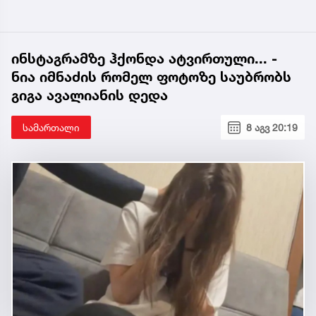
ინსტაგრამზე ჰქონდა ატვირთული... -
ნია იმნაძის რომელ ფოტოზე საუბრობს
გიგა ავალიანის დედა
სამართალი
8 აგვ 20:19