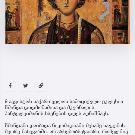
9 აგვისტოს საქართველოს სამოციქულო ეკლესია
წმინდა დიდმოწამისა და მკურნალის,
პანტელეიმონის ხსენების დღეს აღნიშნავს.
წმინდანი დაიბადა ნიკომიდიაში მესამე საუკუნის
მეორე ნახევარში. არ არსებობს ტაძარი, რომელშიც