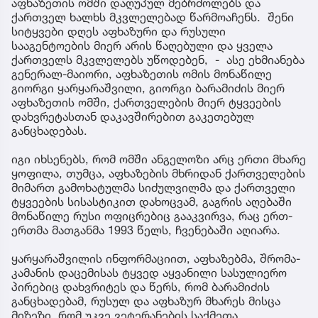
აფხაზეთის ომში დაღუპულ მებრძოლებს და
ქართველ ხალხს მკვლელებად წარმოაჩენს. შენი
სიტყვები დღეს აფხაზური და რუსული
სააგენტოების მიერ არის წაღებული და ყველა
ქართველს მკვლელებს უწოდებენ, - ასე ეხმიანება
გენერალ-მაიორი, აფხაზეთის ომის მონაწილე
გიორგი ყარყარაშვილი, გიორგი ბარამიძის მიერ
აფხაზეთის ომში, ქართველების მიერ ტყვეების
დახვრეტასთან დაკავშირებით გაკეთებულ
განცხადებას.
იგი იხსენებს, რომ ომში ანგელოზი არც ერთი მხარე
ყოფილა, თუმცა, აფხაზების მხრიდან ქართველების
მიმართ გამოხატულმა სიძულვილმა და ქართველი
ტყვეების სისასტიკით დახოცვამ, გაგრის აღებაში
მონაწილე რუსი ოფიცრებიც გააკვირვა, რაც ერთ-
ერთმა მათგანმა 1993 წელს, ჩვენებაში აღიარა.
ყარყარაშვილის ინფორმაციით, აფხაზებმა, შრომა-
კამანის დაცემისას ტყვედ აყვანილი სასულიერო
პირებიც დახვრიტეს და წერს, რომ ბარამიძის
განცხადებამ, რუსულ და აფხაზურ მხარეს მისცა
მიზეზი, რომ უკვე ვეტერანების საქმეთა