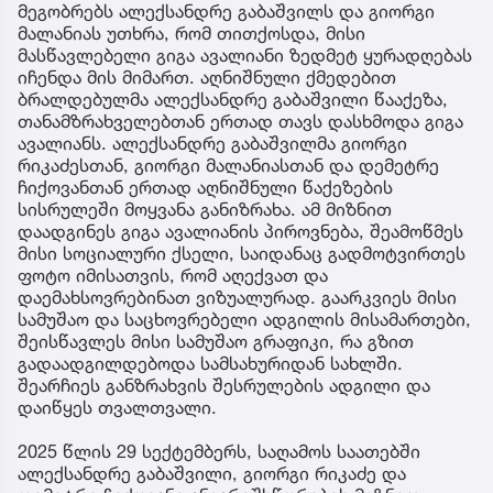
მეგობრებს ალექსანდრე გაბაშვილს და გიორგი
მალანიას უთხრა, რომ თითქოსდა, მისი
მასწავლებელი გიგა ავალიანი ზედმეტ ყურადღებას
იჩენდა მის მიმართ. აღნიშნული ქმედებით
ბრალდებულმა ალექსანდრე გაბაშვილი წააქეზა,
თანამზრახველებთან ერთად თავს დასხმოდა გიგა
ავალიანს. ალექსანდრე გაბაშვილმა გიორგი
რიკაძესთან, გიორგი მალანიასთან და დემეტრე
ჩიქოვანთან ერთად აღნიშნული წაქეზების
სისრულეში მოყვანა განიზრახა. ამ მიზნით
დაადგინეს გიგა ავალიანის პიროვნება, შეამოწმეს
მისი სოციალური ქსელი, საიდანაც გადმოტვირთეს
ფოტო იმისათვის, რომ აღექვათ და
დაემახსოვრებინათ ვიზუალურად. გაარკვიეს მისი
სამუშაო და საცხოვრებელი ადგილის მისამართები,
შეისწავლეს მისი სამუშაო გრაფიკი, რა გზით
გადაადგილდებოდა სამსახურიდან სახლში.
შეარჩიეს განზრახვის შესრულების ადგილი და
დაიწყეს თვალთვალი.
2025 წლის 29 სექტემბერს, საღამოს საათებში
ალექსანდრე გაბაშვილი, გიორგი რიკაძე და