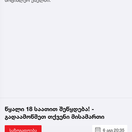
წყალი 18 საათით შეწყდება! -
გადაამოწმეთ თქვენი მისამართი
საზოგადოება
6 აგვ 20:35