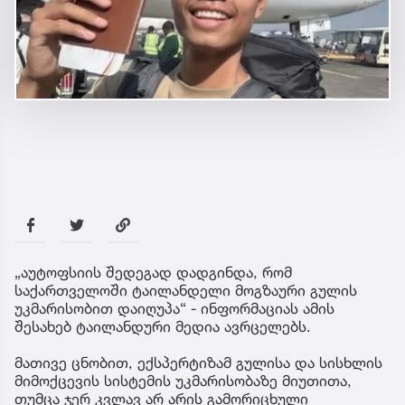
„აუტოფსიის შედეგად დადგინდა, რომ
საქართველოში ტაილანდელი მოგზაური გულის
უკმარისობით დაიღუპა“ - ინფორმაციას ამის
შესახებ ტაილანდური მედია ავრცელებს.
მათივე ცნობით, ექსპერტიზამ გულისა და სისხლის
მიმოქცევის სისტემის უკმარისობაზე მიუთითა,
თუმცა ჯერ კვლავ არ არის გამორიცხული