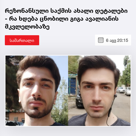
რეზონანსული საქმის ახალი დეტალები
- რა ხდება ცნობილი გიგა ავალიანის
მკვლელობაზე
სამართალი
6 აგვ 20:15