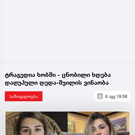
ტრაგედია ხობში - ცნობილი ხდება
დაღუპული დედა-შვილის ვინაობა
საზოგადოება
6 აგვ 19:58