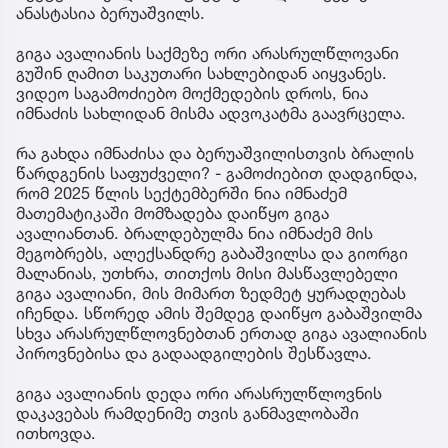
ანასტასია ბერუაშვილს.
გიგა ავალიანის საქმეზე ორი არასრულწლოვანი
გუშინ ღამით საკუთარი სახლებიდან აიყვანეს.
ვიდეო საგამოძიებო მოქმედების დროს, ნია
იმნაძის სახლიდან მისმა ადვოკატმა გაავრცელა.
რა გახდა იმნაძისა და ბერუაშვილისთვის ბრალის
წარდგენის საფუძველი? - გამოძიებით დადგინდა,
რომ 2025 წლის სექტემბერში ნია იმნაძემ
მათემატიკაში მომზადება დაიწყო გიგა
ავალიანთან. ბრალდებულმა ნია იმნაძემ მის
მეგობრებს, ალექსანდრე გაბაშვილსა და გიორგი
მალანიას, უთხრა, თითქოს მისი მასწავლებელი
გიგა ავალიანი, მის მიმართ ზედმეტ ყურადღებას
იჩენდა. სწორედ ამის შემდეგ დაიწყო გაბაშვილმა
სხვა არასრულწლოვნებთან ერთად გიგა ავალიანის
პიროვნებისა და გადაადგილების შესწავლა.
გიგა ავალიანის დედა ორი არასრულწლოვნის
დაკავებას რამდენიმე თვის განმავლობაში
ითხოვდა.