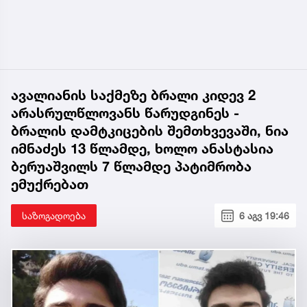
ავალიანის საქმეზე ბრალი კიდევ 2
არასრულწლოვანს წარუდგინეს -
ბრალის დამტკიცების შემთხვევაში, ნია
იმნაძეს 13 წლამდე, ხოლო ანასტასია
ბერუაშვილს 7 წლამდე პატიმრობა
ემუქრებათ
საზოგადოება
6 აგვ 19:46