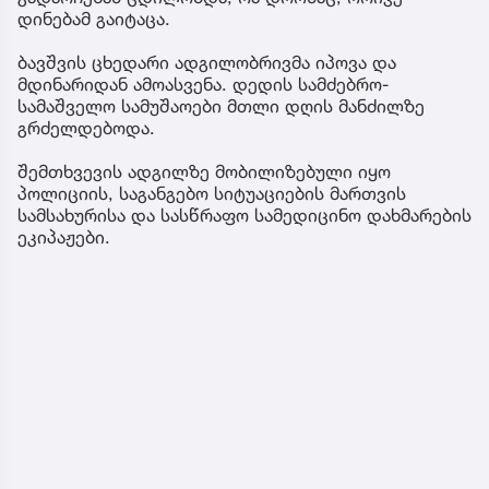
დინებამ გაიტაცა.
ბავშვის ცხედარი ადგილობრივმა იპოვა და
მდინარიდან ამოასვენა. დედის სამძებრო-
სამაშველო სამუშაოები მთლი დღის მანძილზე
გრძელდებოდა.
შემთხვევის ადგილზე მობილიზებული იყო
პოლიციის, საგანგებო სიტუაციების მართვის
სამსახურისა და სასწრაფო სამედიცინო დახმარების
ეკიპაჟები.