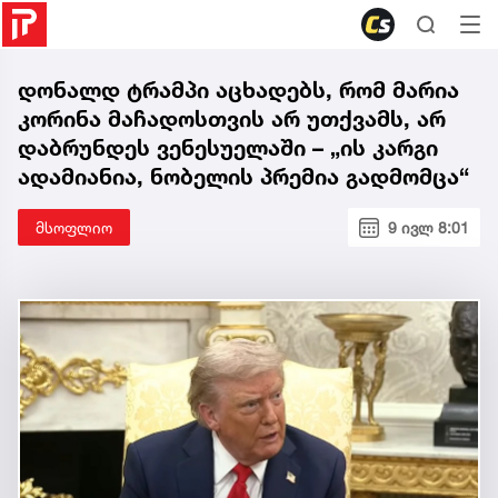
დონალდ ტრამპი აცხადებს, რომ მარია
კორინა მაჩადოსთვის არ უთქვამს, არ
დაბრუნდეს ვენესუელაში – „ის კარგი
ადამიანია, ნობელის პრემია გადმომცა“
მსოფლიო
9 ივლ 8:01