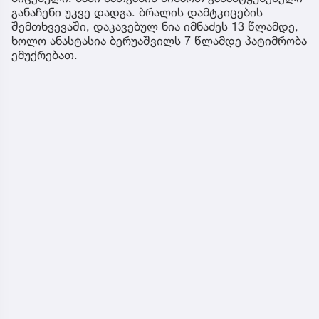
განაჩენი უკვე დადგა. ბრალის დამტკიცების
შემთხვევაში, დაკავებულ ნია იმნაძეს 13 წლამდე,
ხოლო ანასტასია ბერუაშვილს 7 წლამდე პატიმრობა
ემუქრებათ.