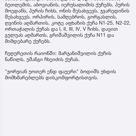
ბეთლემის, აბოვიანის, იერუსალიმის ქუჩებს, პურის
მოედანს, პურის ჩიხს, ონის შესახვევს, ჯვარედინის
შესახვევს, ორპირის, სამღებროს, გორგასლის,
ღვინის აღმართის, კოტე აფხაზის ქუჩა N1-25, N2-22,
ორთაჭალის ქუჩას და I, II, III, IV, V ჩიხს, დავით
გულუას აღმართს, გრიშაშვილის ქუჩა N11 და
მიმდებარე ქუჩებს.
ჩუღურეთის რაიონში: მარჯანიშვილის ქუჩის
ნაწილს, უშანგი ჩხეიძის ქუჩას.
"ჯორჯიან უოთერ ენდ ფაუერი" ბოდიშს უხდის
მომხმარებლებს დისკომფორტისთვის.