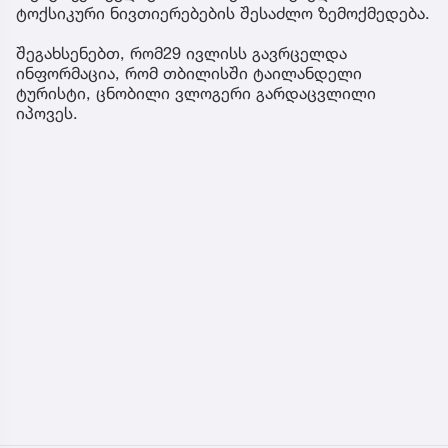
ტოქსიკური ნივთიერებების შესაძლო ზემოქმედება.
შეგახსენებთ, რომ29 ივლისს გავრცელდა
ინფორმაცია, რომ თბილისში ტაილანდელი
ტურისტი, ცნობილი ვლოგერი გარდაცვლილი
იპოვეს.