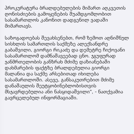
პროკურატურა ბრალდებულების მიმართ აღკვეთის
ღონისძიების გამოყენების შუამდგომლობით
სასამართლოს კანონით დადგენილ ვადაში
მიმართავს.
საზოგადოებას შევახსენებთ, რომ ზემოთ აღნიშნულ
სისხლის სამართლის საქმეზე ალექსანდრე
გაბაშვილი, გიორგი რიკაძე და დემეტრე ჩიქოვანი
სასამართლომ დამნაშავეებად ცნო. ჯგუფურად
ჯანმრთელობის განზრახ მძიმე დაზიანებაში
დახმარების ფაქტზე ბრალდებულია გიორგი
მალანია და საქმე არსებითად იხილება
სასამართლოში. ასევე, განსაკუთრებით მძიმე
დანაშაულის შეუტყობინებლობისთვის
მსჯავრდებულია ანი ნასყიდაშვილი“, - ნათქვამია
გავრცელებულ ინფორმაციაში.