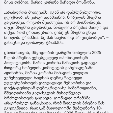
მისი თქმით, მარია კორინა მაჩადო მოსწონს.
„არასდროს მითქვამს, უკან არ დაბრუნებულიყო.
ვფიქრობ, ის კარგი ადამიანია, ნობელის პრემია
გადმომცა. როგორ შეიძლება, ის არ მომწონდეს,
თუკი პრემია გადმომცა. ნობელის პრემია მიიღო და
თქვა, რომ ერთადერთი, ვინც ეს პრემია უნდა
მიიღოს, ტრამპია. მე მას საერთოდ არ ვიცნობდი“, –
განაცხადა დონალდ ტრამპმა.
ცნობისთვის, მშვიდობის დარგში ნობელის 2025
წლის პრემია ვენესუელელ ოპოზიციონერ
პოლიტიკოსს, მარია კორინა მაჩადოს გადაეცა.
როგორც ნობელის კომიტეტის განცხადებაში
აღინიშნა, მარია კორინა მაჩადოს ჯილდო
ვენესუელელი ხალხის დემოკრატიული
უფლებებისთვის დაუღალავი მუშაობისა და
დიქტატურიდან დემოკრატიაზე სამართლიანი,
მშვიდობიანი გადასვლის მისაღწევად
ბრძოლისთვის გადაეცა. დონალდ ტრამპმა
არაერთხელ განაცხადა, რომ ნობელის პრემია მას
ეკუთვნოდა, რადგან მსოფლიოში მიმდინარე 10-