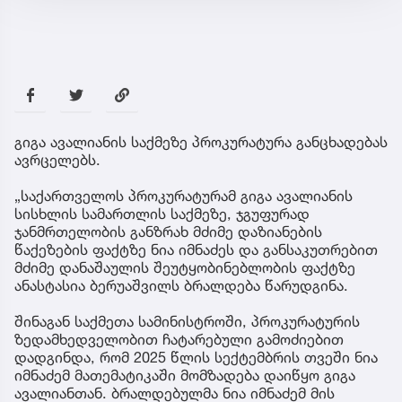
გიგა ავალიანის საქმეზე პროკურატურა განცხადებას
ავრცელებს.
„საქართველოს პროკურატურამ გიგა ავალიანის
სისხლის სამართლის საქმეზე, ჯგუფურად
ჯანმრთელობის განზრახ მძიმე დაზიანების
წაქეზების ფაქტზე ნია იმნაძეს და განსაკუთრებით
მძიმე დანაშაულის შეუტყობინებლობის ფაქტზე
ანასტასია ბერუაშვილს ბრალდება წარუდგინა.
შინაგან საქმეთა სამინისტროში, პროკურატურის
ზედამხედველობით ჩატარებული გამოძიებით
დადგინდა, რომ 2025 წლის სექტემბრის თვეში ნია
იმნაძემ მათემატიკაში მომზადება დაიწყო გიგა
ავალიანთან. ბრალდებულმა ნია იმნაძემ მის