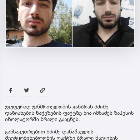
ჯგუფურად ჯანმრთელობის განზრახ მძიმე
დაზიანების წაქეზების ფაქტზე ნია იმნაძეს ზაჰესის
იზოლატორში ბრალი გააცნეს.
განსაკუთრებით მძიმე დანაშაულის
შეუტყობინებლობის ფაქტზე ბრალი წაუყენეს