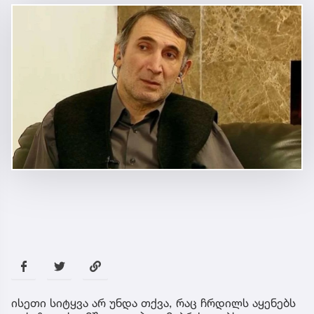
ისეთი სიტყვა არ უნდა თქვა, რაც ჩრდილს აყენებს