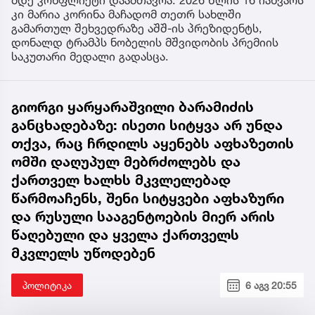
მდე კონფლიქტი დაამთავრა. 2026 წლის 16 იანვარს
კი მარია კორინა მაჩადომ თეთრ სახლში
გამართულ შეხვედრაზე აშშ-ის პრეზიდენტს,
დონალდ ტრამპს ნობელის მშვიდობის პრემიის
საკუთარი მედალი გადასცა.
გიორგი ყარყარაშვილი ბარამიძის
განცხადებაზე: ისეთი სიტყვა არ უნდა
თქვა, რაც ჩრდილს აყენებს აფხაზეთის
ომში დაღუპულ მებრძოლებს და
ქართველ ხალხს მკვლელებად
წარმოაჩენს, შენი სიტყვები აფხაზური
და რუსული სააგენტოების მიერ არის
წაღებული და ყველა ქართველს
მკვლელს უწოდებენ
პოლიტიკა
6 აგვ 20:55