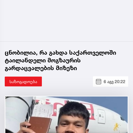
ცნობილია, რა გახდა საქართველოში
ტაილანდელი მოგზაურის
გარდაცვალების მიზეზი
საზოგადოება
6 აგვ 20:22