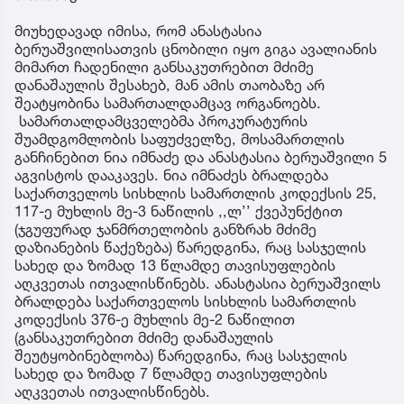
მიუხედავად იმისა, რომ ანასტასია
ბერუაშვილისათვის ცნობილი იყო გიგა ავალიანის
მიმართ ჩადენილი განსაკუთრებით მძიმე
დანაშაულის შესახებ, მან ამის თაობაზე არ
შეატყობინა სამართალდამცავ ორგანოებს.
სამართალდამცველებმა პროკურატურის
შუამდგომლობის საფუძველზე, მოსამართლის
განჩინებით ნია იმნაძე და ანასტასია ბერუაშვილი 5
აგვისტოს დააკავეს. ნია იმნაძეს ბრალდება
საქართველოს სისხლის სამართლის კოდექსის 25,
117-ე მუხლის მე-3 ნაწილის ,,ლ’’ ქვეპუნქტით
(ჯგუფურად ჯანმრთელობის განზრახ მძიმე
დაზიანების წაქეზება) წარედგინა, რაც სასჯელის
სახედ და ზომად 13 წლამდე თავისუფლების
აღკვეთას ითვალისწინებს. ანასტასია ბერუაშვილს
ბრალდება საქართველოს სისხლის სამართლის
კოდექსის 376-ე მუხლის მე-2 ნაწილით
(განსაკუთრებით მძიმე დანაშაულის
შეუტყობინებლობა) წარედგინა, რაც სასჯელის
სახედ და ზომად 7 წლამდე თავისუფლების
აღკვეთას ითვალისწინებს.