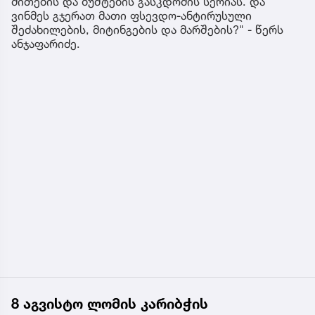
მითების და ბუშტების გასკდომის სერიას. და
ვინმეს გჯერათ მათი ფსევდო-ანტირუსული
შეძახილების, მიტინგების და მარშების?" - წერს
ანჯაფარიძე.
8 აგვისტო ლომის კარიბჭის