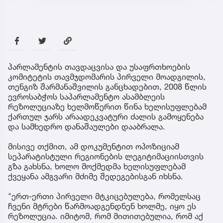
პარლამენტის თავდაცვისა და უსაფრთხოების
კომიტეტის თავმჯდომარის პირველი მოადგილის,
თენგიზ შარმანაშვილის განცხადებით, 2008 წლის
ევროსაბჭოს საპარლამენტო ასამბლეის
რეზოლუციაზე ხელმოწერით წინა ხელისუფლებამ
ქართულ ჯარს არაადეკვატური ძალის გამოყენება
და სამხედრო დანაშაულები დააბრალა.
მისივე თქმით, ამ დოკუმენტით ოპოზიციამ
სეპარატისტული რეგიონების ლეგიტიმაციისთვის
გზა გახსნა, ხოლო მოქმედმა ხელისუფლებამ
ქვეყანა ამგვარი მძიმე შედეგებისგან იხსნა.
"ერთ-ერთი პირველი მტკიცებულება, რომელსაც
ჩვენი მტრები წარმოადგენდნენ ხოლმე, იყო ეს
რეზოლუცია. იმიტომ, რომ მითითებულია, რომ აქ