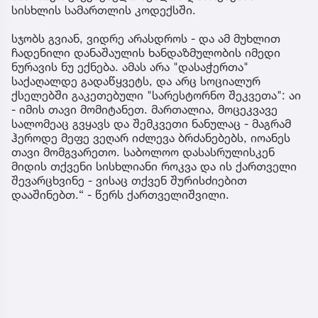
სისხლის სამართლის კოდექსში.
სჯობს გვიან, ვიდრე არასდროს - და ამ მუხლით
ჩადენილი დანაშაულის ხანდაზმულობის იმედი
ნურავის ნუ ექნება. ამას არა "დასაჭერთა"
საქაღალდე გადაწყვეტს, და არც სოციალურ
ქსელებში გაკეთებული "სარესტორნო შეკვეთა": აი
- იმის თავი მომიტანეთ. მართალია, მოცეკვავე
სალომეაც გვყავს და შემკვეთი ნანულაც - მაგრამ
ჰეროდე მეფე ვეღარ იძლევა ბრძანებებს, იოანეს
თავი მომგვარეთო. საბოლოო დასასრულისკენ
მიდის თქვენი სისხლიანი როკვა და ის ქართველი
შევარცხვინე - ვისაც თქვენ შურისძიებით
დააშინებთ.“ - წერს ქართველიშვილი.