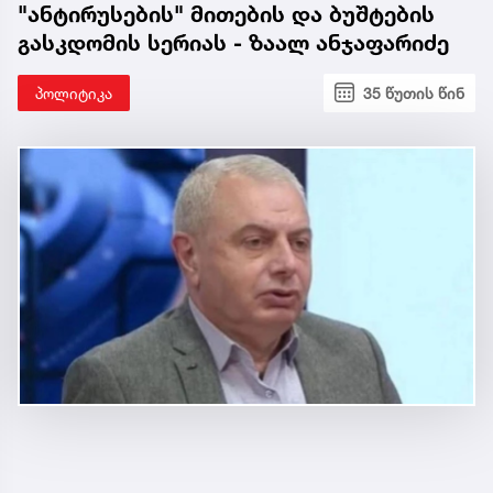
"ანტირუსების" მითების და ბუშტების
გასკდომის სერიას - ზაალ ანჯაფარიძე
პოლიტიკა
35 წუთის წინ