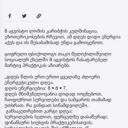
8 აგვისტო ლომის კარიბჭის კულმინაცია.
ეზოთერიკოსების რჩევით, ამ დღეს დიდი ენერგია
აქვს და ის შესაბამისად უნდა გამოიყენოთ.
ციფრული ფსიქოლოგი თაკო მელიქილიშვილი
სოციალურ ქსელში 8 აგვისტოს ჩასატარებელ
მარტივ პრაქტიკას აზიარებს.
„დღეს წლის ერთ-ერთი ყველაზე ძლიერი
ენერგეტიკული დღეა.
დღის ენერგიებია: 8 • 8 • 7.
დღეს მნიშვნელოვანია დიდად იოცნებოთ,
ჩაიფიქროთ სურვილები და სამყაროს თამამად
უთხრათ, რა გინდათ სინამდვილეში.
განსაკუთრებით კარგი დღეა:
სურვილების ხელით, ფურცელზე დასაწერად;
ფინანსური სიუხვის პრაქტიკებისთვის;
სურვილების დაფის შესაქმნელად ან