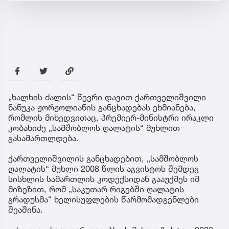
„ხალხის ძალის“ წევრი დავით ქართველიშვილი
ნანუკა ჟორჟოლიანის განცხადებას ეხმიანება,
რომლის მიხედვითაც, პრემიერ-მინისტრი ირაკლი
კობახიძე „სამშობლოს ღალატის“ მუხლით
გასამართლდება.
ქართველიშვილის განცხადებით, „სამშობლოს
ღალატის“ მუხლი 2008 წლის აგვისტოს შემდეგ
სისხლის სამართლის კოდექსიდან გააუქმეს იმ
მიზეზით, რომ „საკუთარ რიგებში ღალატის
გრადუსმა“ ხელისუფლების წარმომადგენლები
შეაშინა.