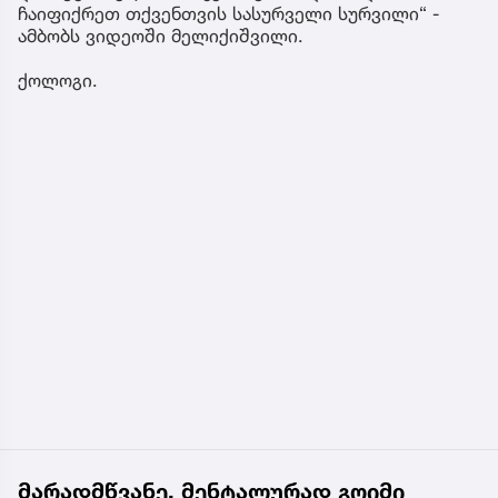
ჩაიფიქრეთ თქვენთვის სასურველი სურვილი“ -
ამბობს ვიდეოში მელიქიშვილი.
ქოლოგი.
მარადმწვანე, მენტალურად გოიმი