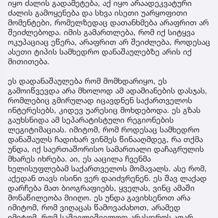
იყო ძალის გადამეტება, აქ იყო არაადეკვატური
ძალის გამოყენება და სხვა ისეთი უარყოფითი
მომენტები, რომელზედაც დათანხმება არაფრით არ
შეიძლებოდა. იმის გამართლება, რომ იქ სიტყვა
ოკუპაციაც ეწერა, არაფრით არ შეიძლება, როდესაც
ასეთი ტიპის სამხედრო დანაშაულებზე არის იქ
მითითება.
ეს დადანაშაულება რომ მომხდარიყო, ეს
გამოიწვევდა არა მხოლოდ ამ ადამიანების დასჯას,
რომლებიც გმირულად იცავდნენ საქართველოს
ინტერესებს, კიდევ უარესიც მოხდებოდა. ეს გზას
გაუხსნიდა ამ სეპარატისტული რეგიონების
ლეგიტიმაციას. იმიტომ, რომ როდესაც სამხედრო
დანაშაულს ჩადიხარ ვინმეს წინააღმდეგ, რა თქმა
უნდა, იქ საერთაშორისო სამართალი დაჩაგრულის
მხარეს იხრება. აი, ეს ააცილა ჩვენმა
ხელისუფლებამ საქართველოს მომავალს. ასე რომ,
აქედან თავს ისინი ვერ დაიძვრენენ. ეს შავ ლაქად
დარჩება მათ ბიოგრაფიებს, ყველას, ვინც ამაში
მონაწილეობა მიიღო. ეს უნდა გავიხსენოთ არა
იმიტომ, რომ ვიღაცას წამოვაძახოთ, არამედ
იმიტომ, რომ საშვილიშვილოდ არასდროს აღარ