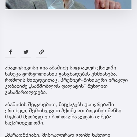
ანალიტიკოსი გია აბაშიძე სოციალურ ქსელში
ნანუკა ჟორჟოლიანის განცხადებას ეხმიანება,
რომლის მიხედვითაც, პრემიერ-მინისტრი ირაკლი
კობახიძე „სამშობლოს ღალატის“ მუხლით
გასამართლდება.
აბაშიძის შეფასებით, ნაცქაჯებს ცხოვრებაში
ერთხელ, შემთხვევით ჰქონდათ ბოგინის შანსი,
მაგრამ მეორედ ეს ბოროტება ვეღარ იქნება
საქართველოში.
„მარადმწვანე, მენტალურად გოიმი ნანული