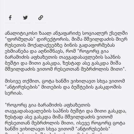
ანალიტიკოსი ზაალ ანჯაფარიძე სოციალურ ქსელში
"ფორმულას" დირექტორის, მიშა მშვილდაძის მიერ
რუსეთის მოქალაქეებზე ბინის გადაფორმებას
ეხმიანება და აღნიშნავს, რომ "როგორც გია
ბარამიძის აფხაზეთის თავგადასავლების საპნის
ბუშტი და მითი გასკდა, ზუსტად ასე გასკდა მიშა
მშვილდაძის ვითომ რუსეთთან მებრძოლის მითი".
მისივე თქმით, ცოტა ხანში ვიხილავთ სხვა ვითომ
"ანტირუსების" მითების და ბუშტების გასკდომის
სერიას.
"როგორც გია ბარამიძის აფხაზეთის
თავგადასავალების საპნის ბუშტი და მითი გასკდა,
ზუსტად ასე გასკდა მიშა მშვილდაძის ვითომ
რუსეთთან მებრძოლის მითი, ისევე როგორც ცოტა
ხანში ვიხილავთ სხვა ვითომ "ანტირუსების"