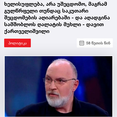
ხელისუფლება, არა უშეცდომო, მაგრამ
გულწრფელი თუნდაც საკუთარი
შეცდომების აღიარებაში - და აღადგინა
სამშობლოს ღალატის მუხლი - დავით
ქართველიშვილი
პოლიტიკა
58 წუთის წინ