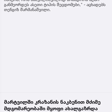
განმეორდეს ასეთი ტიპის შეცდომები," - აცხადებს
თენგიზ შარმანაშვილი.
მარტვილში კრაზანის ნაკბენით მძიმე
მდგომარეობაში მყოფი ახალგაზრდა