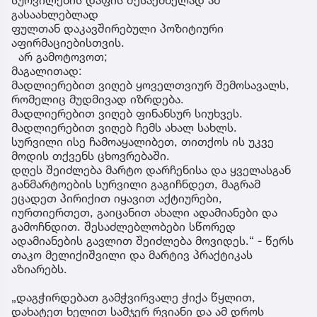
გასაახლებლად
ფულთან დაკავშირებული პოზიტიური
აფირმაციებისთვის.
არ გამოტოვოთ;
მაგალითად:
მადლიერებით ვიღებ ყოველთვიურ შემოსავალს,
რომელიც მუდმივად იზრდება.
მადლიერებით ვიღებ ფინანსურ სიუხვეს.
მადლიერებით ვიღებ ჩემს ახალ სახლს.
სურვილი ისე ჩამოაყალიბეთ, თითქოს ის უკვე
მოდის თქვენს ცხოვრებაში.
დღეს შეიძლება მარტო დარჩენისა და ყველასგან
განმარტოების სურვილი გაგიჩნდეთ, მაგრამ
ეცადეთ პირიქით იყავით აქტიურები,
იურთიერთეთ, გაიცანით ახალი ადამიანები და
გამოჩნდით. შესაძლებლობები სწორედ
ადამიანების გავლით შეიძლება მოვიდეს.“ - წერს
თაკო მელიქიშვილი და მარტივ პრაქტიკას
აზიარებს.
„დაგჭირდებათ გამჭვირვალე ჭიქა წყლით,
დახატეთ ხელით სამჯერ რვიანი და ამ დროს