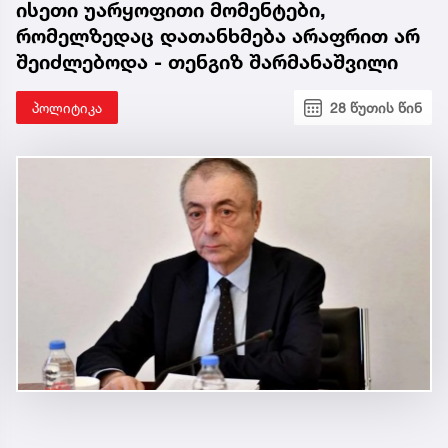
ისეთი უარყოფითი მომენტები,
რომელზედაც დათანხმება არაფრით არ
შეიძლებოდა - თენგიზ შარმანაშვილი
პოლიტიკა
28 წუთის წინ