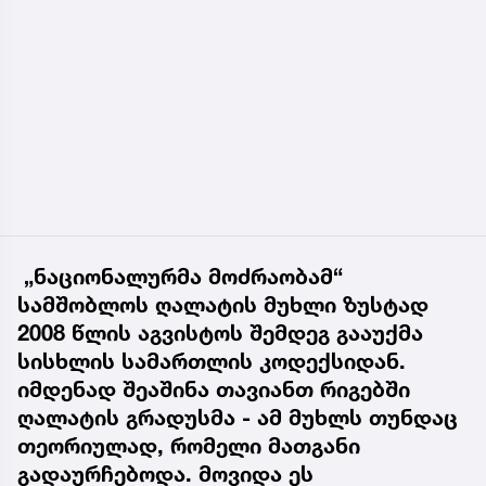
„ნაციონალურმა მოძრაობამ“
სამშობლოს ღალატის მუხლი ზუსტად
2008 წლის აგვისტოს შემდეგ გააუქმა
სისხლის სამართლის კოდექსიდან.
იმდენად შეაშინა თავიანთ რიგებში
ღალატის გრადუსმა - ამ მუხლს თუნდაც
თეორიულად, რომელი მათგანი
გადაურჩებოდა. მოვიდა ეს