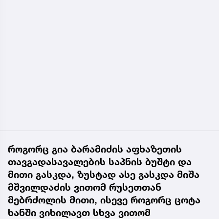
როგორც გია ბარამიძის აფხაზეთის
თავგადასავალების საპნის ბუშტი და
მითი გასკდა, ზუსტად ასე გასკდა მიშა
მშვილდაძის ვითომ რუსეთთან
მებრძოლის მითი, ისევე როგორც ცოტა
ხანში ვიხილავთ სხვა ვითომ