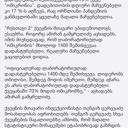
"ომიკრონია". დადებითობის დღიური მაჩვენებელი
კი 17 %-ს აღწევს, რაც ორწლიანი პანდემიის
განმავლობაში ყველაზე მაღალი მაჩვენებელია.
"რუსთავი 2" ქვეყნის მთავარი ეპიდემიოლოგს
ესაუბრა, როგორც ამირან გამყრელიძე აცხადებს,
იმის მიუხედავად, რომ ლაბორატორიულად
"ომიკრონის" მხოლოდ 1400 შემთხვევაა
დადასტურებული, რეალური მაჩვენებელი
გაცილებით დიდია.
"ოფიციალურად ლაბორატორიულად
დადასტურებულია 1400-მდე შემთხვევა. ლიდერობს
თბილისი, შემდეგ მოდის იმერეთი, შემდეგ აჭარა.
ეს არის ლაბორატორიულად დადასტურებული.
ქვეყანაში 70% მოდის ომიკრონზე," - აცხადებს
ამირან გამყრელიძე.
ქვეყნის მთავარი ინფექციონისტი თენგიზ ცერცვაძე
მოსახლეობას აფრთხილებს. თენგიზ ცერცვაძე სხვა
ქვეყნების მაგალითებზე ამბობს, რომ მაღალი
სტატისტიკური მონაცემები ეტაპობრივად გაზრდის