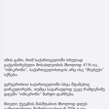
იმის გამო, რომ საქართველოში სრულად
ვაქცინირებული მოსახლეობის მხოლოდ 41%-ია,
"ომიკრონი", საქართველოსთვის არც ისე "მსუბუქი"
იქნება.
ჯერჯერობით საქართველოში სხვა შტამებიც
ცირკულირებს, თუმცა სავარაუდოდ უკვე რამდენიმე
დღეში "ომიკრონი" მარტო დარჩება.
მთელი ქვეყნის მასშტაბით მხოლოდ დღეს
გამოვლენილი შემთხვევებიდან 70% უკვე