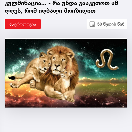
კულმინაცია... - რა უნდა გააკეთოთ ამ
დღეს, რომ იღბალი მოიზიდით
ასტროლოგია
50 წუთის წინ