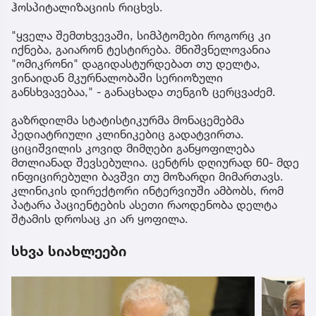
ჰოსპიტალიზაციის რიცხვს.
"ყველა შემთხვევაში, სიმპტომები როგორც კი
იქნება, გაიარონ ტესტირება. მნიშვნელოვანია
"ომიკრონი" დაგიდასტურდებათ თუ დელტა,
ვინაიდან მკურნალობაში სერიოზული
განსხვავებაა," - განაცხადა თენგიზ ცერცვაძემ.
გაზრდილმა სტატისტიკურმა მონაცემებმა
პედიატრიული კლინიკებიც გადატვირთა.
ციციშვილის კოვიდ მიმღები განყოფილება
მთლიანად შევსებულია. ცენტრს დღიურად 60- მდე
ინფიცირებული ბავშვი თუ მოზარდი მიმართავს.
კლინიკის დირექტორი ინტერვიუში ამბობს, რომ
პატარა პაციენტების ასეთი რაოდენობა დელტა
შტამის დროსაც კი არ ყოფილა.
სხვა სიახლეები