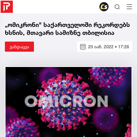
„ომიკრონი" საქართველოში რეკორდებს
ხსნის, მთავარი სამიზნე თბილისია
ჯანდაცვა
20 იან. 2022 • 17:26