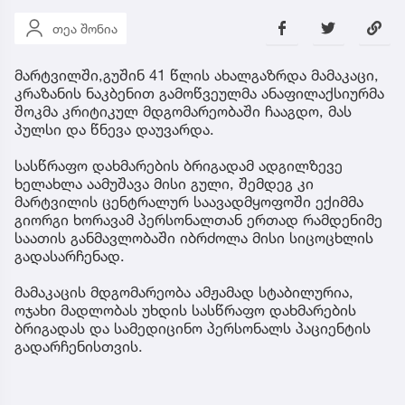
თეა შონია
მარტვილში,გუშინ 41 წლის ახალგაზრდა მამაკაცი,
კრაზანის ნაკბენით გამოწვეულმა ანაფილაქსიურმა
შოკმა კრიტიკულ მდგომარეობაში ჩააგდო, მას
პულსი და წნევა დაუვარდა.
სასწრაფო დახმარების ბრიგადამ ადგილზევე
ხელახლა აამუშავა მისი გული, შემდეგ კი
მარტვილის ცენტრალურ საავადმყოფოში ექიმმა
გიორგი ხორავამ პერსონალთან ერთად რამდენიმე
საათის განმავლობაში იბრძოლა მისი სიცოცხლის
გადასარჩენად.
მამაკაცის მდგომარეობა ამჟამად სტაბილურია,
ოჯახი მადლობას უხდის სასწრაფო დახმარების
ბრიგადას და სამედიცინო პერსონალს პაციენტის
გადარჩენისთვის.