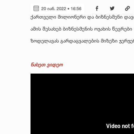
20 იან. 2022 • 16:56
ქართველი მილიონერი და ბიზნესმენი და
ამის შესახებ ბიზნესმენის ოჯახის წევრებ
ზოდელავას გარდაცვალების მიზეზი ჯერჯ
ნახეთ ვიდეო