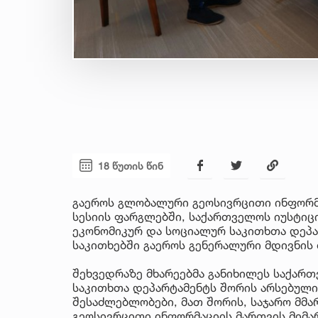
18 წუთის წინ
გაეროს გლობალური გეოსივრცითი ინფორმა
სესიის ფარგლებში, საქართველოს იუსტიც
ეკონომიკურ და სოციალურ საკითხთა დეპ
საკითხებში გაეროს გენერალური მდივნის 
შეხვედრაზე მხარეებმა განიხილეს საქარ
საკითხთა დეპარტამენტს შორის არსებული
შესაძლებლობები, მათ შორის, საჯარო მმ
გეოსივრცითი ინფორმაციის მართვის მიმ