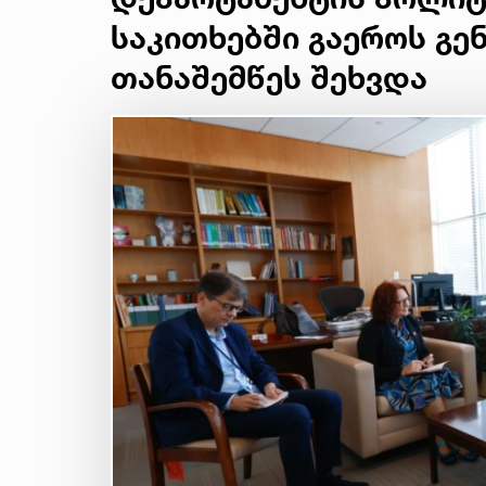
საკითხებში გაეროს გე
თანაშემწეს შეხვდა