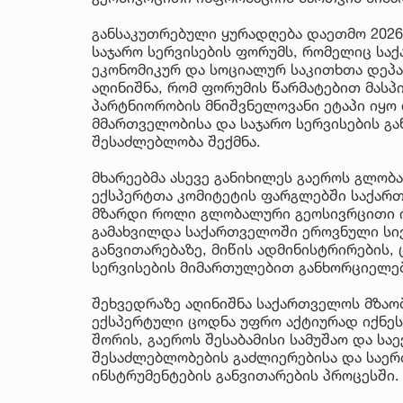
განსაკუთრებული ყურადღება დაეთმო 2026
საჯარო სერვისების ფორუმს, რომელიც სა
ეკონომიკურ და სოციალურ საკითხთა დეპ
აღინიშნა, რომ ფორუმის წარმატებით მას
პარტნიორობის მნიშვნელოვანი ეტაპი იყო
მმართველობისა და საჯარო სერვისების გ
შესაძლებლობა შექმნა.
მხარეებმა ასევე განიხილეს გაეროს გლო
ექსპერტთა კომიტეტის ფარგლებში საქართ
მზარდი როლი გლობალური გეოსივრცითი ი
გამახვილდა საქართველოში ეროვნული სი
განვითარებაზე, მიწის ადმინისტრირების
სერვისების მიმართულებით განხორციელე
შეხვედრაზე აღინიშნა საქართველოს მზაობ
ექსპერტული ცოდნა უფრო აქტიურად იქნეს
შორის, გაეროს შესაბამისი სამუშაო და სა
შესაძლებლობების გაძლიერებისა და საე
ინსტრუმენტების განვითარების პროცესში.