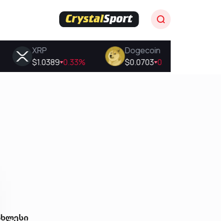
ახლესი