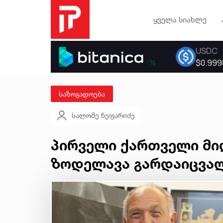
ყველა სიახლე
საზოგადოება
სალომე ნეფარიძე
პირველი ქართველი მი
ზოდელავა გარდაიცვა