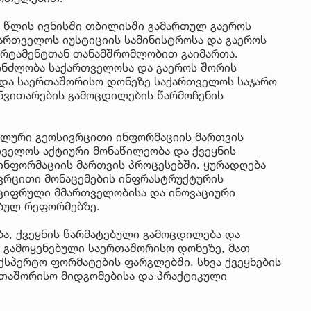
 წლის ივნისში თბილისში გამართულ გაეროს
ქართველოს იუსტიციის სამინისტროსა და გაეროს
არტამენტთან თანამშრომლობით გაიმართა.
პინძლობა საქართველოსა და გაეროს შორის
 და საერთაშორისო დონეზე საქართველოს საჯარო
ანვითარების გამოცდილების წარმოჩენის
ბალური გეოსივრცითი ინფორმაციის მართვის
ველოს აქტიური მონაწილეობა და ქვეყნის
ნფორმაციის მართვის პროცესებში. ყურადღება
ვრცითი მონაცემების ინფრასტრუქტურის
, ციფრული მმართველობისა და ინოვაციური
ბულ რეფორმებზე.
ა, ქვეყნის წარმატებული გამოცდილება და
 გამოყენებული საერთაშორისო დონეზე, მათ
ექსპერტო ფორმატების ფარგლებში, სხვა ქვეყნების
რთაშორისო მიდგომებისა და პრაქტიკული