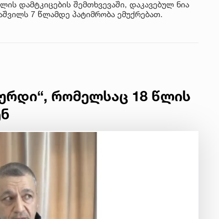
ალის დამტკიცების შემთხვევაში, დაკავებულ ნია
უაშვილს 7 წლამდე პატიმრობა ემუქრებათ.
ქურდი“, რომელსაც 18 წლის
ენ