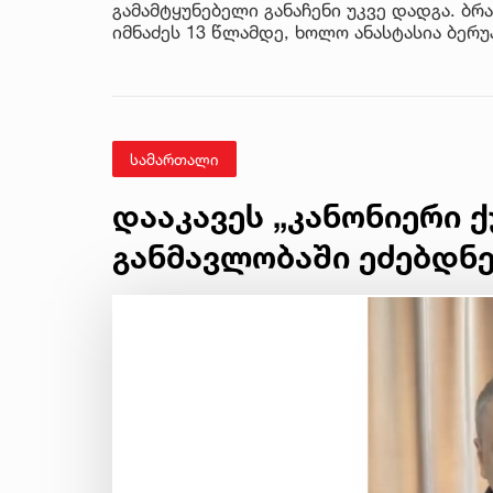
გამამტყუნებელი განაჩენი უკვე დადგა. ბრ
იმნაძეს 13 წლამდე, ხოლო ანასტასია ბერ
სამართალი
დააკავეს „კანონიერი 
განმავლობაში ეძებდნ