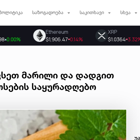
პოლიტიკა
საზოგადოება
საკითხავი
სხვა
ვსეთ მარილი და დადგით
ოსების საყურადღებო
უ