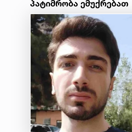
პატიმრობა ემუქრებათ