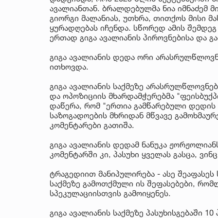
ავალიანთან. ბრალდებულმა ნია იმნაძემ მ
გიორგი მალანიას, უთხრა, თითქოს მისი მ
ყურადღებას იჩენდა. სწორედ ამის შემდე
ერთად გიგა ავალიანის პიროვნებისა და გ
გიგა ავალიანის დედა ორი არასრულწლოვნ
ითხოვდა.
გიგა ავალიანის საქმეზე არასრულწლოვნებ
და ოპოზიციის მხარდამჭერებმა "ფეისბუქპ
დაწერა, რომ "ერთია გამწარებული დედის 
საზოგადოების მხრიდან მწვავე გამოხმაურ
კომენტარები გათიშა.
გიგა ავალიანის დედამ ნანუკა ჟორჟოლიან
კომენტარში კი, პასუხი ყველას გასცა, ვინ
ტრაგედიით მანიპულირება - ასე შეაფასეს
საქმეზე გამოთქმული ის შეფასებები, რომ
სპეკულაციისთვის გამოიყენეს.
გიგა ავალიანის საქმეზე პასუხისგებაში 10