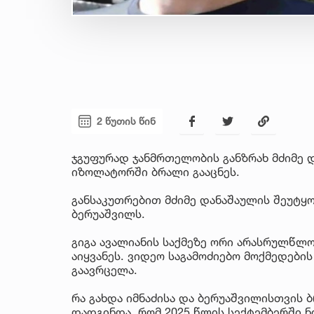
2 წუთის წინ
ჯგუფურად ჯანმრთელობის განზრახ მძიმე და
იზოლატორში ბრალი გააცნეს.
განსაკუთრებით მძიმე დანაშაულის შეუტყო
ბერუაშვილს.
გიგა ავალიანის საქმეზე ორი არასრულწლო
აიყვანეს. ვიდეო საგამოძიებო მოქმედების
გაავრცელა.
რა გახდა იმნაძისა და ბერუაშვილისთვის 
დადგინდა, რომ 2025 წლის სექტემბერში ნი