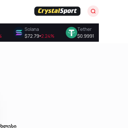
ახლესი