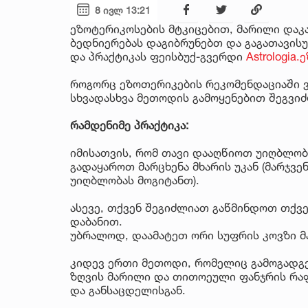
8 ივლ 13:21
ეზოტერიკოსების მტკიცებით, მარილი და
ბედნიერებას დაგიბრუნებთ და გაგათავისუ
და პრაქტიკას ფეისბუქ-გვერდი
Astrologia
როგორც ეზოთერიკების რეკომენდაციაში ვ
სხვადასხვა მეთოდის გამოყენებით შეგვიძ
რამდენიმე პრაქტიკა:
იმისათვის, რომ თავი დააღწიოთ უიღბლობ
გადაყაროთ მარცხენა მხარის უკან (მარჯვე
უიღბლობას მოგიტანთ).
ასევე, თქვენ შეგიძლიათ გაწმინდოთ თქვ
დაბანით.
უბრალოდ, დაამატეთ ორი სუფრის კოვზი მა
კიდევ ერთი მეთოდი, რომელიც გამოგადგ
ზღვის მარილი და თითოეული ფანჯრის რაფ
და განსაცდელისგან.