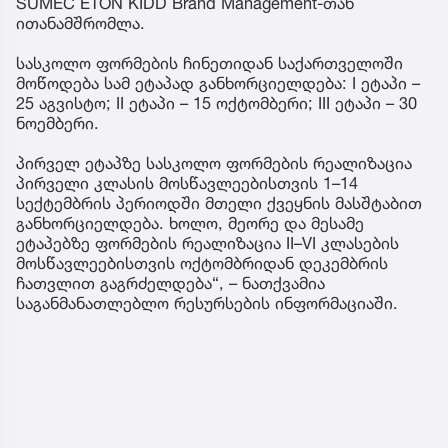
SUMEC ETON KIDD Brand Management-თან
ითანამშრომლა.
სასკოლო ფორმების ჩინეთიდან საქართველოში
მოწოდება სამ ეტაპად განხორციელდება: I ეტაპი –
25 აგვისტო; II ეტაპი – 15 ოქტომბერი; III ეტაპი – 30
ნოემბერი.
პირველ ეტაპზე სასკოლო ფორმების რეალიზაცია
პირველი კლასის მოსწავლეებისთვის 1–14
სექტემბრის პერიოდში მთელი ქვეყნის მასშტაბით
განხორციელდება. ხოლო, მეორე და მესამე
ეტაპებზე ფორმების რეალიზაცია II–VI კლასების
მოსწავლეებისთვის ოქტომბრიდან დეკემბრის
ჩათვლით გაგრძელდება“, – ნათქვამია
საგანმანათლებლო რესურსების ინფორმაციაში.