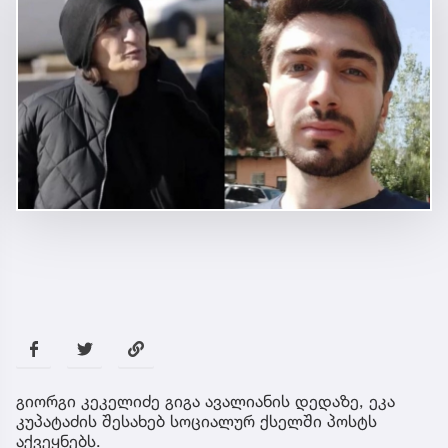
გიორგი კეკელიძე გიგა ავალიანის დედაზე, ეკა
კუპატაძის შესახებ სოციალურ ქსელში პოსტს
აქვეყნებს.