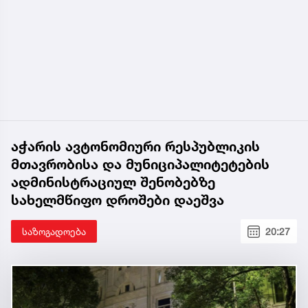
აჭარის ავტონომიური რესპუბლიკის
მთავრობისა და მუნიციპალიტეტების
ადმინისტრაციულ შენობებზე
სახელმწიფო დროშები დაეშვა
საზოგადოება
20:27