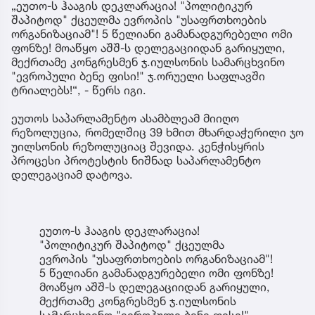
„ეუთო-ს ჰააგის დეკლარაცია! "პოლიტიკურ
შაპიტოდ" ქცეულმა ევროპის "უსაფრთხოების
ორგანიზაციამ"! 5 წელიანი გამანადგურებელი ომი
ფონზე! მოაწყო აშშ-ს დელეგაციიდან გარიყული,
მექრთამე კონგრესმენ ჯ.იულსონის სამარცხვინო
"ევროპული ბენე ფისი!" ჯ.ორუელი საფლავში
ტრიალებს!“, - წერს იგი.
ეუთოს საპარლამენტო ასამბლეამ მიიღო
რეზოლუცია, რომელშიც 39 ხმით მხარდაჭერილი ჯო
უილსონის რეზოლუციაც შევიდა. კენჭისყრის
პროცესი პროტესტის ნიშნად საპარლამენტო
დელეგაციამ დატოვა.
ეუთო-ს ჰააგის დეკლარაცია!
"პოლიტიკურ შაპიტოდ" ქცეულმა
ევროპის "უსაფრთხოების ორგანიზაციამ"!
5 წელიანი გამანადგურებელი ომი ფონზე!
მოაწყო აშშ-ს დელეგაციიდან გარიყული,
მექრთამე კონგრესმენ ჯ.იულსონის