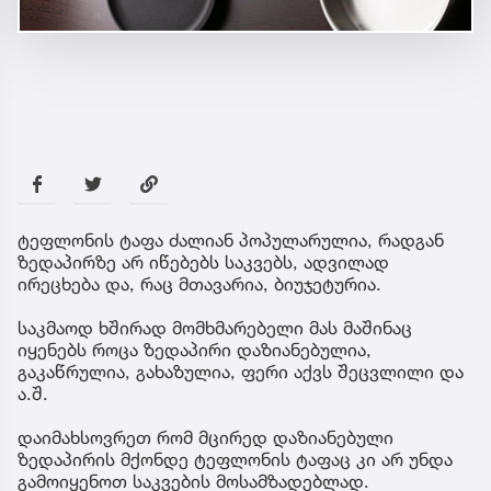
ტეფლონის ტაფა ძალიან პოპულარულია, რადგან
ზედაპირზე არ იწებებს საკვებს, ადვილად
ირეცხება და, რაც მთავარია, ბიუჯეტურია.
საკმაოდ ხშირად მომხმარებელი მას მაშინაც
იყენებს როცა ზედაპირი დაზიანებულია,
გაკაწრულია, გახაზულია, ფერი აქვს შეცვლილი და
ა.შ.
დაიმახსოვრეთ რომ მცირედ დაზიანებული
ზედაპირის მქონდე ტეფლონის ტაფაც კი არ უნდა
გამოიყენოთ საკვების მოსამზადებლად.