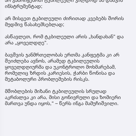
ინსტრუმენტად;
არ მისცეთ ტკბილეული ძირითად კვებებს შორის
მუდმივ წასახემსებლად;
ასწავლეთ, რომ ტკბილეული არის „ხანდახან“ და
არა „ყოველდღე“.
ბავშვის ჯანმრთელობას ერთმა კანფეტმა კი არ
შეიძლება ავნოს, არამედ ტკბილეულის
ყოველდღიურმა და უკონტროლო მოხმარებამ,
რომელიც ზრდის კარიესის, ჭარბი წონისა და
მეტაბოლური პრობლემების რისკს.
მშობლების მიზანი ტკბილეულის სრულად
აკრძალვა კი არა, მისი გონივრული და ზომიერი
მართვა უნდა იყოს,“ – წერს ინგა მამუჩიშვილი.