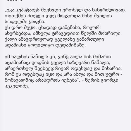
„ეკა კუპატაძეს შევხვდი ერთხელ და ხანგრძლივად.
თითქმის მთელი დღე მოგვიხდა მისი შვილის
სოფელში ყოფნა.
ეს დრო მეყო, ცხადად დამენახა, როგორ
ახერხებდა, ამხელა ტრაგედიით წელში მოხრილი
ქალი ამავდროულად ყველაზე გამართული
ადამიანი ყოფილიყო დედამიწაზე.
იმ ხალხის ნაწილს კი, ვინც ახლა მის მიმართ
ადამიანად ყოფნის ყველა საზღვარი წაშალა,
არაერთხელ შევხვედრივარ ოდესღაც და მიხარია,
რომ ეს ოდესღაც იყო და არა ახლა და მით უფრო -
მომავალშიც არასდროს იქნება“, - წერის გიორგი
კეკელიძე.