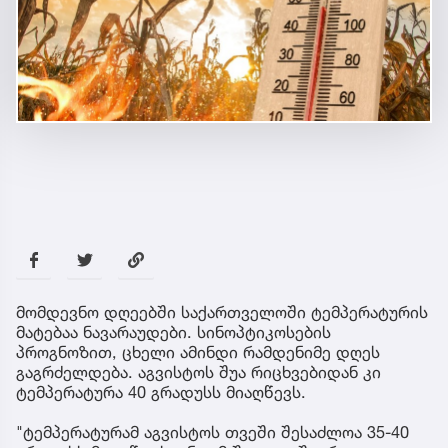
მომდევნო დღეებში საქართველოში ტემპერატურის
მატებაა ნავარაუდები. სინოპტიკოსების
პროგნოზით, ცხელი ამინდი რამდენიმე დღეს
გაგრძელდება. აგვისტოს შუა რიცხვებიდან კი
ტემპერატურა 40 გრადუსს მიაღწევს.
"ტემპერატურამ აგვისტოს თვეში შესაძლოა 35-40