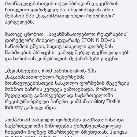
მოსწავლეებისთვის ოქტომბრიდან დეკემბრის
ჩათვლით გაგრძელდება. ინფორმაციას ამის
შესახებ შპს „საგანმანათლებლო რესურსები“
ავრცელებს.
მათივე ცნობით, „საგანმანათლებლო რესურსების“
დირექტორი მიხეილ ყუფარაძე ETON KIDD-ის
საწარმოს ეწვია, სადაც სასკოლო ფორმების
წარმოების პროცესს, გამოყენებულ ტექნოლოგიებს
და ხარისხის კონტროლის მექანიზმებს გაეცნო.
„შეგახსენებთ, რომ სამინისტროს შპს
„საგანმანათლებლო რესურსებმა“
მოსწავლეებისთვის სასკოლო ფორმების შეკერვის
მიზნით ბაზრის კვლევა გამოაცხადა, რომლის
შედეგადაც გამარჯვებულად საქართველოში
რეგისტრირებული ჩინური კომპანია Glory Textile
Industry გამოვლინდა.
კომპანიამ სასკოლო ფორმების დამზადებისა და
საქართველოში მიწოდების უზრუნველსაყოფად
ჩინეთში მოქმედ მწარმოებელ ბრენდთან, Jiangsu