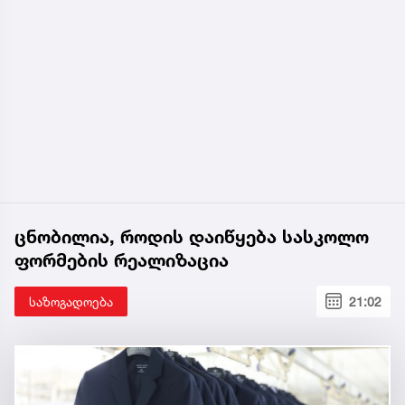
ცნობილია, როდის დაიწყება სასკოლო
ფორმების რეალიზაცია
საზოგადოება
21:02