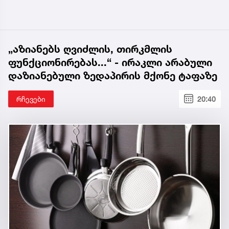
„აზიანებს ღვიძლის, თირკმლის
ფუნქციონირებას...“ - ირაკლი არაბული
დაზიანებული ზედაპირის მქონე ტაფაზე
რჩევები
20:40