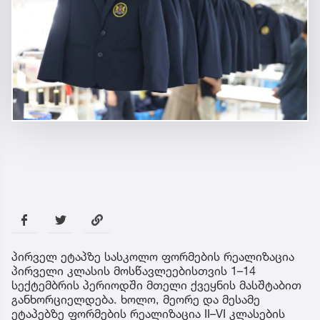
პირველ ეტაპზე სასკოლო ფორმების რეალიზაცია
პირველი კლასის მოსწავლეებისთვის 1–14
სექტემბრის პერიოდში მთელი ქვეყნის მასშტაბით
განხორციელდება. ხოლო, მეორე და მესამე
ეტაპებზე ფორმების რეალიზაცია II–VI კლასების