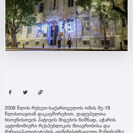
2008 წლის რუსეთ-საქართველოს ომის მე-18
წლისთავთან დაკავშირებით, დაღუპულთა
ხსოვნისთვის პატივის მიგების ნიშნად, აჭარის
ავტონომიური რესპუბლიკის მთავრობისა და
მუნიციპალიტეტების ადმინისტრაციულ შენობებზე