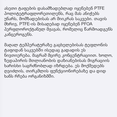
ასეთი ტაფების დასამზადებლად იყენებენ PTFE
პოლიტეტრაფლორეთილენს, რაც მას ანიჭებს
უნარს, მომზადებისას არ მიიკრას საკვები. თავის
მხრივ, PTFE-ის მისაღებად იყენებენ PFOA
პერფლოროქტანულ მჟავას, რომელიც წარმოადგენს
კანცეროგენს.
მაღალ ტემპერატურაზე გაცხელებისას ტეფლონის
ტაფიდან საკვებში ისედაც გადადის ეს
ნივთიერება, მაგრამ მცირე კონცენტრაციით. ხოლო,
ზედაპირის მთლიანობის დაზიანებისას მიგრაციის
ხარისხი საგრძნობლად იზრდება. ეს მოქმედებს
ღვიძლის, თირკმლის ფუნქციონირებაზე და დიდ
ხანს რჩება ორგანიზმში.