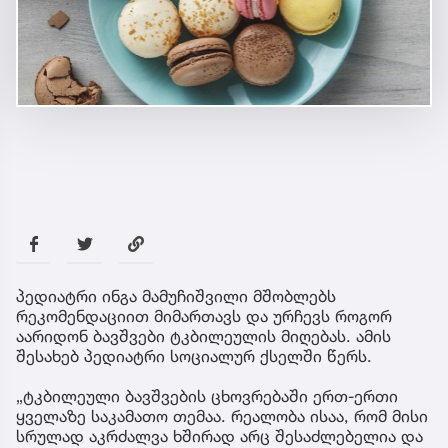
პედიატრი ინგა მამუჩიშვილი მშობლებს
რეკომენდაციით მიმართავს და ურჩევს როგორ
აარიდონ ბავშვები ტკბილეულის მიღებას. ამის
შესახებ პედიატრი სოციალურ ქსელში წერს.
„ტკბილეული ბავშვების ცხოვრებაში ერთ-ერთი
ყველაზე საკამათო თემაა. რეალობა ისაა, რომ მისი
სრულად აკრძალვა ხშირად არც შესაძლებელია და