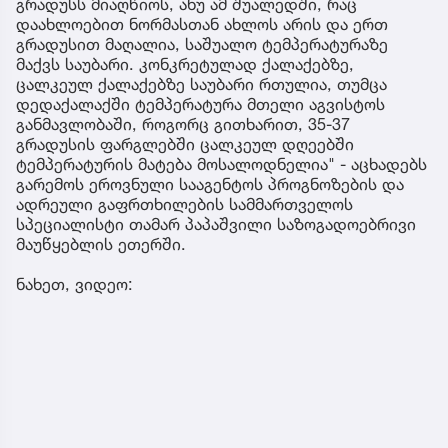
გრადუსს მიაღწიოს, ანუ ამ შუალედში, რაც
დაახლოებით ნორმასთან ახლოს არის და ერთ
გრადუსით მაღალია, საშუალო ტემპერატურაზე
მაქვს საუბარი. კონკრეტულად ქალაქებზე,
ცალკეულ ქალაქებზე საუბარი რთულია, თუმცა
დედაქალაქში ტემპერატურა მთელი აგვისტოს
განმავლობაში, როგორც გითხარით, 35-37
გრადუსის ფარგლებში ცალკეულ დღეებში
ტემპერატურის მატება მოსალოდნელია" - აცხადებს
გარემოს ეროვნული სააგენტოს პროგნოზების და
ადრეული გაფრთხილების სამმართველოს
სპეციალისტი თამარ პაპაშვილი საზოგადოებრივი
მაუწყებლის ეთერში.
ნახეთ, ვიდეო: