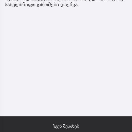
სახელმწიფო დროშები დაეშვა.
ჩვენ შესახებ