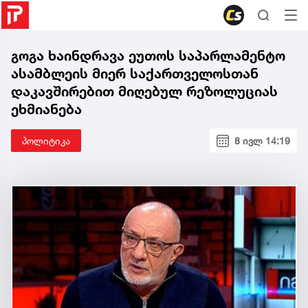
გოგა ხაინდრავა ეუთოს საპარლამენტო
ასამბლეის მიერ საქართველოსთან
დაკავშირებით მიღებულ რეზოლუციას
ეხმიანება
პოლიტიკა
8 ივლ 14:19