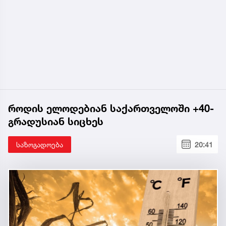
როდის ელოდებიან საქართველოში +40-
გრადუსიან სიცხეს
საზოგადოება
20:41