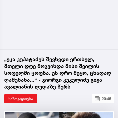
„ეკა კუპატაძეს შევხვდი ერთხელ,
მთელი დღე მოგვიხდა მისი შვილის
სოფელში ყოფნა. ეს დრო მეყო, ცხადად
დამენახა...“ - გიორგი კეკელიძე გიგა
ავალიანის დედაზე წერს
საზოგადოება
20:45