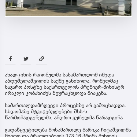
ახალციხის რაიონულმა სასამართლომ იმედა
აბდუშელაშვილის საქმე განიხილა, რომელმაც
საჯარო პოსტზე საქართველოს პრემიერ-მინისტრ
ირაკლი კობახიძეს შეურაცხყოფა მიაყენა.
სამართალდამრღვევი პროცესზე არ გამოცხადდა.
სხდომაზე მტკიცებულებები შსს-ს
წარმომადგენელმა, ანდრო გურულმა წარადგინა.
გადაწყვეტილება მოსამართლე მარიკა ჩიტაშვილმა
მიიღო და ბრალდებულს 173 16 პრიმა მუხლის