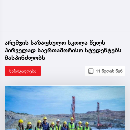
არემჯის საზაფხულო სკოლა წელს
პირველად საერთაშორისო სტუდენტებს
მასპინძლობს
საზოგადოება
11 წუთის წინ