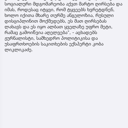
სოციალური მდგომარეობა აქვთ მარტო ღირსება და
იმას, როდესაც იტყვი, რომ ტყვეებს ხვრეტდნენ,
ხოლო იქითა მხარე თურმე ანგელოზია, რუსული
დისციპლინით მოქმედებს, ეს მათ ღირსებას
ლახავს და ეს იყო ალბათ ყველაზე უფრო მეტი,
რამაც გამოიწვია აღელვება", - აცხადებს
ჟურნალისტი, სამხედრო პოლიტიკისა და
უსაფრთხოების საკითხების ექსპერტი კობა
ლიკლიკაძე.