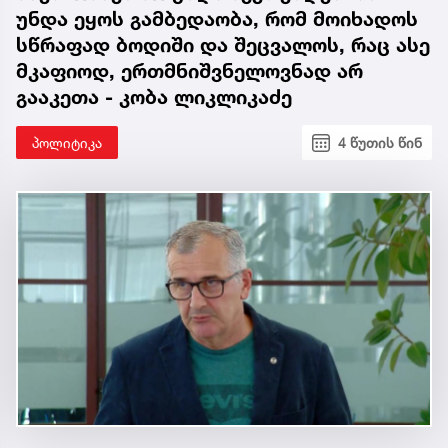
უნდა ეყოს გამბედაობა, რომ მოიხადოს
სწრაფად ბოდიში და შეცვალოს, რაც ასე
მკაფიოდ, ერთმნიშვნელოვნად არ
გააკეთა - კობა ლიკლიკაძე
პოლიტიკა
4 წუთის წინ