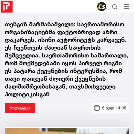
თენგიზ შარმანაშვილი: საერთაშორისო
ორგანიზაციებმა ფაქტობრივად აზრი
დაკარგეს. ისინი ავტორიტეტს კარგავენ.
ეს ჩვენთვის ძალიან საფრთხის
შემცველია. საერთაშორისო სამართალი,
რომ მოქმედებაში იყოს პირველ რიგში
ეს პატარა ქვეყნების ინტერესშია, რომ
თავი დაიცვან ძლიერი ქვეყნების
ძალმომრეობისაგან, თავსმოხვეული
პოლიტიკისგან
პოლიტიკა
8 ივლ 14:08