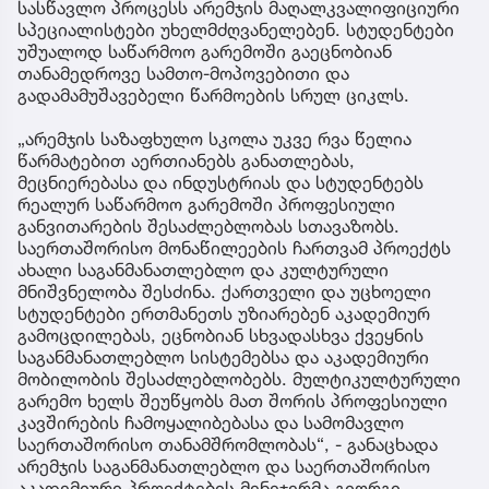
სასწავლო პროცესს არემჯის მაღალკვალიფიციური
სპეციალისტები უხელმძღვანელებენ. სტუდენტები
უშუალოდ საწარმოო გარემოში გაეცნობიან
თანამედროვე სამთო-მოპოვებითი და
გადამამუშავებელი წარმოების სრულ ციკლს.
„არემჯის საზაფხულო სკოლა უკვე რვა წელია
წარმატებით აერთიანებს განათლებას,
მეცნიერებასა და ინდუსტრიას და სტუდენტებს
რეალურ საწარმოო გარემოში პროფესიული
განვითარების შესაძლებლობას სთავაზობს.
საერთაშორისო მონაწილეების ჩართვამ პროექტს
ახალი საგანმანათლებლო და კულტურული
მნიშვნელობა შესძინა. ქართველი და უცხოელი
სტუდენტები ერთმანეთს უზიარებენ აკადემიურ
გამოცდილებას, ეცნობიან სხვადასხვა ქვეყნის
საგანმანათლებლო სისტემებსა და აკადემიური
მობილობის შესაძლებლობებს. მულტიკულტურული
გარემო ხელს შეუწყობს მათ შორის პროფესიული
კავშირების ჩამოყალიბებასა და სამომავლო
საერთაშორისო თანამშრომლობას“, - განაცხადა
არემჯის საგანმანათლებლო და საერთაშორისო
აკადემიური პროექტების მენეჯერმა გიორგი