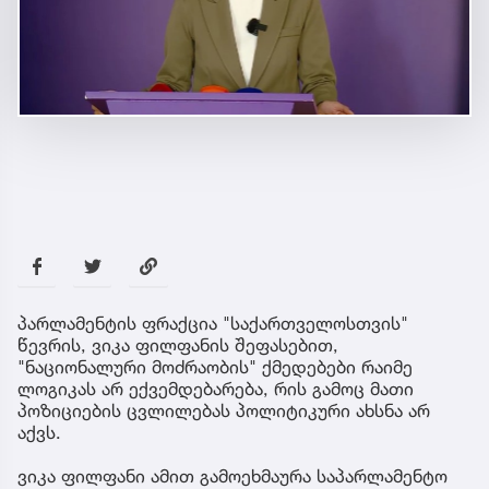
პარლამენტის ფრაქცია "საქართველოსთვის"
წევრის, ვიკა ფილფანის შეფასებით,
"ნაციონალური მოძრაობის" ქმედებები რაიმე
ლოგიკას არ ექვემდებარება, რის გამოც მათი
პოზიციების ცვლილებას პოლიტიკური ახსნა არ
აქვს.
ვიკა ფილფანი ამით გამოეხმაურა საპარლამენტო