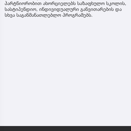
პარტნიორობით ახორციელებს საზაფხულო სკოლის,
სასტიპენდიო, ინდივიდუალური განვითარების და
სხვა საგანმანათლებლო პროგრამებს.