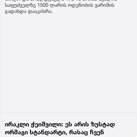
საფუძველზე 1500 ლარის ოდენობის ჯარიმის
გადახდა დააკისრა.
ირაკლი ჭეიშვილი: ეს არის ზუსტად
ორმაგი სტანდარტი, რასაც ჩვენ