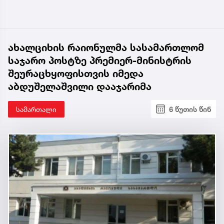
ახალციხის რაიონულმა სასამართლომ
საჯარო პოსტზე პრემიერ-მინისტრის
შეურაცხყოფისთვის იმედა
აბდუშელაშვილი დააჯარიმა
სამართალი
6 წუთის წინ