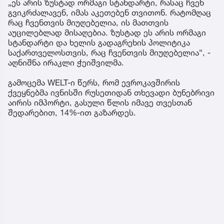
„ეს არის ზუსტად ორმაგი სტანდარტი, რასაც ჩვენ
გვიკრძალავენ, იმას აკეთებენ თვითონ. რატომღაც
რაც ჩვენთვის მიუღებელია, ის მათთვის
აუცილებლად მისაღებია. ზუსტად ეს არის ორმაგი
სტანდარტი და ხელის გადაგრეხის პოლიტიკა
საქართველოსთვის, რაც ჩვენთვის მიუღებელია“, -
აღნიშნა ირაკლი ჭეიშვილმა.
გამოცემა WELT-ი წერს, რომ ევროკავშირის
ქვეყნებმა ივნისში რუსეთიდან თხევადი ბუნებრივი
აირის იმპორტი, გასული წლის იმავე თვესთან
შედარებით, 14%-ით გაზარდეს.