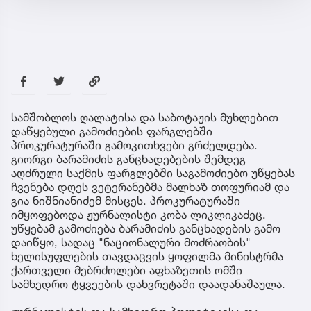
სამშობლოს ღალატისა და საბოტაჟის მუხლებით
დაწყებული გამოძიების ფარგლებში
პროკურატურაში გამოკითხვები გრძელდება.
გიორგი ბარამიძის განცხადებების შემდეგ
აღძრული საქმის ფარგლებში საგამოძიებო უწყებას
ჩვენება დღეს ვეტერანებმა მალხაზ თოფურიამ და
გია ნიშნიანიძემ მისცეს. პროკურატურაში
იმყოფებოდა ჟურნალისტი კობა ლიკლიკაძეც.
უწყებამ გამოძიება ბარამიძის განცხადების გამო
დაიწყო, სადაც "ნაციონალური მოძრაობის"
ხელისუფლების თავდაცვის ყოფილმა მინისტრმა
ქართველი მებრძოლები აფხაზეთის ომში
სამხედრო ტყვეების დახვრეტაში დაადანაშაულა.