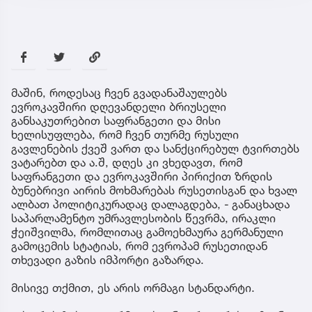
მაშინ, როდესაც ჩვენ გვადანაშაულებს
ევროკავშირი დღევანდელი ბრიუსელი
განსაკუთრებით საფრანგეთი და მისი
ხელისუფლება, რომ ჩვენ თურმე რუსული
გავლენების ქვეშ ვართ და სანქცირებულ ტვირთებს
ვატარებთ და ა.შ, დღეს კი ვხედავთ, რომ
საფრანგეთი და ევროკავშირი პირიქით ზრდის
ბუნებრივი აირის მოხმარებას რუსეთისგან და ხვალ
ალბათ პოლიტიკურადაც დალაგდება, - განაცხადა
საპარლამენტო უმრავლესობის წევრმა, ირაკლი
ჭეიშვილმა, რომლითაც გამოეხმაურა გერმანული
გამოცემის სტატიას, რომ ევროპამ რუსეთიდან
თხევადი გაზის იმპორტი გაზარდა.
მისივე თქმით, ეს არის ორმაგი სტანდარტი.