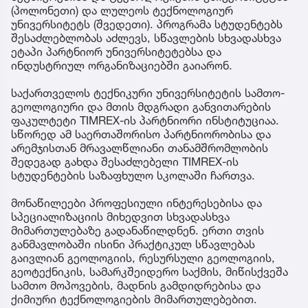
(პოლონეთი) და ლულეოს ტექნოლოგიურ
უნივერსიტეტს (შვედეთი). პროგრამა სტუდენტებს
შესაძლებლობას აძლევს, სწავლების სხვადასხვა
ეტაპი პარტნიორ უნივერსიტეტებსა და
ინდუსტრიულ ორგანიზაციებში გაიარონ.
საქართველოს ტექნიკური უნივერსიტეტის სამთო-
გეოლოგიური და მთის მდგრადი განვითარების
ფაკულტეტი TIMREX-ის პარტნიორი ინსტიტუციაა.
სწორედ ამ საერთაშორისო პარტნიორობისა და
არემჯისთან მრავალწლიანი თანამშრომლობის
შედეგად გახდა შესაძლებელი TIMREX-ის
სტუდენტების საზაფხულო სკოლაში ჩართვა.
მონაწილეები პროფესიული ინტერესებისა და
სპეციალიზაციის მიხედვით სხვადასხვა
მიმართულებაზე გადანაწილდნენ. ერთი თვის
განმავლობაში ისინი პრაქტიკულ სწავლებას
გაივლიან გეოლოგიის, რესურსული გეოლოგიის,
გეოტექნიკის, სამარკშეიდერო საქმის, მიწისქვეშა
სამთო მოპოვების, მადნის გამდიდრებისა და
ქიმიური ტექნოლოგიების მიმართულებებით.