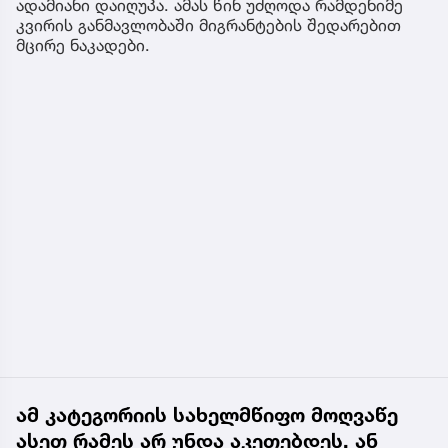
ადამიანი დაიღუპა. ამას წინ უძღოდა რამდენიმე
კვირის განმავლობაში მიგრანტების შედარებით
მცირე ნაკადები.
ამ კატეგორიის სახელმწიფო მოღვაწე
ასეთ რამეს არ უნდა აკეთებდეს. ან