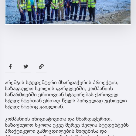
არემჯის სტუდენტური მხარდაჭერის პროექტის,
საზაფხულო სკოლის ფარგლებში, კომპანიის
საწარმოებში ერთთვიან სტაჟირებას ქართველ
სტუდენტებთან ერთად წელს პირველად უცხოელი
სტუდენტებიც გაივლიან.
კომპანიის ინიციატივითა და მხარდაჭერით,
საზაფხულო სკოლა უკვე მერვე წელია სტუდენტებს
პრაქტიკული გამოცდილების მიღებისა და