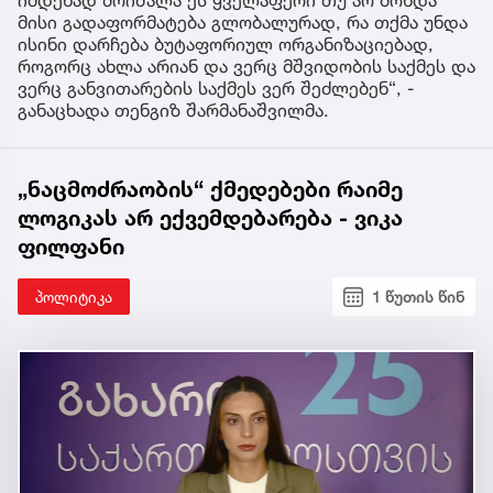
იმდენად მოიშალა ეს ყველაფერი თუ არ მოხდა
მისი გადაფორმატება გლობალურად, რა თქმა უნდა
ისინი დარჩება ბუტაფორიულ ორგანიზაციებად,
როგორც ახლა არიან და ვერც მშვიდობის საქმეს და
ვერც განვითარების საქმეს ვერ შეძლებენ“, -
განაცხადა თენგიზ შარმანაშვილმა.
„ნაცმოძრაობის“ ქმედებები რაიმე
ლოგიკას არ ექვემდებარება - ვიკა
ფილფანი
პოლიტიკა
1 წუთის წინ