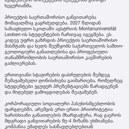
ხეცურიანმა.
პროექტის საერთაშორისო განვითარება
მომავალშიც გაგრძელდება. 2027 წლიდან
საზაფხულო სკოლაში ავსტრიის Montanuniversität
Leoben-ის სტუდენტების ჩართვაც იგეგმება. ეს
კიდევ უფრო გაზრდის პროექტის საერთაშორისო
მასშტაბს და ხელს შეუწყობს საქართველოს სამთო-
გეოლოგიური განათლებისა და პროფესიული
თანამშრომლობის საერთაშორისო კავშირების
გაძლიერებას.
ერთთვიანი სტაჟირების დასრულების შემდეგ
შემაჯამებელი ღონისძიება გაიმართება, რომელზეც
სტუდენტები ჯგუფურ პრეზენტაციებს წარადგენენ
და მიღებულ გამოცდილებას შეაჯამებენ.
კორპორაციული სოციალური პასუხისმგებლობის
ფარგლებში, არემჯის ერთ-ერთი პრიორიტეტია
ხარისხიანი განათლების მხარდაჭერა, რაც გაეროს
მდგრადი განვითარების მე-4 მიზანს ეხმიანება.
კომპანია უმაღლეს სასწავლებლებთან