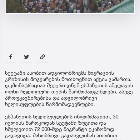
სეუტაში ასობით ადგილობრივმა მიგრაციის
კრიზისის მოგვარების მოთხოვნით აქცია გამართა.
დემონსტრაციას შეუერთდნენ ესპანეთის ანკლავის
ოთხი რელიგიური თემის წარმომადგენლები, ასევე
პროფკავშირებისა და ადგილობრივი
ხელისუფლების წარმომადგენლები.
ესპანეთის ხელისუფლების ინფორმაციით, 30
ივლისს მაროკოდან სეუტაში ზღვითა და
ხმელეთით 72 000-მდე მიგრანტი უკანონოდ
გადავიდა. მასობრივი გადასვლისას ათობით