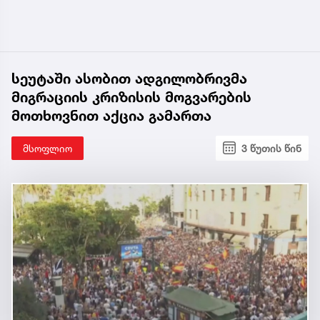
სეუტაში ასობით ადგილობრივმა
მიგრაციის კრიზისის მოგვარების
მოთხოვნით აქცია გამართა
მსოფლიო
3 წუთის წინ