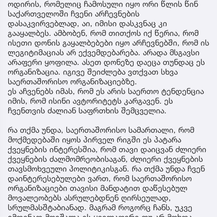
ოდირის, რომელიც ჩამოსული იყო ორი წლის წინ
საქართველოში ჩვენი არჩევნების
დასაკვირვებლად, აი, იმისი დასკვნაც კი
გააყალბეს. ამბობენ, რომ თითქოს იქ წერია, რომ
ისეთი დონის გაყალბებები იყო არჩევნებში, რომ ის
ლეგიტიმაციას არ ექვემდებარება. არადა მსგავსი
არაფერი ყოფილა. ასეთ დონეზე დაეცა თუნდაც ეს
ორგანიზაცია. იგივე შეიძლება ვთქვათ სხვა
საერთაშორისო ორგანიზაციებზე.
ეს აჩვენებს იმას, რომ ეს არის საერთო ტენდენცია
იმის, რომ ისინი ავტორიტეტს კარგავენ. ეს
ჩვენთვის ძალიან საფრთხის შემცველია.
რა თქმა უნდა, საერთაშორისო სამართალი, რომ
მოქმედებაში იყოს პირველ რიგში ეს პატარა
ქვეყნების ინტერესშია, რომ თავი დაიცვან ძლიერი
ქვეყნების ძალმომრეობისაგან, ძლიერი ქვეყნების
თავსმოხვეული პოლიტიკისგან. რა თქმა უნდა ჩვენ
დაინტერესებულები ვართ, რომ საერთაშორისო
ორგანიზაციები თავისი მანდატით დაწესებულ
მოვალეობებს ასრულებდნენ ღირსეულად,
სრულმასშტაბიანად. მაგრამ როგორც ჩანს, უკვე