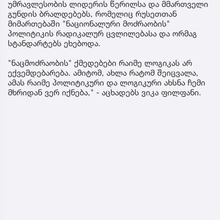
უმრავლესობის ლიდერის წერილსა და მმართველი
გუნდის ბრალდებებს, რომელიც რუსეთთან
მიმართებაში "ნაციონალური მოძრაობის"
პოლიტიკის რადიკალურ ცვლილებასა და ორმაგ
სტანდარტებს ეხებოდა.
"ნაცმოძრაობის" ქმედებები რაიმე ლოგიკას არ
ექვემდებარება. ამიტომ, ახლა რატომ შეიცვალა,
ამას რაიმე პოლიტიკური და ლოგიკური ახსნა ჩემი
მხრიდან ვერ იქნება," - აცხადებს ვიკა ფილფანი.