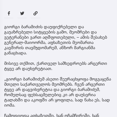
გიორგი ბარამიძის დაუფიქრებელი და
გაუაზრებელი სიტყვების გამო, მეომრები და
ვეტერანები ვართ აღშფოთებული, – ამის შესახებ
გენერალ-მაიოორმა, აფხაზეთის მეომართა
კავშირის თავმჯდომარემ, ანზორ მარგიანმა
განაცხადა.
მისივე თქმით, ქართველ სამხედროებს არცერთი
ტყვე არ დაუხვრეტიათ.
„გიორგი ბარამიძემ ასეთი შეურაცხყოფა მოგვაყენა
მთელი საქართველოს მეომრებს. ჩვენ არცერთი
ტყვე არ დაგვიხვრეტია და გიორგი ბარამიძემ,
რომელსაც ფეხსაცმელებიც კი არ დაუსვრია
ტალახში და აკოფში არ ყოფილა, სად ნახა ეს, სად
იომა.
ჩამოდიოდა აფხაზეთში, ხან ოჩამჩირეში, ხან