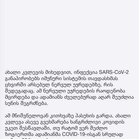
ახალი კვლევის მიხედვით, ინფექცია SARS-CoV-2
განაპირობებს იმუნური სისტემის თავდასხმას
ცხვირში არსებულ ნერვულ უჯრედებზე, რის
შედეგადაც, ამ ნერვული უჯრედების რაოდენობა
მცირდება და ადამიანს ძველებურად აღარ შეუძლია
სუნის შეგრძნება.
ამ მნიშვნელოვან კითხვაზე პასუხის გარდა, ახალი
კვლევა ასევე გვეხმარება ხანგრძლივი კოვიდის
უკეთ შესწავლაში, თუ რატომ ვერ შეძლო
ზოგიერთმა ადამიანმა COVID-19-ისგან სრულად