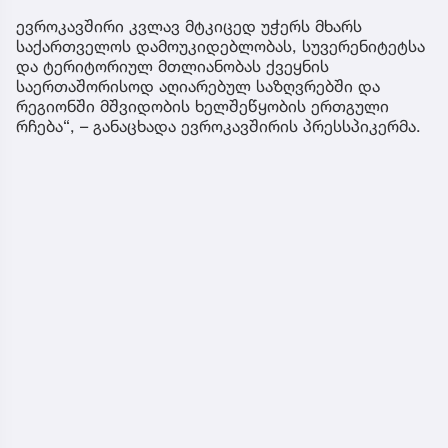
ევროკავშირი კვლავ მტკიცედ უჭერს მხარს
საქართველოს დამოუკიდებლობას, სუვერენიტეტსა
და ტერიტორიულ მთლიანობას ქვეყნის
საერთაშორისოდ აღიარებულ საზღვრებში და
რეგიონში მშვიდობის ხელშეწყობის ერთგული
რჩება“, – განაცხადა ევროკავშირის პრესსპიკერმა.