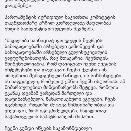
დოკუმენტი.
პარლამენტის იურიდიულ საკითხთა კომიტეტის
თავმჯდომარე არჩილ გორდულაძე მადლობას
უხდის საინვესტიციო ჯგუფის წევრებს.
"მადლობა საინიციატივო ჯგუფის წევრებს
საზოგადოებაში არსებული გამოწვევის და
საზოგადოებაში არსებული გულისტკივილის
გაჟღერებისათვის. რაც მთავარია, ჩვენთვის
მნიშვნელოვანია, რომ დავიცვათ ჩვენი ქვეყნის
ინტერესები და დავიცვათ ჩვენი ქვეყნის ის
არსებითი შემადგენელი ნაწილი, ის სიწმინდეები,
ის საფუძველი, რომელიც ქმნის ჩვენს ისტორიას. ამ
მიმართულებით მიმდინარეობს შეტევა, რომლის
უკანაც დგანან გარედან მართული და
დაფინანსებული, წახალისებული ჯგუფები. ჩვენ
გვახსოვს, როგორი შეტევა მიმდინარეობდა და
ვხედავთ, რომ იგი გრძელდება, მაგალითად
საქართველოს საპატრიარქოს მიმართ.
ჩვენი გუნდი იწყებს საკანონმდებლო