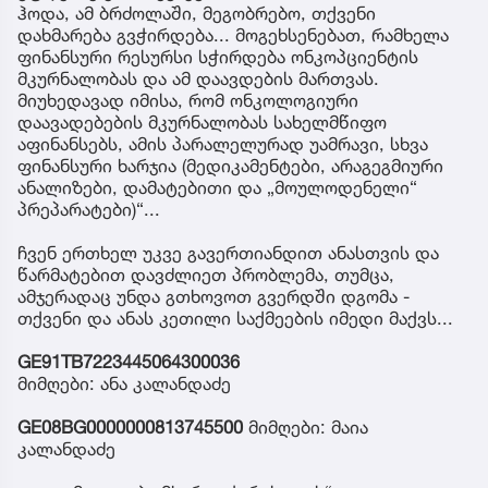
ჰოდა, ამ ბრძოლაში, მეგობრებო, თქვენი
დახმარება გვჭირდება... მოგეხსენებათ, რამხელა
ფინანსური რესურსი სჭირდება ონკოპციენტის
მკურნალობას და ამ დაავდების მართვას.
მიუხედავად იმისა, რომ ონკოლოგიური
დაავადებების მკურნალობას სახელმწიფო
აფინანსებს, ამის პარალელურად უამრავი, სხვა
ფინანსური ხარჯია (მედიკამენტები, არაგეგმიური
ანალიზები, დამატებითი და „მოულოდენელი“
პრეპარატები)“...
ჩვენ ერთხელ უკვე გავერთიანდით ანასთვის და
წარმატებით დავძლიეთ პრობლემა, თუმცა,
ამჯერადაც უნდა გთხოვოთ გვერდში დგომა -
თქვენი და ანას კეთილი საქმეების იმედი მაქვს...
GE91TB7223445064300036
მიმღები: ანა კალანდაძე
GE08BG0000000813745500
მიმღები: მაია
კალანდაძე