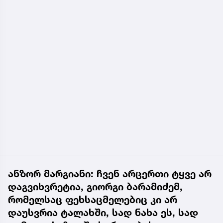
ანზორ მარგიანი: ჩვენ არცერთი ტყვე არ
დაგვიხვრეტია, გიორგი ბარამიძემ,
რომელსაც ფეხსაცმელებიც კი არ
დაუსვრია ტალახში, სად ნახა ეს, სად