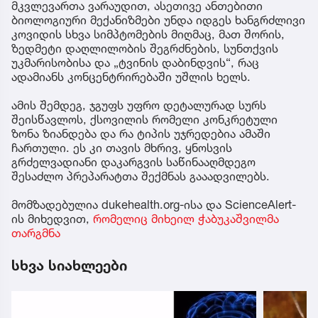
მკვლევართა ვარაუდით, ასეთივე ანთებითი
ბიოლოგიური მექანიზმები უნდა იდგეს ხანგრძლივი
კოვიდის სხვა სიმპტომების მიღმაც, მათ შორის,
ზედმეტი დაღლილობის შეგრძნების, სუნთქვის
უკმარისობისა და „ტვინის დაბინდვის“, რაც
ადამიანს კონცენტრირებაში უშლის ხელს.
ამის შემდეგ, ჯგუფს უფრო დეტალურად სურს
შეისწავლოს, ქსოვილის რომელი კონკრეტული
ზონა ზიანდება და რა ტიპის უჯრედებია ამაში
ჩართული. ეს კი თავის მხრივ, ყნოსვის
გრძელვადიანი დაკარგვის საწინააღმდეგო
შესაძლო პრეპარატთა შექმნას გააადვილებს.
მომზადებულია dukehealth.org-ისა და ScienceAlert-
ის მიხედვით,
რომელიც მიხეილ ჭაბუკაშვილმა
თარგმნა
სხვა სიახლეები