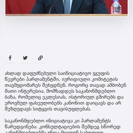
ახლად დაფუძნებული საინიციატივო ჯგუფის
წევრები პარლამენტში, იურიდიული კომიტეტის
თავმჯდომარეს შეხვდნენ. როგორც თავად ამბობენ
მათი ინტერესია, მომზადდეს საკანონმდებლო
ბაზა, რომელიც ეკლესიას, ისტორიულ გმირებს და
ეროვნულ ფასეულობებს კანონით დაიცავს და არ
შეზღუდავს სიტყვის თავისუფლებას.
საკანონმდებლო ინიციატივა კი პარლამენტს
წარედგინება. კონსულტაციების შემდეგ სწორედ
კანონმდებლებმა უნდა მიიღონ საბოლოო