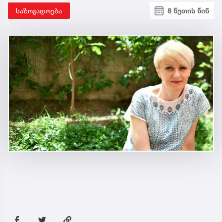
საზოგადოება
8 წუთის წინ