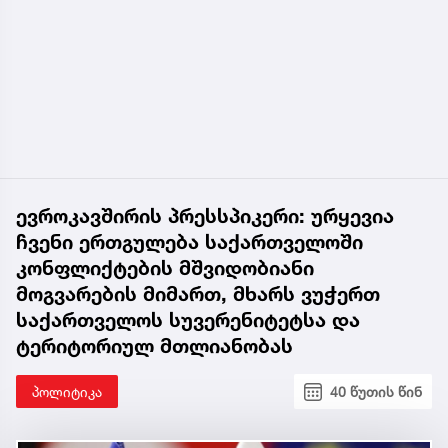
ევროკავშირის პრესსპიკერი: ურყევია
ჩვენი ერთგულება საქართველოში
კონფლიქტების მშვიდობიანი
მოგვარების მიმართ, მხარს ვუჭერთ
საქართველოს სუვერენიტეტსა და
ტერიტორიულ მთლიანობას
პოლიტიკა
40 წუთის წინ