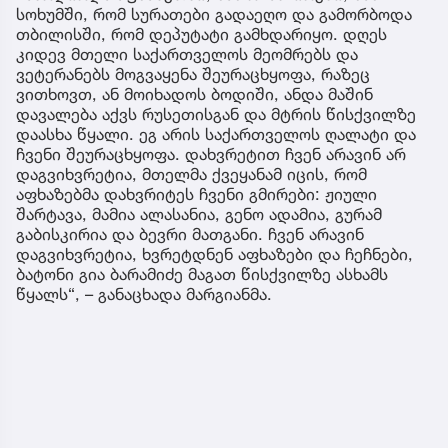
სოხუმში, რომ სურათები გადაეღო და გამორბოდა
თბილისში, რომ დეპუტატი გამხდარიყო. დღეს
კიდევ მთელი საქართველოს მეომრებს და
ვეტერანებს მოგვაყენა შეურაცხყოფა, რაზეც
ვითხოვთ, ან მოიხადოს ბოდიში, ანდა მაშინ
დავალება აქვს რუსეთისგან და მტრის წისქვილზე
დაასხა წყალი. ეგ არის საქართველოს ღალატი და
ჩვენი შეურაცხყოფა. დახვრეტით ჩვენ არავინ არ
დაგვიხვრეტია, მთელმა ქვეყანამ იცის, რომ
აფხაზებმა დახვრიტეს ჩვენი გმირები: ჟიული
შარტავა, მამია ალასანია, გენო ადამია, გურამ
გაბისკირია და ბევრი მათგანი. ჩვენ არავინ
დაგვიხვრეტია, ხვრეტდნენ აფხაზები და ჩეჩნები,
ბატონი გია ბარამიძე მაგათ წისქვილზე ასხამს
წყალს“, – განაცხადა მარგიანმა.