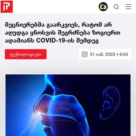
მეცნიერებმა გაარკვიეს, რატომ არ
აღუდგა ყნოსვის შეგრძნება ზოგიერთ
ადამიანს COVID-19-ის შემდეგ
ტექნოლოგიები
31 იან. 2023 • 6:04