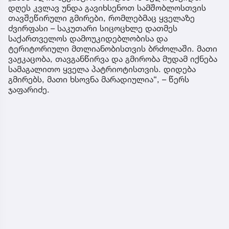
დღეს კვლავ უნდა გავიხსენოთ სამშობლოსთვის
თავშეწირული გმირები, რომლებმაც ყველაზე
ძვირფასი – საკუთარი სიცოცხლე დათმეს
საქართველოს დამოუკიდებლობისა და
ტერიტორიული მთლიანობისთვის ბრძოლაში. მათი
ვაჟკაცობა, თავგანწირვა და გმირობა მუდამ იქნება
სამაგალითო ყველა პატრიოტისთვის. დიდება
გმირებს, მათი ხსოვნა მარადიულია“, – წერს
ჯაფარიძე.