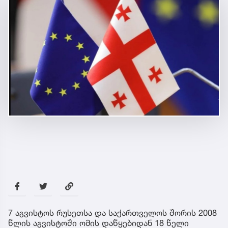
7 აგვისტოს რუსეთსა და საქართველოს შორის 2008
წლის აგვისტოში ომის დაწყებიდან 18 წელი