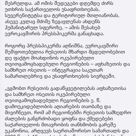
შესრულდა. ამ ომის შედეგები დღემდე ძირს
უთხრის საქართველოს უსაფრთხოებას,
სუვერენიტეტსა და ტერიტორიულ მთლიანობას,
ასევე კვლავ მძიმე ზეგავლენას ახდენს
ჰუმანიტარულ სფეროზე, – ამის შესახებ
ევროკავშირის პრესსპიკერმა განაცხადა.
როგორც პრესსპიკერმა აღნიშნა, ევროკავშირი
შეშფოთებულია რუსეთის მზარდი მცდელობებით
დე ფაქტო მოახდინოს ოკუპირებული
თვითგამოცხადებული რეგიონების – აფხაზეთის და
სამხრეთ ოსეთის – ინტეგრაცია საკუთარ
სამართლებრივ და უსაფრთხოების სივრცეში.
„ვგმობთ რუსეთის გადაწყვეტილებას აფხაზეთისა
და სამხრეთ ოსეთის ოკუპირებული
თვითგამოცხადებული რეგიონების ე. წ.
დამოუკიდებლობის აღიარების თაობაზე და
მივიჩნევთ, რომ ამ რეგიონებში რუსეთის სამხედრო
ძალების განგრძობადი ყოფნა და ქმედებები
საქართველოს მთავრობის თანხმობის გარეშე
უკანონოა, არღვევს საერთაშორისო სამართალს და