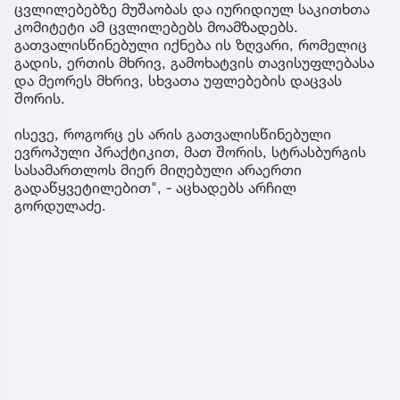
ცვლილებებზე მუშაობას და იურიდიულ საკითხთა
კომიტეტი ამ ცვლილებებს მოამზადებს.
გათვალისწინებული იქნება ის ზღვარი, რომელიც
გადის, ერთის მხრივ, გამოხატვის თავისუფლებასა
და მეორეს მხრივ, სხვათა უფლებების დაცვას
შორის.
ისევე, როგორც ეს არის გათვალისწინებული
ევროპული პრაქტიკით, მათ შორის, სტრასბურგის
სასამართლოს მიერ მიღებული არაერთი
გადაწყვეტილებით", - აცხადებს არჩილ
გორდულაძე.