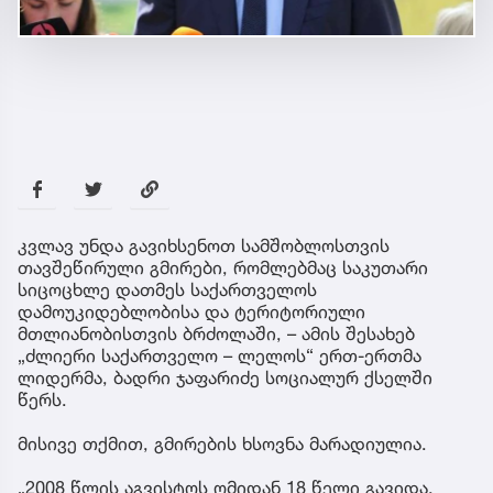
კვლავ უნდა გავიხსენოთ სამშობლოსთვის
თავშეწირული გმირები, რომლებმაც საკუთარი
სიცოცხლე დათმეს საქართველოს
დამოუკიდებლობისა და ტერიტორიული
მთლიანობისთვის ბრძოლაში, – ამის შესახებ
„ძლიერი საქართველო – ლელოს“ ერთ-ერთმა
ლიდერმა, ბადრი ჯაფარიძე სოციალურ ქსელში
წერს.
მისივე თქმით, გმირების ხსოვნა მარადიულია.
„2008 წლის აგვისტოს ომიდან 18 წელი გავიდა.