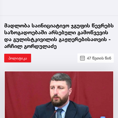
მადლობა საინიციატივო ჯგუფის წევრებს
საზოგადოებაში არსებული გამოწვევის
და გულისტკივილის გაჟღერებისათვის -
არჩილ გორდულაძე
პოლიტიკა
47 წუთის წინ