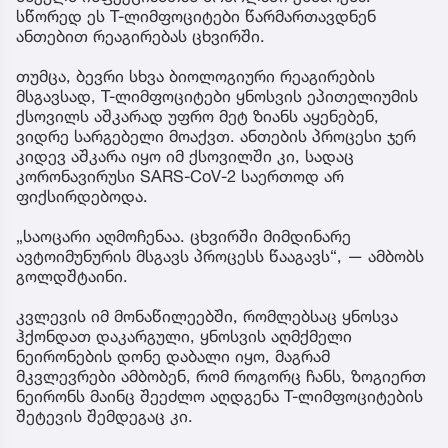
სწორედ ეს T-ლიმფოციტები წარმართავდნენ
ანთებით რეაგირებას ცხვირში.
თუმცა, ბევრი სხვა ბიოლოგიური რეაგირების
მსგავსად, T-ლიმფოციტები ყნოსვის ეპითელიუმის
ქსოვილს აშკარად უფრო მეტ ზიანს აყენებენ,
ვიდრე სარგებელი მოაქვთ. ანთების პროცესი ჯერ
კიდევ აშკარა იყო იმ ქსოვილში კი, სადაც
კორონავირუსი SARS-CoV-2 საერთოდ არ
ფიქსირდებოდა.
„საოცარი აღმოჩენაა. ცხვირში მიმდინარე
ავტოიმუნურის მსგავს პროცესს წააგავს“, — ამბობს
გოლდშტაინი.
კვლევის იმ მონაწილეებში, რომლებსაც ყნოსვა
ჰქონდათ დაკარგული, ყნოსვის აღმქმელი
ნეირონების დონე დაბალი იყო, მაგრამ
მკვლევრები ამბობენ, რომ როგორც ჩანს, ზოგიერთ
ნეირონს მაინც შეეძლო აღდგენა T-ლიმფოციტების
შეტევის შემდეგაც კი.