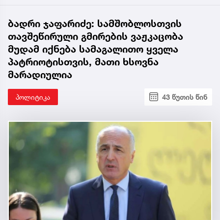
ბადრი ჯაფარიძე: სამშობლოსთვის
თავშეწირული გმირების ვაჟკაცობა
მუდამ იქნება სამაგალითო ყველა
პატრიოტისთვის, მათი ხსოვნა
მარადიულია
პოლიტიკა
43 წუთის წინ