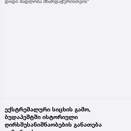
დიდი მადლობა მხარდაჭერისთვის“
ექსტრემალური სიცხის გამო,
ბუდაპეშტში ისტორიული
ღირსშესანიშნაობების განათება