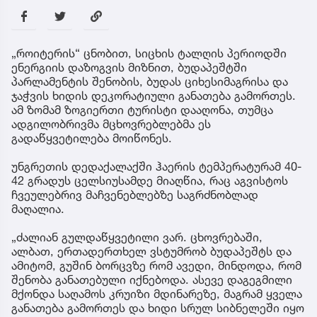
„როიტერის“ ცნობით, სიცხის ტალღის პერიოდში
ენერგიის დაზოგვის მიზნით, ბუდაპეშტში
პარლამენტის შენობის, ბუდას ციხესიმაგრისა და
ჯაჭვის ხიდის დეკორატიული განათება გამორთეს.
ამ ზომამ ზოგიერთი ტურისტი დააღონა, თუმცა
ადგილობრივმა მცხოვრებლებმა ეს
გადაწყვეტილება მოიწონეს.
უნგრეთის დედაქალაქში ჰაერის ტემპერატურამ 40-
42 გრადუს ცელსიუსამდე მიაღწია, რაც აგვისტოს
ჩვეულებრივ მაჩვენებლებზე საგრძნობლად
მაღალია.
„ძალიან გულდაწყვეტილი ვარ. ცხოვრებაში,
ალბათ, ერთადერთხელ ვსტუმრობ ბუდაპეშტს და
ამიტომ, გუშინ ბორცვზე რომ ავედი, მინდოდა, რომ
შენობა განათებული იქნებოდა. ასევე დაგეგმილი
მქონდა საღამოს კრუიზი მდინარეზე, მაგრამ ყველა
განათება გამორთეს და ხიდი სრულ სიბნელეში იყო