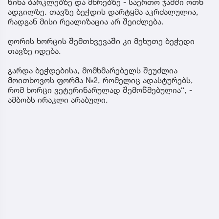
წინა ბარკლებზე და მხრებზე - საერთო ჯამში ოთხ
ადგილზე. თავზე ბეჭდის დარტყმა აკრძალულია,
რადგან მისი რეალიზაცია არ შეიძლება.
ღორის ხორცის შემთხვევაში კი მეხუთე ბეჭედი
თავზე იდება.
გარდა ბეჭდებისა, მომხმარებელს შეუძლია
მოითხოვოს ფორმა №2, რომელიც ადასტურებს,
რომ ხორცი ვეტერინარულად შემოწმებულია“, -
ამბობს ირაკლი არაბული.