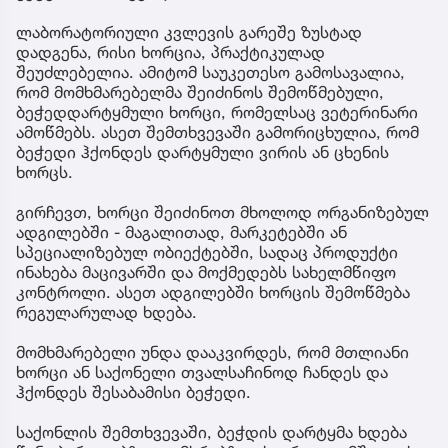
ლაბორატორიული კვლევის გარეშე ზუსტად
დადგენა, რისი ხორცია, პრაქტიკულად
შეუძლებელია. ამიტომ საუკეთესო გამოსავალია,
რომ მომხმარებელმა შეიძინოს შემოწმებული,
ბეჭედდარტყმული ხორცი, რომელსაც ვეტერინარი
ამოწმებს. ასეთ შემთხვევაში გამორიცხულია, რომ
ბეჭედი ჰქონდეს დარტყმული ვირის ან ცხენის
ხორცს.
გირჩევთ, ხორცი შეიძინოთ მხოლოდ ორგანიზებულ
ადგილებში - მაგალითად, მარკეტებში ან
სპეციალიზებულ ობიექტებში, სადაც პროდუქტი
ინახება მაცივარში და მოქმედებს სახელმწიფო
კონტროლი. ასეთ ადგილებში ხორცის შემოწმება
რეგულარულად ხდება.
მომხმარებელი უნდა დააკვირდეს, რომ მთლიანი
ხორცი ან საქონელი თვალსაჩინოდ ჩანდეს და
ჰქონდეს შესაბამისი ბეჭედი.
საქონლის შემთხვევაში, ბეჭდის დარტყმა ხდება