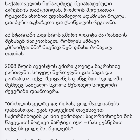
საქართველოს წინააღმდეგ შეიარაღებული
აგრესიის დაწყებიდან, რომლის შედეგადაც
რუსეთმა ასობით უდანაშაულო ადამიანი მოკლა,
დაიპყრო აფხაზეთი და ცხინვალის რეგიონი.
ამ სტატიაში აგვისტოს გმირი გოგიტა მაკრახიძის
შესახებ წაიკითხავთ, რომლის ამბავი
„პრაიმტაიმმა“ წიგნად შემოუნახა მომავალ
თაობას...
2008 წლის აგვისტოს გმირი გოგიტა მაკრახიძე
ქართლში, სოფელ შერთულში დაიბადა და
გაიზარდა, იქვე შეიყვანეს დაწყებით სკოლაში,
შემდეგ საშუალო სკოლა მეზობელ სოფელში –
ძევერაში დაამთავრა.
“ბრძოლის ველზე გაჭრისას, ცოლშვილიანებს
დასძახოდა: უკან დადექით! თავისავით
საქორწინოებს კი წინ უხმობდა: საქორწინოები წინ
წავედით! მოტივი მარტივი იყო – რას ეუბნებით
თქვენს ცოლებს, შვილებს?