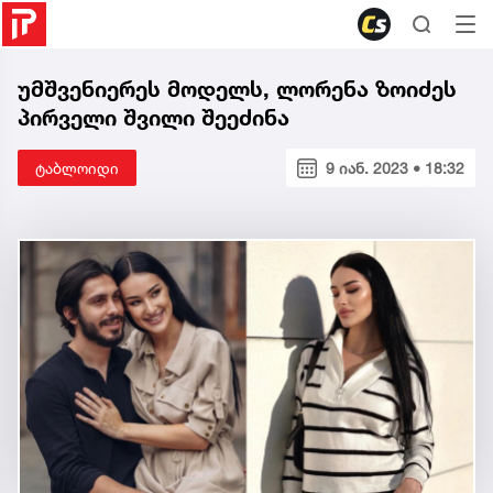
უმშვენიერეს მოდელს, ლორენა ზოიძეს
პირველი შვილი შეეძინა
ტაბლოიდი
9 იან. 2023 • 18:32