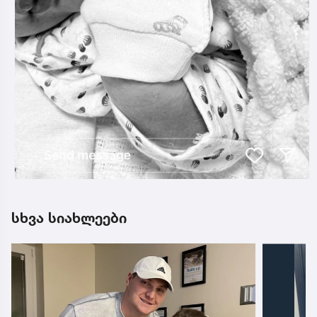
სხვა სიახლეები