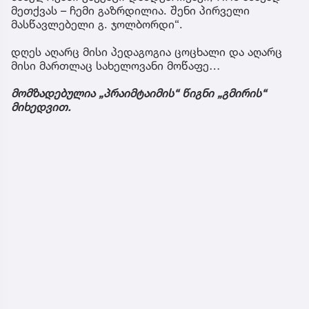
მეთქვას – ჩემი გაზრდილია. შენი პირველი
მასწავლებელი გ. ჯოლბორდი“.
დღეს აღარც მისი პედაგოგია ცოცხალი და აღარც
მისი მართლაც სახელოვანი მოწაფე…
მომზადებულია „პრაიმტაიმის“ წიგნი „გმირის“
მიხედვით.