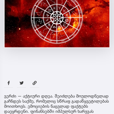
ვერძი — აქტიური დღეა. შეიძლება მოულოდნელად
გაჩნდეს საქმე, რომელიც სწრაფ გადაწყვეტილებას
მოითხოვს. ემოციების ნაცვლად ფაქტებს
დაეყრდენი. ფინანსებში იმპულსურ ხარჯვას