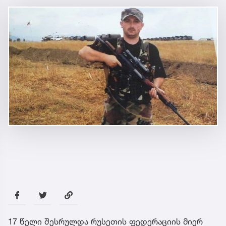
17 წელი შესრულდა რუსეთის ფედერაციის მიერ