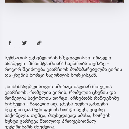
სურსათის უვნებლობის სპეციალისტი, ირაკლი
არაბული „პრაიმტაიმთან“ საუბრობს თემაზე -
როგორ შეიძლება გაარჩიოს მომხმარებელმა ვირის
და ცხენის ხორცი საქონლის ხორცისგან.
„მომხმარებლისთვის ხშირად ძალიან რთულია
გაარჩიოს, რომელია ვირის, რომელია ცხენის და
რომელია საქონლის ხორცი. არსებობს რამდენიმე
ნიშნული - მაგალითად, ცხენს უფრო განიერი
ნეკნები და მუქი ფერის ხორცი აქვს, ვიდრე
საქონელს. თუმცა, მიუხედავად ამისა, ხორცის
ზუსტი გარჩევა მხოლოდ პროფესიონალ
ვეტერინარს შეუძლია.