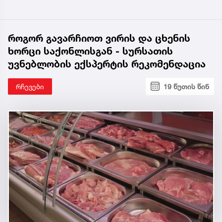
როგორ გავარჩიოთ ვირის და ცხენის
ხორცი საქონლისგან - სურსათის
უვნებლობის ექსპერტის რეკომენდაცია
რჩევები
19 წუთის წინ