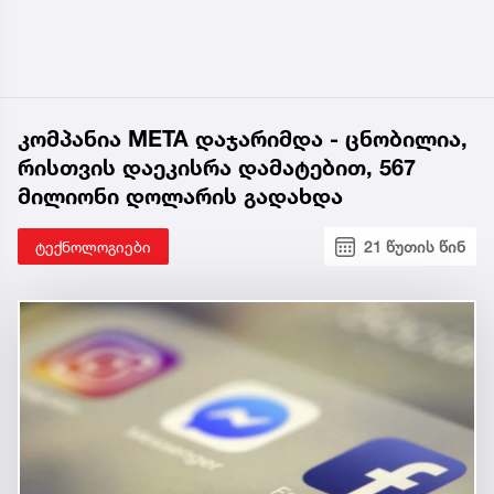
კომპანია META დაჯარიმდა - ცნობილია,
რისთვის დაეკისრა დამატებით, 567
მილიონი დოლარის გადახდა
ტექნოლოგიები
21 წუთის წინ