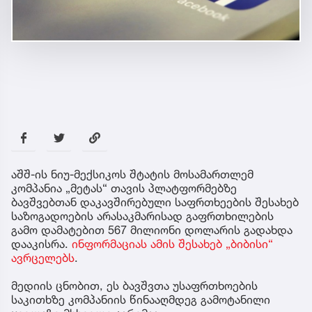
აშშ-ის ნიუ-მექსიკოს შტატის მოსამართლემ
კომპანია „მეტას“ თავის პლატფორმებზე
ბავშვებთან დაკავშირებული საფრთხეების შესახებ
საზოგადოების არასაკმარისად გაფრთხილების
გამო დამატებით 567 მილიონი დოლარის გადახდა
დააკისრა.
ინფორმაციას ამის შესახებ „ბიბისი“
ავრცელებს
.
მედიის ცნობით, ეს ბავშვთა უსაფრთხოების
საკითხზე კომპანიის წინააღმდეგ გამოტანილი