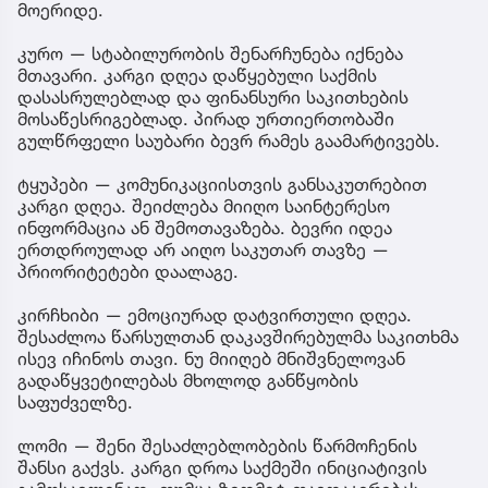
მოერიდე.
კურო — სტაბილურობის შენარჩუნება იქნება
მთავარი. კარგი დღეა დაწყებული საქმის
დასასრულებლად და ფინანსური საკითხების
მოსაწესრიგებლად. პირად ურთიერთობაში
გულწრფელი საუბარი ბევრ რამეს გაამარტივებს.
ტყუპები — კომუნიკაციისთვის განსაკუთრებით
კარგი დღეა. შეიძლება მიიღო საინტერესო
ინფორმაცია ან შემოთავაზება. ბევრი იდეა
ერთდროულად არ აიღო საკუთარ თავზე —
პრიორიტეტები დაალაგე.
კირჩხიბი — ემოციურად დატვირთული დღეა.
შესაძლოა წარსულთან დაკავშირებულმა საკითხმა
ისევ იჩინოს თავი. ნუ მიიღებ მნიშვნელოვან
გადაწყვეტილებას მხოლოდ განწყობის
საფუძველზე.
ლომი — შენი შესაძლებლობების წარმოჩენის
შანსი გაქვს. კარგი დროა საქმეში ინიციატივის