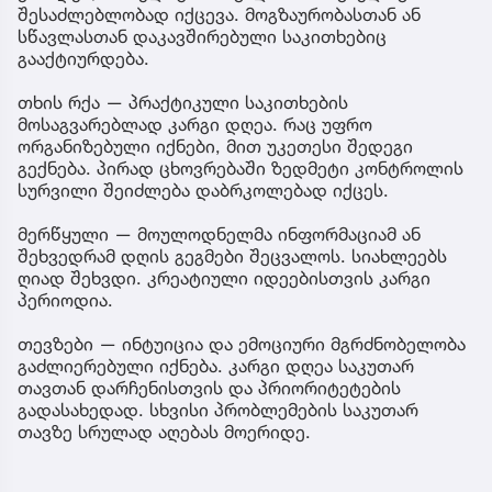
შესაძლებლობად იქცევა. მოგზაურობასთან ან
სწავლასთან დაკავშირებული საკითხებიც
გააქტიურდება.
თხის რქა — პრაქტიკული საკითხების
მოსაგვარებლად კარგი დღეა. რაც უფრო
ორგანიზებული იქნები, მით უკეთესი შედეგი
გექნება. პირად ცხოვრებაში ზედმეტი კონტროლის
სურვილი შეიძლება დაბრკოლებად იქცეს.
მერწყული — მოულოდნელმა ინფორმაციამ ან
შეხვედრამ დღის გეგმები შეცვალოს. სიახლეებს
ღიად შეხვდი. კრეატიული იდეებისთვის კარგი
პერიოდია.
თევზები — ინტუიცია და ემოციური მგრძნობელობა
გაძლიერებული იქნება. კარგი დღეა საკუთარ
თავთან დარჩენისთვის და პრიორიტეტების
გადასახედად. სხვისი პრობლემების საკუთარ
თავზე სრულად აღებას მოერიდე.