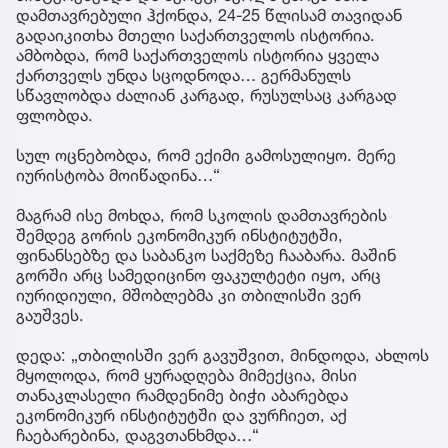
დამთავრებული ჰქონდა, 24-25 წლისამ თავიდან
გადაიკითხა მთელი საქართველოს ისტორია.
ამბობდა, რომ საქართველოს ისტორია ყველა
ქართველს უნდა სცოდნოდა… გერმანულს
სწავლობდა ძალიან კარგად, რუსულსაც კარგად
ფლობდა.
სულ ოცნებობდა, რომ ექიმი გამოსულიყო. მერე
იურისტობა მოიწადინა…“
მაგრამ ისე მოხდა, რომ სკოლის დამთავრების
შემდეგ გორის ეკონომიკურ ინსტიტუტში,
ფინანსებზე და საბანკო საქმეზე ჩააბარა. მაშინ
გორში არც სამედიცინო ფაკულტეტი იყო, არც
იურიდიული, მშობლებმა კი თბილისში ვერ
გაუშვეს.
დედა: „თბილისში ვერ გავუშვით, მინდოდა, ახლოს
მყოლოდა, რომ ყურადღება მიმექცია, მისი
თანაკლასელი რამდენიმე ბიჭი აბარებდა
ეკონომიკურ ინსტიტუტში და ვურჩიეთ, აქ
ჩაებარებინა, დაგვთანხმდა…“