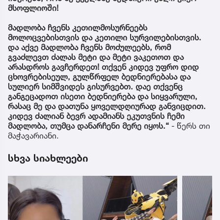
მსოფლიოში!
მადლობა ჩვენს კეთილმოსურნეებს
მოლოცვებისთვის და კეთილი სურვილებისთვის.
და აქვე მადლობა ჩვენს მოძულეებს, რომ
გვაძლევთ ძალას მეტი და მეტი ვაკეთოთ და
არასდროს გავჩერდეთ! თქვენ კიდევ უფრო დიდ
ცხოვრებისეულ, გულწრფელ ბედნიერებასა და
სულიერ სიმშვიდეს გისურვებთ. დაე თქვენც
განგეცადოთ ისეთი ბედნიერება და სიყვარული,
რასაც მე და დათუნა ყოველდღიურად განვიცდით.
კიდევ ძალიან ბევრ ადამიანს ეკუთვნის ჩემი
მადლობა, თუმცა დანარჩენი მერე იყოს.“
- წერს თი
მაჭავარიანი.
სხვა სიახლეები