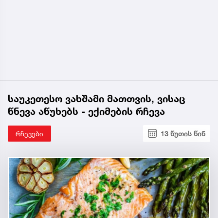
საუკეთესო ვახშამი მათთვის, ვისაც
წნევა აწუხებს - ექიმების რჩევა
რჩევები
13 წუთის წინ