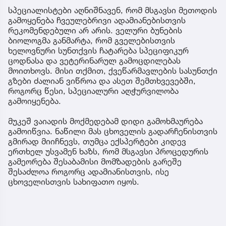
სპეციალისტები აღნიშნავენ, რომ მსგავსი მეთოდის
გამოყენება ჩვეულებრივი ადამიანებისთვის
რეკომენდებული არ არის. ველური ბუნების
ბიოლოგმა განმარტა, რომ გველებისთვის
ხელოვნური სუნთქვის ჩატარება სპეციფიკურ
ცოდნასა და ვეტერინარულ გამოცდილებას
მოითხოვს. მისი თქმით, ქვეწარმავლების სასუნთქი
გზები ძალიან ვიწროა და ასეთ შემთხვევებში,
როგორც წესი, სპეციალური აღჭურვილობა
გამოიყენება.
მუკეშ ვაიადის მოქმედებამ დიდი გამოხმაურება
გამოიწვია. ნაწილი მას ცხოველის გადარჩენისთვის
გმირად მიიჩნევს, თუმცა ექსპერტები კიდევ
ერთხელ უსვამენ ხაზს, რომ მსგავსი პროცედურის
გამეორება შესაბამისი მომზადების გარეშე
შესაძლოა როგორც ადამიანისთვის, ისე
ცხოველისთვის სახიფათო იყოს.