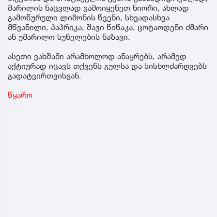
მარილის ნაცვლად გამოიყენეთ ნიორი, ახლად
გამოწურული ლიმონის წვენი, სხვადასხვა
მწვანილი, პაპრიკა, შავი წიწაკა, ცოტაოდენი ძმარი
ან უმარილო სუნელების ნაზავი.
ასეთი ვახშამი არამხოლოდ ანაყრებს, არამედ
აქტიურად იცავს თქვენს გულსა და სისხლძარღვებს
გადატვირთვისგან.
წყარო