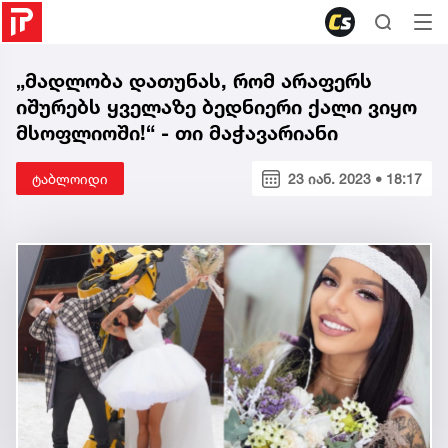
„მადლობა დათუნას, რომ არაფერს
იშურებს ყველაზე ბედნიერი ქალი ვიყო
მსოფლიოში!“ - თი მაჭავარიანი
ტაბლოიდი
23 იან. 2023 • 18:17