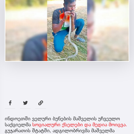
ინდოეთში ველური ბუნების მაშველის უჩვეულო
საქციელმა
სოციალური ქსელები და მედია მოიცვა.
გუჯარათის შტატში, ადგილობრივმა მაშველმა