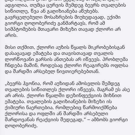
ადგილია, თუმცა ცურვის შემდეგ ბევრს თვალების
სიწითლე, წვა ან გაღიზიანება აწუხებს.
გავრცელებული მოსაზრების მიუხედავად, ექიმი
გიორგი ღოღობერიძე განმარტავს, რომ ამ
სიმპტომების მთავარი მიზეზი თავად ქლორი არ
არის.
მისი თქმით, ქლორი აუზის წყალს მიკრობებისგან
დასაცავად ემატება და თავისთავად თვალის
ლორწოვანი გარსის ანთებას არ იწვევს. პრობლემა
ჩნდება მაშინ, როდესაც ქლორი რეაგირებს ოფლსა
და შარდში არსებულ ნივთიერებებთან.
„ბევრს ჰგონია, რომ აუზიდან ამოსვლის შემდეგ
თვალების სიწითლეს ქლორი იწვევს, მაგრამ ეს ასე
არ არის. ქლორი წყალში დეზინფექციის მიზნით
ემატება. თვალების გაღიზიანების მიზეზი ის
ქიმიური ნაერთებია, რომლებიც წარმოიქმნება
ქლორისა და ოფლში ან შარდში არსებული
შარდოვანას რეაქციის შედეგად,“ – ამბობს გიორგი
ღოღობერიძე.