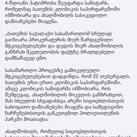
4-წლიანი პატიმრობა შეეფარდა სანიტარს,
რომელმაც ბათუმის კლინიკის საპირფარეშოში
იმშობიარა და ახალშობილს სასიკვდილო
დაზიანებები მიაყენა.
„ბათუმის საქალაქო სასამართლომ სრულად
გაიზიარა პროკურატურის მიერ წარდგენილი
მტკიცებულებები და დედის მიერ ახალშობილის
განზრახ მკვლელობის ფაქტზე ბრალდებული
დამნაშავედ ცნო.
სასამართლო პროცესზე გამოკვლეული
მტკიცებულებებით დადგინდა, რომ 22 თებერვალს,
ბათუმის ერთ-ერთი კლინიკის საპირფარეშოში,
ამავე კლინიკის სანიტარმა იმშობიარა, რის
შემდეგაც, ახალშობილის მოკვლის განზრახვით,
მას სხეულის სხვადასხვა არეში სიცოცხლისთვის
სახიფათო დაზიანებები მიაყენა და სამედიცინო
ნარჩენებისთვის განკუთვნილ პოლიეთილენის
პარკში მოათავსა.
ახალშობილს, რომელიც სიცოცხლისთვის