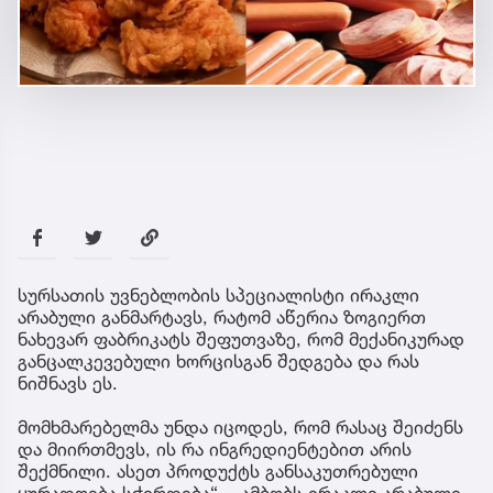
სურსათის უვნებლობის სპეციალისტი ირაკლი
არაბული განმარტავს, რატომ აწერია ზოგიერთ
ნახევარ ფაბრიკატს შეფუთვაზე, რომ მექანიკურად
განცალკევებული ხორცისგან შედგება და რას
ნიშნავს ეს.
მომხმარებელმა უნდა იცოდეს, რომ რასაც შეიძენს
და მიირთმევს, ის რა ინგრედიენტებით არის
შექმნილი. ასეთ პროდუქტს განსაკუთრებული
ყურადღება სჭირდება“, - ამბობს ირაკლი არაბული.