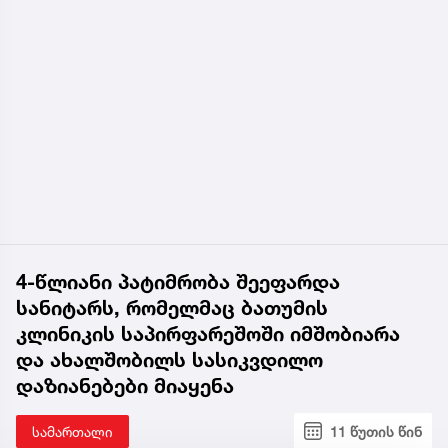
4-წლიანი პატიმრობა შეეფარდა
სანიტარს, რომელმაც ბათუმის
კლინიკის საპირფარეშოში იმშობიარა
და ახალშობილს სასიკვდილო
დაზიანებები მიაყენა
სამართალი
11 წუთის წინ