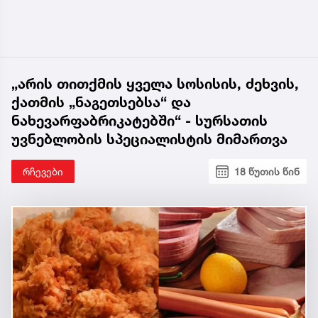
„არის თითქმის ყველა სოსისის, ძეხვის,
ქათმის „ნაგეთსებსა“ და
ნახევარფაბრიკატებში“ - სურსათის
უვნებლობის სპეციალისტის მიმართვა
რჩევები
18 წუთის წინ