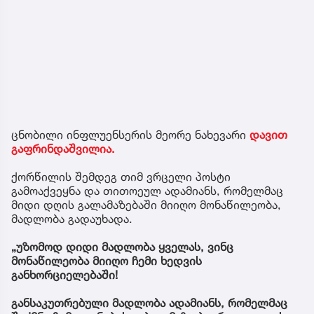
ცნობილი ინფლუენსერის მეორე ნახევარი
დავით
გაფრინდაშვილია.
ქორწილის შემდეგ თიმ ვრცელი პოსტი
გამოაქვეყნა და თითოეულ ადამიანს, რომელმაც
მიდი დღის გალამაზებაში მიიღო მონაწილეობა,
მადლობა გადაუხადა.
„უზომოდ დიდი მადლობა ყველას, ვინც
მონაწილეობა მიიღო ჩემი ხედვის
განხორციელებაში!
განსაკუთრებული მადლობა ადამიანს, რომელმაც