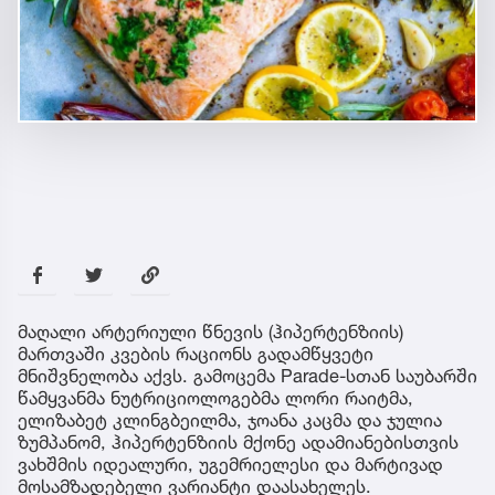
მაღალი არტერიული წნევის (ჰიპერტენზიის)
მართვაში კვების რაციონს გადამწყვეტი
მნიშვნელობა აქვს. გამოცემა Parade-სთან საუბარში
წამყვანმა ნუტრიციოლოგებმა ლორი რაიტმა,
ელიზაბეტ კლინგბეილმა, ჯოანა კაცმა და ჯულია
ზუმპანომ, ჰიპერტენზიის მქონე ადამიანებისთვის
ვახშმის იდეალური, უგემრიელესი და მარტივად
მოსამზადებელი ვარიანტი დაასახელეს.