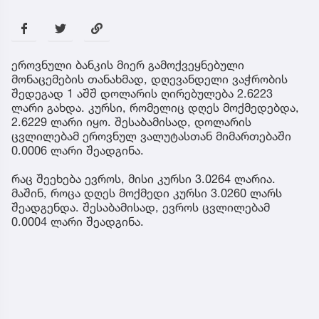
ეროვნული ბანკის მიერ გამოქვეყნებული
მონაცემების თანახმად, დღევანდელი ვაჭრობის
შედეგად 1 აშშ დოლარის ღირებულება 2.6223
ლარი გახდა. კურსი, რომელიც დღეს მოქმედებდა,
2.6229 ლარი იყო. შესაბამისად, დოლარის
ცვლილებამ ეროვნულ ვალუტასთან მიმართებაში
0.0006 ლარი შეადგინა.
რაც შეეხება ევროს, მისი კურსი 3.0264 ლარია.
მაშინ, როცა დღეს მოქმედი კურსი 3.0260 ლარს
შეადგენდა. შესაბამისად, ევროს ცვლილებამ
0.0004 ლარი შეადგინა.