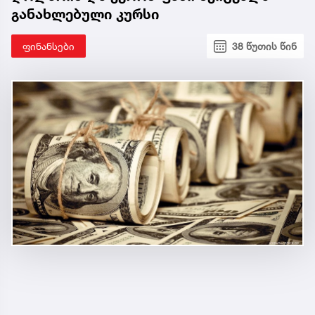
განახლებული კურსი
ფინანსები
38 წუთის წინ