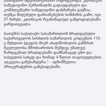
სახიფათო მდგომარეობაში იმყოფებოდა, კლინიკის
სამედიცინო პერსონალმა გადაუდებელი და
კომპლექსური სამედიცინო დახმარება გაუწია,
თუმცა მიღებული დაზიანებების სიმძიმის გამო, იგი
27 მარტს, კლინიკის რეანიმაციულ განყოფილებაში
გარდაიცვალა.
ბათუმის საქალაქო სასამართლომ ბრალდებული
საქართველოს სისხლის სამართლის კოდექსის 112-
ე მუხლით (დედის მიერ ახალშობილის განზრახ
მკვლელობა მშობიარობის შემდეგ უმალვე)
წარდგენილ ბრალდებაში დამნაშავედ ცნო და
სასჯელის სახედ და ზომად 4 წლით თავისუფლების
აღკვეთა განუსაზღვრა,“ - აღნიშნულია
პროკურატურის განცხადებაში.