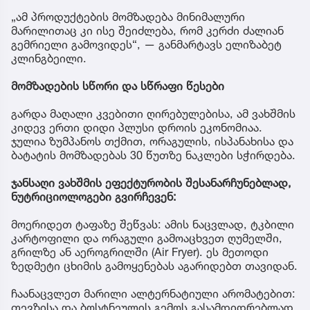
„ამ პროდუქტების მომზადება მინიმალური
მარილითაც კი ისე შეიძლება, რომ კერძი ძალიან
გემრიელი გამოვიდეს“, — განმარტავს ელიზაბეტ
კლინგბეილი.
მომზადების სწორი და სწრაფი წესები
გარდა მაღალი კვებითი ღირებულებისა, ამ ვახშმის
კიდევ ერთი დიდი პლუსი დროის ეკონომიაა.
ჯულია ზუმპანოს თქმით, ორაგულის, ისპანახისა და
ბატატის მომზადებას 30 წუთზე ნაკლები სჭირდება.
ჯანსაღი ვახშმის ეფექტურობის შესანარჩუნებლად,
ნუტრიციოლოგები გვირჩევენ:
მოერიდეთ ტაფაზე შეწვას: ამის ნაცვლად, ტკბილი
კარტოფილი და ორაგული გამოაცხვეთ ღუმელში,
გრილზე ან აეროგრილში (Air Fryer). ეს მეთოდი
ზედმეტი ცხიმის გამოყენებას აგარიდებთ თავიდან.
ჩაანაცვლეთ მარილი ალტერნატიული არომატებით:
თევზისა და ბოსტნეულის გემოს გასამდიდრებლად,