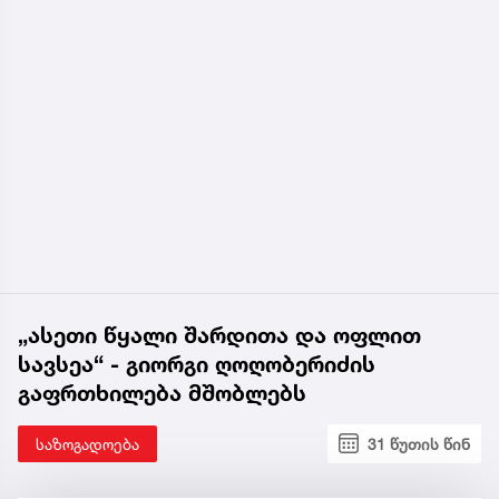
„ასეთი წყალი შარდითა და ოფლით
სავსეა“ - გიორგი ღოღობერიძის
გაფრთხილება მშობლებს
საზოგადოება
31 წუთის წინ