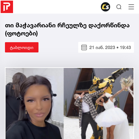
თი მაჭავარიანი რჩეულზე დაქორწინდა
(ფოტოები)
ტაბლოიდი
21 იან. 2023 • 19:43