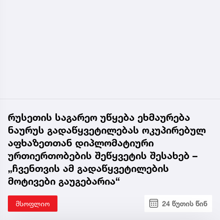
რუსეთის საგარეო უწყება ეხმაურება
ნაურუს გადაწყვეტილებას ოკუპირებულ
აფხაზეთთან დიპლომატიური
ურთიერთობების შეწყვეტის შესახებ –
„ჩვენთვის ამ გადაწყვეტილების
მოტივები გაუგებარია“
მსოფლიო
24 წუთის წინ