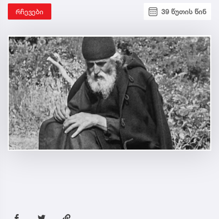
რჩევები
39 წუთის წინ