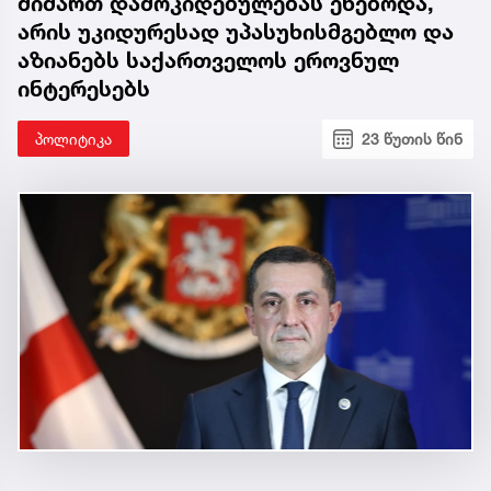
მიმართ დამოკიდებულებას ეხებოდა,
არის უკიდურესად უპასუხისმგებლო და
აზიანებს საქართველოს ეროვნულ
ინტერესებს
პოლიტიკა
23 წუთის წინ