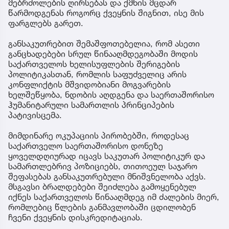
მებრძოლების ღირსებას და ქმნის მცდარ
წარმოდგენას როგორც ქვეყნის შიგნით, ისე მის
ფარგლებს გარეთ.
განსაკუთრებით შემაშფოთებელია, რომ ასეთი
განცხადებები სრულ წინააღმდეგობაში მოდის
საქართველოს ხელისუფლების შერიგების
პოლიტიკასთან, რომლის საფუძველიც არის
კონფლიქტის მშვიდობიანი მოგვარების
ხელშეწყობა, ნდობის აღდგენა და საერთაშორისო
ჰუმანიტარული სამართლის პრინციპების
პატივისცემა.
მიმდინარე ოკუპაციის პირობებში, როდესაც
საქართველო საერთაშორისო დონეზე
ყოველდღიურად იცავს საკუთარ პოლიტიკურ და
სამართლებრივ პოზიციებს, თითოეულ საჯარო
შეფასებას განსაკუთრებული მნიშვნელობა აქვს.
მსგავსი ბრალდებები შეიძლება გამოყენებულ
იქნეს საქართველოს წინააღმდეგ იმ ძალების მიერ,
რომლებიც წლების განმავლობაში ცდილობენ
ჩვენი ქვეყნის დისკრედიტაციას.