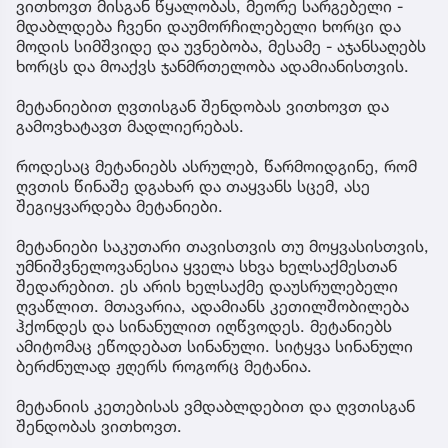
ვითხოვთ მისგან წყალობას, მეორე სარგებელი -
მდაბლდება ჩვენი დაუმორჩილებელი ხორცი და
მოდის სიმშვიდე და უვნებობა, მესამე - აჯანსაღებს
ხორცს და მოაქვს ჯანმრთელობა ადამიანისთვის.
მეტანიებით ღვთისგან შენდობას ვითხოვთ და
გამოვხატავთ მადლიერებას.
როდესაც მეტანიებს ასრულებ, წარმოიდგინე, რომ
ღვთის წინაშე დგახარ და თაყვანს სცემ, ასე
შეგიყვარდება მეტანიები.
მეტანიები საკუთარი თავისთვის თუ მოყვასისთვის,
უმნიშვნელოვანესია ყველა სხვა ხელსაქმესთან
შედარებით. ეს არის ხელსაქმე დაუსრულებელი
ღვაწლით. მთავარია, ადამიანს კეთილშობილება
ჰქონდეს და სინანულით იღწვოდეს. მეტანიებს
ამიტომაც ეწოდებათ სინანული. სიტყვა სინანული
ბერძნულად ჟღერს როგორც მეტანია.
მეტანიის კეთებისას ვმდაბლდებით და ღვთისგან
შენდობას ვითხოვთ.