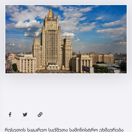
რუსეთის საგარეო საქმეთა სამინისტრო ეხმაურება