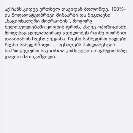
აქ ჩანს კიდევ ერთხელ თავიდან ბოლომდე, 100%-
ის მოღალატეობრივი შინაარსი და შიგთავსი
„ნაციონალური მოძრაობის“, როგორც
ხელისუფლებაში ყოფნის დროს, ასევე ოპოზიციაში,
როდესაც ყველანაირად ცდილობენ რაიმე ფორმით
დააზიანონ ჩვენი ქვეყანა, ჩვენი სამხედრო ძალები,
ჩვენი სახელმწიფო“, - აცხადებს პარლამენტის
საპროცედურო საკითხთა კომიტეტის თავმჯდომარე
დავით მათიკაშვილი.