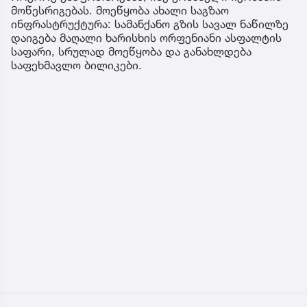
მოწესრიგებას. მოეწყობა ახალი საგზაო
ინფრასტრუქტურა: სამანქანო გზის სავალ ნაწილზე
დაიგება მაღალი ხარისხის ორფენიანი ასფალტის
საფარი, სრულად მოეწყობა და განახლდება
საფეხმავლო ბილიკები.