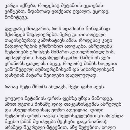
კარგი იქნება, როდესაც მეტანიის კეთებას
ვიწყებთ, მდაბლად ვთქვათ: უფალო, ვცოდე,
მომიტევე.
ყველაზე მთავარია, რომ ადამიანს შინაგანად
ჰქონდეს მადლიერება. მერე კი თითოეული
თავისებურად გამოხატავს ამას. როდესაც კაცი
მადლიერების გრძნობით აღივსება, ასრულებს
მეტანიებს ქრისტეს მიმართ კეთილშობილების,
აღმაფრენის, სიყვარულის გამო. მაშინ ის ვერ
გრძნობს დაღლას ისევე, როგორც მამის ხილვით
გამოწვეული აღმაფრენისგან და სიხარულისგან
დახტიან პატარა შვილები დაუღლელად.
რასაც მეტი შრომა ახლავს, მეტი ფასი აქვს.
ყოველი მეტანიის დროს ფეხზე უნდა წამოდგე,
ამით ღვთის წინაშე დიდ თაყვანისცემას ასრულებ
და სხეულისთვისაც უფრო ადვილია. დიდი
მეტანიის დროს იატაკს ხელისგულებით კი არ უნდა
შეეხო (ამან შეიძლება მყესები დაგიზიანოს),
არამედ შეკრული მტევნით, ანუ მუჭებით. ხოლო