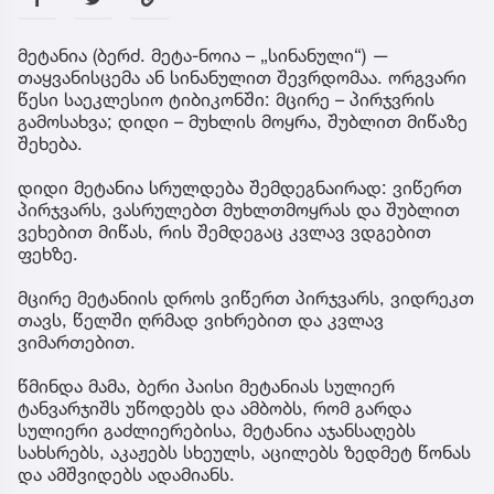
მეტანია (ბერძ. მეტა-ნოია – „სინანული“) —
თაყვანისცემა ან სინანულით შევრდომაა. ორგვარი
წესი საეკლესიო ტიბიკონში: მცირე – პირჯვრის
გამოსახვა; დიდი – მუხლის მოყრა, შუბლით მიწაზე
შეხება.
დიდი მეტანია სრულდება შემდეგნაირად: ვიწერთ
პირჯვარს, ვასრულებთ მუხლთმოყრას და შუბლით
ვეხებით მიწას, რის შემდეგაც კვლავ ვდგებით
ფეხზე.
მცირე მეტანიის დროს ვიწერთ პირჯვარს, ვიდრეკთ
თავს, წელში ღრმად ვიხრებით და კვლავ
ვიმართებით.
წმინდა მამა, ბერი პაისი მეტანიას სულიერ
ტანვარჯიშს უწოდებს და ამბობს, რომ გარდა
სულიერი გაძლიერებისა, მეტანია აჯანსაღებს
სახსრებს, აკაჟებს სხეულს, აცილებს ზედმეტ წონას
და ამშვიდებს ადამიანს.