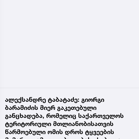
ალექსანდრე ტაბატაძე: გიორგი
ბარამიძის მიერ გაკეთებული
განცხადება, რომელიც საქართველოს
ტერიტორიული მთლიანობისათვის
წარმოებული ომის დროს ტყვეების