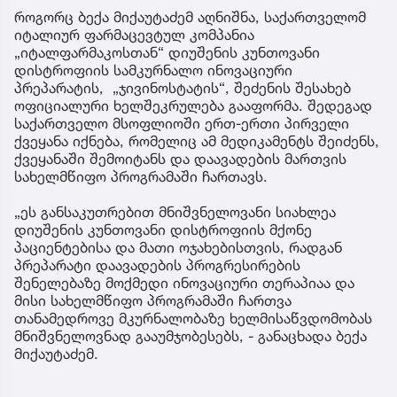
როგორც ბექა მიქაუტაძემ აღნიშნა, საქართველომ
იტალიურ ფარმაცევტულ კომპანია
„იტალფარმაკოსთან“ დიუშენის კუნთოვანი
დისტროფიის სამკურნალო ინოვაციური
პრეპარატის, „ჯივინოსტატის“, შეძენის შესახებ
ოფიციალური ხელშეკრულება გააფორმა. შედეგად
საქართველო მსოფლიოში ერთ-ერთი პირველი
ქვეყანა იქნება, რომელიც ამ მედიკამენტს შეიძენს,
ქვეყანაში შემოიტანს და დაავადების მართვის
სახელმწიფო პროგრამაში ჩართავს.
„ეს განსაკუთრებით მნიშვნელოვანი სიახლეა
დიუშენის კუნთოვანი დისტროფიის მქონე
პაციენტებისა და მათი ოჯახებისთვის, რადგან
პრეპარატი დაავადების პროგრესირების
შენელებაზე მოქმედი ინოვაციური თერაპიაა და
მისი სახელმწიფო პროგრამაში ჩართვა
თანამედროვე მკურნალობაზე ხელმისაწვდომობას
მნიშვნელოვნად გააუმჯობესებს, - განაცხადა ბექა
მიქაუტაძემ.