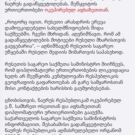
ნაურუს გადაწყვეტილებას, შეწყვიტოს
ურთიერთობები
ოკუპირებულ აფხაზეთთან
.
„როგორც იცით, რუსეთი არასდროს ერევა
დამოუკიდებელი სახელმწიფოების შიდა
საქმეებში. ჩვენი მხრიდან, აღვნიშნავთ, რომ ამ
გადაწყვეტილების მოტივები რუსული მხარისთვის
გაუგებარია“, – აღნიშნავენ რუსეთის საგარეო
უწყებაში რუსული მედიის მიმართვის საპასუხოდ.
რუსეთის საგარეო საქმეთა სამინისტრო მიიჩნევს,
რომ დიპლომატიური ურთიერთობების ლიკვიდაცია
ხელს არ შეუწყობს კუნძულოვანი რესპუბლიკის
გეოგრაფიის გაფართოებას ან გარე სამყაროსთან
მისი კონტაქტების ხარისხის გაუმჯობესებას.
ცნობისთვის, ნაურუს რესპუბლიკამ ოკუპირებულ
ე.წ. სამხრეთ ოსეთთან და აფხაზეთთან
დიპლომატიური ურთიერთობები გააუქმა.
საქართველოს საგარეო საქმეთა სამინისტროს
ინფორმაციით, შესაბამისი გადაწყვეტილება
ნაურუს რესპუბლიკის აღმასრულებელი ორგანომ