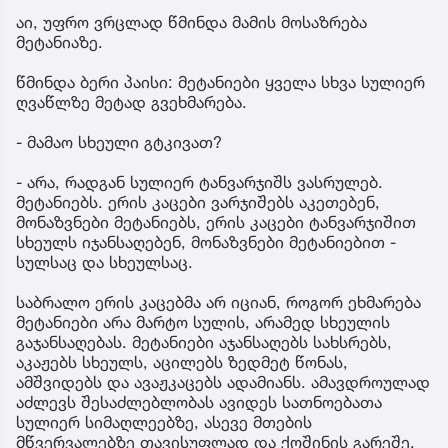
აი, უფრო ვრცლად წმინდა მამის მოსაზრება
მეტანიაზე.
წმინდა ბერი პაისი: მეტანიები ყველა სხვა სულიერ
ღვაწლზე მეტად გვეხმარება.
- მამაო სხეული გტკივათ?
- არა, რადგან სულიერ ტანვარჯიშს ვასრულებ.
მეტანიებს. ერის კაცები ვარჯიშებს აკეთებენ,
მონაზვნები მეტანიებს, ერის კაცები ტანვარჯიშით
სხეულს იჯანსაღებენ, მონაზვნები მეტანიებით -
სულსაც და სხეულსაც.
საბრალო ერის კაცებმა არ იციან, როგორ ეხმარება
მეტანიები არა მარტო სულის, არამედ სხეულის
გაჯანსაღებას. მეტანიები აჯანსაღებს სახსრებს,
აკაჟებს სხეულს, აცილებს ზედმეტ წონას,
ამშვიდებს და ავაჟკაცებს ადამიანს. ამავდროულად
აძლევს შესაძლებლობას ავიდეს სათნოებათა
სულიერ სიმაღლეებზე, ასევე მთების
მწვერვალებზე თავისუფლად და ქოშინის გარეშე.