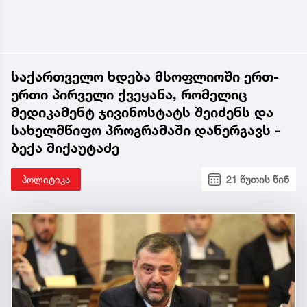
საქართველო ხდება მსოფლიოში ერთ-
ერთი პირველი ქვეყანა, რომელიც
მედიკამენტ ჯივინოსტატს შეიძენს და
სახელმწიფო პროგრამაში დანერგავს -
ბექა მიქაუტაძე
პოლიტიკა
21 წუთის წინ