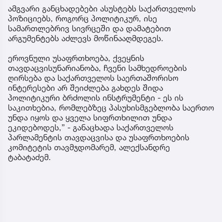
ამგვარი განცხადებები ასუსტებს საქართველოს
პოზიციებს, როგორც პოლიტიკურ, ისე
სამართლებრივ სივრცეში და დამატებით
არგუმენტებს აძლევს მოწინააღმდეგეს.
ეროვნული უსაფრთხოება, ქვეყნის
თავდაცვისუნარიანობა, ჩვენი სამხედროების
ღირსება და საქართველოს საერთაშორისო
ინტერესები არ შეიძლება გახდეს შიდა
პოლიტიკური ბრძოლის ინსტრუმენტი - ეს ის
საკითხებია, რომლებზეც პასუხისმგებლობა საერთო
უნდა იყოს და ყველა სიფრთხილით უნდა
ეკიდებოდეს,” - განაცხადა საქართველოს
პარლამენტის თავდაცვისა და უსაფრთხოების
კომიტეტის თავმჯდომარემ, ალექსანდრე
ტაბატაძემ.