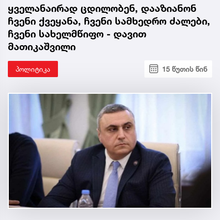
ყველანაირად ცდილობენ, დააზიანონ
ჩვენი ქვეყანა, ჩვენი სამხედრო ძალები,
ჩვენი სახელმწიფო - დავით
მათიკაშვილი
პოლიტიკა
15 წუთის წინ