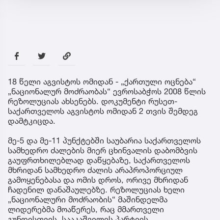
18 წელი აგვისტოს ომიდან - „ქართული ოცნება“
„ნაციონალურ მოძრაობას“ ევროსაბჭოს 2008 წლის
რეზოლუციას ახსენებს. დოკუმენტი რუსეთ-
საქართველოს აგვისტოს ომიდან 2 თვის შემდეგ
დამტკიცდა.
მე-5 და მე-11 პუნქტებში საუბარია საქართველოს
სამხედრო ძალების მიერ ცხინვალის დაბომბვის
გაუფრთხილებლად დაწყებაზე, საქართველოს
მხრიდან სამხედრო ძალის არაპროპორციულ
გამოყენებასა და ომის დროს, ორივე მხრიდან
ჩადენილ დანაშაულებზე. რეზოლუციას ხელი
„ნაციონალური მოძრაობის“ მაშინდელმა
ლიდერებმა მოაწერეს, რაც მმართველი
გუნდისთვის, სააკაშვილის პარტიის