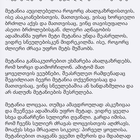
მეტანია აუცილებელია როგორც ახალგაზრდისთვის,
ისე ასაკიანებისთვის, მათთვისაც, ვისაც ხორციელი
ბრძოლა აქვს და მათთვისაც, ვინც თავისუფალია
ასეთი ბრძოლებისგან. ძლიერი აღნაგობის
ადამიანმა უფრო მეტი მეტანია უნდა შეასრულოს,
ვიდრე სნეულებისკენ მიდრეკილმა. ისე, როგორც
ძლიერი ძრავა უფრო მეტს მუშაობს.
მეტანია განსაკუთრებით ეხმარება ახალგაზრდებს,
რომ ხორცი დაიმორჩილონ. ამიტომ მათ
ყოველთვის ვეუბნები, შეასრულეთ რამდენადაც
შეგიძლიათ ბევრი მეტანია თქვენთვისაც და
მათთვისაც, ვინც სნეულებაშია ან ხანდაზმულია და
არ ძალუძს მეტანიების შესრულება.
მეტანია ლოცვაა, თუმცა ამავდროულად ასკეზიცაა
და შეეწევა ადამიანს უფრო მეტად, ვიდრე ყველა
სხვა დანარჩენი სულიერი ღვაწლი. გარდა იმისა,
რომ ჩვენს სულიერ ძრავას ლოცვისთვის აღძრავს,
მოაქვს სხვა მრავალი სიკეთე: პირველ ყოვლისა,
მეტანიებით თაყვანს ვცემთ ღმერთს და მდაბლად