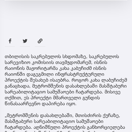
თბილისის საკრებულოს სხდომაზე, საკრებულოს
სარევიზიო კომისიის თავმჯდომარემ, ისნის
რაიონის მაჟორიტარმა კახა კაბუჩიძმ ისნის
რაიონში დაგეგმილი ინფრასტრუქტურული
პროექტის შესახებ ისაუბრა. როგორ კახა ლაბუჩიძემ
განაცხადა, მეტრომშენის დასახლებაში მასშტაბური
სარეაბილიტაციო სამუშაოები ჩატარდება. მისივე
თქმით, ეს პროექტი მმართველი გუნდის
წინასაარჩევნო დაპირება იყო.
„მეტრომშენის დასახლებაში, მთისძირის ქუჩაზე,
მასშტაბური სარეაბილიტაციო სამუშაოები
ჩატარდება. აღნიშნული პროექტის განხორციელება