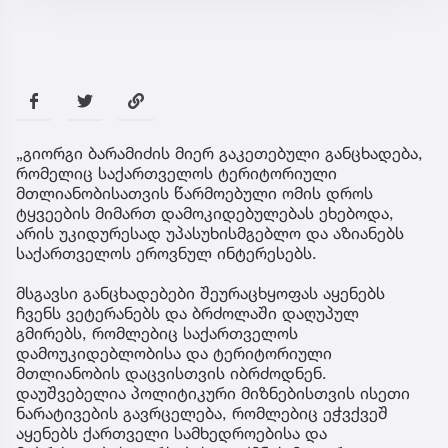
„გიორგი ბარამიძის მიერ გაკეთებული განცხადება,
რომელიც საქართველოს ტერიტორიული
მთლიანობისათვის წარმოებული ომის დროს
ტყვეების მიმართ დამოკიდებულებას ეხებოდა,
არის უკიდურესად უპასუხისმგებლო და აზიანებს
საქართველოს ეროვნულ ინტერესებს.
მსგავსი განცხადებები შეურაცხყოფას აყენებს
ჩვენს ვეტერანებს და ბრძოლაში დაღუპულ
გმირებს, რომლებიც საქართველოს
დამოუკიდებლობისა და ტერიტორიული
მთლიანობის დაცვისთვის იბრძოდნენ.
დაუშვებელია პოლიტიკური მიზნებისთვის ისეთი
ნარატივების გავრცელება, რომლებიც ეჭვქვეშ
აყენებს ქართველი სამხედროებისა და