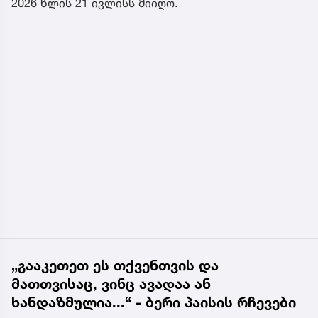
2026 წლის 21 ივლისს მიიღო.
„გააკეთეთ ეს თქვენთვის და
მათთვისაც, ვინც ავადაა ან
ხანდაზმულია...“ - ბერი პაისის რჩევები