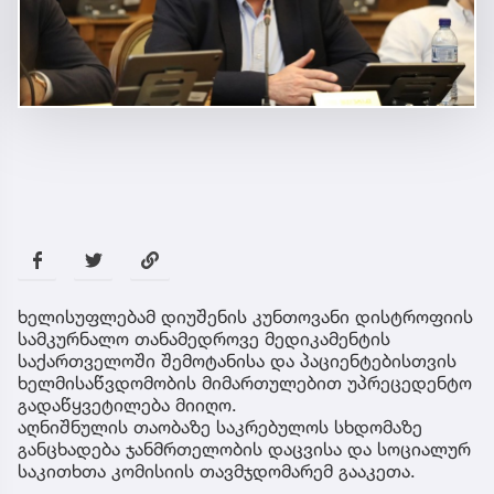
ხელისუფლებამ დიუშენის კუნთოვანი დისტროფიის
სამკურნალო თანამედროვე მედიკამენტის
საქართველოში შემოტანისა და პაციენტებისთვის
ხელმისაწვდომობის მიმართულებით უპრეცედენტო
გადაწყვეტილება მიიღო.
აღნიშნულის თაობაზე საკრებულოს სხდომაზე
განცხადება ჯანმრთელობის დაცვისა და სოციალურ
საკითხთა კომისიის თავმჯდომარემ გააკეთა.