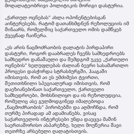
მოღალატეობრივი პოლიტიკის მორიგი დასტურია.
„ქართულ ოცნებას“ ახლა ოპონენტებისგან
აინტერესებს, რატომ დათანხმდნენ რეზოლუციის იმ
შინაარს, რომელშიც საქართველო ომის დამწყებ
ქვეყნად ჩაიწერა.
„ეს არის ნაცმოძრაობის ღალატის პირდაპირი
დასტური, როგორ დააბრალეს ჩვენს სამხედროებს
სამხედრო დანაშაული და შემდგომ უკვე „ქართული
ოცნების“ ხელუფლებას ძალიან ბევრი სასამართლო
პროცესი დასჭირდა სტრასბურგში, ჰააგაში
იმისთვის, რომ აი ეს უმძიმესი ტვირთი,
შეთითხნილი სპეციალურად იმისთვის, რომ
დაეზიანებინათ საქართველო, ქართველი
სამხედროები, მოხსნილიყო და ის რეზოლუდცია,
რომელიც ასე გულმოდგინედ იმალებოდა
„ნაცმოძრაობის“ პირობებში და აღმოჩნდა, რომ
თურმე პირადად ამ ადამიანებს, ვისაც
საქართველოს ინტერესები უნდა დაეცვა მაშინ
საერთაშორისო ასპარეზზე, ხელი მოუწერია შავი
თეთრზე არსებული ღალატისთვის.