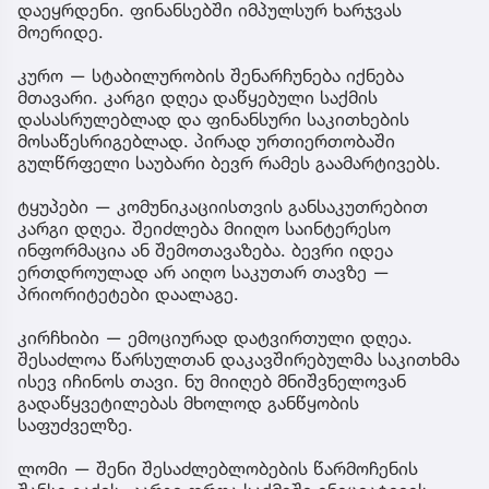
დაეყრდენი. ფინანსებში იმპულსურ ხარჯვას
მოერიდე.
კურო — სტაბილურობის შენარჩუნება იქნება
მთავარი. კარგი დღეა დაწყებული საქმის
დასასრულებლად და ფინანსური საკითხების
მოსაწესრიგებლად. პირად ურთიერთობაში
გულწრფელი საუბარი ბევრ რამეს გაამარტივებს.
ტყუპები — კომუნიკაციისთვის განსაკუთრებით
კარგი დღეა. შეიძლება მიიღო საინტერესო
ინფორმაცია ან შემოთავაზება. ბევრი იდეა
ერთდროულად არ აიღო საკუთარ თავზე —
პრიორიტეტები დაალაგე.
კირჩხიბი — ემოციურად დატვირთული დღეა.
შესაძლოა წარსულთან დაკავშირებულმა საკითხმა
ისევ იჩინოს თავი. ნუ მიიღებ მნიშვნელოვან
გადაწყვეტილებას მხოლოდ განწყობის
საფუძველზე.
ლომი — შენი შესაძლებლობების წარმოჩენის