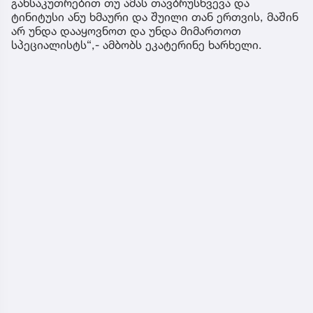
განსაკუთრებით თუ ამას თავბრუსხვევა და
ტინიტუსი ანუ ხმაური და შუილი თან ერთვის, მაშინ
არ უნდა დააყოვნოთ და უნდა მიმართოთ
სპეციალისტს“,- ამბობს ეკატერინე ხარხელი.