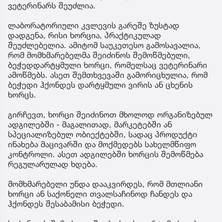
ვეტერინარს შეუძლია.
ლაბორატორიული კვლევის გარეშე ზუსტად
დადგენა, რისი ხორცია, პრაქტიკულად
შეუძლებელია. ამიტომ საუკეთესო გამოსავალია,
რომ მომხმარებელმა შეიძინოს შემოწმებული,
ბეჭედდარტყმული ხორცი, რომელსაც ვეტერინარი
ამოწმებს. ასეთ შემთხვევაში გამორიცხულია, რომ
ბეჭედი ჰქონდეს დარტყმული ვირის ან ცხენის
ხორცს.
გირჩევთ, ხორცი შეიძინოთ მხოლოდ ორგანიზებულ
ადგილებში - მაგალითად, მარკეტებში ან
სპეციალიზებულ ობიექტებში, სადაც პროდუქტი
ინახება მაცივარში და მოქმედებს სახელმწიფო
კონტროლი. ასეთ ადგილებში ხორცის შემოწმება
რეგულარულად ხდება.
მომხმარებელი უნდა დააკვირდეს, რომ მთლიანი
ხორცი ან საქონელი თვალსაჩინოდ ჩანდეს და
ჰქონდეს შესაბამისი ბეჭედი.