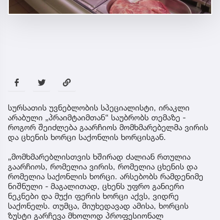
სურსათის უვნებლობის სპეციალისტი, ირაკლი
არაბული „პრაიმტაიმთან“ საუბრობს თემაზე -
როგორ შეიძლება გაარჩიოს მომხმარებელმა ვირის
და ცხენის ხორცი საქონლის ხორცისგან.
„მომხმარებლისთვის ხშირად ძალიან რთულია
გაარჩიოს, რომელია ვირის, რომელია ცხენის და
რომელია საქონლის ხორცი. არსებობს რამდენიმე
ნიშნული - მაგალითად, ცხენს უფრო განიერი
ნეკნები და მუქი ფერის ხორცი აქვს, ვიდრე
საქონელს. თუმცა, მიუხედავად ამისა, ხორცის
ზუსტი გარჩევა მხოლოდ პროფესიონალ