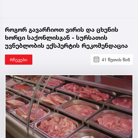
როგორ გავარჩიოთ ვირის და ცხენის
ხორცი საქონლისგან - სურსათის
უვნებლობის ექსპერტის რეკომენდაცია
რჩევები
41 წუთის წინ