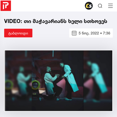
VIDEO: თი მაჭავარიანს ხელი სთხოვეს
ტაბლოიდი
5 ნოე. 2022 • 7:36