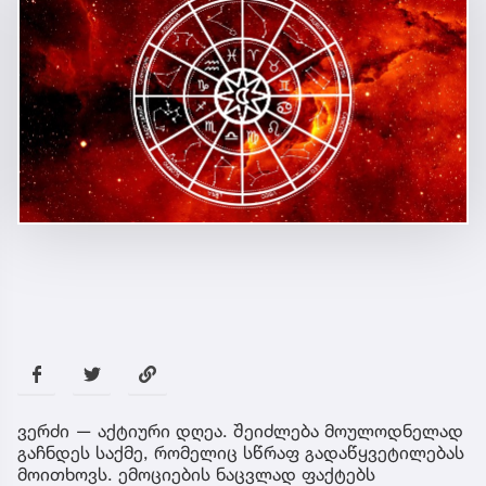
ვერძი — აქტიური დღეა. შეიძლება მოულოდნელად
გაჩნდეს საქმე, რომელიც სწრაფ გადაწყვეტილებას
მოითხოვს. ემოციების ნაცვლად ფაქტებს