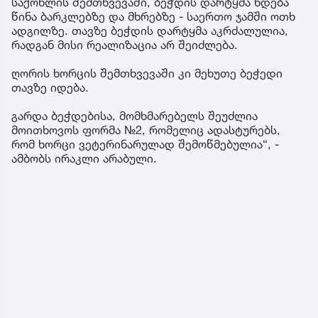
საქონლის შემთხვევაში, ბეჭდის დარტყმა ხდება
წინა ბარკლებზე და მხრებზე - საერთო ჯამში ოთხ
ადგილზე. თავზე ბეჭდის დარტყმა აკრძალულია,
რადგან მისი რეალიზაცია არ შეიძლება.
ღორის ხორცის შემთხვევაში კი მეხუთე ბეჭედი
თავზე იდება.
გარდა ბეჭდებისა, მომხმარებელს შეუძლია
მოითხოვოს ფორმა №2, რომელიც ადასტურებს,
რომ ხორცი ვეტერინარულად შემოწმებულია“, -
ამბობს ირაკლი არაბული.