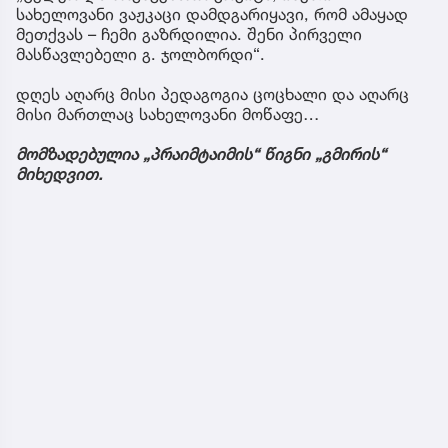
სახელოვანი ვაჟკაცი დამდგარიყავი, რომ ამაყად
მეთქვას – ჩემი გაზრდილია. შენი პირველი
მასწავლებელი გ. ჯოლბორდი“.
დღეს აღარც მისი პედაგოგია ცოცხალი და აღარც
მისი მართლაც სახელოვანი მოწაფე…
მომზადებულია „პრაიმტაიმის“ წიგნი „გმირის“
მიხედვით.