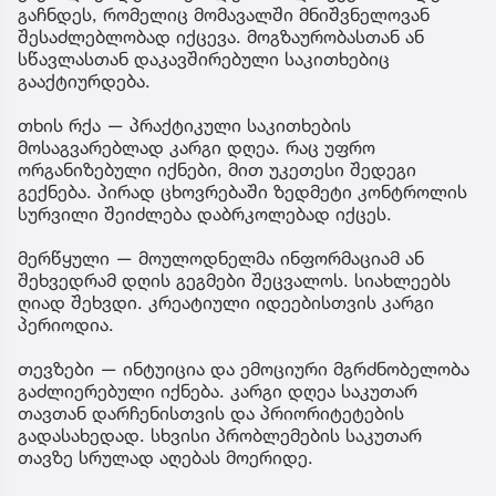
გაჩნდეს, რომელიც მომავალში მნიშვნელოვან
შესაძლებლობად იქცევა. მოგზაურობასთან ან
სწავლასთან დაკავშირებული საკითხებიც
გააქტიურდება.
თხის რქა — პრაქტიკული საკითხების
მოსაგვარებლად კარგი დღეა. რაც უფრო
ორგანიზებული იქნები, მით უკეთესი შედეგი
გექნება. პირად ცხოვრებაში ზედმეტი კონტროლის
სურვილი შეიძლება დაბრკოლებად იქცეს.
მერწყული — მოულოდნელმა ინფორმაციამ ან
შეხვედრამ დღის გეგმები შეცვალოს. სიახლეებს
ღიად შეხვდი. კრეატიული იდეებისთვის კარგი
პერიოდია.
თევზები — ინტუიცია და ემოციური მგრძნობელობა
გაძლიერებული იქნება. კარგი დღეა საკუთარ
თავთან დარჩენისთვის და პრიორიტეტების
გადასახედად. სხვისი პრობლემების საკუთარ
თავზე სრულად აღებას მოერიდე.