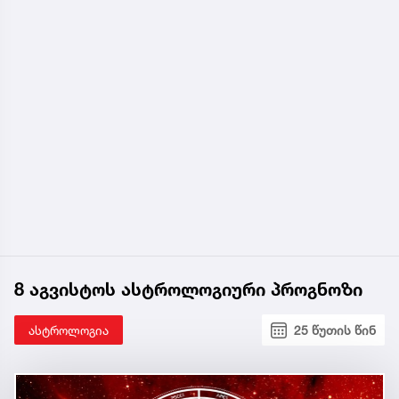
8 აგვისტოს ასტროლოგიური პროგნოზი
ასტროლოგია
25 წუთის წინ