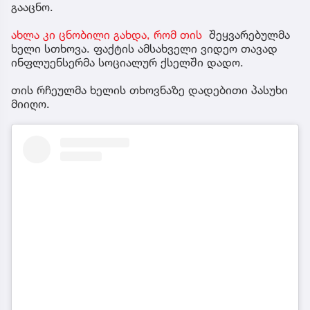
გააცნო.
ახლა კი ცნობილი გახდა, რომ თის
შეყვარებულმა
ხელი სთხოვა. ფაქტის ამსახველი ვიდეო თავად
ინფლუენსერმა სოციალურ ქსელში დადო.
თის რჩეულმა ხელის თხოვნაზე დადებითი პასუხი
მიიღო.