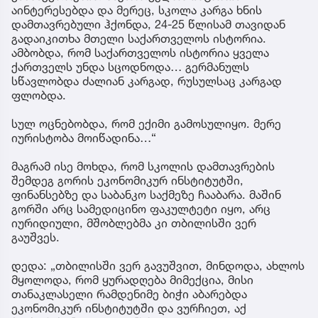
აინტერესებდა და მერეც, სკოლა კარგა ხნის
დამთავრებული ჰქონდა, 24-25 წლისამ თავიდან
გადაიკითხა მთელი საქართველოს ისტორია.
ამბობდა, რომ საქართველოს ისტორია ყველა
ქართველს უნდა სცოდნოდა… გერმანულს
სწავლობდა ძალიან კარგად, რუსულსაც კარგად
ფლობდა.
სულ ოცნებობდა, რომ ექიმი გამოსულიყო. მერე
იურისტობა მოიწადინა…“
მაგრამ ისე მოხდა, რომ სკოლის დამთავრების
შემდეგ გორის ეკონომიკურ ინსტიტუტში,
ფინანსებზე და საბანკო საქმეზე ჩააბარა. მაშინ
გორში არც სამედიცინო ფაკულტეტი იყო, არც
იურიდიული, მშობლებმა კი თბილისში ვერ
გაუშვეს.
დედა: „თბილისში ვერ გავუშვით, მინდოდა, ახლოს
მყოლოდა, რომ ყურადღება მიმექცია, მისი
თანაკლასელი რამდენიმე ბიჭი აბარებდა
ეკონომიკურ ინსტიტუტში და ვურჩიეთ, აქ