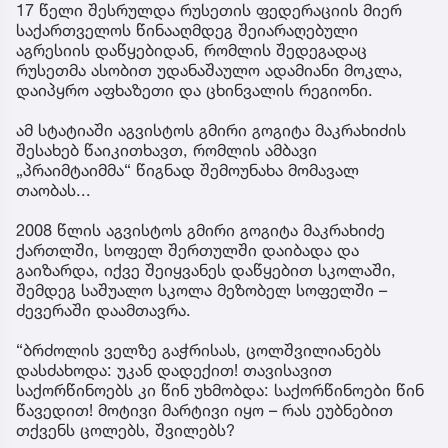
17 წელი შესრულდა რუსეთის ფედერაციის მიერ
საქართველოს წინააღმდეგ შეიარაღებული
აგრესიის დაწყებიდან, რომლის შედეგადაც
რუსეთმა ასობით უდანაშაულო ადამიანი მოკლა,
დაიპყრო აფხაზეთი და ცხინვალის რეგიონი.
ამ სტატიაში აგვისტოს გმირი გოგიტა მაკრახიძის
შესახებ წაიკითხავთ, რომლის ამბავი
„პრაიმტაიმმა“ წიგნად შემოუნახა მომავალ
თაობას...
2008 წლის აგვისტოს გმირი გოგიტა მაკრახიძე
ქართლში, სოფელ შერთულში დაიბადა და
გაიზარდა, იქვე შეიყვანეს დაწყებით სკოლაში,
შემდეგ საშუალო სკოლა მეზობელ სოფელში –
ძევერაში დაამთავრა.
“ბრძოლის ველზე გაჭრისას, ცოლშვილიანებს
დასძახოდა: უკან დადექით! თავისავით
საქორწინოებს კი წინ უხმობდა: საქორწინოები წინ
წავედით! მოტივი მარტივი იყო – რას ეუბნებით
თქვენს ცოლებს, შვილებს?