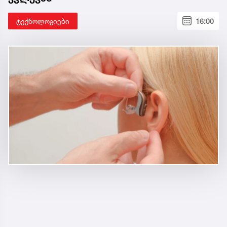
ტექნოლოგიები
16:00