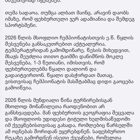
მშვენივრად იყენებენ.
თემა სადაოა, თუმცა ალბათ მაინც, არავინ დაობს
იმაზე, რომ ფეხბურთელი ჯერ ადამიანია და შემდეგ
სპორტსმენი.
2026 წლის მსოფლიო ჩემპიონატისთვის ე.წ. წყლის
შესვენება განსაკუთრებით აქტუალურია,
ტემპერატურიდან გამომდინარე. წესის მიხედვით,
მსაჯს შეუძლია თითო ტაიმში დანიშნოს მოკლე
შესვენება, 1-3 წუთიანი, იმისთვის, რომ
ფეხბურთელებმა წყალი დალიონ და
გადაიტვირთონ. წყალი დასჭირდათ მათაც,
ვისთვისაც ჩემპიონატის მასშტაბმაც დიდი გაოცება
გამოიწვია.
2026 წლის მუნდიალი წინა ტურნირებისგან
მხოლოდ მონაწილეთა რაოდენობით არ
განსხვავდება. მან ფეხბურთის გეოგრაფია შეცვალა
და მსოფლიოს უდიდესი ტიტული ხელმისაწვდომი
იმ ქვეყნებისთვისაც გახადა, რომლებიც წარსულში
ამ ოცნებას შორიდან უყურებდნენ. საფეხბურთო
რუკაზე გამოჩდნენ ისეთი ქვეყნები, რომელთა