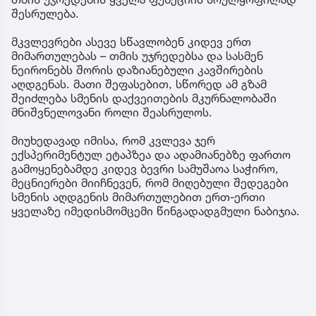
შესრულება.
მკვლევრები ასევე სწავლობენ კიდევ ერთ
მიმართულებას – თმის უჯრედებსა და სასმენ
ნეირონებს შორის დაზიანებული კავშირების
აღდგენას. მათი შეფასებით, სწორედ ამ გზამ
შეიძლება სმენის დაქვეითების მკურნალობაში
მნიშვნელოვანი როლი შეასრულოს.
მიუხედავად იმისა, რომ კვლევა ჯერ
ექსპერიმენტულ ეტაპზეა და ადამიანებზე ფართო
გამოყენებამდე კიდევ ბევრი სამუშაოა საჭირო,
მეცნიერები მიიჩნევენ, რომ მიღებული შედეგები
სმენის აღდგენის მიმართულებით ერთ-ერთი
ყველაზე იმედისმომცემი წინგადადგმული ნაბიჯია.