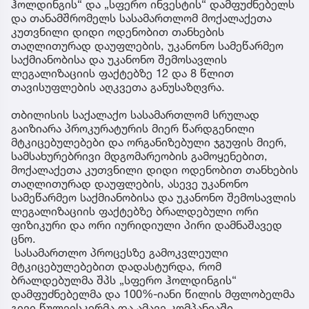
ჰოლდინგის“ და „სფერო ინვესტის“ დამფუძნებელს
და თანამშრომელს სასამართლომ მოქალაქეთა
კუთვნილი დიდი ოდენობით თანხების
თაღლითურად დაუფლების, უკანონო სამეწარმეო
საქმიანობისა და უკანონო შემოსავლის
ლეგალიზაციის ფაქტებზე 12 და 8 წლით
თავისუფლების აღკვეთა განუსაზღვრა.
თბილისის საქალაქო სასამართლომ სრულად
გაიზიარა პროკურატურის მიერ წარდგენილი
მტკიცებულებები და ორგანიზებული ჯგუფის მიერ,
სამსახურებრივი მდგომარეობის გამოყენებით,
მოქალაქეთა კუთვნილი დიდი ოდენობით თანხების
თაღლითურად დაუფლების, ასევე უკანონო
სამეწარმეო საქმიანობისა და უკანონო შემოსავლის
ლეგალიზაციის ფაქტებზე ბრალდებული ორი
ფიზიკური და ორი იურიდიული პირი დამნაშავედ
ცნო.
სასამართლო პროცესზე გამოკვლეული
მტკიცებულებებით დადასტურდა, რომ
ბრალდებულმა შპს „სფერო ჰოლდინგის“
დამფუძნებელმა და 100%-იანი წილის მფლობელმა
გივი წულეისკირმა და ამავე კომპანიაში