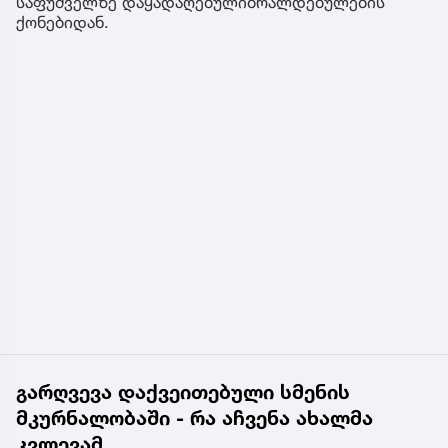
საფუძველზე დაყადაღებულიბრალდებულების
ქონებიდან.
გარღვევა დაქვეითებული სმენის
მკურნალობაში - რა აჩვენა ახალმა
კვლევამ