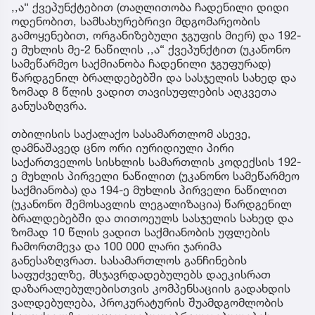
,,ა“ ქვეპუნქტებით (თაღლითობა ჩადენილი დიდი
ოდენობით, სამსახურებრივი მდგომარეობის
გამოყენებით, ორგანიზებული ჯგუფის მიერ) და 192-
ე მუხლის მე-2 ნაწილის ,,ა“ ქვეპუნქტით (უკანონო
სამეწარმეო საქმიანობა ჩადენილი ჯგუფურად)
წარდგენილ ბრალდებებში და სასჯელის სახედ და
ზომად 8 წლის ვადით თავისუფლების აღკვეთა
განუსაზღვრა.
თბილისის საქალაქო სასამართლომ ასევე,
დამნაშავედ ცნო ორი იურიდიული პირი
საქართველოს სისხლის სამართლის კოდექსის 192-
ე მუხლის პირველი ნაწილით (უკანონო სამეწარმეო
საქმიანობა) და 194-ე მუხლის პირველი ნაწილით
(უკანონო შემოსავლის ლეგალიზაცია) წარდგენილ
ბრალდებებში და თითოეულს სასჯელის სახედ და
ზომად 10 წლის ვადით საქმიანობის უფლების
ჩამორთმევა და 100 000 ლარი ჯარიმა
განესაზღვრათ. სასამართლოს განჩინების
საფუძველზე, მსჯავრდადებულებს დაეკისრათ
დაზარალებულებისთვის კომპენსაციის გადახდის
ვალდებულება, პროკურატურის შუამდგომლობის