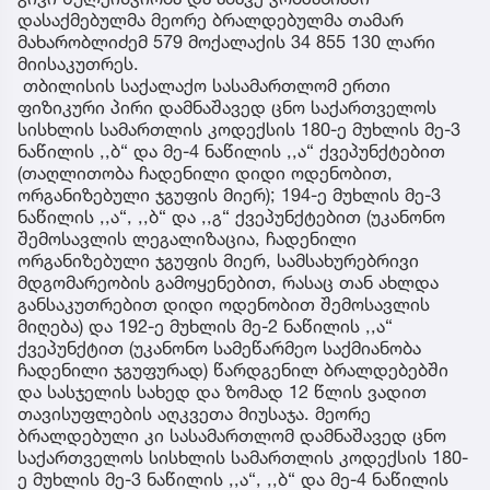
დასაქმებულმა მეორე ბრალდებულმა თამარ
მახარობლიძემ 579 მოქალაქის 34 855 130 ლარი
მიისაკუთრეს.
თბილისის საქალაქო სასამართლომ ერთი
ფიზიკური პირი დამნაშავედ ცნო საქართველოს
სისხლის სამართლის კოდექსის 180-ე მუხლის მე-3
ნაწილის ,,ბ“ და მე-4 ნაწილის ,,ა“ ქვეპუნქტებით
(თაღლითობა ჩადენილი დიდი ოდენობით,
ორგანიზებული ჯგუფის მიერ); 194-ე მუხლის მე-3
ნაწილის ,,ა“, ,,ბ“ და ,,გ“ ქვეპუნქტებით (უკანონო
შემოსავლის ლეგალიზაცია, ჩადენილი
ორგანიზებული ჯგუფის მიერ, სამსახურებრივი
მდგომარეობის გამოყენებით, რასაც თან ახლდა
განსაკუთრებით დიდი ოდენობით შემოსავლის
მიღება) და 192-ე მუხლის მე-2 ნაწილის ,,ა“
ქვეპუნქტით (უკანონო სამეწარმეო საქმიანობა
ჩადენილი ჯგუფურად) წარდგენილ ბრალდებებში
და სასჯელის სახედ და ზომად 12 წლის ვადით
თავისუფლების აღკვეთა მიუსაჯა. მეორე
ბრალდებული კი სასამართლომ დამნაშავედ ცნო
საქართველოს სისხლის სამართლის კოდექსის 180-
ე მუხლის მე-3 ნაწილის ,,ა“, ,,ბ“ და მე-4 ნაწილის