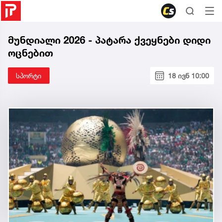
მუნდიალი 2026 - პატარა ქვეყნები დიდი
ოცნებით
სპორტი
18 ივნ 10:00