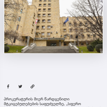
პროკურატურის მიერ წარდგენილი
მტკიცებულებების საფუძველზე, „სფერო