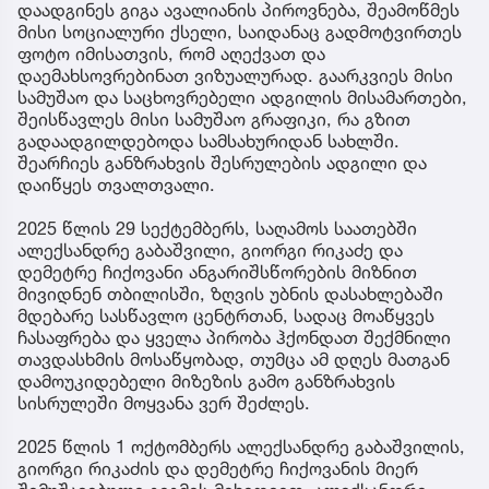
დაადგინეს გიგა ავალიანის პიროვნება, შეამოწმეს
მისი სოციალური ქსელი, საიდანაც გადმოტვირთეს
ფოტო იმისათვის, რომ აღექვათ და
დაემახსოვრებინათ ვიზუალურად. გაარკვიეს მისი
სამუშაო და საცხოვრებელი ადგილის მისამართები,
შეისწავლეს მისი სამუშაო გრაფიკი, რა გზით
გადაადგილდებოდა სამსახურიდან სახლში.
შეარჩიეს განზრახვის შესრულების ადგილი და
დაიწყეს თვალთვალი.
2025 წლის 29 სექტემბერს, საღამოს საათებში
ალექსანდრე გაბაშვილი, გიორგი რიკაძე და
დემეტრე ჩიქოვანი ანგარიშსწორების მიზნით
მივიდნენ თბილისში, ზღვის უბნის დასახლებაში
მდებარე სასწავლო ცენტრთან, სადაც მოაწყვეს
ჩასაფრება და ყველა პირობა ჰქონდათ შექმნილი
თავდასხმის მოსაწყობად, თუმცა ამ დღეს მათგან
დამოუკიდებელი მიზეზის გამო განზრახვის
სისრულეში მოყვანა ვერ შეძლეს.
2025 წლის 1 ოქტომბერს ალექსანდრე გაბაშვილის,
გიორგი რიკაძის და დემეტრე ჩიქოვანის მიერ