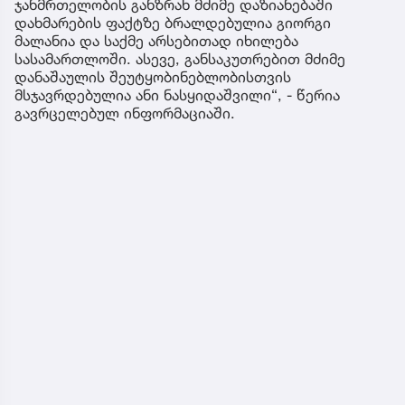
ჯანმრთელობის განზრახ მძიმე დაზიანებაში
დახმარების ფაქტზე ბრალდებულია გიორგი
მალანია და საქმე არსებითად იხილება
სასამართლოში. ასევე, განსაკუთრებით მძიმე
დანაშაულის შეუტყობინებლობისთვის
მსჯავრდებულია ანი ნასყიდაშვილი“, - წერია
გავრცელებულ ინფორმაციაში.