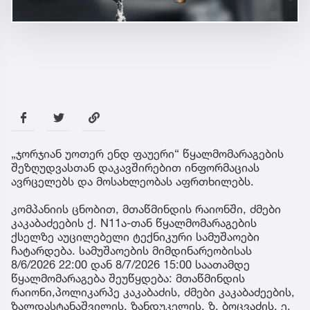
„ჯორჯიან უოთერ ენდ ფაუერი“ წყალმომარაგების
შეზღუდვასთან დაკავშირებით ინფორმაციას
ავრცელებს და მოსახლეობას აფრთხილებს.
კომპანიის ცნობით, მთაწმინდის რაიონში, ძმები
კაკაბაძეების ქ. N11ა-თან წყალმომარაგების
ქსელზე აუცილებელი ტექნიკური სამუშაოები
ჩატარდება. სამუშაოების მიმდინარეობისას
8/6/2026 22:00 დან 8/7/2026 15:00 საათამდე
წყალმომარაგება შეუწყდება: მთაწმინდის
რაიონი,პოლიკარპე კაკაბაძის, ძმები კაკაბაძეების,
ზალდასტანაშვილის, ზანდუკელის, ზ. ბოცვაძის, ე.