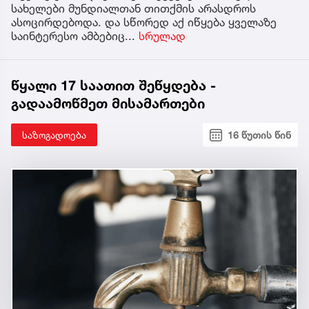
სახელები მუნდიალთან თითქმის არასდროს
ასოცირდებოდა. და სწორედ აქ იწყება ყველაზე
საინტერესო ამბებიც...
სრულად
წყალი 17 საათით შეწყდება -
გადაამოწმეთ მისამართები
საზოგადოება
16 წუთის წინ