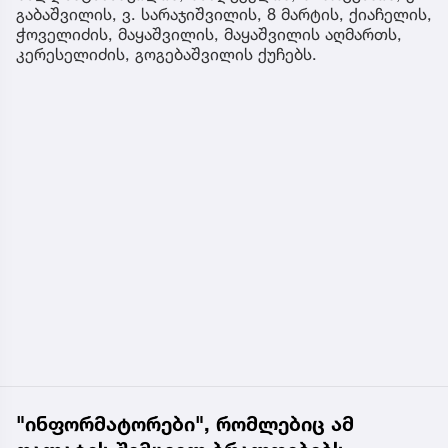
გაბაშვილის, ვ. სარაჯიშვილის, 8 მარტის, ქიაჩელის,
ჭოველიძის, მაყაშვილის, მაყაშვილის აღმართს,
კერესელიძის, გოგებაშვილის ქუჩებს.
"ინფორმატორები", რომლებიც ამ