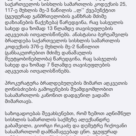
საქართველოს სისხლის სამართლის კოდექსის 25,
117-ე მუხლის მე-3 ნაწილის ,,ლ’’ ქვეპუნქტით
(ჯგუფურად ჯანმრთელობის განზრახ მძიმე
დაზიანების წაქეზება) წარედგინა, რაც სასჯელის
სახედ და ზომად 13 წლამდე თავისუფლების
აღკვეთას ითვალისწინებს. ანასტასია ბერუაშვილს
ბრალდება საქართველოს სისხლის სამართლის
კოდექსის 376-ე მუხლის მე-2 ნაწილით
(განსაკუთრებით მძიმე დანაშაულის
შეუტყობინებლობა) წარედგინა, რაც სასჯელის
სახედ და ზომად 7 წლამდე თავისუფლების
აღკვეთას ითვალისწინებს.
პროკურატურა ბრალდებულების მიმართ აღკვეთის
ღონისძიების გამოყენების შუამდგომლობით
სასამართლოს კანონით დადგენილ ვადაში
მიმართავს.
საზოგადოებას შევახსენებთ, რომ ზემოთ აღნიშნულ
სისხლის სამართლის საქმეზე ალექსანდრე
გაბაშვილი, გიორგი რიკაძე და დემეტრე ჩიქოვანი
სასამართლომ დამნაშავეებად ცნო. ჯგუფურად