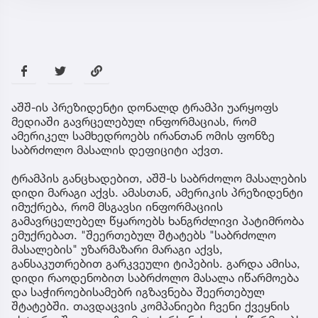
აშშ-ის პრეზიდენტი დონალდ ტრამპი უარყოფს
მედიაში გავრცელებულ ინფორმაციას, რომ
ამერიკელ სამხედროებს ირანთან ომის ფონზე
საბრძოლო მასალის დეფიციტი აქვთ.
ტრამპის განცხადებით, აშშ-ს საბრძოლო მასალების
დიდი მარაგი აქვს. ამასთან, ამერიკის პრეზიდენტი
იმუქრება, რომ მსგავსი ინფორმაციის
გამავრცელებელ წყაროებს ხანგრძლივი პატიმრობა
ემუქრებათ. "შეერთებულ შტატებს "საბრძოლო
მასალების" უზარმაზარი მარაგი აქვს,
განსაკუთრებით გარკვეული ტიპების. გარდა ამისა,
დიდი რაოდენობით საბრძოლო მასალა იწარმოება
და საჭიროებისამებრ იგზავნება შეერთებულ
შტატებში. თავდაცვის კომპანიები ჩვენი ქვეყნის