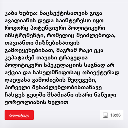
ჯაბა ხუბუა: ნაცსექტისათვის გიგა
ავალიანის დედა საინტერესო იყო
როგორც პოტენციური პოლიტიკური
ინსტრუმენტი, რომელიც შეიძლებოდა,
თავიანთი მიზნებისათვის
გამოეყენებინათ, მაგრამ რაკი ეკა
კუპატაძემ თავისი ტრაგედია
პოლიტიკური სპეკულაციის საგნად არ
აქცია და სახელმწიფოსაც ობიექტურად
დაუფასა გამოძიების შედეგები,
პირველი შესაძლებლობისთანავე
ჩასცეს გულში შხამიანი ისარი ნანული
ჟორჟოლიანის ხელით
პოლიტიკა
16:33