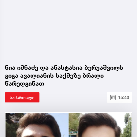
ნია იმნაძე და ანასტასია ბერუაშვილს
გიგა ავალიანის საქმეზე ბრალი
წარედგინათ
სამართალი
15:40