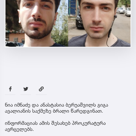
ნია იმნაძე და ანასტასია ბერუაშვილს გიგა
ავალიანის საქმეზე ბრალი წარედგინათ.
ინფორმაციას ამის შესახებ პროკურატურა
ავრცელებს.