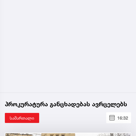
პროკურატურა განცხადებას ავრცელებს
სამართალი
16:32