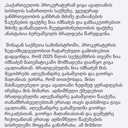
„საქართველოს პროკურატურამ გიგა ავალიანის
სისხლის სამართლის საქმეზე, ჯგუფურად
ჯანმრთელობის განზრახ მძიმე დაზიანების
წაქეზების ფაქტზე ნია იმნაძეს და განსაკუთრებით
მძიმე დანაშაულის შეუტყობინებლობის ფაქტზე
ანასტასია ბერუაშვილს ბრალდება წარუდგინა.
შინაგან საქმეთა სამინისტროში, პროკურატურის
ზედამხედველობით ჩატარებული გამოძიებით
დადგინდა, რომ 2025 წლის სექტემბრის თვეში ნია
იმნაძემ მათემატიკაში მომზადება დაიწყო გიგა
ავალიანთან. ბრალდებულმა ნია იმნაძემ მის
მეგობრებს ალექსანდრე გაბაშვილს და გიორგი
მალანიას უთხრა, რომ თითქოსდა, მისი
მასწავლებელი გიგა ავალიანი ზედმეტ ყურადღებას
იჩენდა მის მიმართ. აღნიშნული ქმედებით
ბრალდებულმა ალექსანდრე გაბაშვილი წააქეზა,
თანამზრახველებთან ერთად თავს დასხმოდა გიგა
ავალიანს. ალექსანდრე გაბაშვილმა გიორგი
რიკაძესთან, გიორგი მალანიასთან და დემეტრე
ჩიქოვანთან ერთად აღნიშნული წაქეზების
სისრულეში მოყვანა განიზრახა. ამ მიზნით