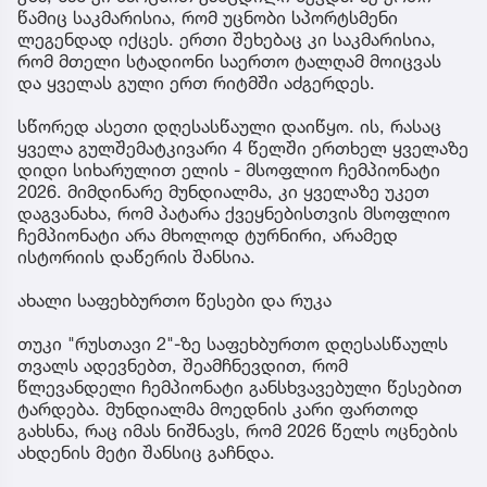
წამიც საკმარისია, რომ უცნობი სპორტსმენი
ლეგენდად იქცეს. ერთი შეხებაც კი საკმარისია,
რომ მთელი სტადიონი საერთო ტალღამ მოიცვას
და ყველას გული ერთ რიტმში აძგერდეს.
სწორედ ასეთი დღესასწაული დაიწყო. ის, რასაც
ყველა გულშემატკივარი 4 წელში ერთხელ ყველაზე
დიდი სიხარულით ელის - მსოფლიო ჩემპიონატი
2026. მიმდინარე მუნდიალმა, კი ყველაზე უკეთ
დაგვანახა, რომ პატარა ქვეყნებისთვის მსოფლიო
ჩემპიონატი არა მხოლოდ ტურნირი, არამედ
ისტორიის დაწერის შანსია.
ახალი საფეხბურთო წესები და რუკა
თუკი "რუსთავი 2"-ზე საფეხბურთო დღესასწაულს
თვალს ადევნებთ, შეამჩნევდით, რომ
წლევანდელი ჩემპიონატი განსხვავებული წესებით
ტარდება. მუნდიალმა მოედნის კარი ფართოდ
გახსნა, რაც იმას ნიშნავს, რომ 2026 წელს ოცნების
ახდენის მეტი შანსიც გაჩნდა.