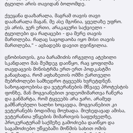
ტყუილი არის თავიდან ბოლომდე.
ქვეყანა დააზარალა, მაგრამ თავის თავი
დააზარალა მაგან, მე ასე მგონია, ყველაზე უფრო.
ეს არის, ჯერ ერთი, არაკაცური საქციელი -
ტყუილები და რაღაცები - და მერე თავის
მართლება. რაღაც საცოდაობა იყო მისი თავის
მართლება,“ - აცხადებს დავით ღვინჯილია.
ცნობისთვის, გია ბარამიძის ირგვლივ ატეხილი
სკანდალი მას შემდეგ დაიწყო, რაც ყოფილმა
თავდაცვის მინისტრმა ერთ-ერთ პოდკასტში
განაცხადა, რომ აფხაზეთის ომში ქართველი
მებრძოლები სამხედრო ტყვეებს ხვრეტდნენ.
საზოგადოებისა და ვეტერანების მწვავე პროტესტის
ფონზე, მან მოგვიანებით ვიდეომიმართვა ჩაწერა
და განმარტა, რომ ტყვეებს არა ჯარი, არამედ
გამწარებული ხალხი ხოცავდა, მოგვიანებით კი
ვეტერანებს ბოდიშიც მოუხადა. მიუხედავად ამისა,
ვეტერანთა უწყების მიმართვის საფუძველზე,
პროკურატურამ საქმეზე გამოძიება დაიწყო და
საგამოძიებო უწყებაში მოწმის სახით ომის