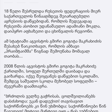
18 წელი შესრულდა რუსეთის ფედერაციის მიერ
საქართველოს წინააღმდეგ შეიარაღებული
აგრესიის დაწყებიდან, რომლის შედეგადაც
რუსეთმა ასობით უდანაშაულო ადამიანი მოკლა,
დაიპყრო აფხაზეთი და ცხინვალის რეგიონი.
ამ სტატიაში აგვისტოს გმირი გოგიტა მაკრახიძის
შესახებ წაიკითხავთ, რომლის ამბავი
„პრაიმტაიმმა“ წიგნად შემოუნახა მომავალ
თაობას...
2008 წლის აგვისტოს გმირი გოგიტა მაკრახიძე
ქართლში, სოფელ შერთულში დაიბადა და
გაიზარდა, იქვე შეიყვანეს დაწყებით სკოლაში,
შემდეგ საშუალო სკოლა მეზობელ სოფელში –
ძევერაში დაამთავრა.
“ბრძოლის ველზე გაჭრისას, ცოლშვილიანებს
დასძახოდა: უკან დადექით! თავისავით
საქორწინოებს კი წინ უხმობდა: საქორწინოები წინ
წავედით! მოტივი მარტივი იყო – რას ეუბნებით