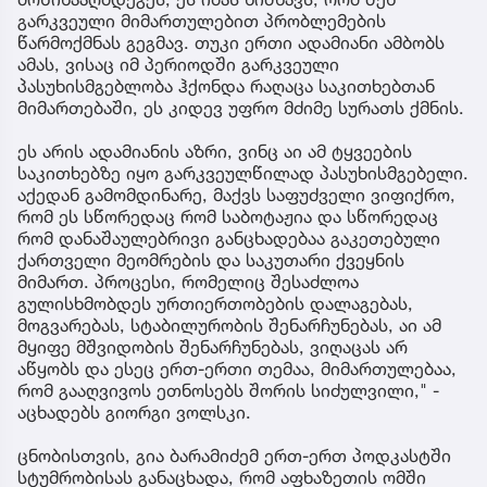
გარკვეული მიმართულებით პრობლემების
წარმოქმნას გეგმავ. თუკი ერთი ადამიანი ამბობს
ამას, ვისაც იმ პერიოდში გარკვეული
პასუხისმგებლობა ჰქონდა რაღაცა საკითხებთან
მიმართებაში, ეს კიდევ უფრო მძიმე სურათს ქმნის.
ეს არის ადამიანის აზრი, ვინც აი ამ ტყვეების
საკითხებზე იყო გარკვეულწილად პასუხისმგებელი.
აქედან გამომდინარე, მაქვს საფუძველი ვიფიქრო,
რომ ეს სწორედაც რომ საბოტაჟია და სწორედაც
რომ დანაშაულებრივი განცხადებაა გაკეთებული
ქართველი მეომრების და საკუთარი ქვეყნის
მიმართ. პროცესი, რომელიც შესაძლოა
გულისხმობდეს ურთიერთობების დალაგებას,
მოგვარებას, სტაბილურობის შენარჩუნებას, აი ამ
მყიფე მშვიდობის შენარჩუნებას, ვიღაცას არ
აწყობს და ესეც ერთ-ერთი თემაა, მიმართულებაა,
რომ გააღვივოს ეთნოსებს შორის სიძულვილი," -
აცხადებს გიორგი ვოლსკი.
ცნობისთვის, გია ბარამიძემ ერთ-ერთ პოდკასტში
სტუმრობისას განაცხადა, რომ აფხაზეთის ომში