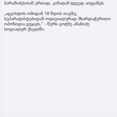
ბარამიძესთან ერთად, კინაღამ ტყვედ აიყვანეს.
„აგვისტოს ომიდან 18 წლის თავზე,
სეპარატისტებიდან ოფიციალურად მხარდაჭერილი
ოპოზიცია გვყავს,” - წერს ცოტნე ანანიძე
სოციალურ ქსელში.