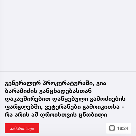
გენერალურ პროკურატურაში, გია
ბარამიძის განცხადებასთან
დაკავშირებით დაწყებული გამოძიების
ფარგლებში, ვეტერანები გამოიკითხა -
რა არის ამ დროისთვის ცნობილი
სამართალი
16:24