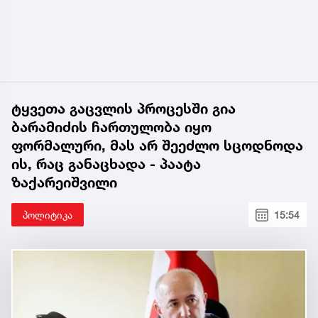
ტყვეთა გაცვლის პროცესში გია
ბარამიძის ჩართულობა იყო
ფორმალური, მას არ შეეძლო სცოდნოდა
ის, რაც განაცხადა - პაატა
ზაქარეიშვილი
პოლიტიკა
15:54