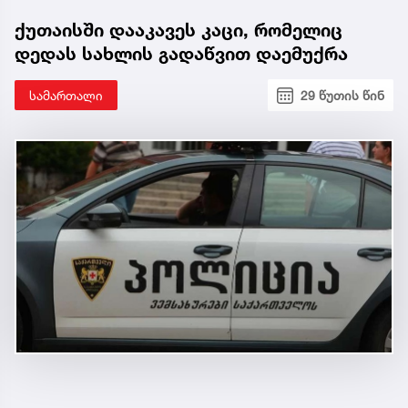
ქუთაისში დააკავეს კაცი, რომელიც
დედას სახლის გადაწვით დაემუქრა
სამართალი
29 წუთის წინ