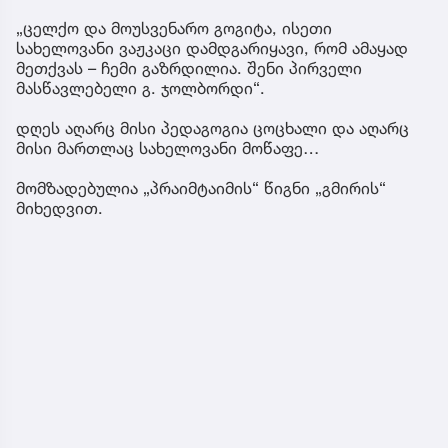
„ცელქო და მოუსვენარო გოგიტა, ისეთი
სახელოვანი ვაჟკაცი დამდგარიყავი, რომ ამაყად
მეთქვას – ჩემი გაზრდილია. შენი პირველი
მასწავლებელი გ. ჯოლბორდი“.
დღეს აღარც მისი პედაგოგია ცოცხალი და აღარც
მისი მართლაც სახელოვანი მოწაფე…
მომზადებულია „პრაიმტაიმის“ წიგნი „გმირის“
მიხედვით.