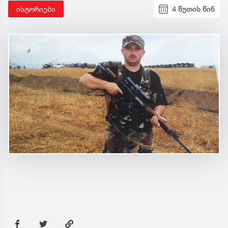
ისტორიები
4 წუთის წინ