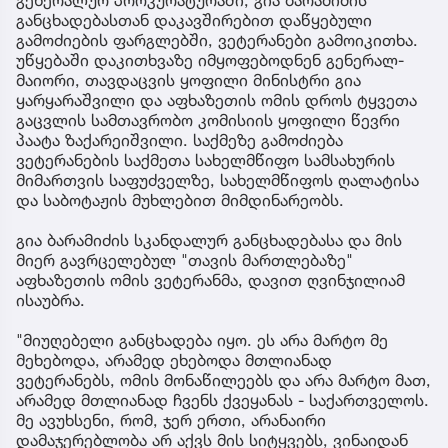
განცხადებასთან დაკავშირებით დაწყებული
გამოძიების ფარგლებში, ვეტერანები გამოიკითხა.
უწყებაში დაკითხვაზე იმყოფებოდნენ გენერალ-
მაიორი, თავდაცვის ყოფილი მინისტრი გია
ყარყარაშვილი და აფხაზეთის ომის დროს ტყვეთა
გაცვლის სამთავრობო კომისიის ყოფილი წევრი
პაატა ზაქარეიშვილი. საქმეზე გამოძიება
ვეტერანების საქმეთა სახელმწიფო სამსახურის
მიმართვის საფუძველზე, სახელმწიფოს ღალატისა
და საბოტაჟის მუხლებით მიმდინარეობს.
გია ბარამიძის სკანდალურ განცხადებასა და მის
მიერ გავრცელებულ "თავის მართლებაზე"
აფხაზეთის ომის ვეტერანმა, დავით ღვინჯილიამ
ისაუბრა.
"მიუღებელი განცხადება იყო. ეს არა მარტო მე
მეხებოდა, არამედ ეხებოდა მთლიანად
ვეტერანებს, ომის მონაწილეებს და არა მარტო მათ,
არამედ მთლიანად ჩვენს ქვეყანას - საქართველოს.
მე ავუხსენი, რომ, ჯერ ერთი, არანაირი
დამაჯერებლობა არ აქვს მის სიტყვებს, ვინაიდან