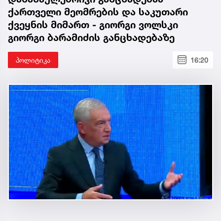
ქართველი მეომრების და საკუთარი
ქვეყნის მიმართ - გიორგი ვოლსკი
გიორგი ბარამიძის განცხადებაზე
პოლიტიკა
16:20