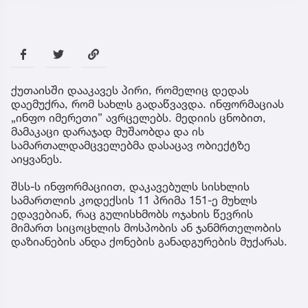
ქუთაისში დააკავეს პირი, რომელიც დედას
დაემუქრა, რომ სახლს გადაწვავდა. ინფორმაციას
„ინფო იმერეთი” ავრცელებს. მედიის ცნობით,
მამაკაცი დარაჯად მუშაობდა და ის
სამართალდამცველებმა დასაცავ ობიექტზე
აიყვანეს.
შსს-ს ინფორმაციით, დაკავებულს სისხლის
სამართლის კოდექსის 11 პრიმა 151-ე მუხლს
ედავებიან, რაც გულისხმობს ოჯახის წევრის
მიმართ სიცოცხლის მოსპობის ან ჯანმრთელობის
დაზიანების ანდა ქონების განადგურების მუქარას.