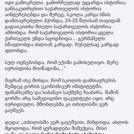
იყო გამოკრული. გამორჩეულად უყვარდა ისტორია,
განსაკუთრებით საქართველოს ისტორია
აინტერესებდა და მერეც, სკოლა კარგა ხნის
დამთავრებული ჰქონდა, 24-25 წლისამ თავიდან
გადაიკითხა მთელი საქართველოს ისტორია.
ამბობდა, რომ საქართველოს ისტორია ყველა
ქართველს უნდა სცოდნოდა… გერმანულს
სწავლობდა ძალიან კარგად, რუსულსაც კარგად
ფლობდა.
სულ ოცნებობდა, რომ ექიმი გამოსულიყო. მერე
იურისტობა მოიწადინა…“
მაგრამ ისე მოხდა, რომ სკოლის დამთავრების
შემდეგ გორის ეკონომიკურ ინსტიტუტში,
ფინანსებზე და საბანკო საქმეზე ჩააბარა. მაშინ
გორში არც სამედიცინო ფაკულტეტი იყო, არც
იურიდიული, მშობლებმა კი თბილისში ვერ
გაუშვეს.
დედა: „თბილისში ვერ გავუშვით, მინდოდა, ახლოს
მყოლოდა, რომ ყურადღება მიმექცია, მისი
თანაკლასელი რამდენიმე ბიჭი აბარებდა