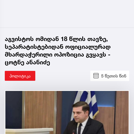
აგვისტოს ომიდან 18 წლის თავზე,
სეპარატისტებიდან ოფიციალურად
მხარდაჭერილი ოპოზიცია გვყავს -
ცოტნე ანანიძე
პოლიტიკა
5 წუთის წინ