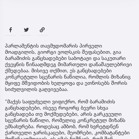
პარლამენტის თავმჯდომარის პირველი
მოადგილის, გიორგი ვოლსკის შეფასებით, გია
ბარამიძის განცხადებები საბოტაჟი და საკუთარი
ქვეყნის წინააღმდეგ მიმართული დანაშაულებრივი
ქმედებაა. მისივე თქმით, ეს განცხადებები
კონკრეტული სცენარის ნაწილია, რომლის მიზანიც
მყიფე მშვიდობის ხელყოფა და ეთნოსებს შორის
სიძულვილის გაღვივებაა.
"მაქვს საფუძველი ვიფიქრო, რომ ბარამიძის
განცხადებები, ისევე როგორც ბევრი სხვა
განცხადება თუ მოქმედებები, არის გარკვეული
სცენარის ნაწილი, რომელიც კონკრეტულ მიზანს
ემსახურება. როდესაც ამბობ, რომ ხვრეტდნენ
ქართველი ჯარისკაცები, მეომრები, კომბატანტები
მოწინააღმდეგეს, ეს იმას ნიშნავს, რომ შენ