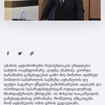
აჭარის ავტონომიური რესპუბლიკის უმაღლესი
საბჭოს თავმჯდომარე, ცოტნე ანანიძე, გიორგი
ბარამიძის განცხადების გამო მის მიმართ აღძრულ
სისხლის სამართლის საქმეზე აფხაზეთის დე
ფაქტო საგარეო უწყების გამოხმაურებას აფასებს და
ოპოზიციას სეპარატისტებისგან ოფიციალურად
მხარდაჭერილს უწოდებს. ის მიხეილ სააკაშვილის
განცხადებასაც ეხმიანება, რომელიც ამტკიცებს,
რომ აფხაზეთის ომის დროს გუდაუთაში,