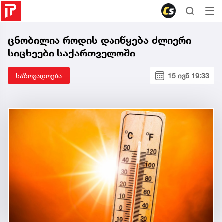
ცნობილია როდის დაიწყება ძლიერი
სიცხეები საქართველოში
საზოგადოება
15 ივნ 19:33