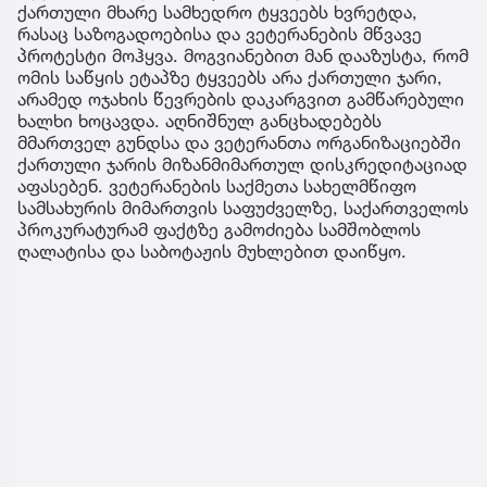
ქართული მხარე სამხედრო ტყვეებს ხვრეტდა,
რასაც საზოგადოებისა და ვეტერანების მწვავე
პროტესტი მოჰყვა. მოგვიანებით მან დააზუსტა, რომ
ომის საწყის ეტაპზე ტყვეებს არა ქართული ჯარი,
არამედ ოჯახის წევრების დაკარგვით გამწარებული
ხალხი ხოცავდა. აღნიშნულ განცხადებებს
მმართველ გუნდსა და ვეტერანთა ორგანიზაციებში
ქართული ჯარის მიზანმიმართულ დისკრედიტაციად
აფასებენ. ვეტერანების საქმეთა სახელმწიფო
სამსახურის მიმართვის საფუძველზე, საქართველოს
პროკურატურამ ფაქტზე გამოძიება სამშობლოს
ღალატისა და საბოტაჟის მუხლებით დაიწყო.