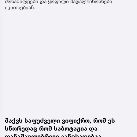
მონაწილეები და ყოფილი მაღალჩინოსნები
იკითხებიან.
მაქვს საფუძველი ვიფიქრო, რომ ეს
სწორედაც რომ საბოტაჟია და
დანაშაულებრივი განცხადებაა