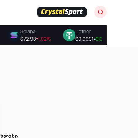
ახლესი