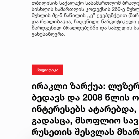
თბილისის საქალაქო სასამართლომ ბრალ
სისხლის სამართლის კოდექსის 260-ე მუხლი
მუხლის მე-5 ნაწილის ,,ე” ქვეპუნქტით (ნა
და რეალიზაცია, ჩადენილი ნარკოტიკული 
წარდგენილ ბრალდებებში და სასჯელის ს
განუსაზღვრა.
პოლიტიკა
ირაკლი ზარქუა: ლუზერ
ბედავს და 2008 წლის ო
ინტერესებს ატარებდა,
გადასცა, მსოფლიო სა
რუსეთის შესვლას მხარ