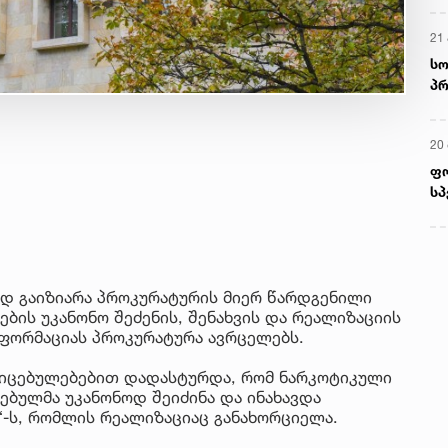
21 
სო
პრ
ერ
20
ფ
სპ
დ გაიზიარა პროკურატურის მიერ წარდგენილი
ბის უკანონო შეძენის, შენახვის და რეალიზაციის
ფორმაციას პროკურატურა ავრცელებს.
იცებულებებით დადასტურდა, რომ ნარკოტიკული
ბულმა უკანონოდ შეიძინა და ინახავდა
)“-ს, რომლის რეალიზაციაც განახორციელა.