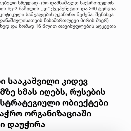
დებული სრულად ცნო დამნაშავედ საქართველოს
ს მე-2 ნაწილის ,,დ” ქვეპუნქტით და 260 ტერცია
რკოტიკული საშუალების უკანონო შეძენა, შენახვა
დანაშაულისათვის ნასამართლევი პირის მიერ)
ახედ და ზომად 16 წლით თავისუფლების აღკვეთა
ი სააკაშვილი კიდევ
მზე ხმას იღებს, რუსების
 სტრატეგიული ობიექტები
ვაჭრო ორგანიზაციაში
ი დაუჭირა