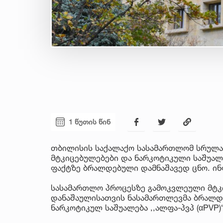
1 წუთის წინ
თბილისის საქალაქო სასამართლომ სრულა
მტკიცებულებები და ნარკოტიკული საშუალე
ფაქტზე ბრალდებული დამნაშავედ ცნო. ინ
სასამართლო პროცესზე გამოკვლეული მტკ
დანაშაულისათვის ნასამართლევმა ბრალდე
ნარკოტიკულ საშუალება ,,ალფა-პვპ (αPVP