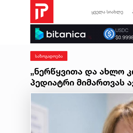
ყველა სიახლე
საზოგადოება
„ნერწყვითა და ახლო კო
პედიატრი მიმართვას 