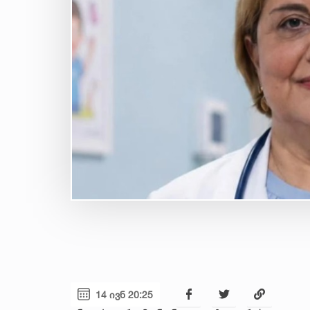
14 ივნ 20:25