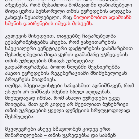
აჩვენებს, რომ შესაძლოა მომავალში დაზიანებული
შიდა ყურის სენსორული თმის უჯრედების აღდგენა
გახდეს შესაძლებელი, რაც
მილიონობით ადამიანს
სმენის დაბრუნების იმედს მისცემს
.
კვლევის მიხედვით, თაგვებზე ჩატარებულმა
ექსპერიმენტებმა აჩვენა, რომ განვითარების
სპეციალური გენეტიკური ფაქტორების დახმარებით
შესაძლებელია შიდა ყურის დამხმარე უჯრედების
თმის უჯრედების მსგავს უჯრედებად
გადაპროგრამება. ბოლო წლებში მეცნიერებმა
ასეთი უჯრედების რეგენერაციაში მნიშვნელოვან
პროგრესს მიაღწიეს.
თუმცა, სპეციალისტები ხაზგასმით აღნიშნავენ, რომ
ეს ჯერ არ ნიშნავს სმენის სრულ აღდგენას.
მიუხედავად იმისა, რომ ახალი უჯრედები უკვე
მიიღება, მათ ჯერ კიდევ არ შეუძლიათ ბუნებრივი
თმის უჯრედების ყველა ფუნქციის სრულყოფილად
შესრულება.
მკვლევრები ასევე სწავლობენ კიდევ ერთ
მიმართულებას – თმის უჯრედებსა და სასმენ