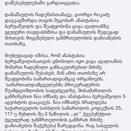
დაწესებულებაში გარდაიცვალა.
დანაშაულის ჩადენისთანავე, გიორგი რიკაძე
დაუკავშირდა თავის მეგობარ ანასტასია
ბერუაშვილს და შეატყობინა გიგა ავალიანზე
ჯგუფური თავდასხმისა და დანაშაულის შედეგად
მისთვის მიყენებული ჯანმრთელობის დაზიანების
თაობაზე.
მიუხედავად იმისა, რომ ანასტასია
ბერუაშვილისათვის ცნობილი იყო გიგა ავალიანის
მიმართ ჩადენილი განსაკუთრებით მძიმე
დანაშაულის შესახებ, მან ამის თაობაზე არ
შეატყობინა სამართალდამცავ ორგანოებს.
სამართალდამცველებმა პროკურატურის
შუამდგომლობის საფუძველზე, მოსამართლის
განჩინებით ნია იმნაძე და ანასტასია ბერუაშვილი 5
აგვისტოს დააკავეს. ნია იმნაძეს ბრალდება
საქართველოს სისხლის სამართლის კოდექსის 25,
117-ე მუხლის მე-3 ნაწილის ,,ლ’’ ქვეპუნქტით
(ჯგუფურად ჯანმრთელობის განზრახ მძიმე
დაზიანების წაქეზება) წარედგინა, რაც სასჯელის