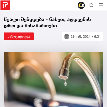
წყალი შეწყდება - ნახეთ, აღდგენის
დრო და მისამართები
საზოგადოება
26 იან. 2024 • 6:31