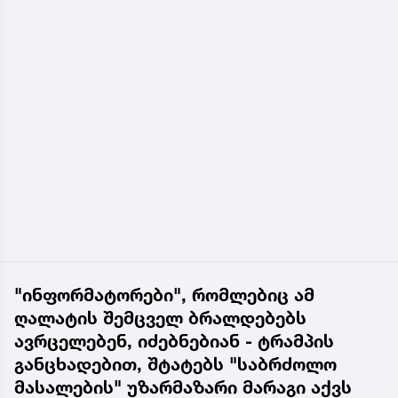
"ინფორმატორები", რომლებიც ამ
ღალატის შემცველ ბრალდებებს
ავრცელებენ, იძებნებიან - ტრამპის
განცხადებით, შტატებს "საბრძოლო
მასალების" უზარმაზარი მარაგი აქვს