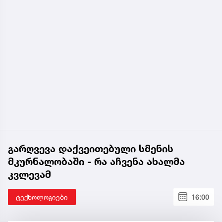
გარღვევა დაქვეითებული სმენის
მკურნალობაში - რა აჩვენა ახალმა
კვლევამ
ტექნოლოგიები
16:00