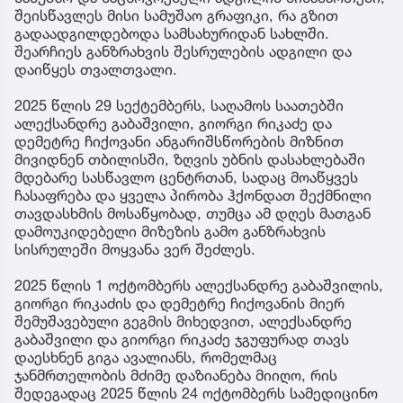
შეისწავლეს მისი სამუშაო გრაფიკი, რა გზით
გადაადგილდებოდა სამსახურიდან სახლში.
შეარჩიეს განზრახვის შესრულების ადგილი და
დაიწყეს თვალთვალი.
2025 წლის 29 სექტემბერს, საღამოს საათებში
ალექსანდრე გაბაშვილი, გიორგი რიკაძე და
დემეტრე ჩიქოვანი ანგარიშსწორების მიზნით
მივიდნენ თბილისში, ზღვის უბნის დასახლებაში
მდებარე სასწავლო ცენტრთან, სადაც მოაწყვეს
ჩასაფრება და ყველა პირობა ჰქონდათ შექმნილი
თავდასხმის მოსაწყობად, თუმცა ამ დღეს მათგან
დამოუკიდებელი მიზეზის გამო განზრახვის
სისრულეში მოყვანა ვერ შეძლეს.
2025 წლის 1 ოქტომბერს ალექსანდრე გაბაშვილის,
გიორგი რიკაძის და დემეტრე ჩიქოვანის მიერ
შემუშავებული გეგმის მიხედვით, ალექსანდრე
გაბაშვილი და გიორგი რიკაძე ჯგუფურად თავს
დაესხნენ გიგა ავალიანს, რომელმაც
ჯანმრთელობის მძიმე დაზიანება მიიღო, რის
შედეგადაც 2025 წლის 24 ოქტომბერს სამედიცინო