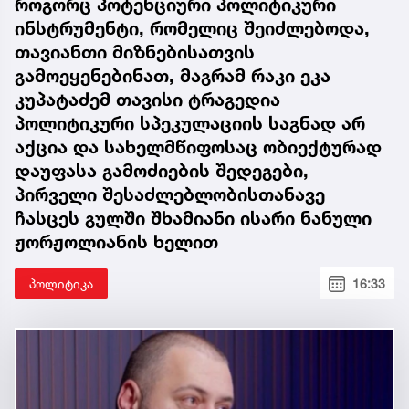
როგორც პოტენციური პოლიტიკური
ინსტრუმენტი, რომელიც შეიძლებოდა,
თავიანთი მიზნებისათვის
გამოეყენებინათ, მაგრამ რაკი ეკა
კუპატაძემ თავისი ტრაგედია
პოლიტიკური სპეკულაციის საგნად არ
აქცია და სახელმწიფოსაც ობიექტურად
დაუფასა გამოძიების შედეგები,
პირველი შესაძლებლობისთანავე
ჩასცეს გულში შხამიანი ისარი ნანული
ჟორჟოლიანის ხელით
პოლიტიკა
16:33