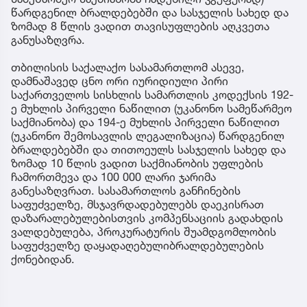
წარდგენილ ბრალდებებში და სასჯელის სახედ და
ზომად 8 წლის ვადით თავისუფლების აღკვეთა
განუსაზღვრა.
თბილისის საქალაქო სასამართლომ ასევე,
დამნაშავედ ცნო ორი იურიდიული პირი
საქართველოს სისხლის სამართლის კოდექსის 192-
ე მუხლის პირველი ნაწილით (უკანონო სამეწარმეო
საქმიანობა) და 194-ე მუხლის პირველი ნაწილით
(უკანონო შემოსავლის ლეგალიზაცია) წარდგენილ
ბრალდებებში და თითოეულს სასჯელის სახედ და
ზომად 10 წლის ვადით საქმიანობის უფლების
ჩამორთმევა და 100 000 ლარი ჯარიმა
განესაზღვრათ. სასამართლოს განჩინების
საფუძველზე, მსჯავრდადებულებს დაეკისრათ
დაზარალებულებისთვის კომპენსაციის გადახდის
ვალდებულება, პროკურატურის შუამდგომლობის
საფუძველზე დაყადაღებულიბრალდებულების
ქონებიდან.