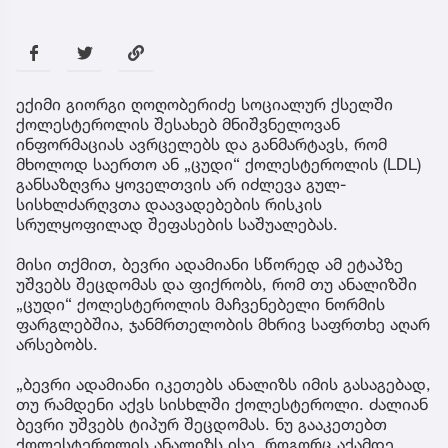
ექიმი გიორგი ღოღობერიძე სოციალურ ქსელში
ქოლესტეროლის შესახებ მნიშვნელოვან
ინფორმაციას ავრცელებს და განმარტავს, რომ
მხოლოდ საერთო ან „ცუდი“ ქოლესტეროლის (LDL)
განსაზღვრა ყოველთვის არ იძლევა გულ-
სისხლძარღვთა დაავადებების რისკის
სრულყოფილად შეფასების საშუალებას.
მისი თქმით, ბევრი ადამიანი სწორედ ამ ეტაპზე
უშვებს შეცდომას და ფიქრობს, რომ თუ ანალიზში
„ცუდი“ ქოლესტეროლის მაჩვენებელი ნორმის
ფარგლებშია, ჯანმრთელობის მხრივ საფრთხე აღარ
არსებობს.
„ბევრი ადამიანი იკეთებს ანალიზს იმის გასაგებად,
თუ რამდენი აქვს სისხლში ქოლესტეროლი. ძალიან
ბევრი უშვებს ტიპურ შეცდომას. ნუ გააკეთებთ
ქოლესტეროლის ანალიზს ისე, როგორც აქამდე