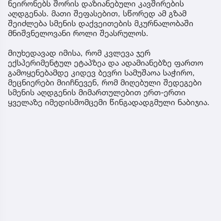
ნეირონებს შორის დაზიანებული კავშირების
აღდგენას. მათი შეფასებით, სწორედ ამ გზამ
შეიძლება სმენის დაქვეითების მკურნალობაში
მნიშვნელოვანი როლი შეასრულოს.
მიუხედავად იმისა, რომ კვლევა ჯერ
ექსპერიმენტულ ეტაპზეა და ადამიანებზე ფართო
გამოყენებამდე კიდევ ბევრი სამუშაოა საჭირო,
მეცნიერები მიიჩნევენ, რომ მიღებული შედეგები
სმენის აღდგენის მიმართულებით ერთ-ერთი
ყველაზე იმედისმომცემი წინგადადგმული ნაბიჯია.