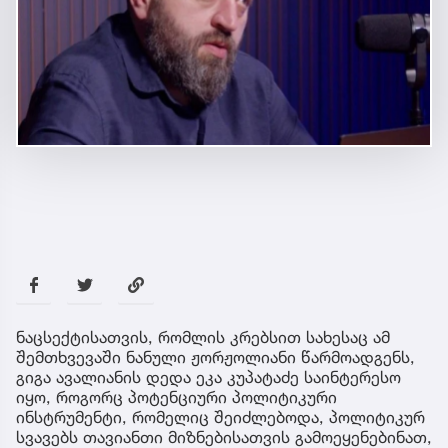
ნაცსექტისათვის, რომლის კრებსით სახესაც ამ
შემთხვევაში ნანული ჟორჟოლიანი წარმოადგენს,
გიგა ავალიანის დედა ეკა კუპატაძე საინტერესო
იყო, როგორც პოტენციური პოლიტიკური
ინსტრუმენტი, რომელიც შეიძლებოდა, პოლიტიკურ
სვავებს თავიანთი მიზნებისათვის გამოეყენებინათ,