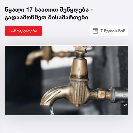
წყალი 17 საათით შეწყდება -
გადაამოწმეთ მისამართები
საზოგადოება
7 წუთის წინ