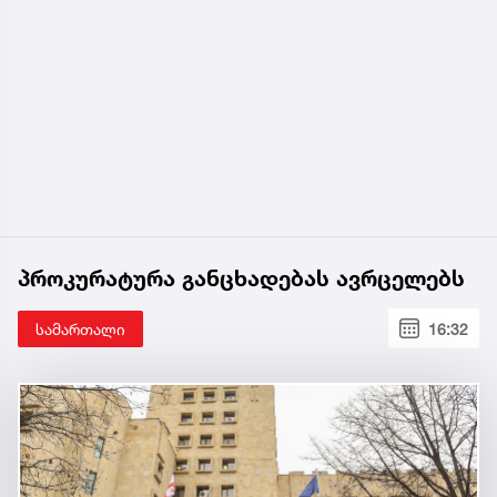
პროკურატურა განცხადებას ავრცელებს
სამართალი
16:32