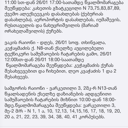
11:00 სთ-დან 26/01 17:00-სათამდე წყალმომარაგება
შეუწყდება: კახეთის გზატკეცილი N 73,75,83,87,89,
ქვემო ალექსეევკის დასახლებას (ქებურიას
დასახლება), აეროპორტის დასახლებას, იუმაშევის,
რუსთაველის და ნახუცრიშვილის (მარიამ
ორახელაშვილის) ქუჩებს.
ვაკის რაიონი - დღეს, 26/01 სოფ. თხინვალა,
კეჭაყმაძის ქ. N8-თან ქსელზე აუცილებელი
ტექნიკური სამუშაოების ჩატარების გამო, 26/01
12:00სთ-დან 26/01 18:00-საათამდე
წყალმომარაგება შეუწყდება: კეჭაყმაძის ქუჩას
შესახვევებით და ჩიხებით, ლეო კვაჭაძის 1 და 2
შესახვევს.
სამგორის რაიონი - ვარკეთილი 3, 2მკ-რ N13-თან
წყალსადენის ქსელზე დაზიანების აღდგენითი
სამუშაოების ჩატარების მიზნით 10:00-დან 18:00-
მდე.წყალმომარაგება შეუწყდება: ვარკეთილი 3,
მე-2 მ/რ - N 1, 1 ა, 10, 12,13, 14,15,16, 17, 18, 19, 20,
20 ა, 21, 22, 23, 39, 34, 38, 40, 41 კორპუსებს.