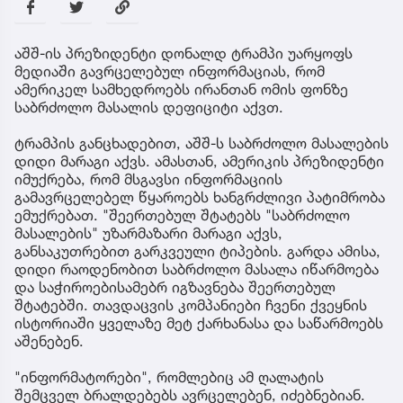
აშშ-ის პრეზიდენტი დონალდ ტრამპი უარყოფს
მედიაში გავრცელებულ ინფორმაციას, რომ
ამერიკელ სამხედროებს ირანთან ომის ფონზე
საბრძოლო მასალის დეფიციტი აქვთ.
ტრამპის განცხადებით, აშშ-ს საბრძოლო მასალების
დიდი მარაგი აქვს. ამასთან, ამერიკის პრეზიდენტი
იმუქრება, რომ მსგავსი ინფორმაციის
გამავრცელებელ წყაროებს ხანგრძლივი პატიმრობა
ემუქრებათ. "შეერთებულ შტატებს "საბრძოლო
მასალების" უზარმაზარი მარაგი აქვს,
განსაკუთრებით გარკვეული ტიპების. გარდა ამისა,
დიდი რაოდენობით საბრძოლო მასალა იწარმოება
და საჭიროებისამებრ იგზავნება შეერთებულ
შტატებში. თავდაცვის კომპანიები ჩვენი ქვეყნის
ისტორიაში ყველაზე მეტ ქარხანასა და საწარმოებს
აშენებენ.
"ინფორმატორები", რომლებიც ამ ღალატის
შემცველ ბრალდებებს ავრცელებენ, იძებნებიან.