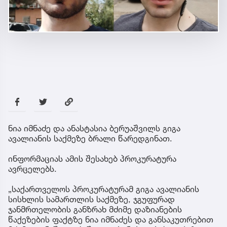
ნია იმნაძე და ანასტასია ბერუაშვილს გიგა
ავალიანის საქმეზე ბრალი წარედგინათ.
ინფორმაციას ამის შესახებ პროკურატურა
ავრცელებს.
„საქართველოს პროკურატურამ გიგა ავალიანის
სისხლის სამართლის საქმეზე, ჯგუფურად
ჯანმრთელობის განზრახ მძიმე დაზიანების
წაქეზების ფაქტზე ნია იმნაძეს და განსაკუთრებით