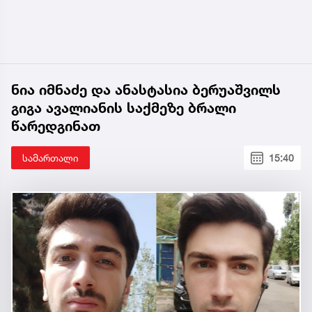
ნია იმნაძე და ანასტასია ბერუაშვილს
გიგა ავალიანის საქმეზე ბრალი
წარედგინათ
სამართალი
15:40