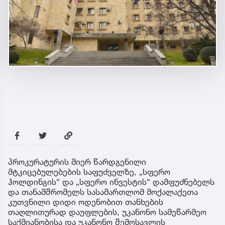
პროკურატურის მიერ წარდგენილი
მტკიცებულებების საფუძველზე, „სფერო
ჰოლდინგის“ და „სფერო ინვესტის“ დამფუძნებელს
და თანამშრომელს სასამართლომ მოქალაქეთა
კუთვნილი დიდი ოდენობით თანხების
თაღლითურად დაუფლების, უკანონო სამეწარმეო
საქმიანობისა და უკანონო შემოსავლის