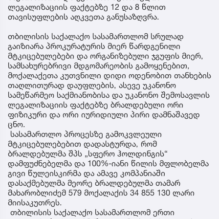
ლეგალიზაციის ფაქტებზე 12 და 8 წლით
თავისუფლების აღკვეთა განუსაზღვრა.
თბილისის საქალაქო სასამართლომ სრულად
გაიზიარა პროკურატურის მიერ წარდგენილი
მტკიცებულებები და ორგანიზებული ჯგუფის მიერ,
სამსახურებრივი მდგომარეობის გამოყენებით,
მოქალაქეთა კუთვნილი დიდი ოდენობით თანხების
თაღლითურად დაუფლების, ასევე უკანონო
სამეწარმეო საქმიანობისა და უკანონო შემოსავლის
ლეგალიზაციის ფაქტებზე ბრალდებული ორი
ფიზიკური და ორი იურიდიული პირი დამნაშავედ
ცნო.
სასამართლო პროცესზე გამოკვლეული
მტკიცებულებებით დადასტურდა, რომ
ბრალდებულმა შპს „სფერო ჰოლდინგის“
დამფუძნებელმა და 100%-იანი წილის მფლობელმა
გივი წულეისკირმა და ამავე კომპანიაში
დასაქმებულმა მეორე ბრალდებულმა თამარ
მახარობლიძემ 579 მოქალაქის 34 855 130 ლარი
მიისაკუთრეს.
თბილისის საქალაქო სასამართლომ ერთი