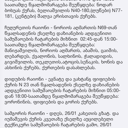
საათამდე წყალმომარაგება შეუწყდება: ნოდარ
ბოხუას ქუჩას, ბელიაშვილის N40-180,(ლუწები) N77-
181, (კენტები) შალვა ერისთავის ქუჩებს.
ჩუღურეთის რაიონი - ნორიოს აღმართის N69-თან
წყალსადენის ქსელზე დაზიანების აღდგენითი
სამუშაოების ჩატარების მიზნით 02:45-დან 15:00-
საათამდე წყალმომარაგება შეუწყდება:
მანიჟაშვილის, ნორიოს აღმართს, აბაშის, ცაიშის,
ლებარდეს, ქვალონის, სალხინოს, ჭალადიდის,
გივიშვილის, თეკლეთის,ატოცის,სენაკის, ხონის და
ასხინის ქუჩებს, ქურთების დასახლებას.
დიდუბის რაიონი - ეგნატე და ვახტანგ ფიფიების
ქუჩის N 23 თან წყალსადენის ქსელზე დაზიანების
აღდგენითი სამუშაოების ჩატარების მიზნით 05:00-
დან 18:00-საათამდე წყალმომარაგება შეუწყდება:
ვორონინის, ფიფიების და გორის ქუჩებს.
სამგორის რაიონი - დღეს, 26/01 კახეთის გზატ. და
იუმაშევის ქუჩის კვეთაზე ქსელზე აუცილებელი
ტექნიკური სამუშაოების ჩატარების გამო, 26/01