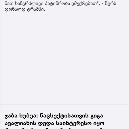
მათ ხანგრძლივი პატიმრობა ემუქრებათ", - წერს
დონალდ ტრამპი.
ჯაბა ხუბუა: ნაცსექტისათვის გიგა
ავალიანის დედა საინტერესო იყო