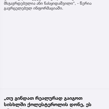
მსჯავრდებულია ანი ნასყიდაშვილი“, - წერია
გავრცელებულ ინფორმაციაში.
„თუ გინდათ რეალურად გაიგოთ
სისხლში ქოლესტეროლის დონე, ეს