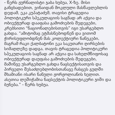
- წერს ჟურნალისტი ჯაბა ხუბუა, X-ზე. მისი
განცხადებით, ვინაიდან მოკლული მასწავლებლის
დედამ, ეკა კუპატაძემ, თავისი ტრაგედია
პოლიტიკური სპეკულაციის საგნად არ აქცია და
ობიექტურად დააფასა გამოძიების შედეგები,
კრებსითი “ნაციონალებისთვის” იგი უსარგებლო
გახდა. “ამიტომაც ეტმასნებოდნენ და ვითომ
ჭირისუფლობდნენ მას კოლექტიური ნანუკები,
მაგრამ რაკი ქალბატონი ეკა საკუთარი ღირსების
სიმაღლეზე დადგა, თავის ტრაგედია პოლიტიკური
სპეკულაციის საგნად არ აქცია და სახელმწიფოსაც
ობიექტურად დაუფასა გამოძიების შედეგები,
მაშინვე უსარგებლო გახდა ნაცსექტისათვის და
პირველი შესაძლებლობისთანავე ჩასცეს გულში
შხამიანი ისარი ნანული ჟორჟოლიანის ხელით.
ასეთია ლეშიჭამია ნაცსექტის პოლიტიკური ჯიში და
ბუნება.” - წერს ხუბუა.