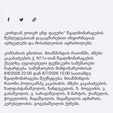
„ჯორჯიან უოთერ ენდ ფაუერი“ წყალმომარაგების
შეზღუდვასთან დაკავშირებით ინფორმაციას
ავრცელებს და მოსახლეობას აფრთხილებს.
კომპანიის ცნობით, მთაწმინდის რაიონში, ძმები
კაკაბაძეების ქ. N11ა-თან წყალმომარაგების
ქსელზე აუცილებელი ტექნიკური სამუშაოები
ჩატარდება. სამუშაოების მიმდინარეობისას
8/6/2026 22:00 დან 8/7/2026 15:00 საათამდე
წყალმომარაგება შეუწყდება: მთაწმინდის
რაიონი,პოლიკარპე კაკაბაძის, ძმები კაკაბაძეების,
ზალდასტანაშვილის, ზანდუკელის, ზ. ბოცვაძის, ე.
გაბაშვილის, ვ. სარაჯიშვილის, 8 მარტის, ქიაჩელის,
ჭოველიძის, მაყაშვილის, მაყაშვილის აღმართს,
კერესელიძის, გოგებაშვილის ქუჩებს.