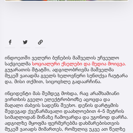
ინდოეთში ველური ბუნების მაშველის უჩვეულო
საქციელმა
სოციალური ქსელები და მედია მოიცვა.
გუჯარათის შტატში, ადგილობრივმა მაშველმა
მუკეშ ვაიადმა გველს ხელოვნური სუნთქვა ჩაუტარა
და, მისი თქმით, სიცოცხლე გადაარჩინა.
ინციდენტი მას შემდეგ მოხდა, რაც არაშხამიანი
ვირთხის გველი ელექტრობოძზე აცოცდა და
მაღალი ძაბვის სადენს შეეხო. დენის დარტყმის
შედეგად ქვეწარმავალი დაახლოებით 4–5 მეტრის
სიმაღლიდან მიწაზე ჩამოვარდა და უგონოდ დარჩა.
ადგილზე მყოფმა ფერმერებმა დახმარებისთვის
მუკეშ ვაიადს მიმართეს, რომელიც უკვე ათ წელზე