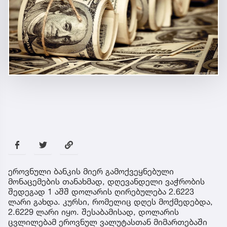
ეროვნული ბანკის მიერ გამოქვეყნებული
მონაცემების თანახმად, დღევანდელი ვაჭრობის
შედეგად 1 აშშ დოლარის ღირებულება 2.6223
ლარი გახდა. კურსი, რომელიც დღეს მოქმედებდა,
2.6229 ლარი იყო. შესაბამისად, დოლარის
ცვლილებამ ეროვნულ ვალუტასთან მიმართებაში