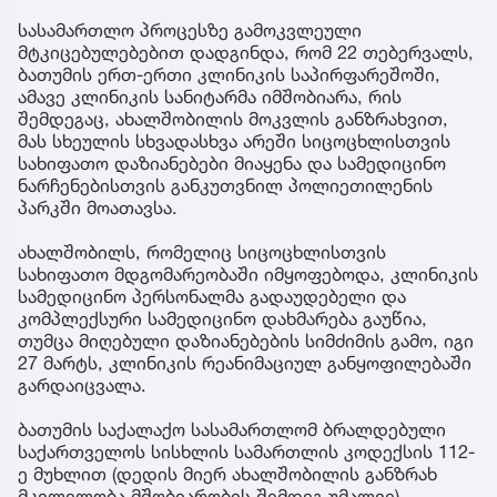
სასამართლო პროცესზე გამოკვლეული
მტკიცებულებებით დადგინდა, რომ 22 თებერვალს,
ბათუმის ერთ-ერთი კლინიკის საპირფარეშოში,
ამავე კლინიკის სანიტარმა იმშობიარა, რის
შემდეგაც, ახალშობილის მოკვლის განზრახვით,
მას სხეულის სხვადასხვა არეში სიცოცხლისთვის
სახიფათო დაზიანებები მიაყენა და სამედიცინო
ნარჩენებისთვის განკუთვნილ პოლიეთილენის
პარკში მოათავსა.
ახალშობილს, რომელიც სიცოცხლისთვის
სახიფათო მდგომარეობაში იმყოფებოდა, კლინიკის
სამედიცინო პერსონალმა გადაუდებელი და
კომპლექსური სამედიცინო დახმარება გაუწია,
თუმცა მიღებული დაზიანებების სიმძიმის გამო, იგი
27 მარტს, კლინიკის რეანიმაციულ განყოფილებაში
გარდაიცვალა.
ბათუმის საქალაქო სასამართლომ ბრალდებული
საქართველოს სისხლის სამართლის კოდექსის 112-
ე მუხლით (დედის მიერ ახალშობილის განზრახ
მკვლელობა მშობიარობის შემდეგ უმალვე)