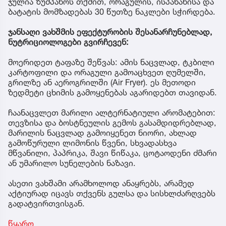
ჯულია ზუმპანოს თქმით, ორაგულის, ისპანახისა და
ბატატის მომზადებას 30 წუთზე ნაკლები სჭირდება.
ჯანსაღი ვახშმის ეფექტურობის შესანარჩუნებლად,
ნუტრიციოლოგები გვირჩევენ:
მოერიდეთ ტაფაზე შეწვას: ამის ნაცვლად, ტკბილი
კარტოფილი და ორაგული გამოაცხვეთ ღუმელში,
გრილზე ან აეროგრილში (Air Fryer). ეს მეთოდი
ზედმეტი ცხიმის გამოყენებას აგარიდებთ თავიდან.
ჩაანაცვლეთ მარილი ალტერნატიული არომატებით:
თევზისა და ბოსტნეულის გემოს გასამდიდრებლად,
მარილის ნაცვლად გამოიყენეთ ნიორი, ახლად
გამოწურული ლიმონის წვენი, სხვადასხვა
მწვანილი, პაპრიკა, შავი წიწაკა, ცოტაოდენი ძმარი
ან უმარილო სუნელების ნაზავი.
ასეთი ვახშამი არამხოლოდ ანაყრებს, არამედ
აქტიურად იცავს თქვენს გულსა და სისხლძარღვებს
გადატვირთვისგან.
წყარო