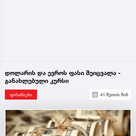
დოლარის და ევროს ფასი შეიცვალა -
განახლებული კურსი
ფინანსები
41 წუთის წინ