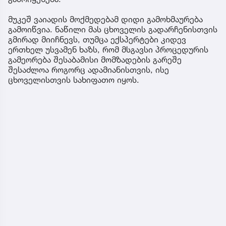
მუკეშ ვაიადის მოქმედებამ დიდი გამოხმაურება
გამოიწვია. ნაწილი მას ცხოველის გადარჩენისთვის
გმირად მიიჩნევს, თუმცა ექსპერტები კიდევ
ერთხელ უსვამენ ხაზს, რომ მსგავსი პროცედურის
გამეორება შესაბამისი მომზადების გარეშე
შესაძლოა როგორც ადამიანისთვის, ისე
ცხოველისთვის სახიფათო იყოს.