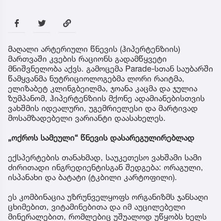
მაღალი არტერიული წნევის (ჰიპერტენზიის)
მართვაში კვების რაციონს გადამწყვეტი
მნიშვნელობა აქვს. გამოცემა Parade-სთან საუბარში
წამყვანმა ნუტრიციოლოგებმა ლორი რაიტმა,
ელიზაბეტ კლინგბეილმა, ჯოანა კაცმა და ჯულია
ზუმპანომ, ჰიპერტენზიის მქონე ადამიანებისთვის
ვახშმის იდეალური, უგემრიელესი და მარტივად
მოსამზადებელი ვარიანტი დაასახელეს.
„ოქროს სამეული“ წნევის დასარეგულირებლად
ექსპერტების თანახმად, საუკეთესო ვახშამი სამი
ძირითადი ინგრედიენტისგან შედგება: ორაგული,
ისპანახი და ბატატი (ტკბილი კარტოფილი).
ეს კომბინაცია უზრუნველყოფს ორგანიზმს ჯანსაღი
ცხიმებით, ვიტამინებითა და იმ აუცილებელი
მინერალებით, რომლებიც უშუალოდ უწყობს ხელს