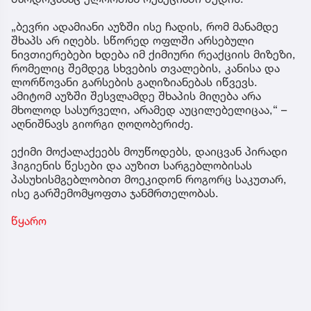
„ბევრი ადამიანი აუზში ისე ჩადის, რომ მანამდე
შხაპს არ იღებს. სწორედ ოფლში არსებული
ნივთიერებები ხდება იმ ქიმიური რეაქციის მიზეზი,
რომელიც შემდეგ სხვების თვალების, კანისა და
ლორწოვანი გარსების გაღიზიანებას იწვევს.
ამიტომ აუზში შესვლამდე შხაპის მიღება არა
მხოლოდ სასურველი, არამედ აუცილებელიცაა,“ –
აღნიშნავს გიორგი ღოღობერიძე.
ექიმი მოქალაქეებს მოუწოდებს, დაიცვან პირადი
ჰიგიენის წესები და აუზით სარგებლობისას
პასუხისმგებლობით მოეკიდონ როგორც საკუთარ,
ისე გარშემომყოფთა ჯანმრთელობას.
წყარო