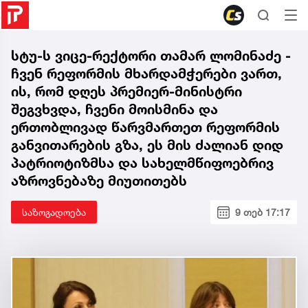
სტუ-ს ვიცე-რექტორი თამარ ლომინაძე -
ჩვენ რეფორმის მხარდამჭერები ვართ,
ის, რომ დღეს პრემიერ-მინისტრი
შეგვხვდა, ჩვენი მოისმინა და
ერთობლივად წარვმართეთ რეფორმის
განვითარების გზა, ეს მის ძალიან დიდ
პატრიოტიზმსა და სახელმწიფოებრივ
აზროვნებაზე მიუთითებს
საზოგადოება
9 თებ 17:17