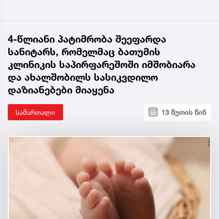
4-წლიანი პატიმრობა შეეფარდა
სანიტარს, რომელმაც ბათუმის
კლინიკის საპირფარეშოში იმშობიარა
და ახალშობილს სასიკვდილო
დაზიანებები მიაყენა
სამართალი
13 წუთის წინ