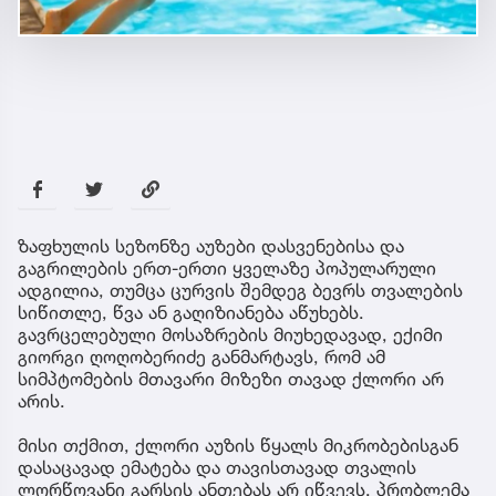
ზაფხულის სეზონზე აუზები დასვენებისა და
გაგრილების ერთ-ერთი ყველაზე პოპულარული
ადგილია, თუმცა ცურვის შემდეგ ბევრს თვალების
სიწითლე, წვა ან გაღიზიანება აწუხებს.
გავრცელებული მოსაზრების მიუხედავად, ექიმი
გიორგი ღოღობერიძე განმარტავს, რომ ამ
სიმპტომების მთავარი მიზეზი თავად ქლორი არ
არის.
მისი თქმით, ქლორი აუზის წყალს მიკრობებისგან
დასაცავად ემატება და თავისთავად თვალის
ლორწოვანი გარსის ანთებას არ იწვევს. პრობლემა