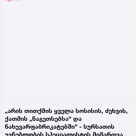
„არის თითქმის ყველა სოსისის, ძეხვის,
ქათმის „ნაგეთსებსა“ და
ნახევარფაბრიკატებში“ - სურსათის
უვნებლობის სპეციალისტის მიმართვა