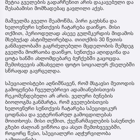
მეტია გველების გადარჩენით არის დაკავებული და
შესაბამისი მომზადებაც გავლილი აქვს.
მაშველმა გველი შეამოწმა, პირი გაუხსნა და
ხელოვნური სუნთქვის ჩატარება დაიწყო. მისი
თქმით, პერიოდულად ასევე გულმკერდის მიდამოს
მსუბუქად ასტიმულირებდა. თითქმის 30 წუთის
განმავლობაში გაგრძელებული მცდელობის შემდეგ
გველმა მოძრაობა დაიწყო, სუნთქვა აღიდგინა და
ცოტა ხანში ახლომდებარე ბუჩქებში გაცოცდა.
შემთხვევის ამსახველი ფოტო სოციალურ ქსელებში
სწრაფად გავრცელდა.
სპეციალისტები აღნიშნავენ, რომ მსგავსი მეთოდის
გამოყენება ჩვეულებრივი ადამიანებისთვის
რეკომენდებული არ არის. ველური ბუნების
ბიოლოგმა განმარტა, რომ გველებისთვის
ხელოვნური სუნთქვის ჩატარება სპეციფიკურ
ცოდნასა და ვეტერინარულ გამოცდილებას
მოითხოვს. მისი თქმით, ქვეწარმავლების სასუნთქი
გზები ძალიან ვიწროა და ასეთ შემთხვევებში,
როგორც წესი, სპეციალური აღჭურვილობა
გამოიყენება.