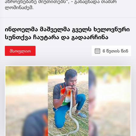
აზროვნებაზე მიუთითებს“, - განაცხადა თამარ
ლომინაძემ.
ინდოელმა მაშველმა გველს ხელოვნური
სუნთქვა ჩაუტარა და გადაარჩინა
მსოფლიო
6 წუთის წინ