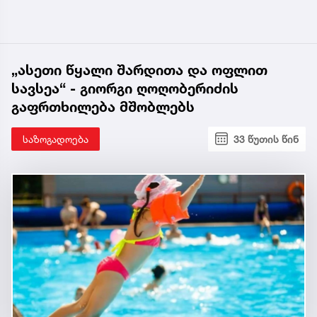
„ასეთი წყალი შარდითა და ოფლით
სავსეა“ - გიორგი ღოღობერიძის
გაფრთხილება მშობლებს
საზოგადოება
33 წუთის წინ