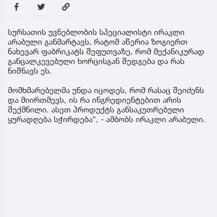
სურსათის უვნებლობის სპეციალისტი ირაკლი
არაბული განმარტავს, რატომ აწერია ზოგიერთ
ნახევარ ფაბრიკატს შეფუთვაზე, რომ მექანიკურად
განცალკევებული ხორცისგან შედგება და რას
ნიშნავს ეს.
მომხმარებელმა უნდა იცოდეს, რომ რასაც შეიძენს
და მიირთმევს, ის რა ინგრედიენტებით არის
შექმნილი. ასეთ პროდუქტს განსაკუთრებული
ყურადღება სჭირდება“, - ამბობს ირაკლი არაბული.