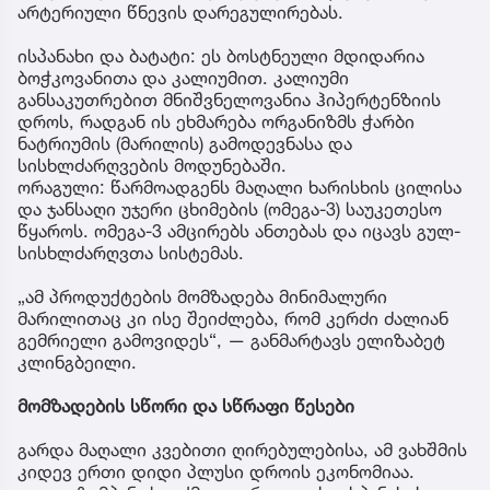
არტერიული წნევის დარეგულირებას.
ისპანახი და ბატატი: ეს ბოსტნეული მდიდარია
ბოჭკოვანითა და კალიუმით. კალიუმი
განსაკუთრებით მნიშვნელოვანია ჰიპერტენზიის
დროს, რადგან ის ეხმარება ორგანიზმს ჭარბი
ნატრიუმის (მარილის) გამოდევნასა და
სისხლძარღვების მოდუნებაში.
ორაგული: წარმოადგენს მაღალი ხარისხის ცილისა
და ჯანსაღი უჯერი ცხიმების (ომეგა-3) საუკეთესო
წყაროს. ომეგა-3 ამცირებს ანთებას და იცავს გულ-
სისხლძარღვთა სისტემას.
„ამ პროდუქტების მომზადება მინიმალური
მარილითაც კი ისე შეიძლება, რომ კერძი ძალიან
გემრიელი გამოვიდეს“, — განმარტავს ელიზაბეტ
კლინგბეილი.
მომზადების სწორი და სწრაფი წესები
გარდა მაღალი კვებითი ღირებულებისა, ამ ვახშმის
კიდევ ერთი დიდი პლუსი დროის ეკონომიაა.