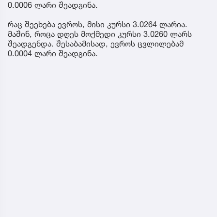
0.0006 ლარი შეადგინა.
რაც შეეხება ევროს, მისი კურსი 3.0264 ლარია.
მაშინ, როცა დღეს მოქმედი კურსი 3.0260 ლარს
შეადგენდა. შესაბამისად, ევროს ცვლილებამ
0.0004 ლარი შეადგინა.