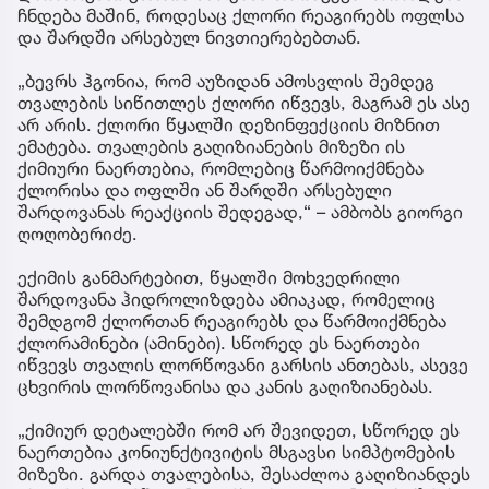
ჩნდება მაშინ, როდესაც ქლორი რეაგირებს ოფლსა
და შარდში არსებულ ნივთიერებებთან.
„ბევრს ჰგონია, რომ აუზიდან ამოსვლის შემდეგ
თვალების სიწითლეს ქლორი იწვევს, მაგრამ ეს ასე
არ არის. ქლორი წყალში დეზინფექციის მიზნით
ემატება. თვალების გაღიზიანების მიზეზი ის
ქიმიური ნაერთებია, რომლებიც წარმოიქმნება
ქლორისა და ოფლში ან შარდში არსებული
შარდოვანას რეაქციის შედეგად,“ – ამბობს გიორგი
ღოღობერიძე.
ექიმის განმარტებით, წყალში მოხვედრილი
შარდოვანა ჰიდროლიზდება ამიაკად, რომელიც
შემდგომ ქლორთან რეაგირებს და წარმოიქმნება
ქლორამინები (ამინები). სწორედ ეს ნაერთები
იწვევს თვალის ლორწოვანი გარსის ანთებას, ასევე
ცხვირის ლორწოვანისა და კანის გაღიზიანებას.
„ქიმიურ დეტალებში რომ არ შევიდეთ, სწორედ ეს
ნაერთებია კონიუნქტივიტის მსგავსი სიმპტომების
მიზეზი. გარდა თვალებისა, შესაძლოა გაღიზიანდეს