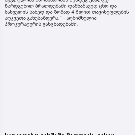
წარდგენილ ბრალდებაში დამნაშავედ ცნო და
სასჯელის სახედ და ზომად 4 წლით თავისუფლების
აღკვეთა განუსაზღვრა,“ - აღნიშნულია
პროკურატურის განცხადებაში.