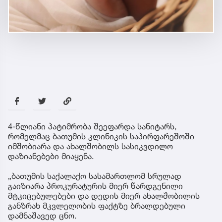
4-წლიანი პატიმრობა შეეფარდა სანიტარს,
რომელმაც ბათუმის კლინიკის საპირფარეშოში
იმშობიარა და ახალშობილს სასიკვდილო
დაზიანებები მიაყენა.
„ბათუმის საქალაქო სასამართლომ სრულად
გაიზიარა პროკურატურის მიერ წარდგენილი
მტკიცებულებები და დედის მიერ ახალშობილის
განზრახ მკვლელობის ფაქტზე ბრალდებული
დამნაშავედ ცნო.