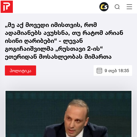
„მე აქ მოვედი იმისთვის, რომ
ადამიანებს ავუხსნა, თუ რატომ არიან
ისინი ღარიბები“ - ლევან
გოგიჩაიშვილმა „რუსთავი 2-ის“
ეთერიდან მოსახლეობას მიმართა
პოლიტიკა
9 თებ 18:35