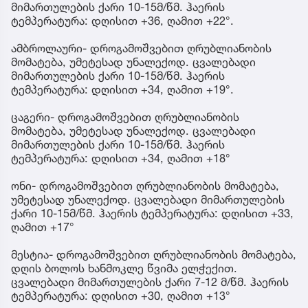
მიმართულების ქარი 10-15მ/წმ. ჰაერის
ტემპერატურა: დღისით +36, ღამით +22°.
ამბროლაური- დროგამოშვებით ღრუბლიანობის
მომატება, უმეტესად უნალექოდ. ცვალებადი
მიმართულების ქარი 10-15მ/წმ. ჰაერის
ტემპერატურა: დღისით +34, ღამით +19°.
ცაგერი- დროგამოშვებით ღრუბლიანობის
მომატება, უმეტესად უნალექოდ. ცვალებადი
მიმართულების ქარი 10-15მ/წმ. ჰაერის
ტემპერატურა: დღისით +34, ღამით +18°
ონი- დროგამოშვებით ღრუბლიანობის მომატება,
უმეტესად უნალექოდ. ცვალებადი მიმართულების
ქარი 10-15მ/წმ. ჰაერის ტემპერატურა: დღისით +33,
ღამით +17°
მესტია- დროგამოშვებით ღრუბლიანობის მომატება,
დღის ბოლოს ხანმოკლე წვიმა ელჭექით.
ცვალებადი მიმართულების ქარი 7-12 მ/წმ. ჰაერის
ტემპერატურა: დღისით +30, ღამით +13°