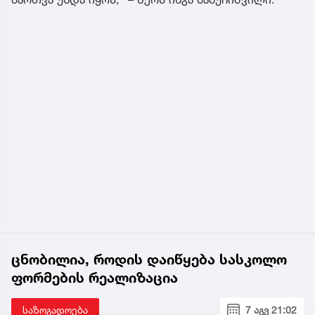
ცნობილია, როდის დაიწყება სასკოლო
ფორმების რეალიზაცია
საზოგადოება
7 აგვ 21:02