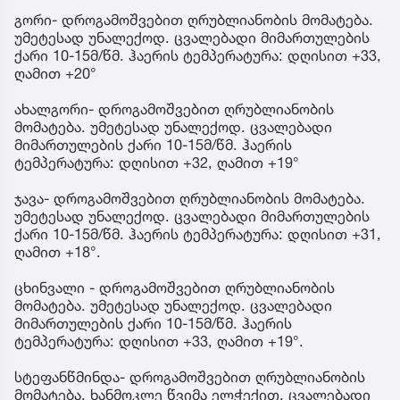
გორი- დროგამოშვებით ღრუბლიანობის მომატება.
უმეტესად უნალექოდ. ცვალებადი მიმართულების
ქარი 10-15მ/წმ. ჰაერის ტემპერატურა: დღისით +33,
ღამით +20°
ახალგორი- დროგამოშვებით ღრუბლიანობის
მომატება. უმეტესად უნალექოდ. ცვალებადი
მიმართულების ქარი 10-15მ/წმ. ჰაერის
ტემპერატურა: დღისით +32, ღამით +19°
ჯავა- დროგამოშვებით ღრუბლიანობის მომატება.
უმეტესად უნალექოდ. ცვალებადი მიმართულების
ქარი 10-15მ/წმ. ჰაერის ტემპერატურა: დღისით +31,
ღამით +18°.
ცხინვალი - დროგამოშვებით ღრუბლიანობის
მომატება. უმეტესად უნალექოდ. ცვალებადი
მიმართულების ქარი 10-15მ/წმ. ჰაერის
ტემპერატურა: დღისით +33, ღამით +19°.
სტეფანწმინდა- დროგამოშვებით ღრუბლიანობის
მომატება. ხანმოკლე წვიმა ელჭექით. ცვალებადი