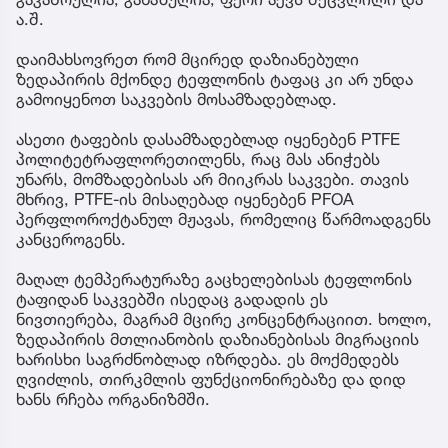
ა.შ.
დაიმახსოვრეთ რომ მცირედ დაზიანებული
ზედაპირის მქონდე ტეფლონის ტაფაც კი არ უნდა
გამოიყენოთ საკვების მოსამზადებლად.
ასეთი ტაფების დასამზადებლად იყენებენ PTFE
პოლიტეტრაფლორეთილენს, რაც მას ანიჭებს
უნარს, მომზადებისას არ მიიკრას საკვები. თავის
მხრივ, PTFE-ის მისაღებად იყენებენ PFOA
პერფლოროქტანულ მჟავას, რომელიც წარმოადგენს
კანცეროგენს.
მაღალ ტემპერატურაზე გაცხელებისას ტეფლონის
ტაფიდან საკვებში ისედაც გადადის ეს
ნივთიერება, მაგრამ მცირე კონცენტრაციით. ხოლო,
ზედაპირის მთლიანობის დაზიანებისას მიგრაციის
ხარისხი საგრძნობლად იზრდება. ეს მოქმედებს
ღვიძლის, თირკმლის ფუნქციონირებაზე და დიდ
ხანს რჩება ორგანიზმში.