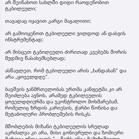
არ შეინახოთ სახლში დიდი რაოდენობით
ტკბილეული;
თავადაც იყავით კარგი მაგალითი;
არ გამოიყენოთ ტკბილეული ჯილდოდ ან დასჯის
ინსტრუმენტად;
არ მისცეთ ტკბილეული ძირითად კვებებს შორის
მუდმივ წასახემსებლად;
ასწავლეთ, რომ ტკბილეული არის „ხანდახან“ და
არა „ყოველდღე“.
ბავშვის ჯანმრთელობას ერთმა კანფეტმა კი არ
შეიძლება ავნოს, არამედ ტკბილეულის
ყოველდღიურმა და უკონტროლო მოხმარებამ,
რომელიც ზრდის კარიესის, ჭარბი წონისა და
მეტაბოლური პრობლემების რისკს.
მშობლების მიზანი ტკბილეულის სრულად
აკრძალვა კი არა, მისი გონივრული და ზომიერი
მართვა უნდა იყოს,“ – წერს ინგა მამუჩიშვილი.