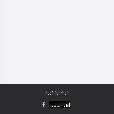
ჩვენ შესახებ