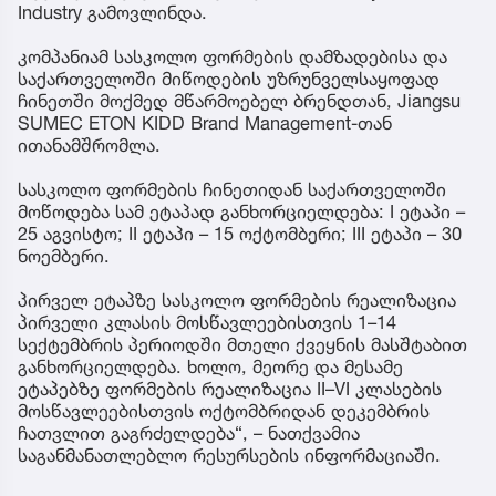
Industry გამოვლინდა.
კომპანიამ სასკოლო ფორმების დამზადებისა და
საქართველოში მიწოდების უზრუნველსაყოფად
ჩინეთში მოქმედ მწარმოებელ ბრენდთან, Jiangsu
SUMEC ETON KIDD Brand Management-თან
ითანამშრომლა.
სასკოლო ფორმების ჩინეთიდან საქართველოში
მოწოდება სამ ეტაპად განხორციელდება: I ეტაპი –
25 აგვისტო; II ეტაპი – 15 ოქტომბერი; III ეტაპი – 30
ნოემბერი.
პირველ ეტაპზე სასკოლო ფორმების რეალიზაცია
პირველი კლასის მოსწავლეებისთვის 1–14
სექტემბრის პერიოდში მთელი ქვეყნის მასშტაბით
განხორციელდება. ხოლო, მეორე და მესამე
ეტაპებზე ფორმების რეალიზაცია II–VI კლასების
მოსწავლეებისთვის ოქტომბრიდან დეკემბრის
ჩათვლით გაგრძელდება“, – ნათქვამია
საგანმანათლებლო რესურსების ინფორმაციაში.