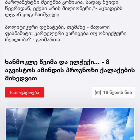
პარლამენტში შეიქმნა კომისია, სადაც შვიდი
წევრიდან, ექვსი არის მილიონერი,“- აცხადებს
ლევან გოგიჩაიშვილი.
პოლიტიკური დებატები, თემაზე - მაღალი
ფასნამატი: კარტელური გარიგება თუ ობიექტური
რეალობა? - გაიმართა.
ხანმოკლე წვიმა და ელჭექი... - 8
აგვისტოს ამინდის პროგნოზი ქალაქების
მიხედვით
საზოგადოება
16 წუთის წინ