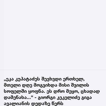
„ეკა კუპატაძეს შევხვდი ერთხელ,
მთელი დღე მოგვიხდა მისი შვილის
სოფელში ყოფნა. ეს დრო მეყო, ცხადად
დამენახა...“ - გიორგი კეკელიძე გიგა
ავალიანის დედაზე წერს