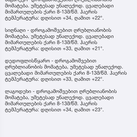
მომატება. უმეტესად უნალექოდ. ცვალებადი
მიმართულების ქარი 8-13მ/წმ. ჰაერის
ტემპერატურა: დღისით +34, ღამით +22°.
სიღნაღი - დროგამოშვებით ღრუბლიანობის
მომატება, უმეტესად უნალექოდ. ცვალებადი
მიმართულების ქარი 8-13მ/წმ. ჰაერის
ტემპერატურა: დღისით +33, ღამით +21°.
დედოფლისწყარო - დროგამოშვებით
ღრუბლიანობის მომატება, უმეტესად უნალექოდ.
ცვალებადი მიმართულების ქარი 8-13მ/წმ. ჰაერის
ტემპერატურა: დღისით +33, ღამით +22°.
ლაგოდეხი - დროგამოშვებით ღრუბლიანობის
მომატება, უმეტესად უნალექოდ. ცვალებადი
მიმართულების ქარი 8-13მ/წმ. ჰაერის
ტემპერატურა: დღისით +34, ღამით +23°.