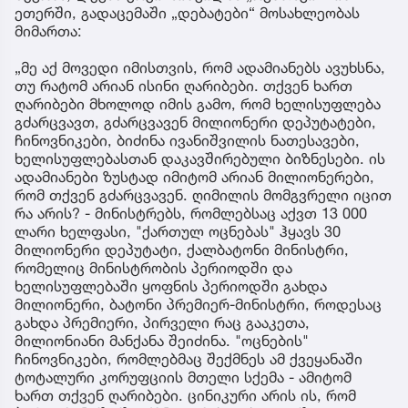
ეთერში, გადაცემაში „დებატები“ მოსახლეობას
მიმართა:
„მე აქ მოვედი იმისთვის, რომ ადამიანებს ავუხსნა,
თუ რატომ არიან ისინი ღარიბები. თქვენ ხართ
ღარიბები მხოლოდ იმის გამო, რომ ხელისუფლება
გძარცვავთ, გძარცვავენ მილიონერი დეპუტატები,
ჩინოვნიკები, ბიძინა ივანიშვილის ნათესავები,
ხელისუფლებასთან დაკავშირებული ბიზნესები. ის
ადამიანები ზუსტად იმიტომ არიან მილიონერები,
რომ თქვენ გძარცვავენ. ღიმილის მომგვრელი იცით
რა არის? - მინისტრებს, რომლებსაც აქვთ 13 000
ლარი ხელფასი, "ქართულ ოცნებას" ჰყავს 30
მილიონერი დეპუტატი, ქალბატონი მინისტრი,
რომელიც მინისტრობის პერიოდში და
ხელისუფლებაში ყოფნის პერიოდში გახდა
მილიონერი, ბატონი პრემიერ-მინისტრი, როდესაც
გახდა პრემიერი, პირველი რაც გააკეთა,
მილიონიანი მანქანა შეიძინა. "ოცნების"
ჩინოვნიკები, რომლებმაც შექმნეს ამ ქვეყანაში
ტოტალური კორუფციის მთელი სქემა - ამიტომ
ხართ თქვენ ღარიბები. ცინიკური არის ის, რომ