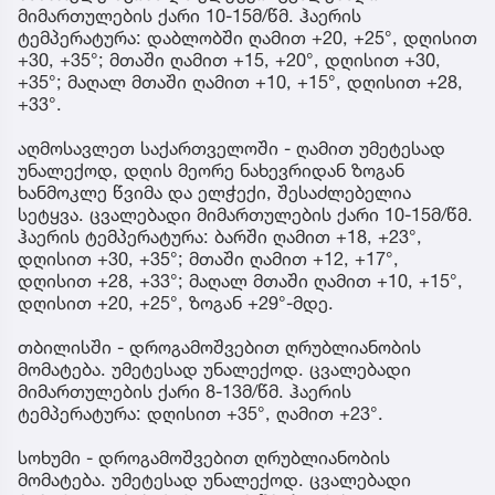
მიმართულების ქარი 10-15მ/წმ. ჰაერის
ტემპერატურა: დაბლობში ღამით +20, +25°, დღისით
+30, +35°; მთაში ღამით +15, +20°, დღისით +30,
+35°; მაღალ მთაში ღამით +10, +15°, დღისით +28,
+33°.
აღმოსავლეთ საქართველოში - ღამით უმეტესად
უნალექოდ, დღის მეორე ნახევრიდან ზოგან
ხანმოკლე წვიმა და ელჭექი, შესაძლებელია
სეტყვა. ცვალებადი მიმართულების ქარი 10-15მ/წმ.
ჰაერის ტემპერატურა: ბარში ღამით +18, +23°,
დღისით +30, +35°; მთაში ღამით +12, +17°,
დღისით +28, +33°; მაღალ მთაში ღამით +10, +15°,
დღისით +20, +25°, ზოგან +29°-მდე.
თბილისში - დროგამოშვებით ღრუბლიანობის
მომატება. უმეტესად უნალექოდ. ცვალებადი
მიმართულების ქარი 8-13მ/წმ. ჰაერის
ტემპერატურა: დღისით +35°, ღამით +23°.
სოხუმი - დროგამოშვებით ღრუბლიანობის
მომატება. უმეტესად უნალექოდ. ცვალებადი