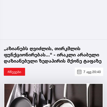
„აზიანებს ღვიძლის, თირკმლის
ფუნქციონირებას...“ - ირაკლი არაბული
დაზიანებული ზედაპირის მქონე ტაფაზე
რჩევები
7 აგვ 20:40