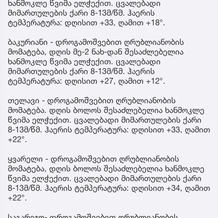
ხანმოკლე წვიმა ელჭექით. ცვალებადი
მიმართულების ქარი 8-13მ/წმ. ჰაერის
ტემპერატურა: დღისით +33, ღამით +18°.
ბაკურიანი - დროგამოშვებით ღრუბლიანობის
მომატება, დღის მე-2 ნახ-დან შესაძლებელია
ხანმოკლე წვიმა ელჭექით. ცვალებადი
მიმართულების ქარი 8-13მ/წმ. ჰაერის
ტემპერატურა: დღისით +27, ღამით +12°.
თელავი - დროგამოშვებით ღრუბლიანობის
მომატება. დღის ბოლოს შესაძლებელია ხანმოკლე
წვიმა ელჭექით. ცვალებადი მიმართულების ქარი
8-13მ/წმ. ჰაერის ტემპერატურა: დღისით +33, ღამით
+22°.
ყვარელი - დროგამოშვებით ღრუბლიანობის
მომატება, დღის ბოლოს შესაძლებელია ხანმოკლე
წვიმა ელჭექით. ცვალებადი მიმართულების ქარი
8-13მ/წმ. ჰაერის ტემპერატურა: დღისით +34, ღამით
+22°.
საგარეჯო- დროგამოშვებით ღრუბლიანობის