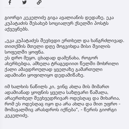
გიორგი კეკელიძე გიგა ავალიანის დედაზე, ეკა
კუპატაძის შესახებ სოციალურ ქსელში პოსტს
აქვეყნებს.
„ეკა კუპატაძეს შევხვდი ერთხელ და ხანგრძლივად.
თითქმის მთელი დღე მოგვიხდა მისი შვილის
სოფელში ყოფნა.
ეს დრო მეყო, ცხადად დამენახა, როგორ
ახერხებდა, ამხელა ტრაგედიით წელში მოხრილი
ქალი ამავდროულად ყველაზე გამართული
ადამიანი ყოფილიყო დედამიწაზე.
იმ ხალხის ნაწილს კი, ვინც ახლა მის მიმართ
ადამიანად ყოფნის ყველა საზღვარი წაშალა,
არაერთხელ შევხვედრივარ ოდესღაც და მიხარია,
რომ ეს ოდესღაც იყო და არა ახლა და მით უფრო -
მომავალშიც არასდროს იქნება“, - წერის გიორგი
კეკელიძე.