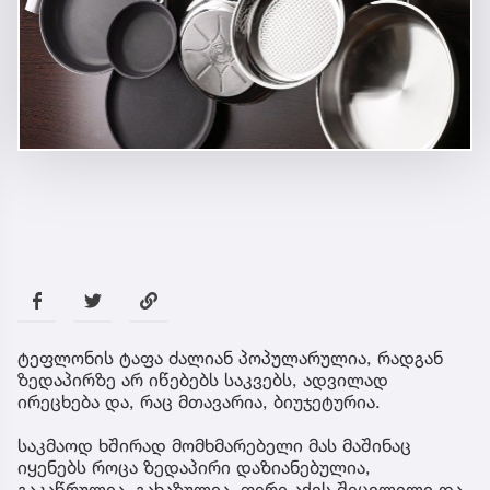
ტეფლონის ტაფა ძალიან პოპულარულია, რადგან
ზედაპირზე არ იწებებს საკვებს, ადვილად
ირეცხება და, რაც მთავარია, ბიუჯეტურია.
საკმაოდ ხშირად მომხმარებელი მას მაშინაც
იყენებს როცა ზედაპირი დაზიანებულია,
გაკაწრულია, გახაზულია, ფერი აქვს შეცვლილი და