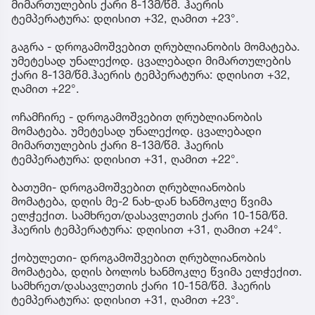
მიმართულების ქარი 8-13მ/წმ. ჰაერის
ტემპერატურა: დღისით +32, ღამით +23°.
გაგრა - დროგამოშვებით ღრუბლიანობის მომატება.
უმეტესად უნალექოდ. ცვალებადი მიმართულების
ქარი 8-13მ/წმ.ჰაერის ტემპერატურა: დღისით +32,
ღამით +22°.
ოჩამჩირე - დროგამოშვებით ღრუბლიანობის
მომატება. უმეტესად უნალექოდ. ცვალებადი
მიმართულების ქარი 8-13მ/წმ. ჰაერის
ტემპერატურა: დღისით +31, ღამით +22°.
ბათუმი- დროგამოშვებით ღრუბლიანობის
მომატება, დღის მე-2 ნახ-დან ხანმოკლე წვიმა
ელჭექით. სამხრეთ/დასავლეთის ქარი 10-15მ/წმ.
ჰაერის ტემპერატურა: დღისით +31, ღამით +24°.
ქობულეთი- დროგამოშვებით ღრუბლიანობის
მომატება, დღის ბოლოს ხანმოკლე წვიმა ელჭექით.
სამხრეთ/დასავლეთის ქარი 10-15მ/წმ. ჰაერის
ტემპერატურა: დღისით +31, ღამით +23°.