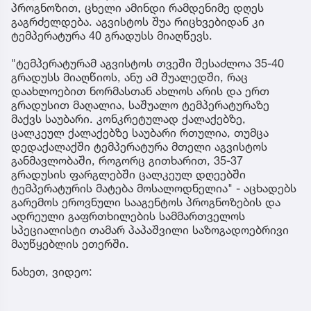
პროგნოზით, ცხელი ამინდი რამდენიმე დღეს
გაგრძელდება. აგვისტოს შუა რიცხვებიდან კი
ტემპერატურა 40 გრადუსს მიაღწევს.
"ტემპერატურამ აგვისტოს თვეში შესაძლოა 35-40
გრადუსს მიაღწიოს, ანუ ამ შუალედში, რაც
დაახლოებით ნორმასთან ახლოს არის და ერთ
გრადუსით მაღალია, საშუალო ტემპერატურაზე
მაქვს საუბარი. კონკრეტულად ქალაქებზე,
ცალკეულ ქალაქებზე საუბარი რთულია, თუმცა
დედაქალაქში ტემპერატურა მთელი აგვისტოს
განმავლობაში, როგორც გითხარით, 35-37
გრადუსის ფარგლებში ცალკეულ დღეებში
ტემპერატურის მატება მოსალოდნელია" - აცხადებს
გარემოს ეროვნული სააგენტოს პროგნოზების და
ადრეული გაფრთხილების სამმართველოს
სპეციალისტი თამარ პაპაშვილი საზოგადოებრივი
მაუწყებლის ეთერში.
ნახეთ, ვიდეო: