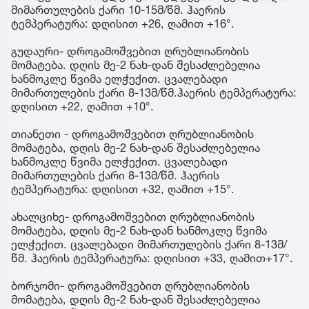
მიმართულების ქარი 10-15მ/წმ. ჰაერის
ტემპერატურა: დღისით +26, ღამით +16°.
გუდაური- დროგამოშვებით ღრუბლიანობის
მომატება. დღის მე-2 ნახ-დან შესაძლებელია
ხანმოკლე წვიმა ელჭექით. ცვალებადი
მიმართულების ქარი 8-13მ/წმ.ჰაერის ტემპერატურა:
დღისით +22, ღამით +10°.
თიანეთი - დროგამოშვებით ღრუბლიანობის
მომატება, დღის მე-2 ნახ-დან შესაძლებელია
ხანმოკლე წვიმა ელჭექით. ცვალებადი
მიმართულების ქარი 8-13მ/წმ. ჰაერის
ტემპერატურა: დღისით +32, ღამით +15°.
ახალციხე- დროგამოშვებით ღრუბლიანობის
მომატება, დღის მე-2 ნახ-დან ხანმოკლე წვიმა
ელჭექით. ცვალებადი მიმართულების ქარი 8-13მ/
წმ. ჰაერის ტემპერატურა: დღისით +33, ღამით+17°.
ბორჯომი- დროგამოშვებით ღრუბლიანობის
მომატება, დღის მე-2 ნახ-დან შესაძლებელია