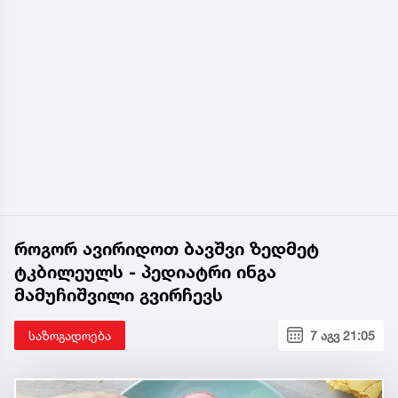
როგორ ავირიდოთ ბავშვი ზედმეტ
ტკბილეულს - პედიატრი ინგა
მამუჩიშვილი გვირჩევს
საზოგადოება
7 აგვ 21:05