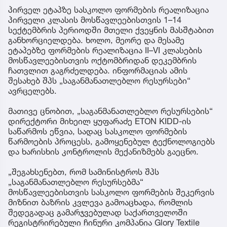
პირველ ეტაპზე სასკოლო ფორმების რეალიზაცია
პირველი კლასის მოსწავლეებისთვის 1–14
სექტემბრის პერიოდში მთელი ქვეყნის მასშტაბით
განხორციელდება. ხოლო, მეორე და მესამე
ეტაპებზე ფორმების რეალიზაცია II–VI კლასების
მოსწავლეებისთვის ოქტომბრიდან დეკემბრის
ჩათვლით გაგრძელდება. ინფორმაციას ამის
შესახებ შპს „საგანმანათლებლო რესურსები“
ავრცელებს.
მათივე ცნობით, „საგანმანათლებლო რესურსების“
დირექტორი მიხეილ ყუფარაძე ETON KIDD-ის
საწარმოს ეწვია, სადაც სასკოლო ფორმების
წარმოების პროცესს, გამოყენებულ ტექნოლოგიებს
და ხარისხის კონტროლის მექანიზმებს გაეცნო.
„შეგახსენებთ, რომ სამინისტროს შპს
„საგანმანათლებლო რესურსებმა“
მოსწავლეებისთვის სასკოლო ფორმების შეკერვის
მიზნით ბაზრის კვლევა გამოაცხადა, რომლის
შედეგადაც გამარჯვებულად საქართველოში
რეგისტრირებული ჩინური კომპანია Glory Textile