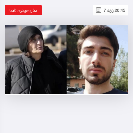
საზოგადოება
7 აგვ 20:45