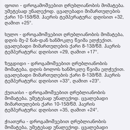
ფოთი - დროგამოშვებით ღრუბლიანობის მომატება.
უმეტესად უნალექოდ. ცვალებადი მიმართულების
ქარი 10-15მ/წმ. ჰაერის ტემპერატურა: დღისით +32,
ღამით +25°.
ხულო - დროგამოშვებით ღრუბლიანობის მომატება,
დღის მე-2 ნახ-დან ხანმოკლე წვიმა ელჭექით.
ცვალებადი მიმართულების ქარი 8-13მ/წმ. ჰაერის
ტემპერატურა: დღისით +29, ღამით +17°.
ზუგდიდი - დროგამოშვებით ღრუბლიანობის
მომატება, დღის ბოლოს ხანმოკლე წვიმა ელჭექით.
ცვალებადი მიმართულების ქარი 8-13მ/წმ. ჰაერის
ტემპერატურა: დღისით +33°, ღამით +23°.
ქუთაისი - დროგამოშვებით ღრუბლიანობის
მომატება, უმეტესად უნალექოდ. ცვალებადი
მიმართულების ქარი 10-15მ/წმ. ჰაერის
ტემპერატურა: დღისით +35, ღამით +24°.
ჭიათურა - დროგამოშვებით ღრუბლიანობის
მომატება, უმეტესად უნალექოდ. ცვალებადი