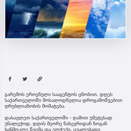
გარემოს ეროვნული სააგენტოს ცნობით, დღეს
საქართველოში მოსალოდნელია დროგამოშვებით
ღრუბლიანობის მომატება.
დასავლეთ საქართველოში - ღამით უმეტესად
უნალექოდ, დღის მეორე ნახევრიდან ზოგან
ხანმოკლე წვიმა და ელჭექი. ცვალებადი