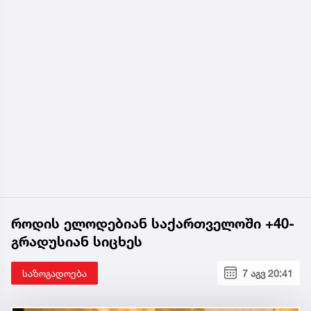
როდის ელოდებიან საქართველოში +40-
გრადუსიან სიცხეს
საზოგადოება
7 აგვ 20:41