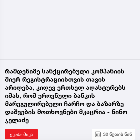
რამდენიმე სანქცირებული კომპანიის
მიერ რეგისტრაციისთვის თავის
არიდება, კიდევ ერთხელ ადასტურებს
იმას, რომ ეროვნული ბანკის
მარეგულირებელი ჩარჩო და ბაზარზე
დაშვების მოთხოვნები მკაცრია - ნინო
ჯელაძე
ეკონომიკა
32 წუთის წინ