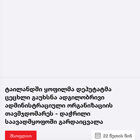
ტაილანდში ყოფილმა დეპუტატმა
ცეცხლი გაუხსნა ადგილობრივი
ადმინისტრაციული ორგანიზაციის
თავმჯდომარეს - დაჭრილი
საავადმყოფოში გარდაიცვალა
მსოფლიო
22 წუთის წინ