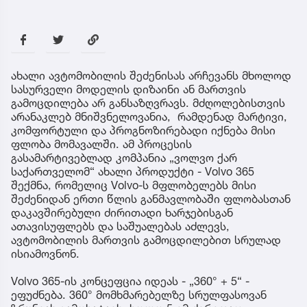
ახალი ავტომობილის შეძენისას არჩევანს მხოლოდ
სასურველი მოდელის დიზაინი ან მართვის
გამოცდილება არ განსაზღვრავს. მძღოლებისთვის
არანაკლებ მნიშვნელოვანია, რამდენად მარტივი,
კომფორტული და პროგნოზირებადი იქნება მისი
ფლობა მომავალში. ამ პროცესის
გასამარტივებლად კომპანია „ვოლვო ქარ
საქართველომ“ ახალი პროდუქტი - Volvo 365
შექმნა, რომელიც Volvo-ს მფლობელებს მისი
შეძენიდან ერთი წლის განმავლობაში ფლობასთან
დაკავშირებული ძირითადი ხარჯებისგან
ათავისუფლებს და საშუალებას აძლევს,
ავტომობილის მართვის გამოცდილებით სრულად
ისიამოვნონ.
Volvo 365-ის კონცეფცია იდეას - „360° + 5“ -
ეფუძნება. 360° მომხმარებელზე სრულფასოვან