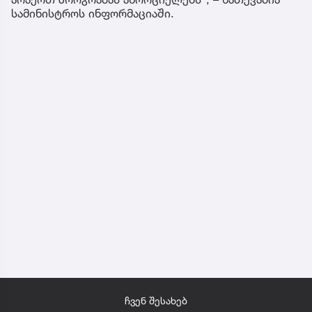
სამინისტროს ინფორმაციაში.
ჩვენ შესახებ