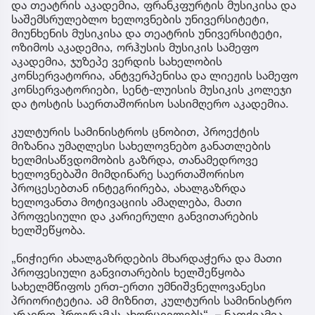
და თეატრის აკადემია, ფრანკფურტის მუსიკისა და
საშემსრულებლო ხელოვნების უნივერსიტეტი,
მიუნხენის მუსიკისა და თეატრის უნივერსიტეტი,
ოზიმოს აკადემია, ორჰუსის მუსიკის სამეფო
აკადემია, ჯუზეპე ვერდის სახელობის
კონსერვატორია, ანტვერპენისა და ლიეჟის სამეფო
კონსერვატორიები, სენტ-ლუისის მუსიკის კოლეჯი
და ტოსტის საერთაშორისო სასიმღერო აკადემია.
კულტურის სამინისტროს ცნობით, პროექტის
მიზანია უმაღლესი სახელოვნებო განათლების
ხელმისაწვდომობის გაზრდა, თანამედროვე
ხელოვნებაში მიმდინარე საერთაშორისო
პროცესებთან ინტეგრირება, ახალგაზრდა
ხელოვანთა მოტივაციის ამაღლება, მათი
პროფესიული და კარიერული განვითარების
ხელშეწყობა.
„ნიჭიერი ახალგაზრდების მხარდაჭერა და მათი
პროფესიული განვითარების ხელშეწყობა
სახელმწიფოს ერთ-ერთი უმნიშვნელოვანესი
პრიორიტეტია. ამ მიზნით, კულტურის სამინისტრო
არაერთ პროგრამას ახორციელებს“, – ნათქვამია