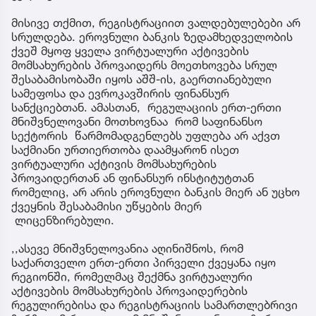
მისივე თქმით, რეგისტრაციით ვალდებულებები არ
სრულდება. ეროვნული ბანკის ზედამხედველობის
ქვეშ მყოფ ყველა ვირტუალური აქტივების
მომსახურების პროვაიდერს მოეთხოვება სრულ
შესაბამისობაში იყოს აშშ-ის, გაერთიანებული
სამეფოსა და ევროკავშირის ფინანსურ
სანქციებთან. ამასთან, რეგულაციის ერთ-ერთი
მნიშვნელოვანი მოთხოვნაა რომ საფინანსო
სექტორის წარმომადგენლებს უფლება არ აქვთ
საქმიანი ურთიერთობა დაამყარონ ისეთ
ვირტუალური აქტივის მომსახურების
პროვაიდერთან ან ფინანსურ ინსტიტუტთან
რომელიც, არ არის ეროვნული ბანკის მიერ ან უცხო
ქვეყნის შესაბამისი უწყების მიერ
ლიცენზირებული.
,,ასევე მნიშვნელოვანია აღინიშნოს, რომ
საქართველო ერთ-ერთი პირველი ქვეყანა იყო
რეგიონში, რომელმაც შექმნა ვირტუალური
აქტივების მომსახურების პროვაიდერების
რეგულირებისა და რეგისტრაციის სამართლებრივი