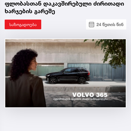
ფლობასთან დაკავშირებული ძირითადი
ხარჯების გარეშე
საზოგადოება
24 წუთის წინ