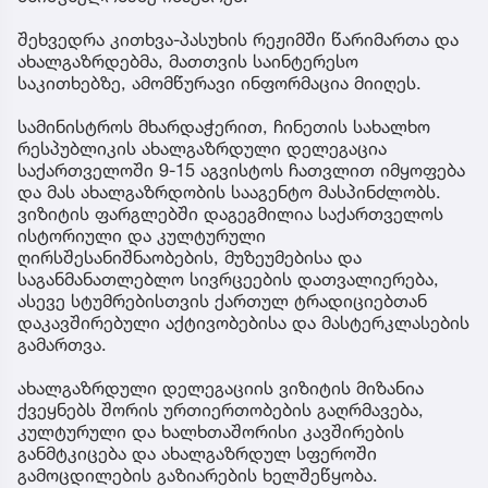
შეხვედრა კითხვა-პასუხის რეჟიმში წარიმართა და
ახალგაზრდებმა, მათთვის საინტერესო
საკითხებზე, ამომწურავი ინფორმაცია მიიღეს.
სამინისტროს მხარდაჭერით, ჩინეთის სახალხო
რესპუბლიკის ახალგაზრდული დელეგაცია
საქართველოში 9-15 აგვისტოს ჩათვლით იმყოფება
და მას ახალგაზრდობის სააგენტო მასპინძლობს.
ვიზიტის ფარგლებში დაგეგმილია საქართველოს
ისტორიული და კულტურული
ღირსშესანიშნაობების, მუზეუმებისა და
საგანმანათლებლო სივრცეების დათვალიერება,
ასევე სტუმრებისთვის ქართულ ტრადიციებთან
დაკავშირებული აქტივობებისა და მასტერკლასების
გამართვა.
ახალგაზრდული დელეგაციის ვიზიტის მიზანია
ქვეყნებს შორის ურთიერთობების გაღრმავება,
კულტურული და ხალხთაშორისი კავშირების
განმტკიცება და ახალგაზრდულ სფეროში
გამოცდილების გაზიარების ხელშეწყობა.