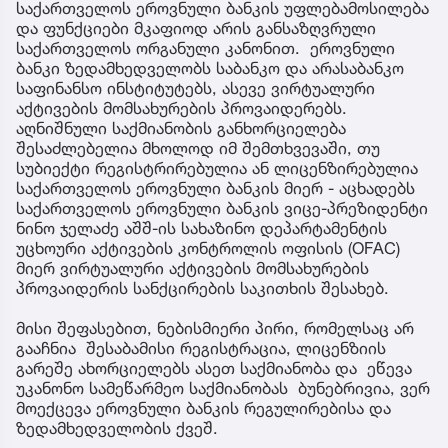
საქართველოს ეროვნული ბანკის უფლებამოსილება
და ფუნქციები მკაფიოდ არის განსაზღვრული
საქართველოს ორგანული კანონით. ეროვნული
ბანკი ზედამხედველობს საბანკო და არასაბანკო
საფინანსო ინსტიტუტებს, ასევე ვირტუალური
აქტივების მომსახურების პროვაიდერებს.
აღნიშნული საქმიანობის განხორციელება
შესაძლებელია მხოლოდ იმ შემთხვევაში, თუ
სუბიექტი რეგისტრირებულია ან ლიცენზირებულია
საქართველოს ეროვნული ბანკის მიერ - აცხადებს
საქართველოს ეროვნული ბანკის ვიცე-პრეზიდენტი
ნინო ჯელაძე აშშ-ის სახაზინო დეპარტამენტის
უცხოური აქტივების კონტროლის ოფისის (OFAC)
მიერ ვირტუალური აქტივების მომსახურების
პროვაიდერის სანქცირების საკითხის შესახებ.
მისი შეფასებით, ნებისმიერი პირი, რომელსაც არ
გააჩნია შესაბამისი რეგისტრაცია, ლიცენზიის
გარეშე ახორციელებს ასეთ საქმიანობა და ეწევა
უკანონო სამეწარმეო საქმიანობას ბუნებრივია, ვერ
მოექცევა ეროვნული ბანკის რეგულირებისა და
ზედამხედველობის ქვეშ.