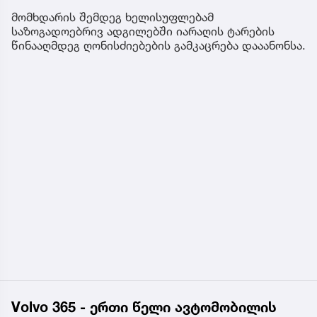
მომხდარის შემდეგ ხელისუფლებამ
საზოგადოებრივ ადგილებში იარაღის ტარების
წინააღმდეგ ღონისძიებების გამკაცრება დააანონსა.
Volvo 365 - ერთი წელი ავტომობილის