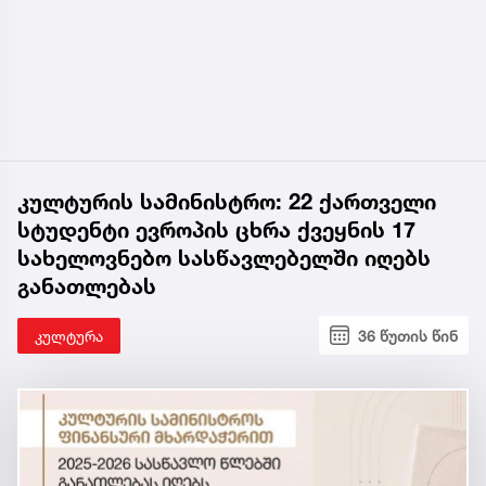
კულტურის სამინისტრო: 22 ქართველი
სტუდენტი ევროპის ცხრა ქვეყნის 17
სახელოვნებო სასწავლებელში იღებს
განათლებას
კულტურა
36 წუთის წინ