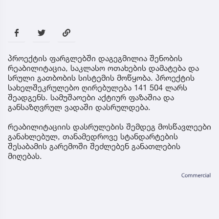
პროექტის ფარგლებში დაგეგმილია შენობის
რეაბილიტაცია, საკლასო ოთახების დამატება და
სრული გათბობის სისტემის მოწყობა. პროექტის
სახელშეკრულებო ღირებულება 141 504 ლარს
შეადგენს. სამუშაოები აქტიურ ფაზაშია და
განსაზღვრულ ვადაში დასრულდება.
რეაბილიტაციის დასრულების შემდეგ მოსწავლეები
განახლებულ, თანამედროვე სტანდარტების
შესაბამის გარემოში შეძლებენ განათლების
მიღებას.