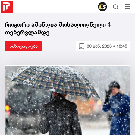
როგორი ამინდია მოსალოდნელი 4
თებერვლამდე
საზოგადოება
30 იან. 2023 • 18:45