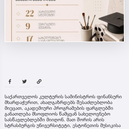
საქართველოს კულტურის სამინისტროს ფინანსური
მხარდაჭერით, ახალგაზრდებს შესაძლებლობა
მიეცათ, აკადემიური პროგრამების ფარგლებში
განათლება მსოფლიოს წამყვან სახელოვნებო
სასწავლებლებში მიიღონ. მათ შორის არის
სტრასბურგის უნივერსიტეტი, ესტონეთის მუსიკისა