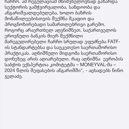
ჩარჩო. ამ რეგულაციამ მნიშვნელოვნად გაზარდა
სექტორის გამჭვირვალობა, სანდოობა და
ანგარიშვალდებულება, ხოლო ბაზრის
მონაწილეებისთვის შექმნა მკაფიო და
პროგნოზირებადი სამართლებრივი გარემო.
როგორც არაერთხელ აღვნიშნეთ, საქართველოს
ეროვნული ბანკის მიერ შექმნილი
მარეგულირებელი ჩარჩო სრულად ეფუძნება FATF-
ის სტანდარტებსა და საუკეთესო საერთაშორისო
პრაქტიკას. აღნიშნული მიდგომა საერთაშორისო
დონეზეც არის აღიარებული. რაც აღნიშნა ევროპის
საბჭოს ექსპერტთა კომიტეტმა – MONEYVAL-მა –
2024 წლის შეფასების ანგარიშში“, - აცხადებს ნინო
ჯელაძე.