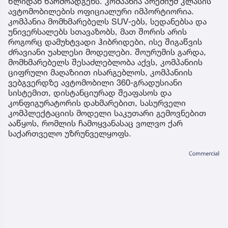
წლიდან წარმოადგენს. კომპანია პრემიუმ კლასის
ავტომობილების ოფიციალური იმპორტიორია.
კომპანია მომხმარებელს SUV-ებს, სედანებსა და
უნივერსალებს სთავაზობს, მათ შორის არის
როგორც დამუხტვადი ჰიბრიდები, ისე შიგაწვის
ძრავიანი უახლესი მოდელები. შოურუმის გარდა,
მომხმარებელს შესაძლებლობა აქვს, კომპანიის
ციფრული მაღაზიით ისარგებლოს, კომპანიის
ვებგვერდზე ავტომობილი 360-გრადუსიანი
სისტემით, დისტანციურად შეაფასოს და
კონფიგურატორის დახმარებით, სასურველი
კომპლექტაციის მოდელი საკუთარი გემოვნებით
ააწყოს, რომლის ჩამოყვანასაც ვოლვო ქარ
საქართველო უზრუნველყოფს.