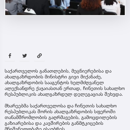
საქართველოს განათლების, მეცნიერებისა და
ახალგაზრდობის მინისტრი გივი მიქანაძე,
ახალგაზრდობის სააგენტოს ხელმძღვანელ
ალექსანდრე ქაჯაიასთან ერთად, ჩინეთის სახალხო
რესპუბლიკის ახალგაზრდულ დელეგაციას შეხვდა.
მხარეებმა საქართველოსა და ჩინეთის სახალხო
რესპუბლიკას შორის ახალგაზრდობის სფეროში
თანამშრომლობის გაღრმავების, გამოცდილების
გაზიარებისა და კავშირების განმტკიცების
მნიშვნელობაზე ისაუბრეს.