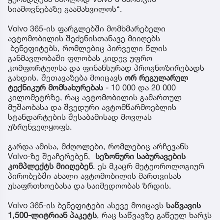
სიამოვნებაზე გაამახვილოს“.
Volvo 365-ის ფარგლებში მომხმარებელი
ავტომობილის შეძენისთანავე მიიღებს
ბენეფიტებს, რომლებიც პირველი წლის
განმავლობაში ფლობას კიდევ უფრო
კომფორტულსა და ფინანსურად პროგნოზირებადს
გახდის. შეთავაზება მოიცავს
ორ რეგულარულ
ტექნიკურ მომსახურებას
- 10 000 და 20 000
კილომეტრზე, რაც ავტომობილის გამართულ
მუშაობასა და შვედური ავტომწარმოებლის
სტანდარტების შესაბამისად მოვლას
უზრუნველყოფს.
გარდა ამისა, მძღოლები, რომლებიც არჩევანს
Volvo-ზე შეაჩერებენ,
სეზონური
საბურავების
კომპლექტს მიიღებენ
. ეს მკაცრ მეტეოროლოგიურ
პირობებში ახალი ავტომობილის მართვისას
უსაფრთხოებასა და საიმედოობას ზრდის.
Volvo 365-ის ბენეფიტები ასევე მოიცავს
საწვავის
1,500-ლიტრიან პაკეტს
, რაც საწვავზე გაწეულ ხარჯს