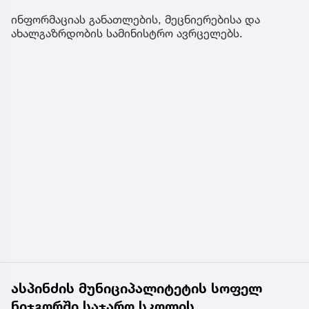
ინფორმაციას განათლების, მეცნიერებისა და
ახალგაზრდობის სამინისტრო ავრცელებს.
ასპინძის მუნიციპალიტეტის სოფელ
ნიჯგორში საჯარო სკოლის