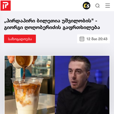
„პირდაპირი ბილეთია უშვილობის" -
გიორგი ღოღობერიძის გაფრთხილება
საზოგადოება
12 მაი 20:43