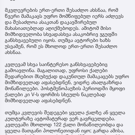
მკვლევრების ერთ-ერთი შესაძლო ახსნაა, რომ
წვერი მამაკაცს უფრო მომწიფებულ იერს აძლევს
და შესაძლოა ასაკთან დაკავშირებულ
მახასიათებლად აღიქმებოდეს. ამიტომ მისი
მიმზიდველობა სხვადასხვა ასაკობრივ ჯგუფში
განსხვავებული იყოს. თუმცა ავტორები ხაზს
უსვამენ, რომ ეს მხოლოდ ერთ-ერთი შესაძლო
ახსნაა.
კვლევამ სხვა საინტერესო განსხვავებებიც
გამოავლინა. მაგალითად, უფროსი ქალები
შედარებით მსუბუქად დაკუნთულ მამაკაცებს უფრო
მიმზიდველად აფასებდნენ, ვიდრე ახალგაზრდა
მონაწილეები. პოსტმენოპაუზის პერიოდში მყოფი
ქალები კი V-ს ფორმის სხეულს ნაკლებად
მიმზიდველად აფასებდნენ.
თუმცა კვლევის შედეგები ყველა ქალზე ან ყველა
კულტურაზე ავტომატურად ვერ გავრცელდება.
კვლევაში მხოლოდ 122 ქალი მონაწილეობდა და
ყველა მათგანი პოლონეთიდან იყო; გარდა ამისა,