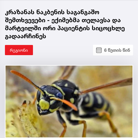
კრაზანას ნაკბენის საგანგაშო
შემთხვევები - ექიმებმა თელავსა და
მარტვილში ორი პაციენტის სიცოცხლე
გადაარჩინეს
რეგიონი
6 წუთის წინ