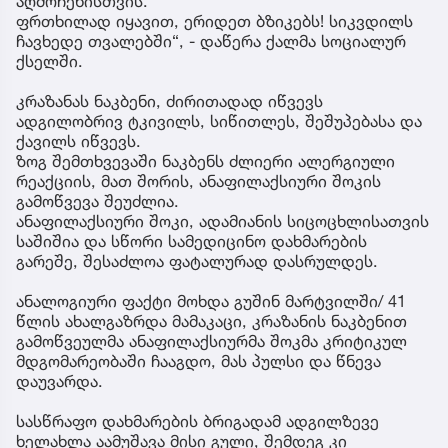
აღმოჩენისთვის.
ფრთხილად იყავით, ერიდეთ ბზიკებს! სიკვდილს
ჩავხედე თვალებში“, - დაწერა ქალმა სოციალურ
ქსელში.
კრაზანას ნაკბენი, ძირითადად იწვევს
ადგილობრივ ტკივილს, სიწითლეს, შეშუპებასა და
ქავილს იწვევს.
ზოგ შემთხვევაში ნაკბენს ძლიერი ალერგიული
რეაქციის, მათ შორის, ანაფილაქსიური შოკის
გამოწვევა შეუძლია.
ანაფილაქსიური შოკი, ადამიანის სიცოცხლისათვის
საშიშია და სწორი სამედიცინო დახმარების
გარეშე, შესაძლოა ფატალურად დასრულდეს.
ანალოგიური ფაქტი მოხდა გუშინ მარტვილში/ 41
წლის ახალგაზრდა მამაკაცი, კრაზანის ნაკბენით
გამოწვეულმა ანაფილაქსიურმა შოკმა კრიტიკულ
მდგომარეობაში ჩააგდო, მას პულსი და წნევა
დაუვარდა.
სასწრაფო დახმარების ბრიგადამ ადგილზევე
ხელახლა აამუშავა მისი გული, შემდეგ კი