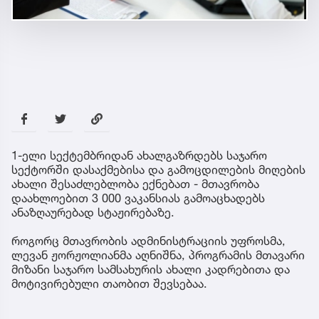
1-ელი სექტემბრიდან ახალგაზრდებს საჯარო
სექტორში დასაქმებისა და გამოცდილების მიღების
ახალი შესაძლებლობა ექნებათ - მთავრობა
დაახლოებით 3 000 ვაკანსიას გამოაცხადებს
ანაზღაურებად სტაჟირებაზე.
როგორც მთავრობის ადმინისტრაციის უფროსმა,
ლევან ჟორჟოლიანმა აღნიშნა, პროგრამის მთავარი
მიზანი საჯარო სამსახურის ახალი კადრებითა და
მოტივირებული თაობით შევსებაა.