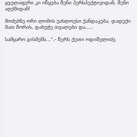
ყველაფერი კი იწყება შენი პერსპექტივიდან, შენი
აღქმიდან!
მოძებნე ორი ლომის უახლოესი ქანდაკება, დადექი
მათ შორის, დახუჭე თვალები და.....
სამყარო გისმენს...“,- წერს ქეთი ოდიშელიძე.