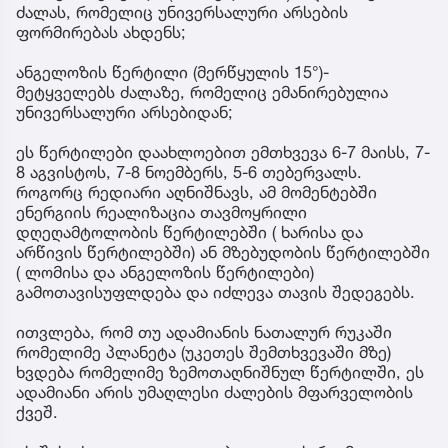
ძალას, რომელიც უნივერსალური არსების
ფორმირებას ახდენს;
ანგელოზის წერტილი (მერწყულის 15°)-
მეტყველებს ძალაზე, რომელიც ემანირებულია
უნივერსალური არსებიდან;
ეს წერტილები დაახლოებით ემთხვევა 6-7 მაისს, 7-
8 აგვისტოს, 7-8 ნოემბერს, 5-6 თებერვალს.
როგორც რედიარი აღნიშნავს, ამ მომენტებში
ენერგიის რეალიზაცია თავმოყრილი
დღეღამტოლობის წერტილებში ( ხარისა და
არწივის წერტილებში) ან მზებუდობის წერტილებში
( ლომისა და ანგელოზის წერტილები)
გამოთავისუფლდება და იძლევა თავის შედეგებს.
ითვლება, რომ თუ ადამიანის ნათალურ რუკაში
რომელიმე პლანეტა (უკეთეს შემთხვევაში მზე)
ხვდება რომელიმე ზემოთაღნიშნულ წერტილში, ეს
ადამიანი არის უმაღლესი ძალების მფარველობის
ქვეშ.