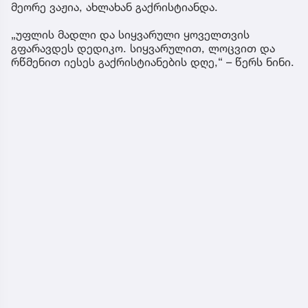
მეორე ვაჟია, ახლახან გაქრისტიანდა.
„უფლის მადლი და სიყვარული ყოველთვის
გფარავდეს დედიკო. სიყვარულით, ლოცვით და
რწმენით იესეს გაქრისტიანების დღე,“ – წერს ნინი.