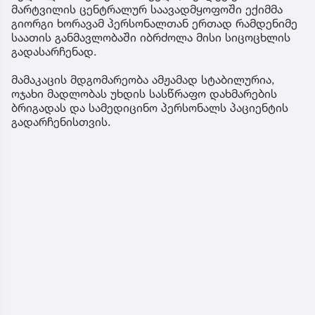
მარტვილის ცენტრალურ საავადმყოფოში ექიმმა
გიორგი ხორავამ პერსონალთან ერთად რამდენიმე
საათის განმავლობაში იბრძოლა მისი სიცოცხლის
გადასარჩენად.
მამაკაცის მდგომარეობა ამჟამად სტაბილურია,
ოჯახი მადლობას უხდის სასწრაფო დახმარების
ბრიგადას და სამედიცინო პერსონალს პაციენტის
გადარჩენისთვის.