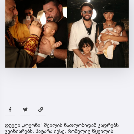
დუეტი „ლეონი“ შვილის ნათლობიდან კადრებს
გვიზიარებს. პატარა იესე, რომელიც წყვილის