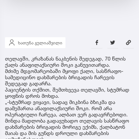
ხათუნა გულიაშვილი
თელავში, კრაზანას ნაკბენის შედეგად, 70 წლის
ქალს ანაფილაქსიური შოკი განუვითარდა.
მძიმე მდგომარეობაში მყოფი ქალი, სასწრაფო-
სამედიცინო დახმარების ბრიგადის ჩარევის
შედეგად გადარჩა.
პაციენტის თქმით, შემთხვევა თელავში, სტუმრად
ყოფნის დროს მოხდა.
„-სტუმრად ვიყავი, სადაც მიკბინა ბზიკმა და
დამემართა ანაფილაქსიური შოკი. რომ არა
ოპერატიული ჩარევა, ალბათ ვერ გადავრჩებოდი.
მინდა მადლობა გადავუხადო თელავის სასწრაფო
დახმარების ბრიგადის მორიგე ექიმს, ქალბატონ
მაიას და მის გუნდს დროული დახმარების