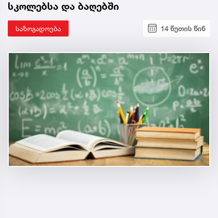
სკოლებსა და ბაღებში
საზოგადოება
14 წუთის წინ