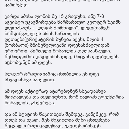
კარიბჭედ.
გარდა ამისა ლომის მე 15 გრადუსი, ანუ 7-8
აგვისტო უკავშირდება წარმართულ კელტურ ზეიმს
ლუგნასადს - „ლუგის ქორწილი“, ლუგი(თარგმ:
ბრწყინვალე) ეს არის სინათლის
ღვთაება(ტრიქსტერის ბუნება აქვს), წლის 4
(ბორბალი) მნიშვნელოვანი დღესასწაულიდან
ერთერთი, პირველი მოსავლის დღესასწაული,
შემოდგომის დადგომის დღე, მოცვის ღვეზელებს
აცხობდნენ ამ დღეს.
სლავურ ტრადიციაშიც ცნობილია ეს დღე
სხვადასხვა სახელით.
ამ დღეს აქტიურად ატარებდნენ სხვადასხვა
რიტუალებს და თვლიდნენ, რომ ძალიან ეფექტურია
მომავლის განჭვრეტა.
და ამ სტატიის წაკითხვის შემდეგ, განეწყვე, რომ
დღეს და ხვალ, შენ შეგიძლია შენი ცხოვრება
შეცვალო რადიკალურად, უკეთესობისკენ,