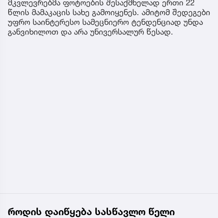
მკვლევრებმა ფოტოების შესაქმნელად ერთი 22
წლის მამაკაცის სახე გამოიყენეს. ამიტომ შედეგები
უფრო საინტერესო სამეცნიერო ტენდენციად უნდა
განვიხილოთ და არა უნივერსალურ წესად.
როდის დაიწყება სასწავლო წელი