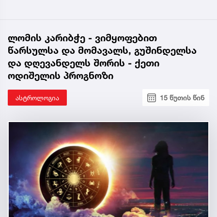
ლომის კარიბჭე - ვიმყოფებით
წარსულსა და მომავალს, გუშინდელსა
და დღევანდელს შორის - ქეთი
ოდიშელის პროგნოზი
ასტროლოგია
15 წუთის წინ