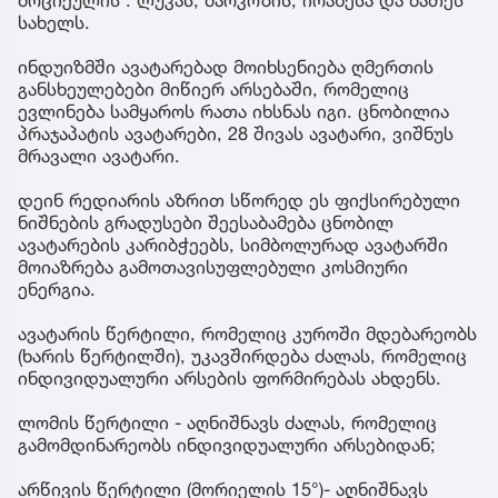
სახელს.
ინდუიზმში ავატარებად მოიხსენიება ღმერთის
განსხეულებები მიწიერ არსებაში, რომელიც
ევლინება სამყაროს რათა იხსნას იგი. ცნობილია
პრაჯაპატის ავატარები, 28 შივას ავატარი, ვიშნუს
მრავალი ავატარი.
დეინ რედიარის აზრით სწორედ ეს ფიქსირებული
ნიშნების გრადუსები შეესაბამება ცნობილ
ავატარების კარიბჭეებს, სიმბოლურად ავატარში
მოიაზრება გამოთავისუფლებული კოსმიური
ენერგია.
ავატარის წერტილი, რომელიც კუროში მდებარეობს
(ხარის წერტილში), უკავშირდება ძალას, რომელიც
ინდივიდუალური არსების ფორმირებას ახდენს.
ლომის წერტილი - აღნიშნავს ძალას, რომელიც
გამომდინარეობს ინდივიდუალური არსებიდან;
არწივის წერტილი (მორიელის 15°)- აღნიშნავს