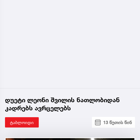
დუეტი ლეონი შვილის ნათლობიდან
კადრებს ავრცელებს
ტაბლოიდი
13 წუთის წინ