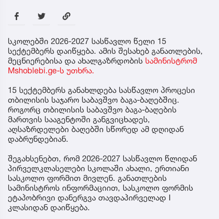
სკოლებში 2026-2027 სასწავლო წელი 15
სექტემბერს დაიწყება. ამის შესახებ განათლების,
მეცნიერებისა და ახალგაზრდობის
სამინისტრომ
Mshoblebi.ge-ს უთხრა.
15 სექტემბერს განახლდება სასწავლო პროცესი
თბილისის საჯარო საბავშვო ბაგა-ბაღებშიც.
როგორც თბილისის საბავშვო ბაგა-ბაღების
მართვის სააგენტოში განგვიცხადეს,
აღსაზრდელები ბაღებში სწორედ ამ დღიდან
დაბრუნდებიან.
შეგახსენებთ, რომ 2026-2027 სასწავლო წლიდან
პირველკლასელები სკოლაში ახალი, ერთიანი
სასკოლო ფორმით მივლენ. განათლების
სამინისტროს ინფორმაციით, სასკოლო ფორმის
ეტაპობრივი დანერგვა თავდაპირველად I
კლასიდან დაიწყება.