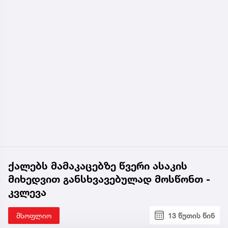
ქალებს მამაკაცებზე წვერი ასაკის
მიხედვით განსხვავებულად მოსწონთ -
კვლევა
მსოფლიო
13 წუთის წინ