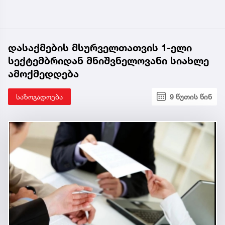
დასაქმების მსურველთათვის 1-ელი
სექტემბრიდან მნიშვნელოვანი სიახლე
ამოქმედდება
საზოგადოება
9 წუთის წინ