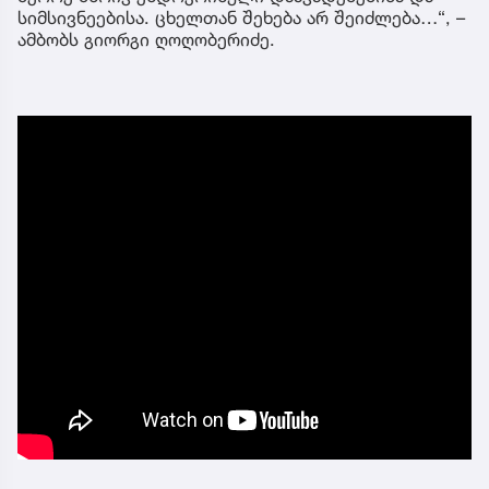
სიმსივნეებისა. ცხელთან შეხება არ შეიძლება…“, –
ამბობს გიორგი ღოღობერიძე.