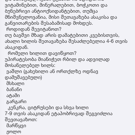
ვიტამინებით, მინერალებით, ბოჭკოთი და
ბუნებრივი ანტიოქსიდანტებით, თუმცა
მნიშვნელოვანია, მისი შეთავაზება ასაკისა და
განვითარების შესაბამისად მოხდეს.
როდიდან შევიტანოთ?
თუ ბავშვი მზად არის დამატებითი კვებისთვის,
ახალი ხილის შეთავაზება შესაძლებელია 4-6 თვის
ასაკიდან.
რომელი ხილით დავიწყოთ?
უპირატესობა მიანიჭეთ რბილ და ადვილად
მოსანელებელ ხილს:
ვაშლი (გახეხილი ან ორთქლზე ოდნავ
დამუშავებული)
მსხალი
ბანანი
ატამი
გარგარი
კენკრა, ციტრუსები და სხვა ხილი
7-9 თვის ასაკიდან ეტაპობრივად შეგვიძლია
შევთავაზოთ:
მარწყვი
ჟოლო