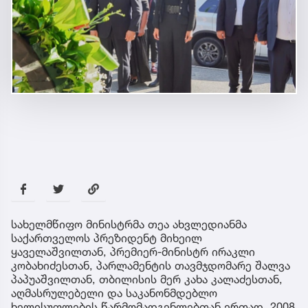
სახელმწიფო მინისტრმა თეა ახვლედიანმა
საქართველოს პრეზიდენტ მიხეილ
ყაველაშვილთან, პრემიერ-მინისტრ ირაკლი
კობახიძესთან, პარლამენტის თავმჯდომარე შალვა
პაპუაშვილთან, თბილისის მერ კახა კალაძესთან,
აღმასრულებელი და საკანონმდებლო
ხელისუფლების წარმომადგენლებთან ერთად, 2008