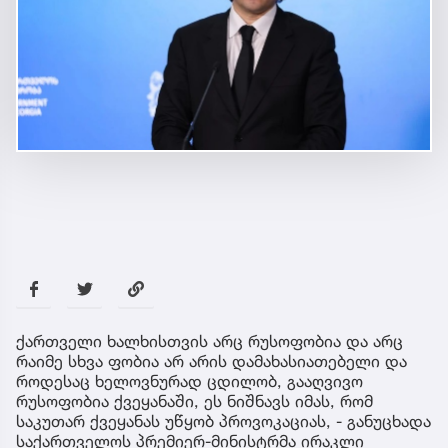
ქართველი ხალხისთვის არც რუსოფობია და არც
რაიმე სხვა ფობია არ არის დამახასიათებელი და
როდესაც ხელოვნურად ცდილობ, გააღვივო
რუსოფობია ქვეყანაში, ეს ნიშნავს იმას, რომ
საკუთარ ქვეყანას უწყობ პროვოკაციას, - განუცხადა
საქართველოს პრემიერ-მინისტრმა ირაკლი