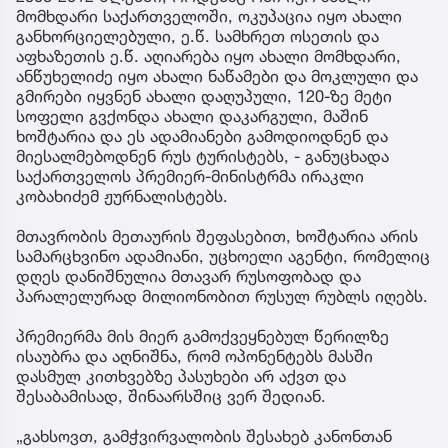
მომხდარი საქართველოში, ოკუპაცია იყო ახალი
განხორციელებული, ე.წ. სამხრეთ ოსეთის და
აფხაზეთის ე.წ. აღიარება იყო ახალი მომხდარი,
ანწუხელიძე იყო ახალი ნაწამები და მოკლული და
გმირები იყვნენ ახალი დაღუპული, 120-ზე მეტი
სოფელი გვქონდა ახალი დაკარგული, მაშინ
ხოშტარია და ეს ადამიანები გამოდიოდნენ და
მიესალმებოდნენ რუს ტურისტებს, - განუცხადა
საქართველოს პრემიერ-მინისტრმა ირაკლი
კობახიძემ ჟურნალისტებს.
მთავრობის მეთაურის შეფასებით, ხოშტარია არის
სამარცხვინო ადამიანი, უცხოელი აგენტი, რომელიც
დღეს დანიშნულია მთავარ რუსოფობად და
პარალელურად მილიონობით რუსულ რუბლს იღებს.
პრემიერმა მის მიერ გამოქვეყნებულ წერილზე
ისაუბრა და აღნიშნა, რომ ოპონენტებს მასში
დასმულ კითხვებზე პასუხები არ აქვთ და
შესაბამისად, შინაარსშიც ვერ შედიან.
„გახსოვთ, გამჭვირვალობის შესახებ კანონთან