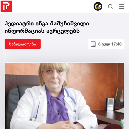
პედიატრი ინგა მამუჩიშვილი
ინფორმაციას ავრცელებს
საზოგადოება
8 ივლ 17:46