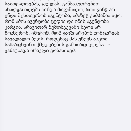
საზოგადოებას, ყველას, განსაკუთრებით
ახალგაზრდებს მინდა მოვუწოდო, რომ ვინც არ
უნდა შესთავაზოს აგენტობა, ამაზეც კამპანია იყო,
რომ ამის აგენტობა ცუდია და იმის აგენტობა
კარგია, არავითარ შემთხვევაში ხელი არ
მოაწერონ, იმიტომ, რომ გაიზიარებენ ხოშტარიას
სავალალო ბედს, როდესაც მას უწევს ასეთი
სამარცხვინო ქმედებების განხორციელება“, -
განაცხადა ირაკლი კობახიძემ.