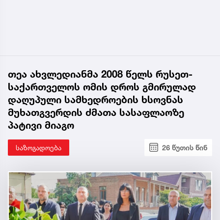
თეა ახვლედიანმა 2008 წელს რუსეთ-
საქართველოს ომის დროს გმირულად
დაღუპული სამხედროების ხსოვნას
მუხათგვერდის ძმათა სასაფლაოზე
პატივი მიაგო
საზოგადოება
26 წუთის წინ