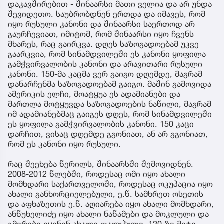
დაკავშირებით - შინაარსი მათი ველია და არ უნდა
შევიდეთო. საუბრობდნენ ერთდა და იმავეს, რომ
იყო რუსული კანონი და შინაარსი საერთოდ არ
გაურჩევიათ, იმიტომ, რომ შინაარსი იყო ჩვენს
მხარეს, რაც გაირკვა. დღეს საზოგადოებამ უკვე
გაარკვია, რომ სინამდვილეში ეს კანონი ყოფილა
გამჭვირვალობის კანონი და არავითარი რუსული
კანონი. 150-მა კაცმა ვერ გაიგო დღემდე, მაგრამ
დანარჩენმა საზოგადოებამ გაიგო. მაშინ გამოვიდა
ამერიკის ელჩი, მოატყუა ეს ადამიანები და
მართლა მოტყუვდა საზოგადოების ნაწილი, მაგრამ
იმ ადამიანებმაც გაიგეს დღეს, რომ სინამდვილეში
ეს ყოფილა გამჭვირვალობის კანონი. 150 კაცი
დარჩით, ვისაც დღემდე გგონიათ, ან არ გგონიათ,
რომ ეს კანონი იყო რუსული.
რაც შეეხება წერილს, შინაარსში შემოვიდნენ.
2008-2012 წლებში, როდესაც ომი იყო ახალი
მომხდარი საქართველოში, როდესაც ოკუპაცია იყო
ახალი განხორციელებული, ე.წ. სამხრეთ ოსეთის
და აფხაზეთის ე.წ. აღიარება იყო ახალი მომხდარი,
ანწუხელიძე იყო ახალი ნაწამები და მოკლული და