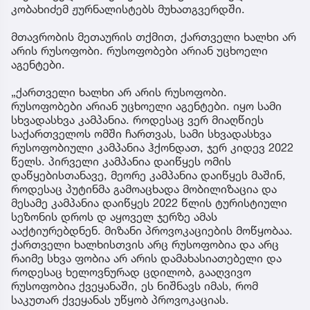
კობახიძემ ჟურნალისტებს მუხათგვერდში.
მთავრობის მეთაურის თქმით, ქართველი ხალხი არ
არის რუსოფობი. რუსოფობები არიან უცხოელი
აგენტები.
„ქართველი ხალხი არ არის რუსოფობი.
რუსოფობები არიან უცხოელი აგენტები. იყო სამი
სხვადასხვა კამპანია. როდესაც ვერ მიაღწიეს
საქართველოს ომში ჩართვას, სამი სხვადასხვა
რუსოფობიული კამპანია ჰქონდათ, ჯერ კიდევ 2022
წელს. პირველი კამპანია დაიწყეს ომის
დაწყებისთანავე, მეორე კამპანია დაიწყეს მაშინ,
როდესაც პუტინმა გამოაცხადა მობილიზაცია და
მესამე კამპანია დაიწყეს 2022 წლის ტურისტიული
სეზონის დროს დ აყოველ ჯერზე ამას
ააქტიურებდნენ. მიზანი პროვოკაციების მოწყობაა.
ქართველი ხალხისთვის არც რუსოფობია და არც
რაიმე სხვა ფობია არ არის დამახასიათებელი და
როდესაც ხელოვნურად ცდილობ, გააღვივო
რუსოფობია ქვეყანაში, ეს ნიშნავს იმას, რომ
საკუთარ ქვეყანას უწყობ პროვოკაციას.