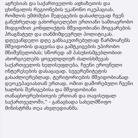
აგრესიას და საქართველოს აფხაზეთის და
ცხინვალის რეგიონების უკანონო ოკუპაციას,
რომლის უმძიმესი შედეგების დასაძლევად ჩვენ
განუხრელად ვახორციელებთ ერთიანი სამთავრობო
მიდგომით კონფლიქტის მშვიდობიანი მოგვარების
პრაგმატულ და თანმიმდევრულ პოლიტიკას.
დღევანდელი დღე განსაკუთრებულად წარმოაჩენს
მშვიდობის დაცვისა და გამტკიცების უპირობო
მნიშვნელობას; სწორედ ამ პასუხისმგებლობით
ახორციელებს ყოველდღიურ ძალისხმევას
საქართველოს ხელისუფლება, ჩვენი ეროვნული
ინტერესების დასაცავად, სუვერენიტეტის
გასაძლიერებლად, ტერიტორიების მშვიდობიანად
დეოკუპაციასთან ერთად, ომით დაშორებული ჩვენი
ხალხის შერიგებისა და მშვიდობიანი
თანაცხოვრებისთვის ერთიან და თავისუფალ
საქართველოში,“ - განაცხადა სახელმწიფო
მინისტრმა თეა ახვლედიანმა.