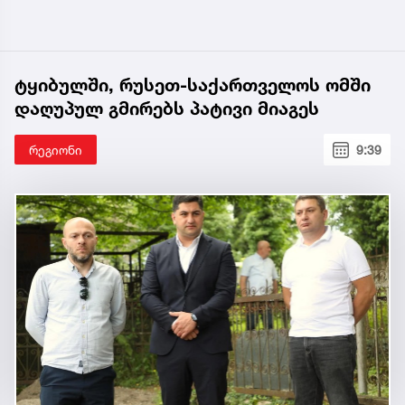
ტყიბულში, რუსეთ-საქართველოს ომში
დაღუპულ გმირებს პატივი მიაგეს
რეგიონი
9:39