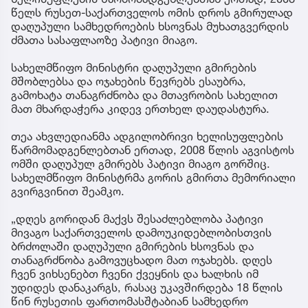
წელს რუსეთ-საქართველოს ომის დროს გმირულად
დაღუპული სამხედროების ხსოვნას მუხათგვერდის
ძმათა სასაფლაოზე პატივი მიაგო.
სახელმწიფო მინისტრი დაღუპული გმირების
მშობლებსა და ოჯახების წევრებს ესაუბრა,
გამოხატა თანაგრძნობა და მთავრობის სახელით
მათ მხარდაჭერა კიდევ ერთხელ დაუდასტურა.
თეა ახვლედიანმა ადგილობრივი ხელისუფლების
წარმომადგენლებთან ერთად, 2008 წლის აგვისტოს
ომში დაღუპულ გმირებს პატივი მიაგო გორშიც.
სახელმწიფო მინისტრმა გორის გმირთა მემორიალი
გვირგვინით შეამკო.
„დღეს გორიდან მაქვს შესაძლებლობა პატივი
მივაგო საქართველოს დამოუკიდებლობისთვის
ბრძოლაში დაღუპული გმირების ხსოვნას და
თანაგრძნობა გამოვუცხადო მათ ოჯახებს. დღეს
ჩვენ ვიხსენებთ ჩვენი ქვეყნის და ხალხის იმ
უდიდეს დანაკარგს, რასაც უკავშირდება 18 წლის
წინ რუსეთის ფართომასშტაბიან სამხედრო