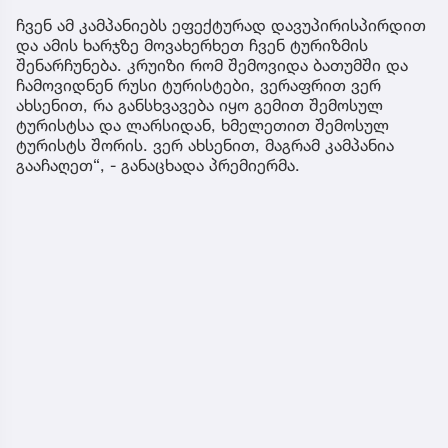
ჩვენ ამ კამპანიებს ეფექტურად დავუპირისპირდით
და ამის ხარჯზე მოვახერხეთ ჩვენ ტურიზმის
შენარჩუნება. კრუიზი რომ შემოვიდა ბათუმში და
ჩამოვიდნენ რუსი ტურისტები, ვერაფრით ვერ
ახსენით, რა განსხვავება იყო გემით შემოსულ
ტურისტსა და ლარსიდან, ხმელეთით შემოსულ
ტურისტს შორის. ვერ ახსენით, მაგრამ კამპანია
გააჩაღეთ“, - განაცხადა პრემიერმა.