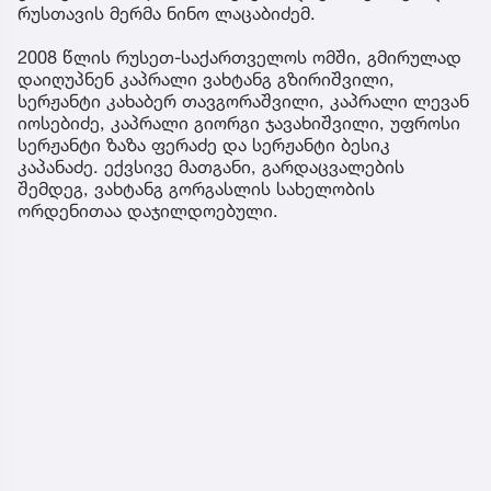
რუსთავის მერმა ნინო ლაცაბიძემ.
2008 წლის რუსეთ-საქართველოს ომში, გმირულად
დაიღუპნენ კაპრალი ვახტანგ გზირიშვილი,
სერჟანტი კახაბერ თავგორაშვილი, კაპრალი ლევან
იოსებიძე, კაპრალი გიორგი ჯავახიშვილი, უფროსი
სერჟანტი ზაზა ფერაძე და სერჟანტი ბესიკ
კაპანაძე. ექვსივე მათგანი, გარდაცვალების
შემდეგ, ვახტანგ გორგასლის სახელობის
ორდენითაა დაჯილდოებული.