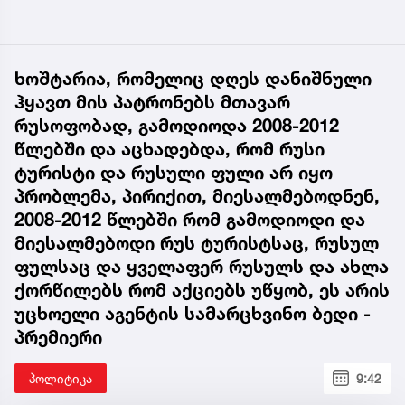
ხოშტარია, რომელიც დღეს დანიშნული
ჰყავთ მის პატრონებს მთავარ
რუსოფობად, გამოდიოდა 2008-2012
წლებში და აცხადებდა, რომ რუსი
ტურისტი და რუსული ფული არ იყო
პრობლემა, პირიქით, მიესალმებოდნენ,
2008-2012 წლებში რომ გამოდიოდი და
მიესალმებოდი რუს ტურისტსაც, რუსულ
ფულსაც და ყველაფერ რუსულს და ახლა
ქორწილებს რომ აქციებს უწყობ, ეს არის
უცხოელი აგენტის სამარცხვინო ბედი -
პრემიერი
პოლიტიკა
9:42