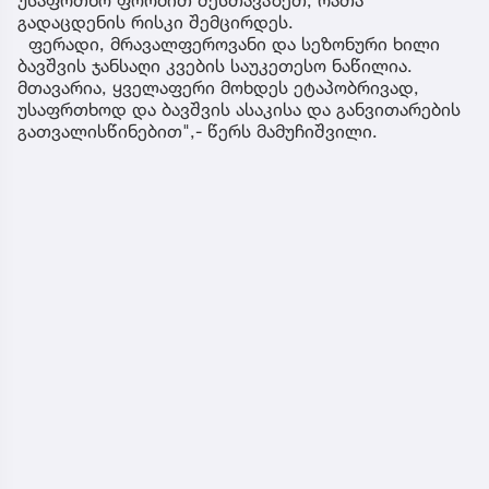
უსაფრთხო ფორმით შესთავაზეთ, რათა
გადაცდენის რისკი შემცირდეს.
ფერადი, მრავალფეროვანი და სეზონური ხილი
ბავშვის ჯანსაღი კვების საუკეთესო ნაწილია.
მთავარია, ყველაფერი მოხდეს ეტაპობრივად,
უსაფრთხოდ და ბავშვის ასაკისა და განვითარების
გათვალისწინებით",- წერს მამუჩიშვილი.