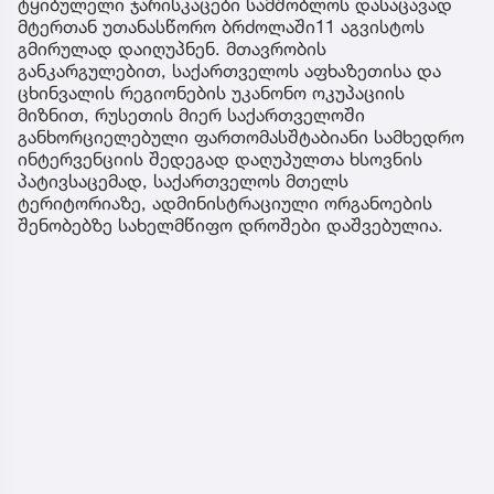
ტყიბულელი ჯარისკაცები სამშობლოს დასაცავად
მტერთან უთანასწორო ბრძოლაში11 აგვისტოს
გმირულად დაიღუპნენ. მთავრობის
განკარგულებით, საქართველოს აფხაზეთისა და
ცხინვალის რეგიონების უკანონო ოკუპაციის
მიზნით, რუსეთის მიერ საქართველოში
განხორციელებული ფართომასშტაბიანი სამხედრო
ინტერვენციის შედეგად დაღუპულთა ხსოვნის
პატივსაცემად, საქართველოს მთელს
ტერიტორიაზე, ადმინისტრაციული ორგანოების
შენობებზე სახელმწიფო დროშები დაშვებულია.