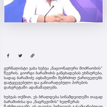
ჟურნალისტი ჯაბა ხუბუა „ნაციონალური მოძრაობის“
წევრის, გიორგი ბარამიძის განცხადებას ეხმაურება,
სადაც ბარამიძე აფხაზეთში მებრძოლ ქართველებს
დატყვევებული და განიარაღებული პირების
დახვრეტაში ადანაშაულებს.
ხუბუას თქმით, ეს ბრალდება სინამდვილეში თავად
ბარამიძისა და „ნაცრეჟიმის“ ხელწერას
წარმოადგენს. ის თავისი პოზიციის გასამყარებლად