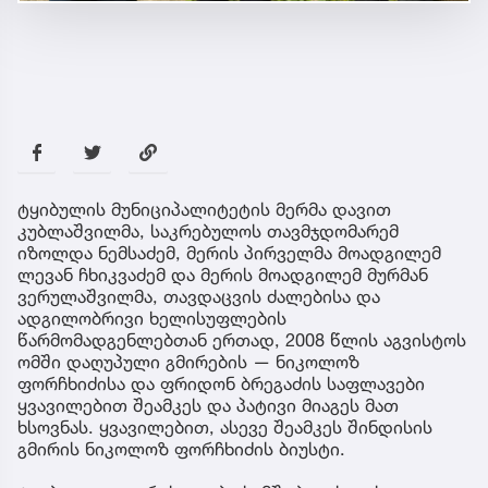
ტყიბულის მუნიციპალიტეტის მერმა დავით
კუბლაშვილმა, საკრებულოს თავმჯდომარემ
იზოლდა ნემსაძემ, მერის პირველმა მოადგილემ
ლევან ჩხიკვაძემ და მერის მოადგილემ მურმან
ვერულაშვილმა, თავდაცვის ძალებისა და
ადგილობრივი ხელისუფლების
წარმომადგენლებთან ერთად, 2008 წლის აგვისტოს
ომში დაღუპული გმირების — ნიკოლოზ
ფორჩხიძისა და ფრიდონ ბრეგაძის საფლავები
ყვავილებით შეამკეს და პატივი მიაგეს მათ
ხსოვნას. ყვავილებით, ასევე შეამკეს შინდისის
გმირის ნიკოლოზ ფორჩხიძის ბიუსტი.