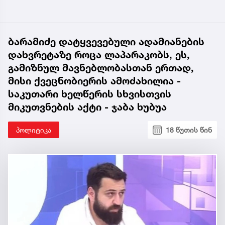
ბარამიძე დატყვევებული ადამიანების
დახვრეტაზე როცა ლაპარაკობს, ეს,
გამიზნულ მავნებლობასთან ერთად,
მისი ქვეცნობიერის ამოძახილია -
საკუთარი ხელწერის სხვისთვის
მიკუთვნების აქტი - ჯაბა ხუბუა
პოლიტიკა
18 წუთის წინ