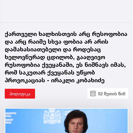
ქართველი ხალხისთვის არც რუსოფობია
და არც რაიმე სხვა ფობია არ არის
დამახასიათებელი და როდესაც
ხელოვნურად ცდილობ, გააღვივო
რუსოფობია ქვეყანაში, ეს ნიშნავს იმას,
რომ საკუთარ ქვეყანას უწყობ
პროვოკაციას - ირაკლი კობახიძე
პოლიტიკა
52 წუთის წინ