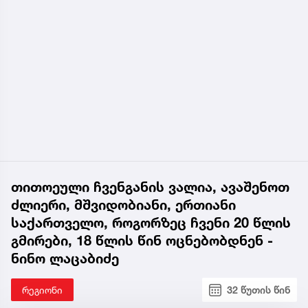
თითოეული ჩვენგანის ვალია, ავაშენოთ
ძლიერი, მშვიდობიანი, ერთიანი
საქართველო, როგორზეც ჩვენი 20 წლის
გმირები, 18 წლის წინ ოცნებობდნენ -
ნინო ლაცაბიძე
რეგიონი
32 წუთის წინ