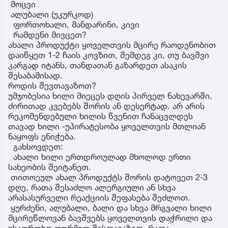
მოცვი
ალუბალი (უკურკოდ)
ფორთოხალი, მანდარინი, კივი
რამდენი მივცეთ?
ახალი პროდუქტი ყოველთვის მცირე რაოდენობით
დაიწყეთ 1-2 ჩაის კოვზით, შემდეგ კი, თუ ბავშვი
კარგად იტანს, თანდათან გაზარდეთ ასაკის
შესაბამისად.
როდის შევთავაზოთ?
უმჯობესია ხილი მიეცეს დღის პირველ ნახევარში,
ძირითად კვებებს შორის ან დესერტად. არ არის
რეკომენდებული ხილის წვენით ჩანაცვლდეს
თავად ხილი -უპირატესობა ყოველთვის მთლიან
ნაყოფს ენიჭება.
გახსოვდეთ:
ახალი ხილი ერთდროულად მხოლოდ ერთი
სახეობის შეიტანეთ.
თითოეულ ახალ პროდუქტს შორის დატოვეთ 2-3
დღე, რათა შესაძლო ალერგიული ან სხვა
არასასურველი რეაქციის შეფასება შეძლოთ.
ყურძენი, ალუბალი, ბალი და სხვა მრგვალი ხილი
მცირეწლოვან ბავშვებს ყოველთვის დაჭრილი და