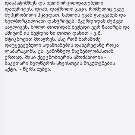
დააპატიმრეს და ხელბორკილდადებული
დახვრიტეს. დიახ, დაჭრილი კაცი, რომელიც უკვე
შეპყრობილი ჰყავდათ, სახლის უკან გაიყვანეს და
ხელბორკილიანი დახვრიტეს, მკერდიდან ძეწკვი
ააგლიჯეს, ხოლო თითიდან ბეჭედი ვერ წააძრეს და
ამიტომ ის ბეჭდია ნი თითი დანით - ე.წ.
შტიკნოჟით მოაჭრეს. ასე რომ ბარამიძე
დატყვევებული ადამიანების დახვრეტაზე როცა
ლაპარაკობს, ეს, გამიზნულ მავნებლობასთან
ერთად, მისი ქვეცნობიერის ამოძახილია -
საკუთარი ხელწერის სხვისთვის მიკუთვნების
აქტი.”- წერს ხუბუა.