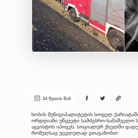
34 წუთის წინ
ხობის მუნიციპალიტეტის სოფელ ქარიატაში
ორდღიანი უწყვეტი სამძებრო-სამაშველო ს
აგვისტოს იპოვეს. სოციალურ ქსელში დაღ
რომელსაც უცვლელად გთავაზობთ: