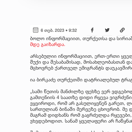
6 თებ. 2023 • 9:32
ბოლო ინფორმაციით, თურქეთსა და სირია
მდე გაიზარდა.
არსებულიი ინფორმაციით, ერთ-ერთი ყველა
შუქი და შესაბამისად, მოსახლეობასთან დ
მცხოვრებ ქართველ ემიგრანტს დაუკავშირ
ია ბირკაძე თურქეთში დატრიალებულ ტრა
„სამი წუთის მანძილზე ფეხზე ვერ ვდგებო
გამთენიის 4 საათზე დიდი რყევა ვიგრძენი
ვყვიროდი, რომ არ გასულიყვნენ გარეთ, ლ
სართულიან ბინაში მერვეზე ცხოვრობ. მე 
მაგრამ დიდხანს რომ გაგრძელდა რყევები,
ვხვდებოდით. სანამ ყველაფერი არ ჩაწყნა