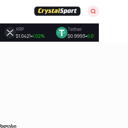
ახლესი