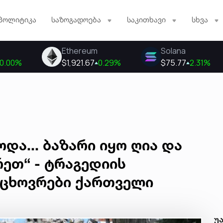
პოლიტიკა
საზოგადოება
საკითხავი
სხვა
და... ბაზარი იყო ღია და
რეთ“ - ტრაგედიის
ცხოვრები ქართველი
უ