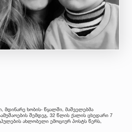
, მდინარე ხობის‐ წყალში, მაშველებმა
ამუშაოების შემდეგ, 32 წლის ქალის ცხედარი 7
უპულების ახლობელი ემოციურ პოსტს წერს,