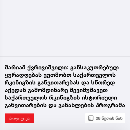
მარიამ ქვრივიშვილი: განსაკუთრებულ
ყურადღებას ვუთმობთ საქართველოს
რკინიგზის განვითარებას და სწორედ
აქედან გამომდინარე შევიმუშავეთ
საქართველოს რკინიგზის ისტორიული
განვითარების და განახლების პროგრამა
პოლიტიკა
28 წუთის წინ