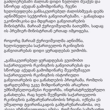
გაძლიერებაში ძალიან დიდი წვლილი შეაქვს და
სწორედ აქედან გამომდინარე, ჩვენი
ხელისუფლება განსაკუთრებულ ძალისხმევას დებს
აღნიშნული სექტორის განვითარებაში, - განაცხადა
ეკონომიკისა და მდგრადი განვითარების
მინისტრმა, მარიამ ქვრივიშვილმა ბათუმში, სადაც
ის პრემიერ-მინისტრთან ერთად იმყოფება.
როგორც მარიამ ქვრივიშვილმა აღნიშნა,
ხელისუფლება საქართველოს რკინიგზის
განვითარებას დიდი ყურადღებას უთმობს.
„განსაკუთრებულ ყურადღებას ვუთმობთ
საქართველოს რკინიგზის განვითარებას და
სწორედ აქედან გამომდინარე შევიმუშავეთ
საქართველოს რკინიგზის ისტორიული
განვითარების და განახლების პროგრამა, რომლის
ფარგლებშიც უკვე მიმდინარეობს არაერთი
უმნიშვნელოვანესი რეფორმა, ინფრასტრუქტურული
განახლება, რაც ხელს შეუწყობს საქართველოს
რკინიგზის გამტარუნარიანობის ზრდას, იქნება ეს
უშუალოდ ტვირთნაკადის გამტარუნარიანობა, თუ
ასევე უზრუნველყოფა იმისა, რომ ჩვენი სამგზავრო