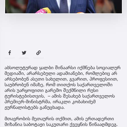
აბსოლუტურად ყალბი შინაარსი იქმნება სოციალურ
მედიაში, არარსებული ადამიანები, რომლებიც არ
არსებობენ ასეთი სახელით, გვარით, პროფესიით,
საუბრობენ იმაზე, რომ თითქოს საქართველოში
არის უარყოფითი გარემო შექმნილი რუსი
ტურისტებისთვის, – ამის შესახებ საქართველოს
პრემიერ-მინისტრმა, ირაკლი კობახიძემ
ჟურნალისტებს განუცხადა.
მთავრობის მეთაურის თქმით, ამის ერთადერთი
მიზანია საბოტაჟი საკუთარი ქვეყნის წინააღმდეგ.