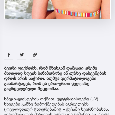
ბევრი ფიქრობს, რომ მზისგან დამცავი კრემი
მხოლოდ ზღვის სანაპიროზე ან აუზზე დასვენების
დროს არის საჭირო, თუმცა დერმატოლოგები
განმარტავენ, რომ ეს ერთ-ერთი ყველაზე
გავრცელებული შეცდომაა.
სპეციალისტების თქმით, ულტრაიისფერი (UV)
სხივები კანზე ზემოქმედებას აგრძელებს
ყოველდღიურ ცხოვრებაშიც – ქუჩაში სეირნობისას,
ავტომობილის მართვის დროს და მაშინაც კი, როცა