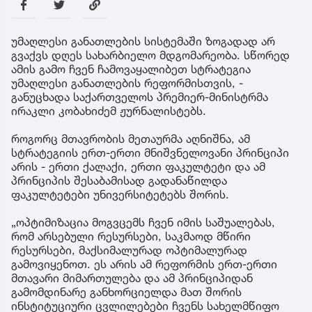
უმაღლესი განათლების სისტემაში ზოგადად არ
გვაქვს დღეს სახარბიელო მდგომარეობა. სწორედ
ამის გამო ჩვენ ჩამოვაყალიბეთ სტრატეგია
უმაღლესი განათლების რეფორმისთვის, -
განუცხადა საქართველოს პრემიერ-მინისტრმა
ირაკლი კობახიძემ ჟურნალისტებს.
როგორც მთავრობის მეთაურმა აღნიშნა, ამ
სტრატეგიის ერთ-ერთი მნიშვნელოვანი პრინციპი
არის - ერთი ქალაქი, ერთი ფაკულტეტი და ამ
პრინციპის შესაბამისად გადანაწილდა
ფაკულტეტები უნივერსიტეტებს შორის.
„ოპტიმიზაცია მოგვცემს ჩვენ იმის საშუალებას,
რომ არსებული რესურსები, საკმაოდ მწირი
რესურსები, მაქსიმალურად ოპტიმალურად
გამოვიყენოთ. ეს არის ამ რეფორმის ერთ-ერთი
მთავარი მიმართულება და ამ პრინციპიდან
გამომდინარე განხორციელდა მათ შორის
ინსტიტუციური ცვლილებები ჩვენს სახელმწიფო