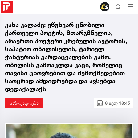
კახა კალაძე: ვწუხვარ ცნობილი
ქართველი პოეტის, მთარგმნელის,
არაერთი პოეტური კრებულის ავტორის,
საპატიო თბილისელის, ტარიელ
ჭანტურიას გარდაცვალების გამო.
თბილისს გამოაკლდა კაცი, რომელიც
თავისი ცხოვრებით და შემოქმედებით
საოცრად ამდიდრებდა და ავსებდა
დედაქალაქს
საზოგადოება
8 ივლ 18:45