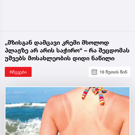
„მზისგან დამცავი კრემი მხოლოდ
პლაჟზე არ არის საჭირო“ – რა შეცდომას
უშვებს მოსახლეობის დიდი ნაწილი
რჩევები
16 წუთის წინ