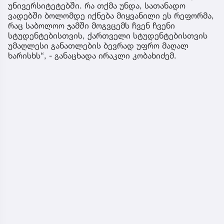
უნივერსიტეტებში. რა თქმა უნდა, სათანადო
ვადებში ბოლომდე იქნება მიყვანილი ეს რეფორმა,
რაც საბოლოო ჯამში მოგვცემს ჩვენ ჩვენი
სტუდენტებისთვის, ქართველი სტუდენტებისთვის
უმაღლესი განათლების ბევრად უფრო მაღალ
ხარისხს“, - განაცხადა ირაკლი კობახიძემ.