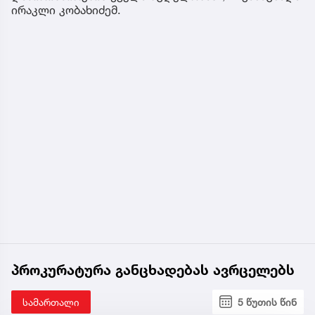
ირაკლი კობახიძემ.
პროკურატურა განცხადებას ავრცელებს
სამართალი
5 წუთის წინ