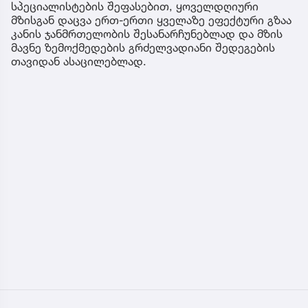
სპეციალისტების შეფასებით, ყოველდღიური
მზისგან დაცვა ერთ-ერთი ყველაზე ეფექტური გზაა
კანის ჯანმრთელობის შესანარჩუნებლად და მზის
მავნე ზემოქმედების გრძელვადიანი შედეგების
თავიდან ასაცილებლად.