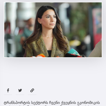
ტრანსპორტის სექტორს ჩვენი ქვეყნის ეკონომიკის