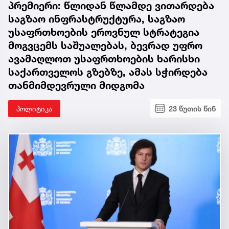
პრემიერი: წლიდან წლამდე ვითარდება
საგზაო ინფრასტრუქტურა, საგზაო
უსაფრთხოების ეროვნულ სტრატეგია
მოგვცემს საშუალებას, ბევრად უფრო
ავამაღლოთ უსაფრთხოების ხარისხი
საქართველოს გზებზე, ამას სჭირდება
თანმიმდევრული მიდგომა
პოლიტიკა
23 წუთის წინ