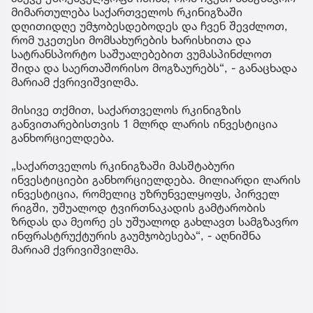
მიმართულება საქართველოს რკინიგზაში
დღითიდღე უმჯობესდებოდეს და ჩვენ შევძლოთ,
რომ უკეთესი მომსახურების ხარისხითა და
სატრანსპორტო საშუალებებით ვუმასპინძლოთ
შიდა და საერთაშორისო მოგზაურებს“, - განაცხადა
მარიამ ქვრივიშვილმა.
მისივე თქმით, საქართველოს რკინიგზის
განვითარებისთვის 1 მლრდ ლარის ინვესტიცია
განხორციელდება.
„საქართველოს რკინიგზაში მასშტაბური
ინვესტიციები განხორციელდება. მილიარდი ლარის
ინვესტიცია, რომელიც უზრუნველყოფს, პირველ
რიგში, უშუალოდ ტვირთნაკადის გამტარობის
ზრდას და მეორე ეს უშუალოდ გახლავთ სამგზავრო
ინფრასტრუქტურის გაუმჯობესება“, - აღნიშნა
მარიამ ქვრივიშვილმა.