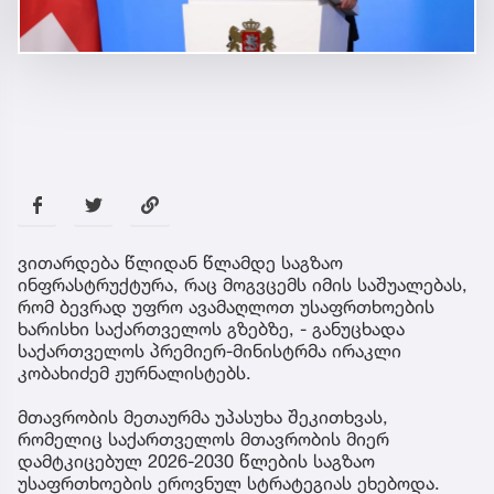
ვითარდება წლიდან წლამდე საგზაო
ინფრასტრუქტურა, რაც მოგვცემს იმის საშუალებას,
რომ ბევრად უფრო ავამაღლოთ უსაფრთხოების
ხარისხი საქართველოს გზებზე, - განუცხადა
საქართველოს პრემიერ-მინისტრმა ირაკლი
კობახიძემ ჟურნალისტებს.
მთავრობის მეთაურმა უპასუხა შეკითხვას,
რომელიც საქართველოს მთავრობის მიერ
დამტკიცებულ 2026-2030 წლების საგზაო
უსაფრთხოების ეროვნულ სტრატეგიას ეხებოდა.