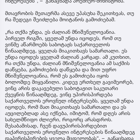
ინტერესებს“, – განაცხადა პრემიერ-მინისტრმა.
მთავრობის მეთაურმა ასევე უპასუხა შეკითხვას, თუ
რა შედეგი შეიძლება მოიტანოს გამოძიებამ.
„რა თქმა უნდა, ეს ძალიან მნიშვნელოვანია.
პირველ რიგში, ყველამ უნდა იცოდეს, რომ თუ
ვინმე აწარმოებს საბოტაჟს საქართველოს
წინააღმდეგ, ყველას მიაკითხავს სამართალი. ეს
უნდა იცოდეს ყველამ ძალიან კარგად. ამ კუთხით,
რა თქმა უნდა, ძალიან მნიშვნელოვანია ამ საქმის
დაწყება, გამოძიების დაწყება და მით უფრო
მნიშვნელოვანია, რომ ეს გამოძიება იყოს
ბოლომდე მიყვანილი. კიდევ ერთხელ გავიმეორებ,
ვინც არის დაკავებული საბოტაჟით საკუთარი
ქვეყნის წინააღმდეგ, ვინც უპირისპირდება
საქართველოს ეროვნულ ინტერესებს, ყველამ უნდა
იცოდეს, რომ მათ მიაკითხავს სამართალი და ეს
აუცილებლად ასე იქნება, იმიტომ, რომ დღეს არის
სახელმწიფო ძლიერი, როგორც არასდროს.
შესაბამისად, ჩვენ დავუპირისპირდებით
საქართველოს ეროვნული ინტერესების წინააღმდეგ
დაპირისპირების ყველა მცდელობას“, – განაცხადა