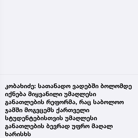
კობახიძე: სათანადო ვადებში ბოლომდე
იქნება მიყვანილი უმაღლესი
განათლების რეფორმა, რაც საბოლოო
ჯამში მოგვცემს ქართველი
სტუდენტებისთვის უმაღლესი
განათლების ბევრად უფრო მაღალ
ხარისხს