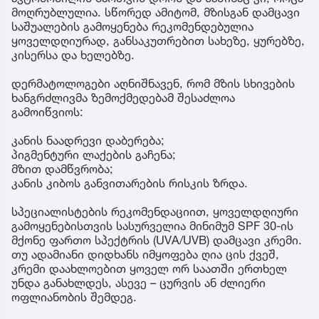
მოღრუბლულია. სწორედ ამიტომ, მზისგან დამცავი
საშუალების გამოყენება რეკომენდებულია
ყოველდღიურად, განსაკუთრებით სახეზე, ყურებზე,
კისერსა და ხელებზე.
დერმატოლოგები აღნიშნავენ, რომ მზის სხივების
ხანგრძლივმა ზემოქმედებამ შესაძლოა
გამოიწვიოს:
კანის ნაადრევი დაბერება;
პიგმენტური ლაქების გაჩენა;
მზით დამწვრობა;
კანის კიბოს განვითარების რისკის ზრდა.
სპეციალისტების რეკომენდაციით, ყოველდღიური
გამოყენებისთვის სასურველია მინიმუმ SPF 30-ის
მქონე ფართო სპექტრის (UVA/UVB) დამცავი კრემი.
თუ ადამიანი დიდხანს იმყოფება ღია ცის ქვეშ,
კრემი დაახლოებით ყოველ ორ საათში ერთხელ
უნდა განახლდეს, ასევე – ცურვის ან ძლიერი
ოფლიანობის შემდეგ.