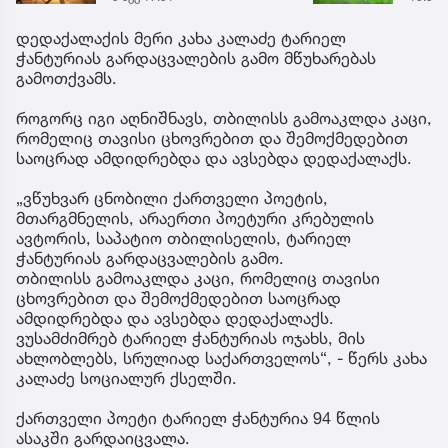
ავრცელებს
აფრთ
დედაქალაქის მერი კახა კალაძე ტარიელ
ჭანტურიას გარდაცვალების გამო მწუხარებას
გამოთქვამს.
როგორც იგი აღნიშნავს, თბილისს გამოაკლდა კაცი,
რომელიც თავისი ცხოვრებით და შემოქმედებით
საოცრად ამდიდრებდა და ავსებდა დედაქალაქს.
„ვწუხვარ ცნობილი ქართველი პოეტის,
მთარგმნელის, არაერთი პოეტური კრებულის
ავტორის, საპატიო თბილისელის, ტარიელ
ჭანტურიას გარდაცვალების გამო.
თბილისს გამოაკლდა კაცი, რომელიც თავისი
ცხოვრებით და შემოქმედებით საოცრად
ამდიდრებდა და ავსებდა დედაქალაქს.
ვუსამძიმრებ ტარიელ ჭანტურიას ოჯახს, მის
ახლობლებს, სრულიად საქართველოს“, - წერს კახა
კალაძე სოციალურ ქსელში.
ქართველი პოეტი ტარიელ ჭანტურია 94 წლის
ასაკში გარდაიცვალა.