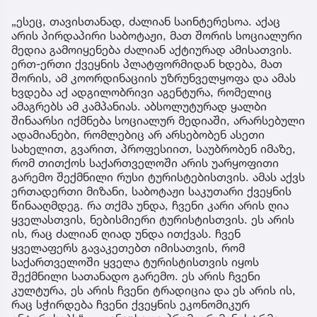
„ესეც, თავისთანად, ძალიან საინტერესოა. აქაც
არის პირდაპირი საბოტაჟი, მათ შორის სოციალური
მედია გამოიყენება ძალიან აქტიურად ამისათვის.
ერთ-ერთი ქვეყნის პლატფორმიდან ხდება, მათ
შორის, ამ კოორდინაციის უზრუნველყოფა და ამას
ხვდება აქ ადგილობრივი აგენტურა, რომელიც
ამაგრებს ამ კამპანიას. აბსოლუტურად ყალბი
შინაარსი იქმნება სოციალურ მედიაში, არარსებული
ადამიანები, რომლებიც არ არსებობენ ასეთი
სახელით, გვარით, პროფესიით, საუბრობენ იმაზე,
რომ თითქოს საქართველოში არის უარყოფითი
გარემო შექმნილი რუსი ტურისტებისთვის. ამას აქვს
ერთადერთი მიზანი, საბოტაჟი საკუთარი ქვეყნის
წინააღმდეგ. რა თქმა უნდა, ჩვენი კარი არის ღია
ყველასთვის, ნებისმიერი ტურისტისთვის. ეს არის
ის, რაც ძალიან ღიად უნდა ითქვას. ჩვენ
ყველაფერს გავაკეთებთ იმისათვის, რომ
საქართველოში ყველა ტურისტისთვის იყოს
შექმნილი სათანადო გარემო. ეს არის ჩვენი
კულტურა, ეს არის ჩვენი ტრადიცია და ეს არის ის,
რაც სჭირდება ჩვენი ქვეყნის ეკონომიკურ