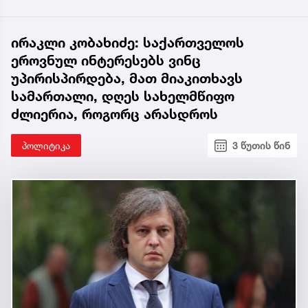
ირაკლი კობახიძე: საქართველოს
ეროვნულ ინტერესებს ვინც
უპირისპირდება, მათ მიაკითხავს
სამართალი, დღეს სახელმწიფო
ძლიერია, როგორც არასდროს
პოლიტიკა
3 წუთის წინ