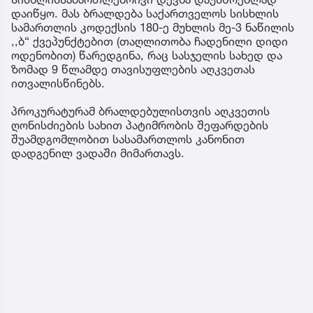
დაიწყო. მას ბრალდება საქართველოს სისხლის
სამართლის კოდექსის 180-ე მუხლის მე-3 ნაწილის
,,ბ“ ქვეპუნქტებით (თაღლითობა ჩადენილი დიდი
ოდენობით) წარედგინა, რაც სასჯელის სახედ და
ზომად 9 წლამდე თავისუფლების აღკვეთას
ითვალისწინებს.
პროკურატურამ ბრალდებულისთვის აღკვეთის
ღონისძიების სახით პატიმრობის შეფარდების
შუამდგომლობით სასამართლოს კანონით
დადგენილ ვადაში მიმართავს.