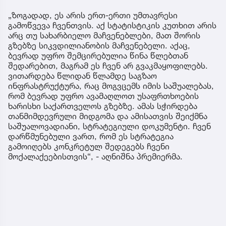
„ზოგადად, ეს არის ერთ-ერთი უმთავრესი
გამოწვევა ჩვენთვის. აქ სტატისტიკის კუთხით არის
არც თუ სახარბიელო მაჩვენებლები, მათ შორის
გზებზე სიკვდილიანობის მაჩვენებელი. აქაც,
ბევრად უფრო შემცირებულია წინა წლებთან
შედარებით, მაგრამ ეს ჩვენ არ გვაკმაყოფილებს.
ვითარდება წლიდან წლამდე საგზაო
ინფრასტრუქტურა, რაც მოგვცემს იმის საშუალებას,
რომ ბევრად უფრო ავამაღლოთ უსაფრთხოების
ხარისხი საქართველოს გზებზე. ამას სჭირდება
თანმიმდევრული მიდგომა და ამისათვის შეიქმნა
საშუალოვადიანი, სტრატეგიული დოკუმენტი. ჩვენ
დარწმუნებული ვართ, რომ ეს სტრატეგია
გამოიღებს კონკრეტულ შედეგებს ჩვენი
მოქალაქეებისთვის“, - აღნიშნა პრემიერმა.