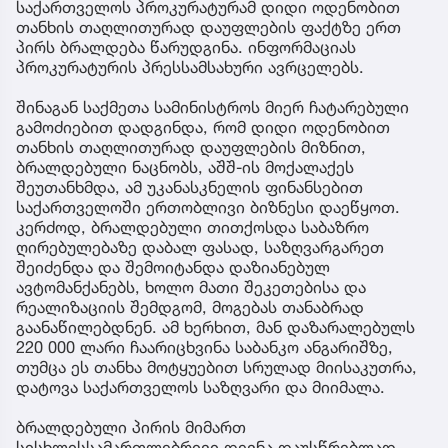
საქართველოს პროკურატურამ დიდი ოდენობით
თანხის თაღლითურად დაუფლების ფაქტზე ერთ
პირს ბრალდება წარუდგინა. ინფორმაციას
პროკურატურის პრესსამსახური ავრცელებს.
შინაგან საქმეთა სამინისტროს მიერ ჩატარებული
გამოძიებით დადგინდა, რომ დიდი ოდენობით
თანხის თაღლითურად დაუფლების მიზნით,
ბრალდებული ნაცნობს, აშშ-ის მოქალაქეს
შეუთანხმდა, ამ უკანასკნელის ფინანსებით
საქართველოში ერთობლივი ბიზნესი დაეწყოთ.
კერძოდ, ბრალდებული თითქოსდა საბაზრო
ღირებულებაზე დაბალ ფასად, საზღვარგარეთ
შეიძენდა და შემოიტანდა დაზიანებულ
ავტომანქანებს, ხოლო მათი შეკეთებისა და
რეალიზაციის შემდგომ, მოგებას თანაბრად
გაანაწილებდნენ. ამ ხერხით, მან დაზარალებულს
220 000 ლარი ჩაარიცხვინა საბანკო ანგარიშზე,
თუმცა ეს თანხა მოტყუებით სრულად მიისაკუთრა,
დატოვა საქართველოს საზღვარი და მიიმალა.
ბრალდებული პირის მიმართ
სისხლისსამართლებრივი დევნა დაუსწრებლად