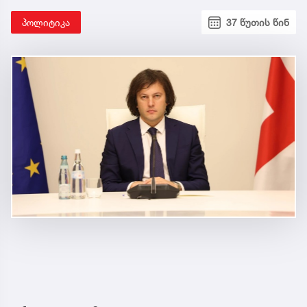
პოლიტიკა
37 წუთის წინ