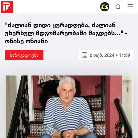
"ძალიან დიდი ყურადღება, ძალიან
უხერხულ მდგომარეობაში მაგდებს..." -
ონისე ონიანი
საზოგადოება
2 თებ. 2024 • 11:39