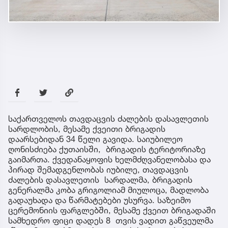
საქართველოს თავდაცვის ძალების დასავლეთის
სარდლობის, მესამე ქვეითი ბრიგადის
დაარსებიდან 34 წელი გავიდა. საიუბილეო
ღონისძიება ქუთაისში, ბრიგადის ტერიტორიაზე
გაიმართა. ქვედანაყოფის ხელმძღვანელობასა და
პირად შემადგენლობას იუბილე, თავდაცვის
ძალების დასავლეთის სარდალმა, ბრიგადის
გენერალმა კობა გრიგოლიამ მიულოცა, მადლობა
გადაუხადა და წარმატებები უსურვა. საზეიმო
ცერემონიის ფარგლებში, მესამე ქვეით ბრიგადაში
სამხედრო ფიცი დადეს 8 თვის ვადით გაწვეულმა