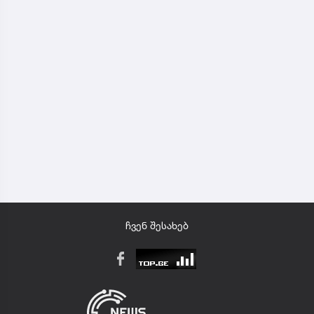
ჩვენ შესახებ