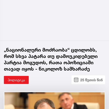
„ნაციონალური მოძრაობა“ ცდილობს,
რომ სხვა პატარა თუ დამოუკიდებელი
პარტია მოგუდოს, რათა ოპოზიციაში
თავად იყოს - ნიკოლოზ სამხარაძე
პოლიტიკა
25 წუთის წინ