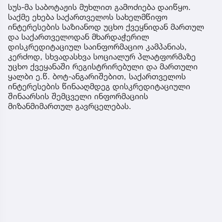
სუს-მა საბოტაჟის მუხლით გამოძიება დაიწყო.
საქმე ეხება საქართველოს სახელმწიფო
ინტერესების საზიანოდ უცხო ქვეყნიდან მართულ
და საქართველოდან მხარდაჭერილ
დისკრედიტაციულ საინფორმაციო კამპანიას,
კერძოდ, სხვადასხვა სოციალურ პლატფორმაზე
უცხო ქვეყანაში რეგისტრირებული და მართული
ყალბი ე.წ. ბოტ-ანგარიშებით, საქართველოს
ინტერესების წინააღმდეგ დისკრედიტაციული
შინაარსის შემცველი ინფორმაციის
მიზანმიმართულ გავრცელებას.