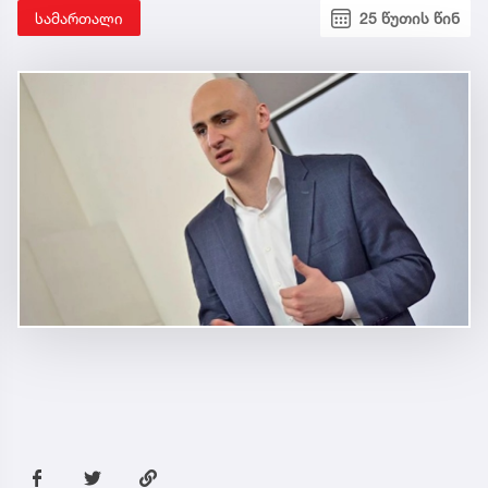
სამართალი
25 წუთის წინ