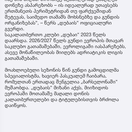
დონეზე ასპარეზობს – ის იდეალურად უთავსებს
ერთმანეთს პერიმეტრიდან თუ ფარქვეშიდან
შეტევას, საიმედო თამაშს მოხსნებზე და გუნდის
ორგანიზებას“, – წერს „დუბაის“ ოფიციალური
გვერდი.
საკალათბურთო კლუბი „დუბაი“ 2023 წელს
დაარსდა. 2026/2027 წელს გუნდი ევროპის მთავარ
საკლუბო გათამაშებაში, ევროლიგაში იასპარეზებს,
ასევე მონაწილეობას მიიღებს ადრიატიკის ლიგის
გათამაშებაში.
მოახლოებული სეზონის წინ გუნდი გამოცდილმა
სპეციალისტმა, ხავიერ პასკუალემ ჩაიბარა,
რომელთან ერთადაც შენგელია „ბარსელონაში“
მუშაობდა. „დუბაის“ მიზანი აქვს, მიიზიდოს
ევროპაში მოთამაშე მაღალი დონის
კალათბურთელები და ტიტულებისთვის ბრძოლა
დაიწყოს.