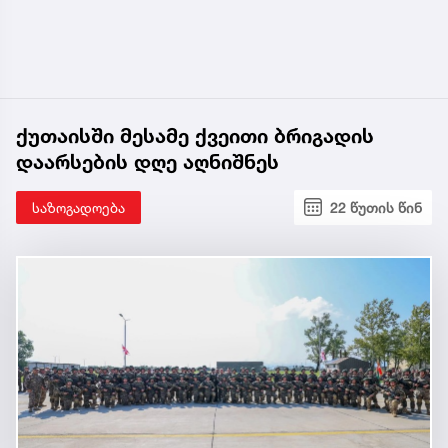
ქუთაისში მესამე ქვეითი ბრიგადის
დაარსების დღე აღნიშნეს
საზოგადოება
22 წუთის წინ