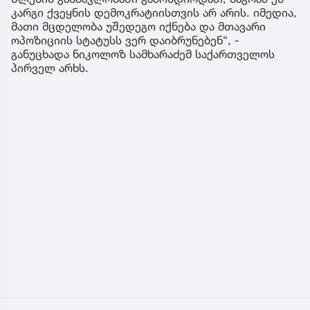
კარგი ქვეყნის დემოკრატიისთვის არ არის. იმედია,
მათი მცდელობა უშედეგო იქნება და მთავარი
ოპოზიციის სტატუსს ვერ დაიბრუნებენ“, -
განუცხადა ნიკოლოზ სამხარაძემ საქართველოს
პირველ არხს.