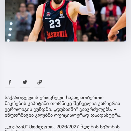
საქართველოს ეროვნული საკალათბურთო
ნაკრების კაპიტანი თორნიკე შენგელია კარიერას
ევროლიგის გუნდში, „დუბაიში“ გააგრძელებს, –
ინფორმაცია კლუბმა ოფიციალურად დაადასტურა.
„„დუბაიმ“ მომდევნო, 2026/2027 წლების სეზონის