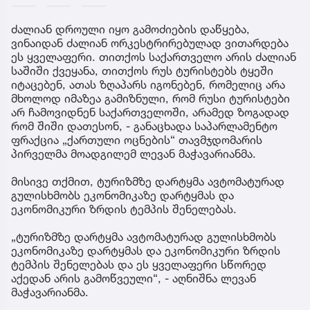
ძალიან დროული იყო გამოძიების დაწყება,
ვინაიდან ძალიან ორკესტრირებულად ვითარდება
ეს ყველაფერი. თითქოს საქართველო არის ძალიან
საშიში ქვეყანა, თითქოს რუს ტურისტებს ტყეში
იტაცებენ, ათას ზღაპარს იგონებენ, რომელიც არა
მხოლოდ იმაზეა გამიზნული, რომ რუსი ტურისტები
არ ჩამოვიდნენ საქართველოში, არამედ ზოგადად
რომ შიში დათესონ, - განაცხადა საპარლამენტო
ფრაქცია „ქართული ოცნების“ თავმჯდომარის
პირველმა მოადგილემ ლევან მაჭავარიანმა.
მისივე თქმით, ტურიზმზე დარტყმა ავტომატურად
გულისხმობს ეკონომიკაზე დარტყმას და
ეკონომიკური ზრდის ტემპის შენელებას.
„ტურიზმზე დარტყმა ავტომატურად გულისხმობს
ეკონომიკაზე დარტყმას და ეკონომიკური ზრდის
ტემპის შენელებას და ეს ყველაფერი სწორედ
აქედან არის გამოწვეული“, - აღნიშნა ლევან
მაჭავარიანმა.