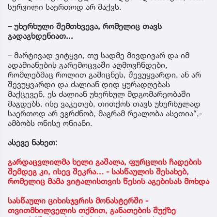
სურვილი საერთოდ არ მაქვს.
– უხერხული შემთხვევა, რომელიც თავს
გადაგხდენიათ...
– მარტივად ვიტყვი, თუ სადმე მივდივარ და იმ
ადამიანების გარემოცვაში აღმოვჩნდები,
რომლებმაც როლით გამიცნეს, შევუყვარდი, ან არ
შევუყვარდი და ძალიან დიდ ყურადღებას
მაქცევენ, ეს ძალიან უხერხულ მდგომარეობაში
მაგდებს. ისე ვაკეთებ, თითქოს თავს უხერხულად
საერთოდ არ ვგრძნობ, მაგრამ რეალობა ასეთია“,-
ამბობს ონისე ონიანი.
ასევე ნახეთ:
გარდაცვლილმა ხელი გაშალა, ფურცლის ჩადების
შემდეგ კი, ისევ შეკრა… - სასწაულის შესახებ,
რომელიც მამა ვიტალისთვის წესის აგებისას მოხდა
სასწაული ციხისჯვრის მონასტერში -
თვითმხილველის თქმით, განათების შუქზე