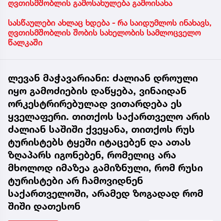
ღვთისმშობლის გამოსახულება გამოისახა
სასწაულები ახლაც ხდება - რა საიდუმლოს ინახავს,
ღვთისმშობლის შობის სახელობის სამლოცველო
წალკაში
ლევან მაჭავარიანი: ძალიან დროული
იყო გამოძიების დაწყება, ვინაიდან
ორკესტრირებულად ვითარდება ეს
ყველაფერი. თითქოს საქართველო არის
ძალიან საშიში ქვეყანა, თითქოს რუს
ტურისტებს ტყეში იტაცებენ და ათას
ზღაპარს იგონებენ, რომელიც არა
მხოლოდ იმაზეა გამიზნული, რომ რუსი
ტურისტები არ ჩამოვიდნენ
საქართველოში, არამედ ზოგადად რომ
შიში დათესონ