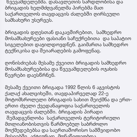
წვევამდელებმა. დასავლეთის სარდლობისა და
ბრიგადის ხელმძღვანელმა პირებმა მათ
საქართველოს თავდაცვის ძალებში ღირსეული
სამსახური უსურვეს.
ბრიგადის დღესთან დაკავშირებით, სამხედრო
მოსამსახურეები ფასიანი საჩუქრებითა და საპატიო
სიგელებით დაჯილდოვდნენ. გაიმართა სამხედრო
ტექნიკისა და შეიარაღების გამოფენაც.
ღონისძიებას მესამე ქვეითი ბრიგადის სამხედრო
მოსამსახურეებისა და წვევამდელების ოჯახის
წევრები დაესწრნენ.
მესამე ქვეითი ბრიგადა 1992 წლის 6 აგვისტოს
ქალაქ ახალციხეში, თავდაპირველად 22-ე
მოტომსროლელი ბრიგადის სახით შეიქმნა და ერთ-
ერთი ძველი ქვედანაყოფია საქართველოს
თავდაცვის ძალებში. ბრიგადის პირადი
შემადგენლობა საქართველოს ტერიტორიული
მთლიანობისთვის წარმოებულ საბრძოლო
მოქმედებებსა და საერთაშორისო სამშვიდობო
მისიებში აქტიურად მონაწილეობდა.