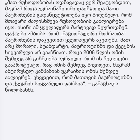
„მათ რუსოფობობას ოდნავადაც ვერ შეატყობდით,
მაგრამ როცა უკრაინაში ომი დაიწყო და მათი
პატრონების გადაწყვეტილება იყო მიღებული, რომ
მთავარი ძალისხმევა რუსოფობიის გაძლიერება
იყო, ისინი ამ ყველაფერს მარტივად შეურთდნენ.
ფაქტები ამბობს, რომ „ნაციონალური მოძრაობა“
პატრონების დაკვეთით ყველაფერს აკეთებს, მათ
არც მორალი, სტანდარტი, პატრიოტიზმი და ქვეყნის
სიყვარული არ გააჩნიათ. როცა 2008 წლის ომის
შემდეგ არ გიჩნდება სურვილი, რომ ის შედეგები
გააპროტესტო, რაც ომის შემდეგ მივიღეთ, მაგრამ
ანტირუსულ კამპანიას უკრაინის ომის შემდეგ
აძლიერებ, ვხვდებით, რომ მათთვის პატრიოტიზმი
და ქვეყნის სიყვარული ფარსია“, – განაცხადა
წილოსანმა.