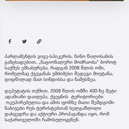
პარლამენტის ვიცე-სპიკერის, ნინო წილოსანის
განცხადებით, „ნაციონალური მოძრაობა“ ბოროტ
საქმეს ემსახურება, რადგან 2008 წლის ომი,
რომელმაც ქვეყანას უმძიმესი შედეგი მოუტანა,
დიდწილად მათ სინდისსა და ნამუსზეა.
დეპუტატის თქმით, 2008 წლის ომში 400-ზე მეტი
ადამიანი დაიღუპა, ქვეყნის ტერიტორიები
ოკუპირებულია და ამის ფონზე მათი შემდგომი
ნაბიჯები რუს ტურისტებთან ხელგაშლილი
დახვედრა და აქტიური პროპაგანდა იყო, რომ
საქართველოში ჩამოსულიყვნენ.