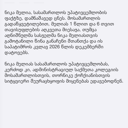
ნიკა მელია, სასამართლოს უპატივცემლობის
ფაქტზე, დამნაშავედ ცნეს. მოსამართლის
გადაწყვეტილებით, მელიას 1 წლით და 6 თვით
თავისუფლების აღკვეთა მიესაჯა, თუმცა
აღნიშნულმა სასჯელმა ნიკა მელიასთვის
გამოტანილი წინა განაჩენი შთანთქა და ის
საპატიმროს კვლავ 2026 წლის დეკემბერში
დატოვებს.
ნიკა მელიას სასამართლოს უპატივცემლობას,
კერძოდ კი, ადმინისტრაციულ საქმეთა კოლეგიის
მოსამართლისთვის, თორნიკე ქოჩქიანისთვის
სიტყვიერი შეურაცხყოფის მიყენებას ედავებოდნენ.