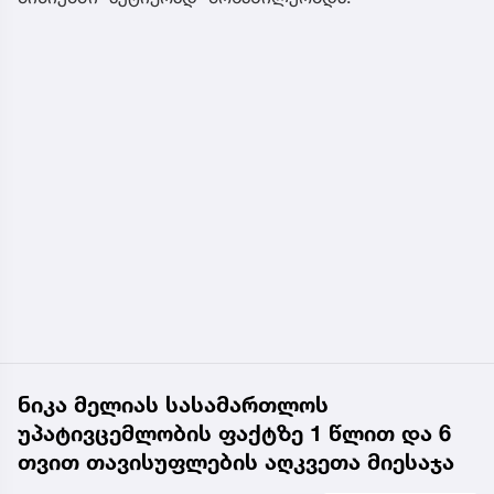
ნიკა მელიას სასამართლოს
უპატივცემლობის ფაქტზე 1 წლით და 6
თვით თავისუფლების აღკვეთა მიესაჯა