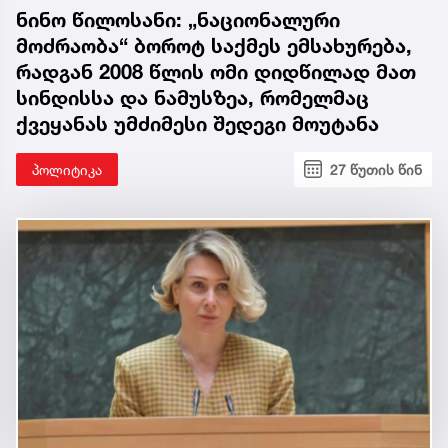
ნინო წილოსანი: „ნაციონალური
მოძრაობა“ ბოროტ საქმეს ემსახურება,
რადგან 2008 წლის ომი დიდწილად მათ
სინდისსა და ნამუსზეა, რომელმაც
ქვეყანას უმძიმესი შედეგი მოუტანა
პოლიტიკა
27 წუთის წინ