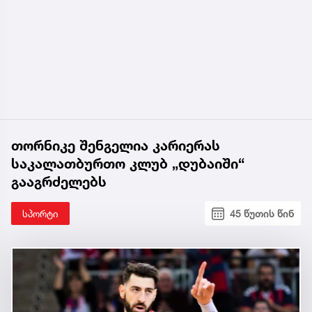
თორნიკე შენგელია კარიერას
საკალათბურთო კლუბ „დუბაიში“
გააგრძელებს
სპორტი
45 წუთის წინ