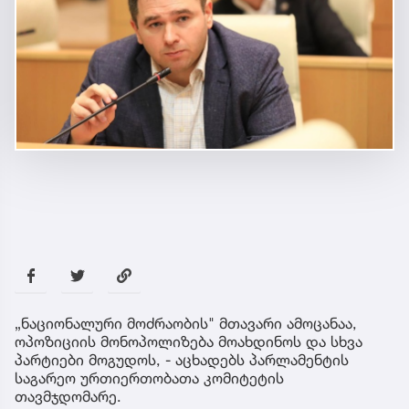
„ნაციონალური მოძრაობის" მთავარი ამოცანაა,
ოპოზიციის მონოპოლიზება მოახდინოს და სხვა
პარტიები მოგუდოს, - აცხადებს პარლამენტის
საგარეო ურთიერთობათა კომიტეტის
თავმჯდომარე.