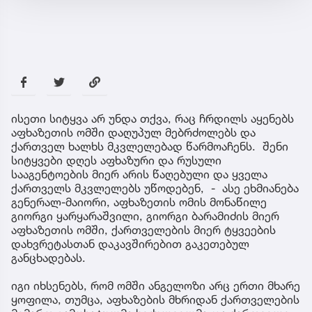
ისეთი სიტყვა არ უნდა თქვა, რაც ჩრდილს აყენებს
აფხაზეთის ომში დაღუპულ მებრძოლებს და
ქართველ ხალხს მკვლელებად წარმოაჩენს. შენი
სიტყვები დღეს აფხაზური და რუსული
სააგენტოების მიერ არის წაღებული და ყველა
ქართველს მკვლელებს უწოდებენ, - ასე ეხმიანება
გენერალ-მაიორი, აფხაზეთის ომის მონაწილე
გიორგი ყარყარაშვილი, გიორგი ბარამიძის მიერ
აფხაზეთის ომში, ქართველების მიერ ტყვეების
დახვრეტასთან დაკავშირებით გაკეთებულ
განცხადებას.
იგი იხსენებს, რომ ომში ანგელოზი არც ერთი მხარე
ყოფილა, თუმცა, აფხაზების მხრიდან ქართველების