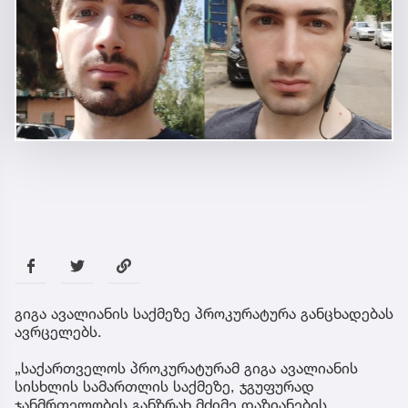
გიგა ავალიანის საქმეზე პროკურატურა განცხადებას
ავრცელებს.
„საქართველოს პროკურატურამ გიგა ავალიანის
სისხლის სამართლის საქმეზე, ჯგუფურად
ჯანმრთელობის განზრახ მძიმე დაზიანების