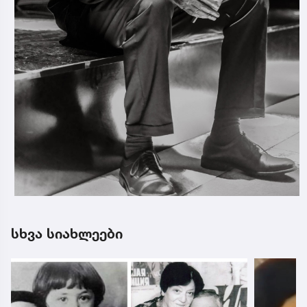
სხვა სიახლეები