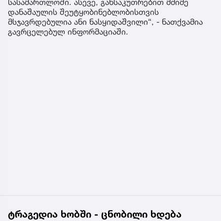
სასამართლოში. ასევე, განსაკუთრებით მძიმე
დანაშაულის შეუტყობინებლობისთვის
მსჯავრდებულია ანი ნასყიდაშვილი“, - ნათქვამია
გავრცელებულ ინფორმაციაში.
ტრაგედია ხობში - ცნობილი ხდება