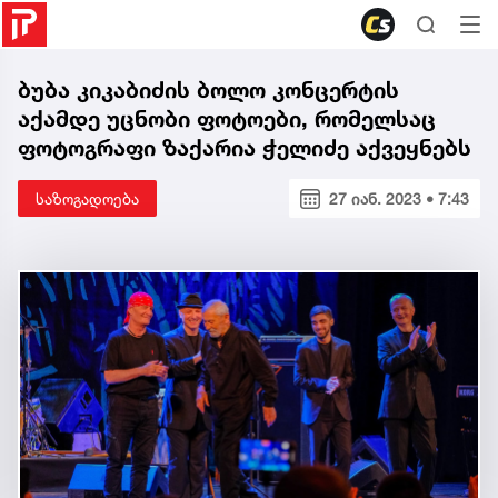
ბუბა კიკაბიძის ბოლო კონცერტის
აქამდე უცნობი ფოტოები, რომელსაც
ფოტოგრაფი ზაქარია ჭელიძე აქვეყნებს
საზოგადოება
27 იან. 2023 • 7:43