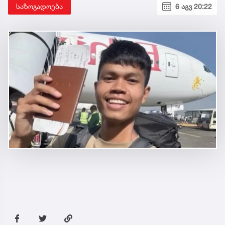
საზოგადოება
6 აგვ 20:22