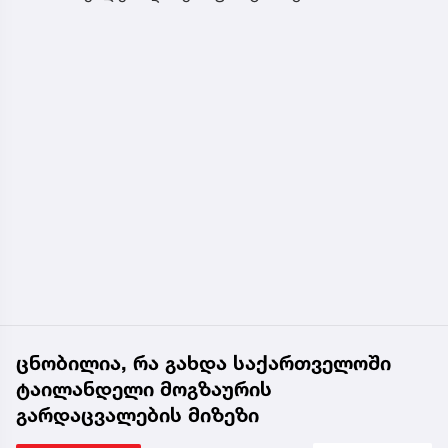
ცნობილია, რა გახდა საქართველოში
ტაილანდელი მოგზაურის
გარდაცვალების მიზეზი