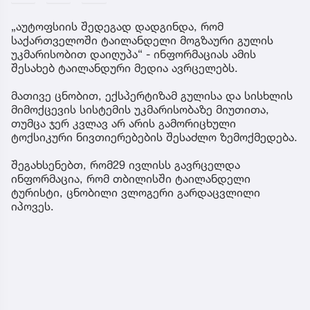
„აუტოფსიის შედეგად დადგინდა, რომ
საქართველოში ტაილანდელი მოგზაური გულის
უკმარისობით დაიღუპა“ - ინფორმაციას ამის
შესახებ ტაილანდური მედია ავრცელებს.
მათივე ცნობით, ექსპერტიზამ გულისა და სისხლის
მიმოქცევის სისტემის უკმარისობაზე მიუთითა,
თუმცა ჯერ კვლავ არ არის გამორიცხული
ტოქსიკური ნივთიერებების შესაძლო ზემოქმედება.
შეგახსენებთ, რომ29 ივლისს გავრცელდა
ინფორმაცია, რომ თბილისში ტაილანდელი
ტურისტი, ცნობილი ვლოგერი გარდაცვლილი
იპოვეს.