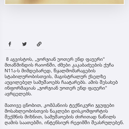
8 აგვისტოს, „ჯორჯიან უოთერ ენდ ფაუერი“
მთაწმინდის რაიონში, ძმები კაკაბაძეების ქუჩა
N11ა-ს მიმდებარედ, წყალმომარაგების
სტაბილურობისთვის, მაგისტრალურ ქსელზე
აუცილებელ სამუშაოებს ჩაატარებს. ამის შესახებ
ინფორმაციას „ჯორჯიან უოთერ ენდ ფაუერი“
ავრცელებს.
მათივე ცნობით, კომპანიის ტექნიკური ჯგუფები
მოსახლეობისთვის ნაკლები დისკომფორტის
შექმნის მიზნით, სამუშაოების ძირითად ნაწილს
ღამის საათებში, ინტენსიურ რეჟიმში შეასრულებენ.