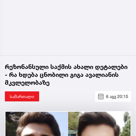
რეზონანსული საქმის ახალი დეტალები
- რა ხდება ცნობილი გიგა ავალიანის
მკვლელობაზე
სამართალი
6 აგვ 20:15