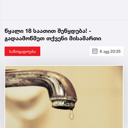
წყალი 18 საათით შეწყდება! -
გადაამოწმეთ თქვენი მისამართი
საზოგადოება
6 აგვ 20:35