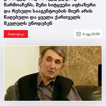
წარმოაჩენს, შენი სიტყვები აფხაზური
და რუსული სააგენტოების მიერ არის
წაღებული და ყველა ქართველს
მკვლელს უწოდებენ
პოლიტიკა
6 აგვ 20:55