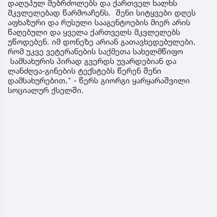
დაღუპულ მებრძოლებს და ქართველ ხალხს
მკვლელებად წარმოაჩენს. შენი სიტყვები დღეს
აფხაზური და რუსული სააგენტოების მიერ არის
წაღებული და ყველა ქართველს მკვლელებს
უწოდებენ. იმ დონეზე არიან გათავხედებულები,
რომ უკვე ვეტერანების საქმეთა სახელმწიფო
სამსახურის პირად გვერდს უვარდებიან და
ლანძღვა-გინების ტექსტებს წერენ შენი
დამსახურებით," - წერს გიორგი ყარყარაშვილი
სოციალურ ქსელში.