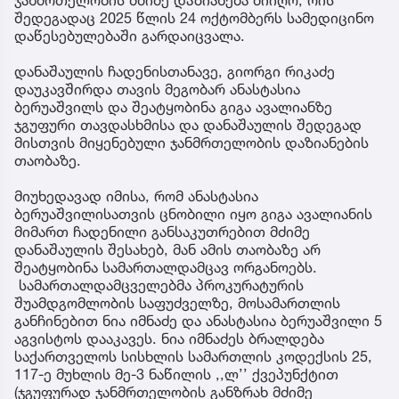
შედეგადაც 2025 წლის 24 ოქტომბერს სამედიცინო
დაწესებულებაში გარდაიცვალა.
დანაშაულის ჩადენისთანავე, გიორგი რიკაძე
დაუკავშირდა თავის მეგობარ ანასტასია
ბერუაშვილს და შეატყობინა გიგა ავალიანზე
ჯგუფური თავდასხმისა და დანაშაულის შედეგად
მისთვის მიყენებული ჯანმრთელობის დაზიანების
თაობაზე.
მიუხედავად იმისა, რომ ანასტასია
ბერუაშვილისათვის ცნობილი იყო გიგა ავალიანის
მიმართ ჩადენილი განსაკუთრებით მძიმე
დანაშაულის შესახებ, მან ამის თაობაზე არ
შეატყობინა სამართალდამცავ ორგანოებს.
სამართალდამცველებმა პროკურატურის
შუამდგომლობის საფუძველზე, მოსამართლის
განჩინებით ნია იმნაძე და ანასტასია ბერუაშვილი 5
აგვისტოს დააკავეს. ნია იმნაძეს ბრალდება
საქართველოს სისხლის სამართლის კოდექსის 25,
117-ე მუხლის მე-3 ნაწილის ,,ლ’’ ქვეპუნქტით
(ჯგუფურად ჯანმრთელობის განზრახ მძიმე