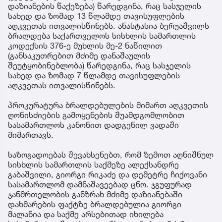
დაზიანების წაქეზება) წარედგინა, რაც სასჯელის
სახედ და ზომად 13 წლამდე თავისუფლების
აღკვეთას ითვალისწინებს. ანასტასია ბერუაშვილს
ბრალდება საქართველოს სისხლის სამართლის
კოდექსის 376-ე მუხლის მე-2 ნაწილით
(განსაკუთრებით მძიმე დანაშაულის
შეუტყობინებლობა) წარედგინა, რაც სასჯელის
სახედ და ზომად 7 წლამდე თავისუფლების
აღკვეთას ითვალისწინებს.
პროკურატურა ბრალდებულების მიმართ აღკვეთის
ღონისძიების გამოყენების შუამდგომლობით
სასამართლოს კანონით დადგენილ ვადაში
მიმართავს.
საზოგადოებას შევახსენებთ, რომ ზემოთ აღნიშნულ
სისხლის სამართლის საქმეზე ალექსანდრე
გაბაშვილი, გიორგი რიკაძე და დემეტრე ჩიქოვანი
სასამართლომ დამნაშავეებად ცნო. ჯგუფურად
ჯანმრთელობის განზრახ მძიმე დაზიანებაში
დახმარების ფაქტზე ბრალდებულია გიორგი
მალანია და საქმე არსებითად იხილება