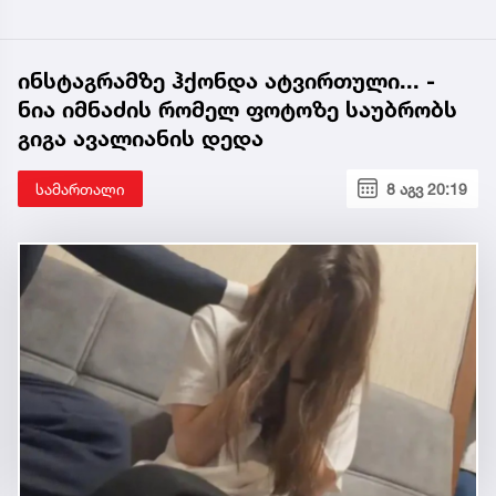
ინსტაგრამზე ჰქონდა ატვირთული... -
ნია იმნაძის რომელ ფოტოზე საუბრობს
გიგა ავალიანის დედა
სამართალი
8 აგვ 20:19