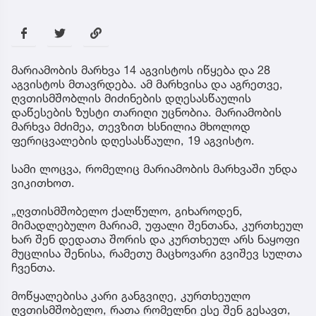
მარიამობის მარხვა 14 აგვისტოს იწყება და 28
აგვისტოს მთავრდება. ამ მარხვისა და აგრეთვე,
ღვთისმშობლის მიძინების დღესასწაულის
დაწესების ზუსტი თარიღი უცნობია. მარიამობის
მარხვა მძიმეა, თევზით ხსნილია მხოლოდ
ფერიცვალების დღესასწაული, 19 აგვისტო.
სამი ლოცვა, რომელიც მარიამობის მარხვაში უნდა
ვიკითხოთ.
„ღვთისმშობელო ქალწულო, გიხაროდენ,
მიმადლებულო მარიამ, უფალი შენთანა, კურთხეულ
ხარ შენ დედათა შორის და კურთხეულ არს ნაყოფი
მუცლისა შენისა, რამეთუ მაცხოვარი გვიშევ სულთა
ჩვენთა.
მოწყალებისა კარი განგვიღე, კურთხეულო
ღვთისმშობელო, რათა რომელნი ესე შენ გესავთ,