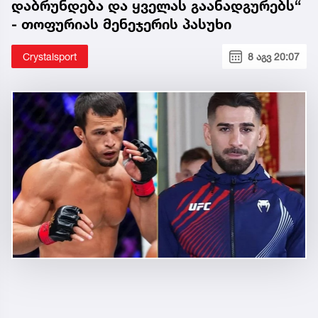
დაბრუნდება და ყველას გაანადგურებს“
- თოფურიას მენეჯერის პასუხი
Crystalsport
8 აგვ 20:07