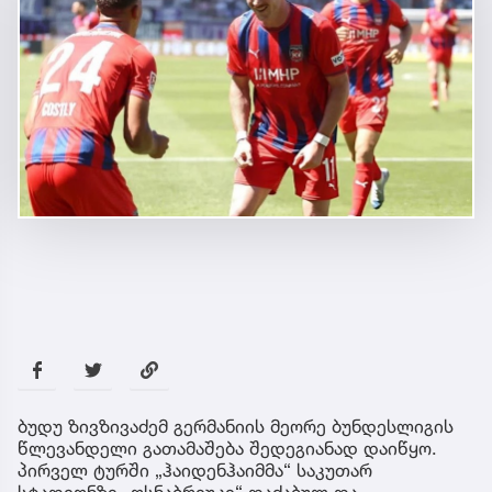
ბუდუ ზივზივაძემ გერმანიის მეორე ბუნდესლიგის
წლევანდელი გათამაშება შედეგიანად დაიწყო.
პირველ ტურში „ჰაიდენჰაიმმა“ საკუთარ