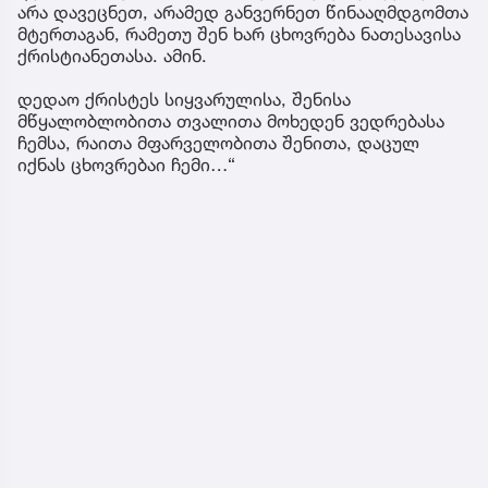
არა დავეცნეთ, არამედ განვერნეთ წინააღმდგომთა
მტერთაგან, რამეთუ შენ ხარ ცხოვრება ნათესავისა
ქრისტიანეთასა. ამინ.
დედაო ქრისტეს სიყვარულისა, შენისა
მწყალობლობითა თვალითა მოხედენ ვედრებასა
ჩემსა, რაითა მფარველობითა შენითა, დაცულ
იქნას ცხოვრებაი ჩემი…“