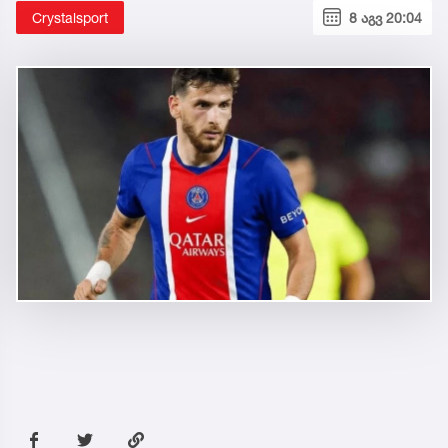
Crystalsport
8 აგვ 20:04