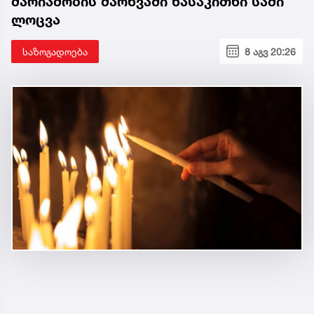
მარიამობის მარხვაში წასაკითხი სამი
ლოცვა
საზოგადოება
8 აგვ 20:26