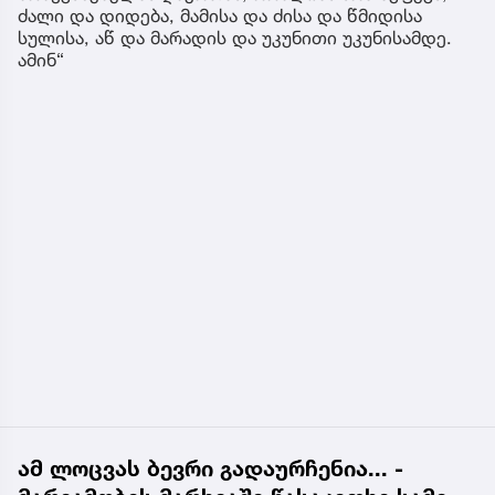
ძალი და დიდება, მამისა და ძისა და წმიდისა
სულისა, აწ და მარადის და უკუნითი უკუნისამდე.
ამინ“
ამ ლოცვას ბევრი გადაურჩენია... -