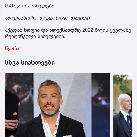
მამაკაცის სახელები:
ალექსანდრე, ლუკა, ნიკო, დავითი
აქედან
სოფია და ალექსანდრე
2022 წლის ყველაზე
რეიტინგული სახელებია.
წყარო:
სხვა სიახლეები