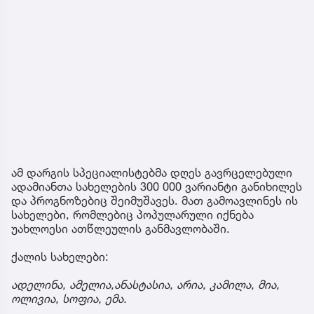
ამ დარგის სპეციალისტებმა დღეს გავრცელებული
ადამიანთა სახელების 300 000 ვარიანტი განიხილეს
და პროგნოზებიც შეიმუშავეს. მათ გამოავლინეს ის
სახელები, რომლებიც პოპულარული იქნება
უახლოესი ათწლეულის განმავლობაში.
ქალის სახელები:
ადელინა,
ამელია,
ანასტასია,
არია,
კამილა,
მია,
ოლივია,
სოფია,
ემა.