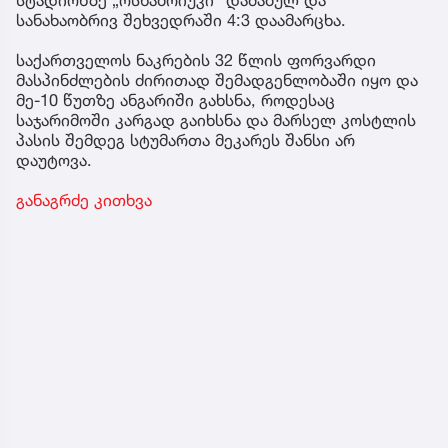
სტადიონზე „ოსნაბრიუკი“ დაძაბულ და
სანახაობრივ შეხვედრაში 4:3 დაამარცხა.
საქართველოს ნაკრების 32 წლის ფორვარდი
მასპინძლების ძირითად შემადგენლობაში იყო და
მე-10 წუთზე ანგარიში გახსნა, როდესაც
საჯარიმოში კარგად გაიხსნა და მარსელ კოსტლის
პასის შემდეგ სტუმართა მეკარეს შანსი არ
დაუტოვა.
განაგრძე კითხვა