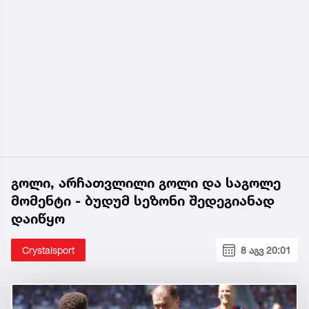
გოლი, არჩათვლილი გოლი და საგოლე
მომენტი - ბუდუმ სეზონი შედეგიანად
დაიწყო
Crystalsport
8 აგვ 20:01