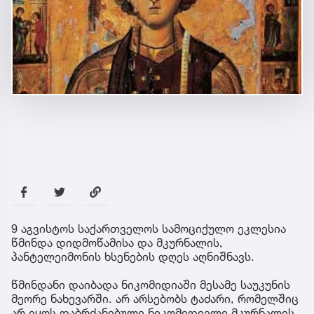
9 აგვისტოს საქართველოს სამოციქულო ეკლესია
წმინდა დიდმოწამისა და მკურნალის,
პანტელეიმონის ხსენების დღეს აღნიშნავს.
წმინდანი დაიბადა ნიკომიდიაში მესამე საუკუნის
მეორე ნახევარში. არ არსებობს ტაძარი, რომელშიც
არ იყოს დაბრძანებული ნიკომიდიელი მკურნალის,