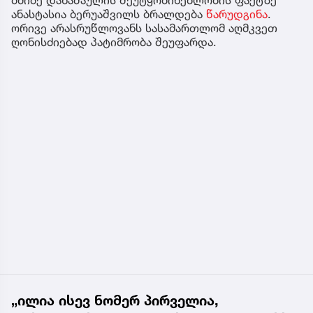
მძიმე დანაშაულის შეუტყობინებლობის ფაქტზე
ანასტასია ბერუაშვილს ბრალდება
წარუდგინა
.
ორივე არასრუწლოვანს სასამართლომ აღმკვეთ
ღონისძიებად პატიმრობა შეუფარდა.
„ილია ისევ ნომერ პირველია,