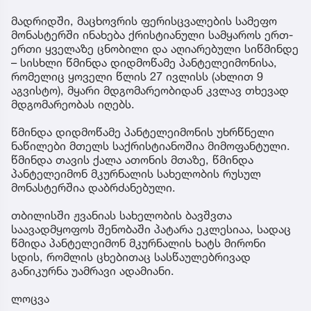
მადრიდში, მაცხოვრის ფერისცვალების სამეფო
მონასტერში ინახება ქრისტიანული სამყაროს ერთ-
ერთი ყველაზე ცნობილი და აღიარებული სიწმინდე
– სისხლი წმინდა დიდმოწამე პანტელეიმონისა,
რომელიც ყოველი წლის 27 ივლისს (ახლით 9
აგვისტო), მყარი მდგომარეობიდან კვლავ თხევად
მდგომარეობას იღებს.
წმინდა დიდმოწამე პანტელეიმონის უხრწნელი
ნაწილები მთელს საქრისტიანოშია მიმოფანტული.
წმინდა თავის ქალა ათონის მთაზე, წმინდა
პანტელეიმონ მკურნალის სახელობის რუსულ
მონასტერშია დაბრძანებული.
თბილისში ჟვანიას სახელობის ბავშვთა
საავადმყოფოს შენობაში პატარა ეკლესიაა, სადაც
წმიდა პანტელეიმონ მკურნალის ხატს მირონი
სდის, რომლის ცხებითაც სასწაულებრივად
განიკურნა უამრავი ადამიანი.
ლოცვა