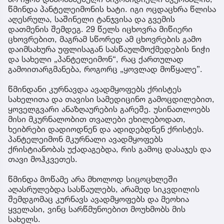
წმინდა პანტელეიმონის ხატი. იგი ოცდაცხრა წლისა
აღესრულა, საშინელი ტანჯვისა და გვემის
დათმენის შემდეგ. 29 წელს იცხოვრა მიწიერი
ცხოვრებით, მაგრამ სწორედ ამ ცხოვრების გამო
დაიმსახურა უფლისაგან სასწაულმოქმედების ნიჭი
და სახელი „პანტელეიმონ“, რაც ქართულად
გამოითარგმანება, როგორც „ყოვლად მოწყალე”.
წმინდანი კურნავდა ავადმყოფებს ქრისტეს
სახელითა და თავისი სამედიცინო გამოცდილებით,
ყოველგვარი ანაზღაურების გარეშე. უსინათლოებს
მისი მკურნალობით თვალები ეხილებოდათ,
ხეიბრები დადიოდნენ და ადიდებდნენ ქრისტეს.
პანტელეიმონ მკურნალი ავადმყოფებს
ქრისტიანობას უქადაგებდა, რის გამოც დასაჯეს და
თავი მოჰკვეთეს.
წმინდა მოწამე არა მხოლოდ სიცოცხლეში
აღასრულებდა სასწაულებს, არამედ სიკვდილის
შემდგომაც კურნავს ავადმყოფებს და მეოხია
ყველასი, ვინც სარწმუნოებით მოუხმობს მის
სახელს.