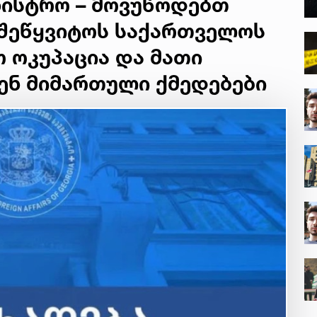
ნისტრო – მოვუწოდებთ
 შეწყვიტოს საქართველოს
 ოკუპაცია და მათი
ენ მიმართული ქმედებები