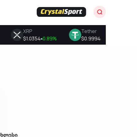
ახლესი