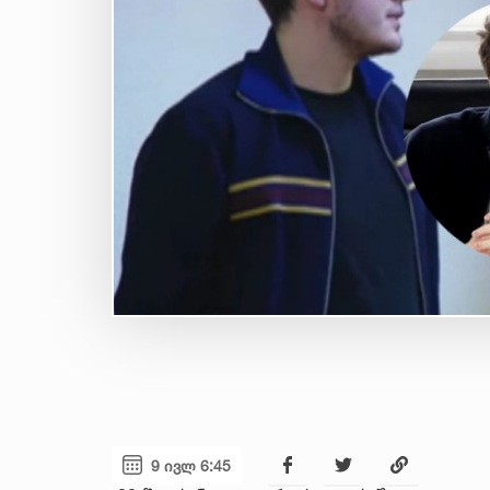
9 ივლ 6:45