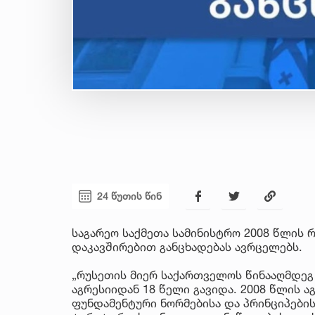
24 წუთის წინ
საგარეო საქმეთა სამინისტრო 2008 წლის
დაკავშირებით განცხადებას ავრცელებს.
„რუსეთის მიერ საქართველოს წინააღმდე
აგრესიიდან 18 წელი გავიდა. 2008 წლის 
ფუნდამენტური ნორმებისა და პრინციპებ