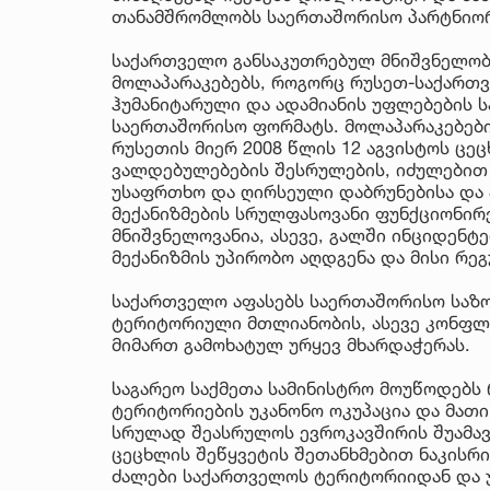
თანამშრომლობს საერთაშორისო პარტნიო
საქართველო განსაკუთრებულ მნიშვნელობა
მოლაპარაკებებს, როგორც რუსეთ-საქართ
ჰუმანიტარული და ადამიანის უფლებების ს
საერთაშორისო ფორმატს. მოლაპარაკებებ
რუსეთის მიერ 2008 წლის 12 აგვისტოს ცე
ვალდებულებების შესრულების, იძულები
უსაფრთხო და ღირსეული დაბრუნებისა და
მექანიზმების სრულფასოვანი ფუნქციონირ
მნიშვნელოვანია, ასევე, გალში ინციდენტე
მექანიზმის უპირობო აღდგენა და მისი რე
საქართველო აფასებს საერთაშორისო საზო
ტერიტორიული მთლიანობის, ასევე კონფლ
მიმართ გამოხატულ ურყევ მხარდაჭერას.
საგარეო საქმეთა სამინისტრო მოუწოდებს
ტერიტორიების უკანონო ოკუპაცია და მათი
სრულად შეასრულოს ევროკავშირის შუამა
ცეცხლის შეწყვეტის შეთანხმებით ნაკისრი
ძალები საქართველოს ტერიტორიიდან და