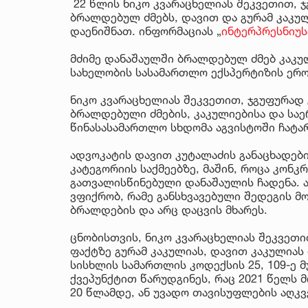
22 წლის ნიკო კვარაცხელიას შეკვეთით, 
ბრალდებულ ძმებს, დავით და გურამ კაკუ
დაენიშნათ. ინფორმაციას „
ინტერპრესნიუს
მძიმე დანაშაულში ბრალდებულ ძმებ კაკუ
სახელობის სასამართლო ექსპერტიზის ერ
ნიკო კვარაცხელიას შეკვეთით, ჯგუფურად
ბრალდებული ძმების, კაკულიებისა და საე
წინასასამართლო სხდომა აგვისტოში ჩატა
ადვოკატის დავით კუტალაძის განაცხადებ
კატეგორიის საქმეებზე, მაშინ, როცა კონ
გათვალისწინებული დანაშაულის ჩადენა. 
ვფიქრობ, რამე განსხვავებული შედეგის მ
ბრალდების და არც დაცვის მხარეს.
ცნობისთვის, ნიკო კვარაცხელიას შეკვეთ
ფაქტზე გურამ კაკულიას, დავით კაკულიას
სისხლის სამართლის კოდექსის 25, 109-ე მუ
ქვეპუნქტით წარუდგინეს, რაც 2021 წელს 
20 წლამდე, ან უვადო თავისუფლების აღკვ