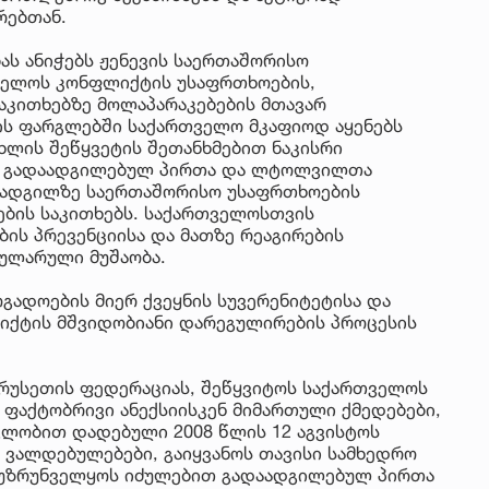
რებთან.
ს ანიჭებს ჟენევის საერთაშორისო
ველოს კონფლიქტის უსაფრთხოების,
აკითხებზე მოლაპარაკებების მთავარ
ის ფარგლებში საქართველო მკაფიოდ აყენებს
ცხლის შეწყვეტის შეთანხმებით ნაკისრი
თ გადაადგილებულ პირთა და ლტოლვილთა
 ადგილზე საერთაშორისო უსაფრთხოების
ების საკითხებს. საქართველოსთვის
ბის პრევენციისა და მათზე რეაგირების
გულარული მუშაობა.
გადოების მიერ ქვეყნის სუვერენიტეტისა და
იქტის მშვიდობიანი დარეგულირების პროცესის
 რუსეთის ფედერაციას, შეწყვიტოს საქართველოს
 ფაქტობრივი ანექსიისკენ მიმართული ქმედებები,
ვლობით დადებული 2008 წლის 12 აგვისტოს
 ვალდებულებები, გაიყვანოს თავისი სამხედრო
 უზრუნველყოს იძულებით გადაადგილებულ პირთა