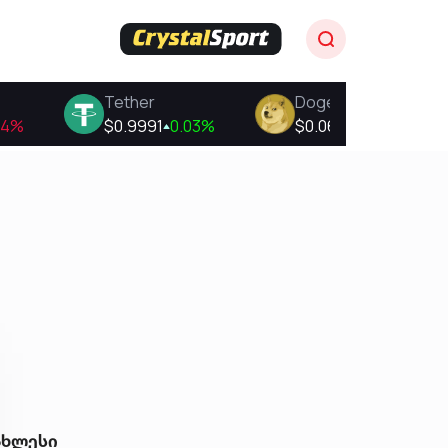
ახლესი