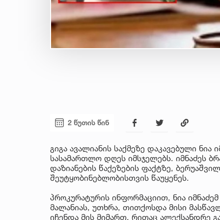
2 წუთის წინ
გიგა ავალიანის საქმეზე დაკავებული ნია ი
სასამართლო დღეს იმსჯელებს. იმნაძეს ბ
დაზიანების წაქეზების ფაქტზე, ბერუაშვილ
შეუტყობინებლობისთვის წაუყენეს.
პროკურატურის ინფორმაციით, ნია იმნაძემ
მალანიას, უთხრა, თითქოსდა მისი მასწავ
იჩენდა მის მიმართ, რითაც ალექსანდრე გ