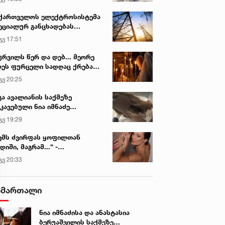
ვირის პოპულარული სიახლეები