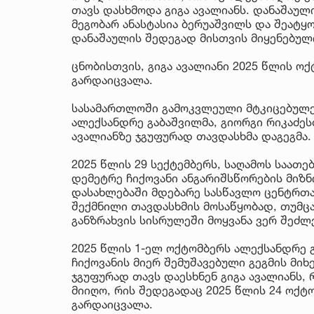
თავს დასხმოდა გიგა ავალიანს. დანაშაულ
მეგობარ ანასტასია ბერუაშვილს და შეატყ
დანაშაულის შედეგად მისთვის მიყენებულ
ცნობისთვის, გიგა ავალიანი 2025 წლის ო
გარდაიცვალა.
სასამართლოში გამოკვლეული მტკიცებულე
ალექსანდრე გაბაშვილმა, გიორგი რიკაძეს
ავალიანზე ჯგუფურად თავდასხმა დაგეგმა.
2025 წლის 29 სექტემბერს, საღამოს საათე
დემეტრე ჩიქოვანი ანგარიშსწორების მიზნ
დასახლებაში მდებარე სასწავლო ცენტრთა
შექმნილი თავდასხმის მოსაწყობად, თუმცა
განზრახვის სისრულეში მოყვანა ვერ შეძლ
2025 წლის 1-ელ ოქტომბერს ალექსანდრე გ
ჩიქოვანის მიერ შემუშავებული გეგმის მი
ჯგუფურად თავს დაესხნენ გიგა ავალიანს,
მიიღო, რის შედეგადაც 2025 წლის 24 ოქტ
გარდაიცვალა.