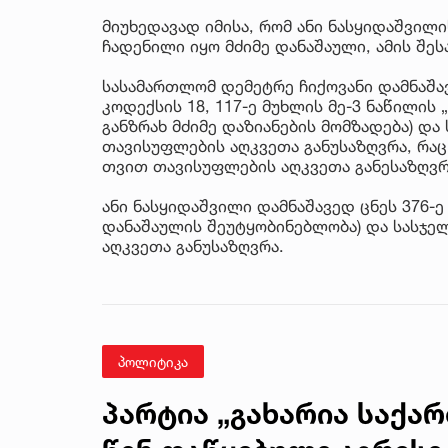
მიუხედავად იმისა, რომ ანი ნასყიდაშვილ
ჩადენილი იყო მძიმე დანაშაული, ამის შე
სასამართლომ დემეტრე ჩიქოვანი დამნაშ
კოდექსის 18, 117-ე მუხლის მე-3 ნაწილის
განზრახ მძიმე დაზიანების მომზადება) და
თავისუფლების აღკვეთა განუსაზღვრა, რაც
თვით თავისუფლების აღკვეთა განესაზღვრ
ანი ნასყიდაშვილი დამნაშავედ ცნეს 376-ე
დანაშაულის შეუტყობინებლობა) და სასჯე
აღკვეთა განუსაზღვრა.
პოლიტიკა
პარტია „გახარია საქა