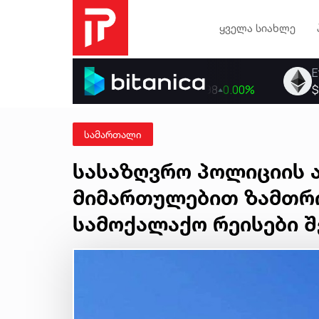
ყველა სიახლე
სამართალი
სასაზღვრო პოლიციის 
მიმართულებით ზამთრ
სამოქალაქო რეისები 