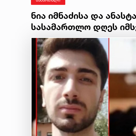
ნია იმნაძისა და ანასტ
სასამართლო დღეს იმს