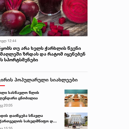
 ივლ 12:44
წყობს თუ არა ხელს ჭარხლის წვენი
იმაღლეში ზრდას და რატომ იყენებენ
ას სპორტსმენები