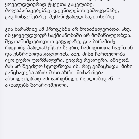
ყოველდღიურად ტყვეთა გაცვლაზე,
მოლაპარაკებებზე, დევნილების გამოყვანაზე,
გადმოსვენებაზე, ჰუმანიტარულ საკითხებზე.
გია ბარამიძე ამ პროცესში არ მონაწილეობდა. ანუ,
ის ყოველდღიურ საქმიანობაში არ მონაწილეობდა.
შევთანხმდებოდით გაცვლაზე, გია ბარამიძე,
როგორც პარლამენტის წევრი, ჩამოდიოდა ჩვენთან
და ესწრებოდა გაცვლებს. ანუ, მისი ჩართულობა
იყო უფრო ფორმალური, ვიდრე რეალური. ამიტომ,
მას არ შეეძლო სცოდნოდა ის, რაც განაცხადა. მისი
განცხადება არის მისი აზრი, მოსაზრება,
აბსოლუტურად ამოვარდნილი რეალობიდან," -
აცხადებს ზაქარეიშვილი.