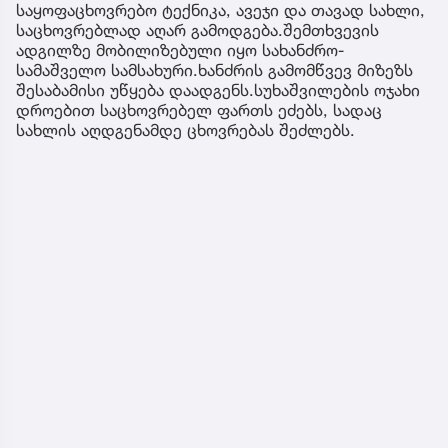
საყოფაცხოვრებო ტექნიკა, ავეჯი და თავად სახლი,
საცხოვრებლად აღარ გამოდგება.შემთხვევის
ადგილზე მობილიზებული იყო სახანძრო-
სამაშველო სამსახური.ხანძრის გამომწვევ მიზეზს
შესაბამისი უწყება დაადგენს.სუხაშვილების ოჯახი
დროებით საცხოვრებელ ფართს ეძებს, სადაც
სახლის აღდგენამდე ცხოვრებას შეძლებს.