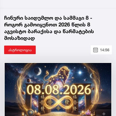
ჩინური საიდუმლო და სამმაგი 8 -
როგორ გამოიყენოთ 2026 წლის 8
აგვისტო ბარაქისა და წარმატების
მოსაზიდად
ასტროლოგია
14:56