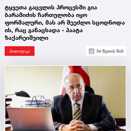
ტყვეთა გაცვლის პროცესში გია
ბარამიძის ჩართულობა იყო
ფორმალური, მას არ შეეძლო სცოდნოდა
ის, რაც განაცხადა - პაატა
ზაქარეიშვილი
პოლიტიკა
54 წუთის წინ