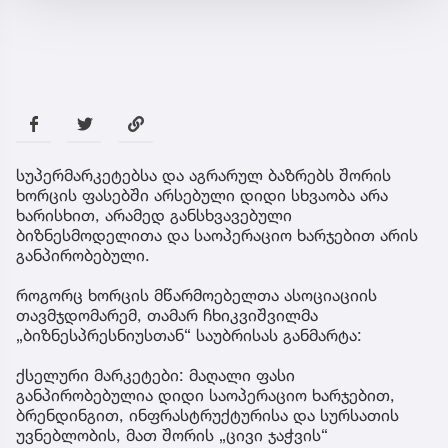
სუპერმარკეტებსა და აგრარულ ბაზრებს შორის
ხორცის ფასებში არსებული დიდი სხვაობა არა
ხარისხით, არამედ განსხვავებული
ბიზნესმოდელითა და საოპერაციო ხარჯებით არის
განპირობებული.
როგორც ხორცის მწარმოებელთა ასოციაციის
თავმჯდომარემ, თამარ ჩხიკვიშვილმა
„ბიზნესპრესნიუსთან“ საუბრისას განმარტა:
ქსელური მარკეტები: მაღალი ფასი
განპირობებულია დიდი საოპერაციო ხარჯებით,
ბრენდინგით, ინფრასტრუქტურისა და სურსათის
უვნებლობის, მათ შორის „ცივი ჯაჭვის“