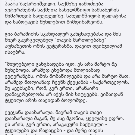
პაატა ზაქარეიშვილი. საქმეზე გამოძიება
ვეტერანების საქმეთა სახელმწიფო სამსახურის
მიმართვის საფუძველზე, სახელმწიფოს ღალატისა
და საბოტაჟის მუხლებით მიმდინარეობს.
გია ბარამიძის სკანდალურ განცხადებასა და მის
მიერ გავრცელებულ "თავის მართლებაზე"
აფხაზეთის ომის ვეტერანმა, დავით ღვინჯილიამ
ისაუბრა.
"მიუღებელი განცხადება იყო. ეს არა მარტო მე
მეხებოდა, არამედ ეხებოდა მთლიანად
ვეტერანებს, ომის მონაწილეებს და არა მარტო მათ,
არამედ მთლიანად ჩვენს ქვეყანას - საქართველოს.
მე ავუხსენი, რომ, ჯერ ერთი, არანაირი
დამაჯერებლობა არ აქვს მის სიტყვებს, ვინაიდან
ტყუილი არის თავიდან ბოლომდე.
ქვეყანა დააზარალა, მაგრამ თავის თავი
დააზარალა მაგან, მე ასე მგონია, ყველაზე უფრო.
ეს არის, ჯერ ერთი, არაკაცური საქციელი -
ტყუილები და რაღაცები - და მერე თავის