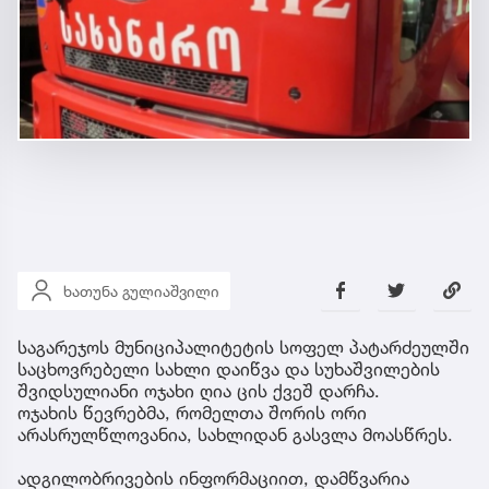
ხათუნა გულიაშვილი
საგარეჯოს მუნიციპალიტეტის სოფელ პატარძეულში
საცხოვრებელი სახლი დაიწვა და სუხაშვილების
შვიდსულიანი ოჯახი ღია ცის ქვეშ დარჩა.
ოჯახის წევრებმა, რომელთა შორის ორი
არასრულწლოვანია, სახლიდან გასვლა მოასწრეს.
ადგილობრივების ინფორმაციით, დამწვარია