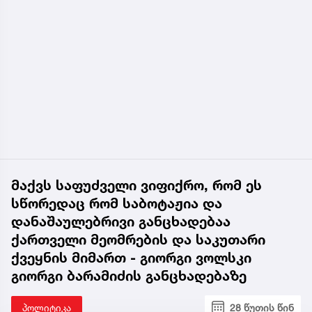
მაქვს საფუძველი ვიფიქრო, რომ ეს
სწორედაც რომ საბოტაჟია და
დანაშაულებრივი განცხადებაა
ქართველი მეომრების და საკუთარი
ქვეყნის მიმართ - გიორგი ვოლსკი
გიორგი ბარამიძის განცხადებაზე
პოლიტიკა
28 წუთის წინ