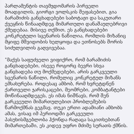
პარლამენტის თავმჯდომარის პირველი
მოადგილის, გიორგი ვოლსკის შეფასებით, გია
ბარამიძის განცხადებები საბოტაჟი და საკუთარი
ქვეყნის წინააღმდეგ მიმართული დანაშაულებრივი
ქმედებაა. მისივე თქმით, ეს განცხადებები
კონკრეტული სცენარის ნაწილია, რომლის მიზანიც
მყიფე მშვიდობის ხელყოფა და ეთნოსებს შორის
სიძულვილის გაღვივებაა.
"მაქვს საფუძველი ვიფიქრო, რომ ბარამიძის
განცხადებები, ისევე როგორც ბევრი სხვა
განცხადება თუ მოქმედებები, არის გარკვეული
სცენარის ნაწილი, რომელიც კონკრეტულ მიზანს
ემსახურება. როდესაც ამბობ, რომ ხვრეტდნენ
ქართველი ჯარისკაცები, მეომრები, კომბატანტები
მოწინააღმდეგეს, ეს იმას ნიშნავს, რომ შენ
გარკვეული მიმართულებით პრობლემების
წარმოქმნას გეგმავ. თუკი ერთი ადამიანი ამბობს
ამას, ვისაც იმ პერიოდში გარკვეული
პასუხისმგებლობა ჰქონდა რაღაცა საკითხებთან
მიმართებაში, ეს კიდევ უფრო მძიმე სურათს ქმნის.