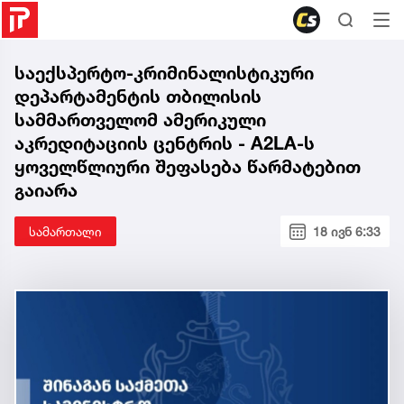
საექსპერტო-კრიმინალისტიკური
დეპარტამენტის თბილისის
სამმართველომ ამერიკული
აკრედიტაციის ცენტრის - A2LA-ს
ყოველწლიური შეფასება წარმატებით
გაიარა
სამართალი
18 ივნ 6:33