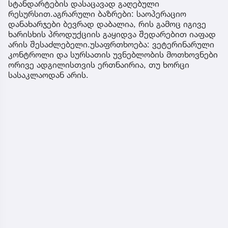
სტანდარტების დასაცავად გაღებული
რესურსით.აგრარული ბაზრები: საოპერაციო
დანახარჯები ბევრად დაბალია, რის გამოც იგივე
ხარისხის პროდუქციის გაყიდვა შედარებით იაფად
არის შესაძლებელი.უსაფრთხოება: ვეტერინარული
კონტროლი და სურსათის უვნებლობის მოთხოვნები
ორივე ადგილისთვის ერთნაირია, თუ ხორცი
სასაკლაოდან არის.