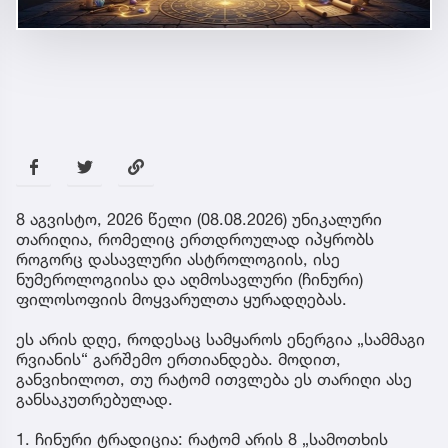
8 აგვისტო, 2026 წელი (08.08.2026) უნიკალური
თარიღია, რომელიც ერთდროულად იპყრობს
როგორც დასავლური ასტროლოგიის, ისე
ნუმეროლოგიისა და აღმოსავლური (ჩინური)
ფილოსოფიის მოყვარულთა ყურადღებას.
ეს არის დღე, როდესაც სამყაროს ენერგია „სამმაგი
რვიანის“ გარშემო ერთიანდება. მოდით,
განვიხილოთ, თუ რატომ ითვლება ეს თარიღი ასე
განსაკუთრებულად.
1. ჩინური ტრადიცია: რატომ არის 8 „სამოთხის