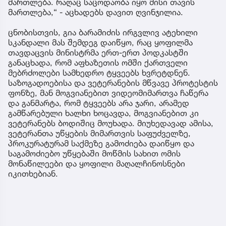
მართლება. რაღაც საცოდაობა იყო მისი თავის
მართლება,“ - აცხადებს დავით ღვინჯილია.
ცნობისთვის, გია ბარამიძის ირგვლივ ატეხილი
სკანდალი მას შემდეგ დაიწყო, რაც ყოფილმა
თავდაცვის მინისტრმა ერთ-ერთ პოდკასტში
განაცხადა, რომ აფხაზეთის ომში ქართველი
მებრძოლები სამხედრო ტყვეებს ხვრეტდნენ.
საზოგადოებისა და ვეტერანების მწვავე პროტესტის
ფონზე, მან მოგვიანებით ვიდეომიმართვა ჩაწერა
და განმარტა, რომ ტყვეებს არა ჯარი, არამედ
გამწარებული ხალხი ხოცავდა, მოგვიანებით კი
ვეტერანებს ბოდიშიც მოუხადა. მიუხედავად ამისა,
ვეტერანთა უწყების მიმართვის საფუძველზე,
პროკურატურამ საქმეზე გამოძიება დაიწყო და
საგამოძიებო უწყებაში მოწმის სახით ომის
მონაწილეები და ყოფილი მაღალჩინოსნები
იკითხებიან.