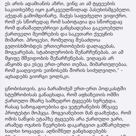
ეს არის ადამიანის აზრი, ვინც აი ამ ტყვეების
საკითხებზე იყო გარკვეულწილად პასუხისმგებელი.
აქედან გამომდინარე, მაქვს საფუძველი ვიფიქრო,
რომ ეს სწორედაც რომ საბოტაჟია და სწორედაც
რომ დანაშაულებრივი განცხადებაა გაკეთებული
ქართველი მეომრების და საკუთარი ქვეყნის
მიმართ. პროცესი, რომელიც შესაძლოა
გულისხმობდეს ურთიერთობების დალაგებას,
მოგვარებას, სტაბილურობის შენარჩუნებას, აი ამ
მყიფე მშვიდობის შენარჩუნებას, ვიღაცას არ
აწყობს და ესეც ერთ-ერთი თემაა, მიმართულებაა,
რომ გააღვივოს ეთნოსებს შორის სიძულვილი," -
აცხადებს გიორგი ვოლსკი.
ცნობისთვის, გია ბარამიძემ ერთ-ერთ პოდკასტში
სტუმრობისას განაცხადა, რომ აფხაზეთის ომში
ქართული მხარე სამხედრო ტყვეებს ხვრეტდა,
რასაც საზოგადოებისა და ვეტერანების მწვავე
პროტესტი მოჰყვა. მოგვიანებით მან დააზუსტა, რომ
ომის საწყის ეტაპზე ტყვეებს არა ქართული ჯარი,
არამედ ოჯახის წევრების დაკარგვით გამწარებული
ხალხი ხოცავდა. აღნიშნულ განცხადებებს