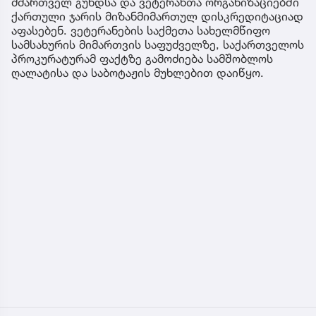
მმართველ გუნდსა და ვეტერანთა ორგანიზაციებში
ქართული ჯარის მიზანმიმართულ დისკრედიტაციად
აფასებენ. ვეტერანების საქმეთა სახელმწიფო
სამსახურის მიმართვის საფუძველზე, საქართველოს
პროკურატურამ ფაქტზე გამოძიება სამშობლოს
ღალატისა და საბოტაჟის მუხლებით დაიწყო.