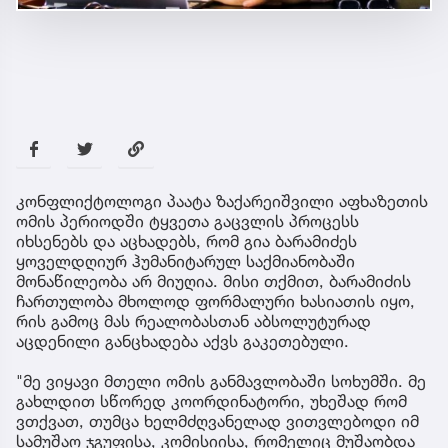
კონფლიქტოლოგი პაატა ზაქარეიშვილი აფხაზეთის
ომის პერიოდში ტყვეთა გაცვლის პროცესს
იხსენებს და აცხადებს, რომ გია ბარამიძეს
ყოველდღიურ ჰუმანიტარულ საქმიანობაში
მონაწილეობა არ მიუღია. მისი თქმით, ბარამიძის
ჩართულობა მხოლოდ ფორმალური ხასიათის იყო,
რის გამოც მას რეალობასთან აბსოლუტურად
აცდენილი განცხადება აქვს გაკეთებული.
"მე ვიყავი მთელი ომის განმავლობაში სოხუმში. მე
გახლდით სწორედ კოორდინატორი, უხეშად რომ
ვთქვათ, თუმცა ხელმძღვანელად ვითვლებოდი იმ
სამუშაო ჯგუფისა, კომისიისა, რომელიც მუშაობდა