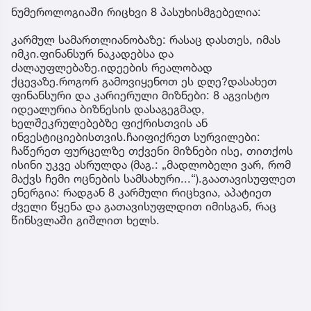
ნუმეროლოგიაში რიცხვი 8 პასუხისმგებელია:
კარმულ სამართლიანობაზე: რასაც დასთეს, იმას
იმკი.ფინანსურ ნაკადებსა და
ძალაუფლებაზე.იდეების რეალობად
ქცევაზე.როგორ გამოვიყენოთ ეს დღე?დასახეთ
ფინანსური და კარიერული მიზნები: 8 აგვისტო
იდეალურია ბიზნესის დასაგეგმად,
ხელშეკრულებებზე ფიქრისთვის ან
ინვესტიციებისთვის.ჩაიფიქრეთ სურვილები:
ჩაწერეთ ფურცელზე თქვენი მიზნები ისე, თითქოს
ისინი უკვე ასრულდა (მაგ.: „მადლობელი ვარ, რომ
მაქვს ჩემი ოცნების სამსახური...“).გაათავისუფლეთ
ენერგია: რადგან 8 კარმული რიცხვია, აპატიეთ
ძველი წყენა და გათავისუფლდით იმისგან, რაც
წინსვლაში გიშლით ხელს.