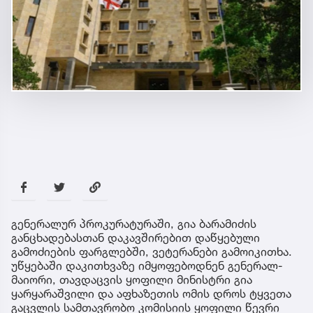
გენერალურ პროკურატურაში, გია ბარამიძის
განცხადებასთან დაკავშირებით დაწყებული
გამოძიების ფარგლებში, ვეტერანები გამოიკითხა.
უწყებაში დაკითხვაზე იმყოფებოდნენ გენერალ-
მაიორი, თავდაცვის ყოფილი მინისტრი გია
ყარყარაშვილი და აფხაზეთის ომის დროს ტყვეთა
გაცვლის სამთავრობო კომისიის ყოფილი წევრი