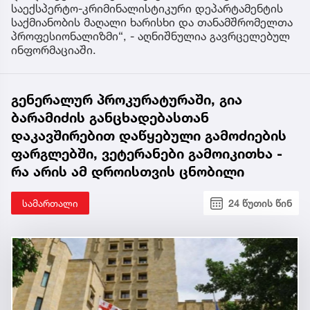
საექსპერტო-კრიმინალისტიკური დეპარტამენტის
საქმიანობის მაღალი ხარისხი და თანამშრომელთა
პროფესიონალიზმი“, - აღნიშნულია გავრცელებულ
ინფორმაციაში.
გენერალურ პროკურატურაში, გია
ბარამიძის განცხადებასთან
დაკავშირებით დაწყებული გამოძიების
ფარგლებში, ვეტერანები გამოიკითხა -
რა არის ამ დროისთვის ცნობილი
სამართალი
24 წუთის წინ