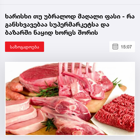
ხარისხი თუ უბრალოდ მაღალი ფასი - რა
განსხვავებაა სუპერმარკეტსა და
ბაზარში ნაყიდ ხორცს შორის
საზოგადოება
15:07