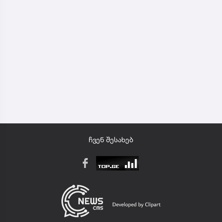
ჩვენ შესახებ