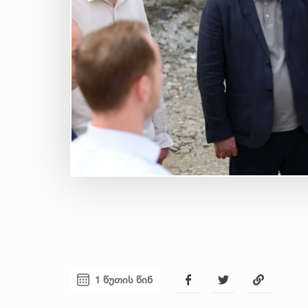
1 წუთის წინ