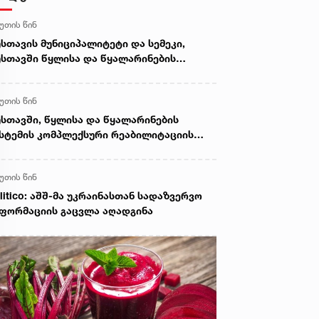
წუთის წინ
სთავის მუნიციპალიტეტი და სემეკი,
სთავში წყლისა და წყალარინების
ელის რეაბილიტაციის პროცესს
ნიტორინგს უწევენ
წუთის წინ
სთავში, წყლისა და წყალარინების
სტემის კომპლექსური რეაბილიტაციის
ოცესი გრძელდება
წუთის წინ
litico: აშშ-მა უკრაინასთან სადაზვერვო
ფორმაციის გაცვლა აღადგინა