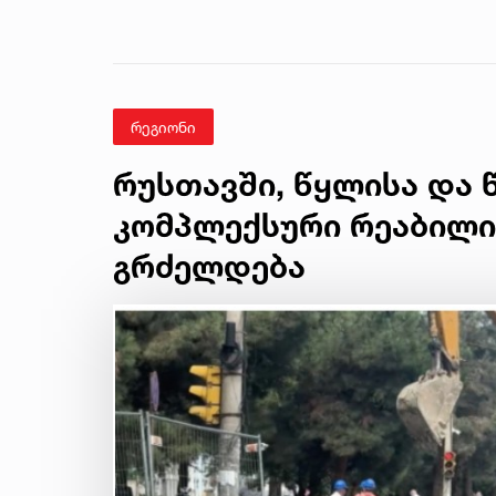
რეგიონი
რუსთავში, წყლისა და 
კომპლექსური რეაბილი
გრძელდება