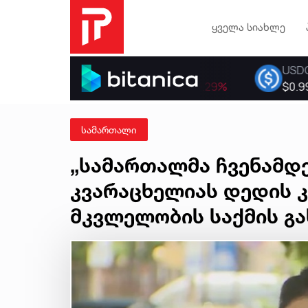
ყველა სიახლე
სამართალი
„სამართალმა ჩვენამდეც
კვარაცხელიას დედის 
მკვლელობის საქმის გა