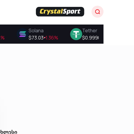
ახლესი