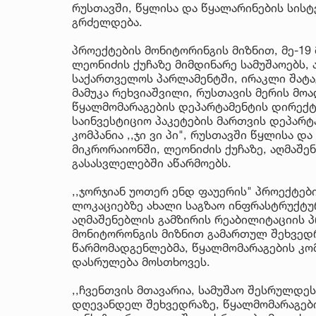
რუსთავში, წყლისა და წყალარინების სის
გრძელდება.
პროექტების მონიტორინგის მიზნით, მე-19
ლეონიძის ქუჩაზე მიმდინარე სამუშაოებს,
საქართველოს პარლამენტში, ირაკლი შატა
მამუკა რეხვიაშვილი, რუსთავის მერის მოა
წყალმომარაგების დეპარტამენტის დირექტო
საინვესტიციო პაკეტების მართვის დეპარ
კომპანია ,,ჯი ვი პი", რუსთავში წყლისა დ
მიკრორაიონში, ლეონიძის ქუჩაზე, აღმაშ
გასასვლელებში აწარმოებს.
,,ჯორჯიან უოთერ ენდ ფაუერის" პროექტებ
ლოკაციებზე ახალი საგზაო ინფრასტრუქტუ
აღმაშენებლის გამზირის რეაბილიტაციის 
მონიტორონგის მიზნით გამართულ შეხვედრ
წარმომადგენლებმა, წყალმომარაგების კომ
დასრულება მოსთხოვეს.
,,ჩვენთვის მთავარია, სამუშაო შესრულდე
დღევანდელ შეხვედრაზე, წყალმომარაგები