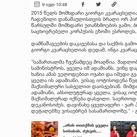
9 ივლ 10:48
2015 წელს მომხდარი გიორგი კვარაცხელი
ჩადენილი დანაშაულისთვის ბრალი ორ პირ
წარსულში მომხდარი უთანხმოების გამო, 
საცხოვრებელი კორპუსის ეზოში ესროლეს,
დამნაშავეების დაკავებასა და საქმის გა
გიორგი კვარაცხელიას დედამ, ინგა კვარაც
"სამართალმა ჩვენამდეც მოაღწია. მადლობ
სამინისტროს, ყველა იმ ადამიანს, ვინც დ
ხანია ამას ველოდებით ოჯახი და იმედი გვ
ყველა ის ადამიანი, ვისაც იოტისოდენა წვ
მაქსიმალური სასჯელით დაისჯებიან. მიმდი
ადამიანი, აბსოლუტურად ყველა, ვისაც იო
მაქსიმალურად იქნება დასჯილი. საერთოდ 
დეკანოსიძეს. დავინახე ყველაფერი - ვა
დეტალებზე ვისაუბრებ სასამართლოზე," - გ
„არის თითქმის ყველა
სოსისის, ძეხვის,
ქათმის „ნაგეთსებსა“