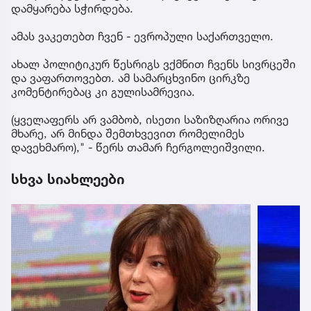
დამყარება სჭირდება.
ამას ვაკეთებთ ჩვენ - ევროპული საქართველო.
ახალ პოლიტიკურ წესრიგს ვქმნით ჩვენს სივრცეში
და ვაფართოვებთ. ამ სამარცხვინო ცირკზე
კომენტირებაც კი გულისამრევია.
(ყველაფერს არ ვამბობ, ისეთი საზიზღარია ორივე
მხარე, არ მინდა შემთხვევით რომელიმეს
დავეხმარო)," - წერს თამარ ჩერგოლეიშვილი.
სხვა სიახლეები