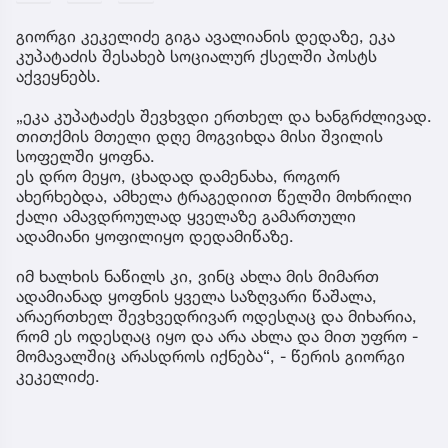
გიორგი კეკელიძე გიგა ავალიანის დედაზე, ეკა
კუპატაძის შესახებ სოციალურ ქსელში პოსტს
აქვეყნებს.
„ეკა კუპატაძეს შევხვდი ერთხელ და ხანგრძლივად.
თითქმის მთელი დღე მოგვიხდა მისი შვილის
სოფელში ყოფნა.
ეს დრო მეყო, ცხადად დამენახა, როგორ
ახერხებდა, ამხელა ტრაგედიით წელში მოხრილი
ქალი ამავდროულად ყველაზე გამართული
ადამიანი ყოფილიყო დედამიწაზე.
იმ ხალხის ნაწილს კი, ვინც ახლა მის მიმართ
ადამიანად ყოფნის ყველა საზღვარი წაშალა,
არაერთხელ შევხვედრივარ ოდესღაც და მიხარია,
რომ ეს ოდესღაც იყო და არა ახლა და მით უფრო -
მომავალშიც არასდროს იქნება“, - წერის გიორგი
კეკელიძე.