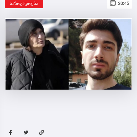
საზოგადოება
20:45