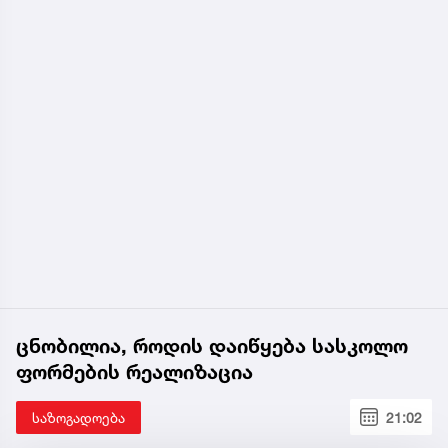
ცნობილია, როდის დაიწყება სასკოლო
ფორმების რეალიზაცია
საზოგადოება
21:02