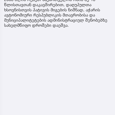
წლისთავთან დაკავშირებით, დაღუპულთა
ხსოვნისთვის პატივის მიგების ნიშნად, აჭარის
ავტონომიური რესპუბლიკის მთავრობისა და
მუნიციპალიტეტების ადმინისტრაციულ შენობებზე
სახელმწიფო დროშები დაეშვა.