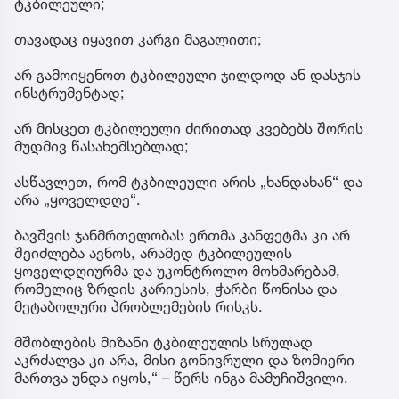
ტკბილეული;
თავადაც იყავით კარგი მაგალითი;
არ გამოიყენოთ ტკბილეული ჯილდოდ ან დასჯის
ინსტრუმენტად;
არ მისცეთ ტკბილეული ძირითად კვებებს შორის
მუდმივ წასახემსებლად;
ასწავლეთ, რომ ტკბილეული არის „ხანდახან“ და
არა „ყოველდღე“.
ბავშვის ჯანმრთელობას ერთმა კანფეტმა კი არ
შეიძლება ავნოს, არამედ ტკბილეულის
ყოველდღიურმა და უკონტროლო მოხმარებამ,
რომელიც ზრდის კარიესის, ჭარბი წონისა და
მეტაბოლური პრობლემების რისკს.
მშობლების მიზანი ტკბილეულის სრულად
აკრძალვა კი არა, მისი გონივრული და ზომიერი
მართვა უნდა იყოს,“ – წერს ინგა მამუჩიშვილი.