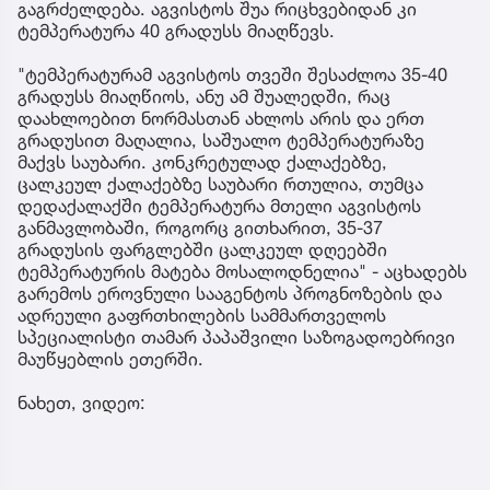
გაგრძელდება. აგვისტოს შუა რიცხვებიდან კი
ტემპერატურა 40 გრადუსს მიაღწევს.
"ტემპერატურამ აგვისტოს თვეში შესაძლოა 35-40
გრადუსს მიაღწიოს, ანუ ამ შუალედში, რაც
დაახლოებით ნორმასთან ახლოს არის და ერთ
გრადუსით მაღალია, საშუალო ტემპერატურაზე
მაქვს საუბარი. კონკრეტულად ქალაქებზე,
ცალკეულ ქალაქებზე საუბარი რთულია, თუმცა
დედაქალაქში ტემპერატურა მთელი აგვისტოს
განმავლობაში, როგორც გითხარით, 35-37
გრადუსის ფარგლებში ცალკეულ დღეებში
ტემპერატურის მატება მოსალოდნელია" - აცხადებს
გარემოს ეროვნული სააგენტოს პროგნოზების და
ადრეული გაფრთხილების სამმართველოს
სპეციალისტი თამარ პაპაშვილი საზოგადოებრივი
მაუწყებლის ეთერში.
ნახეთ, ვიდეო: