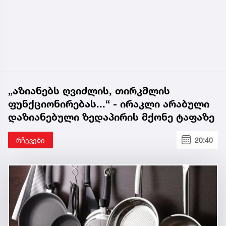
„აზიანებს ღვიძლის, თირკმლის
ფუნქციონირებას...“ - ირაკლი არაბული
დაზიანებული ზედაპირის მქონე ტაფაზე
რჩევები
20:40