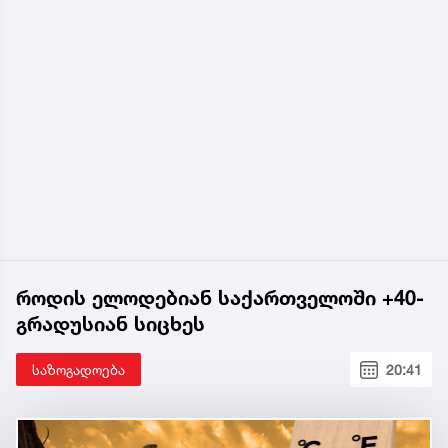
როდის ელოდებიან საქართველოში +40-
გრადუსიან სიცხეს
საზოგადოება
20:41