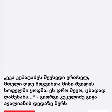
„ეკა კუპატაძეს შევხვდი ერთხელ,
მთელი დღე მოგვიხდა მისი შვილის
სოფელში ყოფნა. ეს დრო მეყო, ცხადად
დამენახა...“ - გიორგი კეკელიძე გიგა
ავალიანის დედაზე წერს