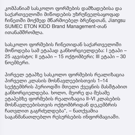
კომპანიამ სასკოლო ფორმების დამზადებისა და
საქართველოში მიწოდების უზრუნველსაყოფად
ჩინეთში მოქმედ მწარმოებელ ბრენდთან, Jiangsu
SUMEC ETON KIDD Brand Management-თან
ითანამშრომლა.
სასკოლო ფორმების ჩინეთიდან საქართველოში
მოწოდება სამ ეტაპად განხორციელდება: I ეტაპი –
25 აგვისტო; II ეტაპი – 15 ოქტომბერი; III ეტაპი – 30
ნოემბერი.
პირველ ეტაპზე სასკოლო ფორმების რეალიზაცია
პირველი კლასის მოსწავლეებისთვის 1–14
სექტემბრის პერიოდში მთელი ქვეყნის მასშტაბით
განხორციელდება. ხოლო, მეორე და მესამე
ეტაპებზე ფორმების რეალიზაცია II–VI კლასების
მოსწავლეებისთვის ოქტომბრიდან დეკემბრის
ჩათვლით გაგრძელდება“, – ნათქვამია
საგანმანათლებლო რესურსების ინფორმაციაში.