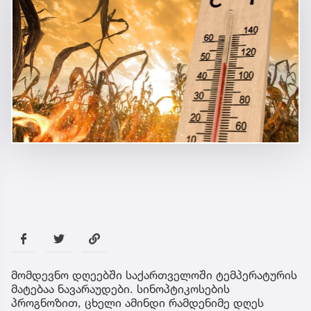
მომდევნო დღეებში საქართველოში ტემპერატურის
მატებაა ნავარაუდები. სინოპტიკოსების
პროგნოზით, ცხელი ამინდი რამდენიმე დღეს