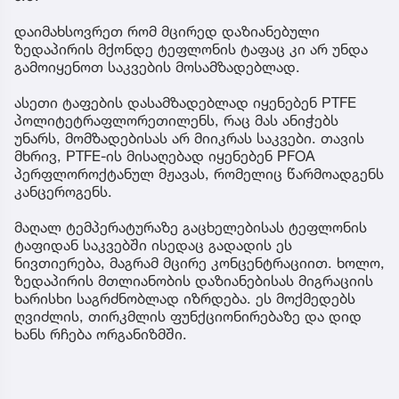
დაიმახსოვრეთ რომ მცირედ დაზიანებული
ზედაპირის მქონდე ტეფლონის ტაფაც კი არ უნდა
გამოიყენოთ საკვების მოსამზადებლად.
ასეთი ტაფების დასამზადებლად იყენებენ PTFE
პოლიტეტრაფლორეთილენს, რაც მას ანიჭებს
უნარს, მომზადებისას არ მიიკრას საკვები. თავის
მხრივ, PTFE-ის მისაღებად იყენებენ PFOA
პერფლოროქტანულ მჟავას, რომელიც წარმოადგენს
კანცეროგენს.
მაღალ ტემპერატურაზე გაცხელებისას ტეფლონის
ტაფიდან საკვებში ისედაც გადადის ეს
ნივთიერება, მაგრამ მცირე კონცენტრაციით. ხოლო,
ზედაპირის მთლიანობის დაზიანებისას მიგრაციის
ხარისხი საგრძნობლად იზრდება. ეს მოქმედებს
ღვიძლის, თირკმლის ფუნქციონირებაზე და დიდ
ხანს რჩება ორგანიზმში.