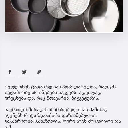
ტეფლონის ტაფა ძალიან პოპულარულია, რადგან
ზედაპირზე არ იწებებს საკვებს, ადვილად
ირეცხება და, რაც მთავარია, ბიუჯეტურია.
საკმაოდ ხშირად მომხმარებელი მას მაშინაც
იყენებს როცა ზედაპირი დაზიანებულია,
გაკაწრულია, გახაზულია, ფერი აქვს შეცვლილი და
ა.შ.