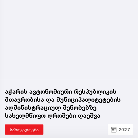
აჭარის ავტონომიური რესპუბლიკის
მთავრობისა და მუნიციპალიტეტების
ადმინისტრაციულ შენობებზე
სახელმწიფო დროშები დაეშვა
საზოგადოება
20:27