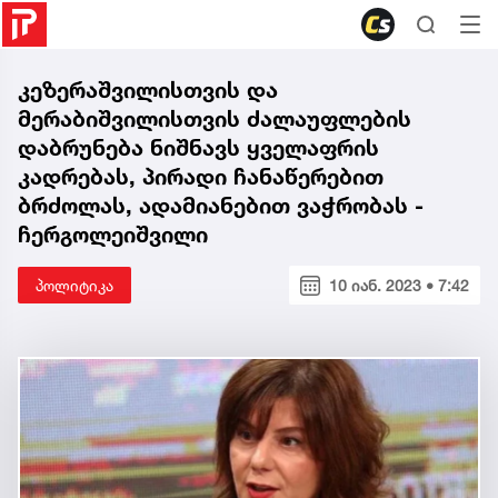
კეზერაშვილისთვის და
მერაბიშვილისთვის ძალაუფლების
დაბრუნება ნიშნავს ყველაფრის
კადრებას, პირადი ჩანაწერებით
ბრძოლას, ადამიანებით ვაჭრობას -
ჩერგოლეიშვილი
პოლიტიკა
10 იან. 2023 • 7:42