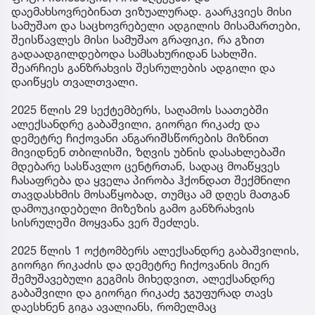
დაემახსოვრებინათ ვიზუალურად. გაარკვიეს მისი
სამუშაო და საცხოვრებელი ადგილის მისამართები,
შეისწავლეს მისი სამუშაო გრაფიკი, რა გზით
გადაადგილდებოდა სამსახურიდან სახლში.
შეარჩიეს განზრახვის შესრულების ადგილი და
დაიწყეს თვალთვალი.
2025 წლის 29 სექტემბერს, საღამოს საათებში
ალექსანდრე გაბაშვილი, გიორგი რიკაძე და
დემეტრე ჩიქოვანი ანგარიშსწორების მიზნით
მივიდნენ თბილისში, ზღვის უბნის დასახლებაში
მდებარე სასწავლო ცენტრთან, სადაც მოაწყვეს
ჩასაფრება და ყველა პირობა ჰქონდათ შექმნილი
თავდასხმის მოსაწყობად, თუმცა ამ დღეს მათგან
დამოუკიდებელი მიზეზის გამო განზრახვის
სისრულეში მოყვანა ვერ შეძლეს.
2025 წლის 1 ოქტომბერს ალექსანდრე გაბაშვილის,
გიორგი რიკაძის და დემეტრე ჩიქოვანის მიერ
შემუშავებული გეგმის მიხედვით, ალექსანდრე
გაბაშვილი და გიორგი რიკაძე ჯგუფურად თავს
დაესხნენ გიგა ავალიანს, რომელმაც