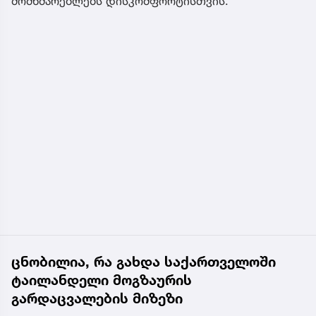
მომხმარებლებს დისკომფორტისთვის.
ცნობილია, რა გახდა საქართველოში
ტაილანდელი მოგზაურის
გარდაცვალების მიზეზი