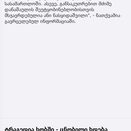
სასამართლოში. ასევე, განსაკუთრებით მძიმე
დანაშაულის შეუტყობინებლობისთვის
მსჯავრდებულია ანი ნასყიდაშვილი“, - ნათქვამია
გავრცელებულ ინფორმაციაში.
ტრაგედია ხობში - ცნობილი ხდება