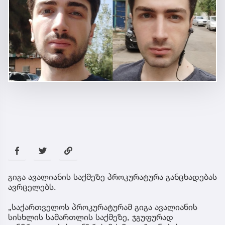
გიგა ავალიანის საქმეზე პროკურატურა განცხადებას
ავრცელებს.
„საქართველოს პროკურატურამ გიგა ავალიანის
სისხლის სამართლის საქმეზე, ჯგუფურად