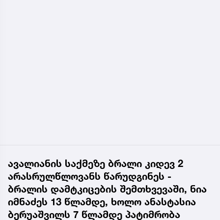
ავალიანის საქმეზე ბრალი კიდევ 2
არასრულწლოვანს წარუდგინეს -
ბრალის დამტკიცების შემთხვევაში, ნია
იმნაძეს 13 წლამდე, ხოლო ანასტასია
ბერუაშვილს 7 წლამდე პატიმრობა