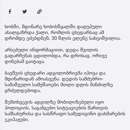
ხობში, მდინარე ხობისწყალში დაღუპული
ახალგაზრდა ქალი, რომლის ცხედარსაც ამ
დრომდე ეძებდნენ, 30 წლის ელენე სახეიშვილია.
არსებული ინფორმაციით, დედა შვილის
გადარჩენას ცდილობდა, რა დროსაც, ორივე
დინებამ გაიტაცა.
ბავშვის ცხედარი ადგილობრივმა იპოვა და
მდინარიდან ამოასვენა. დედის სამძებრო-
სამაშველო სამუშაოები მთლი დღის მანძილზე
გრძელდებოდა.
შემთხვევის ადგილზე მობილიზებული იყო
პოლიციის, საგანგებო სიტუაციების მართვის
სამსახურისა და სასწრაფო სამედიცინო დახმარების
ეკიპაჟები.