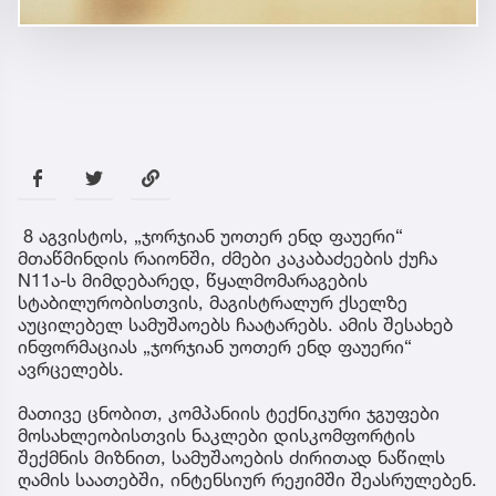
8 აგვისტოს, „ჯორჯიან უოთერ ენდ ფაუერი“
მთაწმინდის რაიონში, ძმები კაკაბაძეების ქუჩა
N11ა-ს მიმდებარედ, წყალმომარაგების
სტაბილურობისთვის, მაგისტრალურ ქსელზე
აუცილებელ სამუშაოებს ჩაატარებს. ამის შესახებ
ინფორმაციას „ჯორჯიან უოთერ ენდ ფაუერი“
ავრცელებს.
მათივე ცნობით, კომპანიის ტექნიკური ჯგუფები
მოსახლეობისთვის ნაკლები დისკომფორტის
შექმნის მიზნით, სამუშაოების ძირითად ნაწილს
ღამის საათებში, ინტენსიურ რეჟიმში შეასრულებენ.