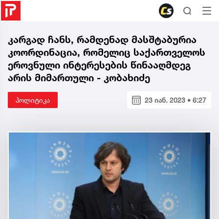
კარგად ჩანს, რამდენად მასშტაბურია
კოორდინაცია, რომელიც საქართველოს
ეროვნული ინტერესების წინააღმდეგ
არის მიმართული - კობახიძე
პოლიტიკა
23 იან. 2023 • 6:27