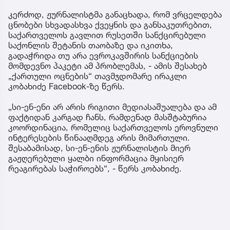
კერძოდ, ჟურნალისტმა განაცხადა, რომ ვრცელდება
ცნობები სხვადასხვა ქვეყნის და განსაკუთრებით,
საქართველოს გავლით რუსეთში სანქცირებული
საქონლის შეტანის თაობაზე და იკითხა,
გადაჭრიდა თუ არა ევროკავშირის სანქციების
მომდევნო პაკეტი ამ პრობლემას, - ამის შესახებ
„ქართული ოცნების“ თავმჯდომარე ირაკლი
კობახიძე Facebook-ზე წერს.
„სი-ენ-ენი არ არის რიგითი მედიასაშუალება და ამ
ფაქტიდან კარგად ჩანს, რამდენად მასშტაბურია
კოორდინაცია, რომელიც საქართველოს ეროვნული
ინტერესების წინააღმდეგ არის მიმართული.
შესაბამისად, სი-ენ-ენის ჟურნალისტის მიერ
გაჟღერებული ყალბი ინფორმაცია მყისიერ
რეაგირებას საჭიროებს“, - წერს კობახიძე.