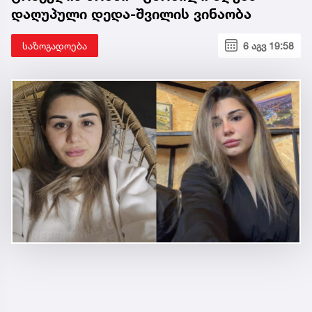
დაღუპული დედა-შვილის ვინაობა
საზოგადოება
6 აგვ 19:58