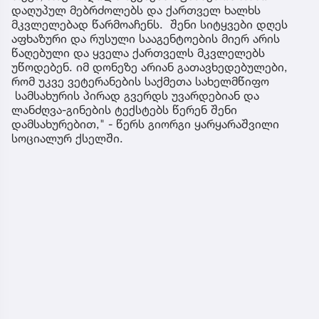
დაღუპულ მებრძოლებს და ქართველ ხალხს
მკვლელებად წარმოაჩენს. შენი სიტყვები დღეს
აფხაზური და რუსული სააგენტოების მიერ არის
წაღებული და ყველა ქართველს მკვლელებს
უწოდებენ. იმ დონეზე არიან გათავხედებულები,
რომ უკვე ვეტერანების საქმეთა სახელმწიფო
სამსახურის პირად გვერდს უვარდებიან და
ლანძღვა-გინების ტექსტებს წერენ შენი
დამსახურებით," - წერს გიორგი ყარყარაშვილი
სოციალურ ქსელში.