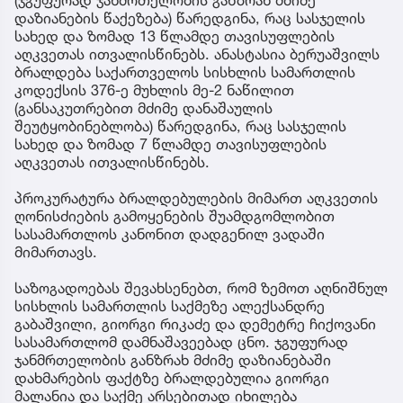
დაზიანების წაქეზება) წარედგინა, რაც სასჯელის
სახედ და ზომად 13 წლამდე თავისუფლების
აღკვეთას ითვალისწინებს. ანასტასია ბერუაშვილს
ბრალდება საქართველოს სისხლის სამართლის
კოდექსის 376-ე მუხლის მე-2 ნაწილით
(განსაკუთრებით მძიმე დანაშაულის
შეუტყობინებლობა) წარედგინა, რაც სასჯელის
სახედ და ზომად 7 წლამდე თავისუფლების
აღკვეთას ითვალისწინებს.
პროკურატურა ბრალდებულების მიმართ აღკვეთის
ღონისძიების გამოყენების შუამდგომლობით
სასამართლოს კანონით დადგენილ ვადაში
მიმართავს.
საზოგადოებას შევახსენებთ, რომ ზემოთ აღნიშნულ
სისხლის სამართლის საქმეზე ალექსანდრე
გაბაშვილი, გიორგი რიკაძე და დემეტრე ჩიქოვანი
სასამართლომ დამნაშავეებად ცნო. ჯგუფურად
ჯანმრთელობის განზრახ მძიმე დაზიანებაში
დახმარების ფაქტზე ბრალდებულია გიორგი
მალანია და საქმე არსებითად იხილება