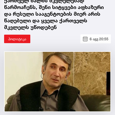
ქართველ ხალხს მკვლელებად
წარმოაჩენს, შენი სიტყვები აფხაზური
და რუსული სააგენტოების მიერ არის
წაღებული და ყველა ქართველს
მკვლელს უწოდებენ
პოლიტიკა
6 აგვ 20:55