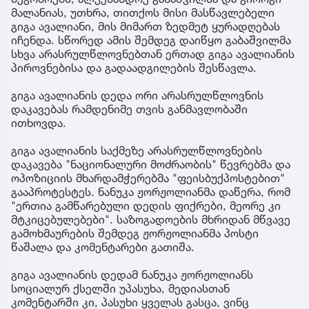
მალანიას, უთხრა, თითქოს მისი მასწავლებელი
გიგა ავალიანი, მის მიმართ ზედმეტ ყურადღებას
იჩენდა. სწორედ ამის შემდეგ დაიწყო გაბაშვილმა
სხვა არასრულწლოვნებთან ერთად გიგა ავალიანის
პიროვნებისა და გადაადგილების შესწავლა.
გიგა ავალიანის დედა ორი არასრულწლოვნის
დაკავებას რამდენიმე თვის განმავლობაში
ითხოვდა.
გიგა ავალიანის საქმეზე არასრულწლოვნების
დაკავება "ნაციონალური მოძრაობის" წევრებმა და
ოპოზიციის მხარდამჭერებმა "ფეისბუქპოსტებით"
გააპროტესტეს. ნანუკა ჟორჟოლიანმა დაწერა, რომ
"ერთია გამწარებული დედის ფიქრები, მეორე კი
მტკიცებულებები". საზოგადოების მხრიდან მწვავე
გამოხმაურების შემდეგ ჟორჟოლიანმა პოსტი
წაშალა და კომენტარები გათიშა.
გიგა ავალიანის დედამ ნანუკა ჟორჟოლიანს
სოციალურ ქსელში უპასუხა, მედიასთან
კომენტარში კი, პასუხი ყველას გასცა, ვინც