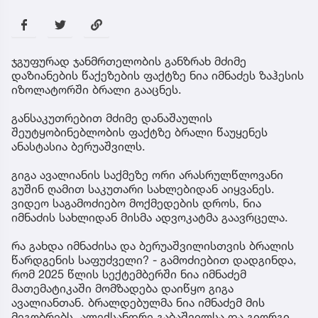
ჯგუფურად ჯანმრთელობის განზრახ მძიმე
დაზიანების წაქეზების ფაქტზე ნია იმნაძეს ზაჰესის
იზოლატორში ბრალი გააცნეს.
განსაკუთრებით მძიმე დანაშაულის
შეუტყობინებლობის ფაქტზე ბრალი წაუყენეს
ანასტასია ბერუაშვილს.
გიგა ავალიანის საქმეზე ორი არასრულწლოვანი
გუშინ ღამით საკუთარი სახლებიდან აიყვანეს.
ვიდეო საგამოძიებო მოქმედების დროს, ნია
იმნაძის სახლიდან მისმა ადვოკატმა გაავრცელა.
რა გახდა იმნაძისა და ბერუაშვილისთვის ბრალის
წარდგენის საფუძველი? - გამოძიებით დადგინდა,
რომ 2025 წლის სექტემბერში ნია იმნაძემ
მათემატიკაში მომზადება დაიწყო გიგა
ავალიანთან. ბრალდებულმა ნია იმნაძემ მის
მეგობრებს, ალექსანდრე გაბაშვილსა და გიორგი