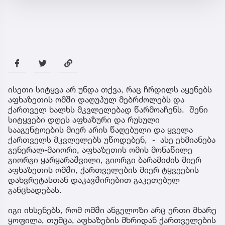
ისეთი სიტყვა არ უნდა თქვა, რაც ჩრდილს აყენებს
აფხაზეთის ომში დაღუპულ მებრძოლებს და
ქართველ ხალხს მკვლელებად წარმოაჩენს. შენი
სიტყვები დღეს აფხაზური და რუსული
სააგენტოების მიერ არის წაღებული და ყველა
ქართველს მკვლელებს უწოდებენ, - ასე ეხმიანება
გენერალ-მაიორი, აფხაზეთის ომის მონაწილე
გიორგი ყარყარაშვილი, გიორგი ბარამიძის მიერ
აფხაზეთის ომში, ქართველების მიერ ტყვეების
დახვრეტასთან დაკავშირებით გაკეთებულ
განცხადებას.
იგი იხსენებს, რომ ომში ანგელოზი არც ერთი მხარე
ყოფილა, თუმცა, აფხაზების მხრიდან ქართველების