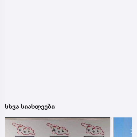
სხვა სიახლეები