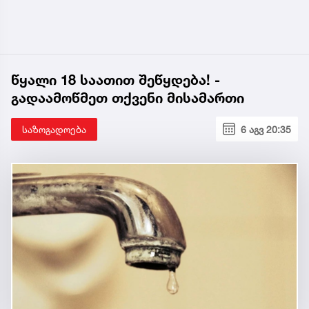
წყალი 18 საათით შეწყდება! -
გადაამოწმეთ თქვენი მისამართი
საზოგადოება
6 აგვ 20:35