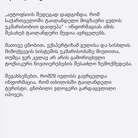
„აუტოფსიის შედეგად დადგინდა, რომ
საქართველოში ტაილანდელი მოგზაური გულის
უკმარისობით დაიღუპა“ - ინფორმაციას ამის
შესახებ ტაილანდური მედია ავრცელებს.
მათივე ცნობით, ექსპერტიზამ გულისა და სისხლის
მიმოქცევის სისტემის უკმარისობაზე მიუთითა,
თუმცა ჯერ კვლავ არ არის გამორიცხული
ტოქსიკური ნივთიერებების შესაძლო ზემოქმედება.
შეგახსენებთ, რომ29 ივლისს გავრცელდა
ინფორმაცია, რომ თბილისში ტაილანდელი
ტურისტი, ცნობილი ვლოგერი გარდაცვლილი
იპოვეს.