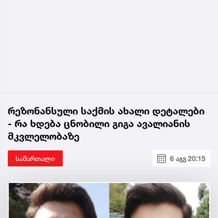
რეზონანსული საქმის ახალი დეტალები
- რა ხდება ცნობილი გიგა ავალიანის
მკვლელობაზე
სამართალი
6 აგვ 20:15