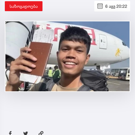
საზოგადოება
6 აგვ 20:22