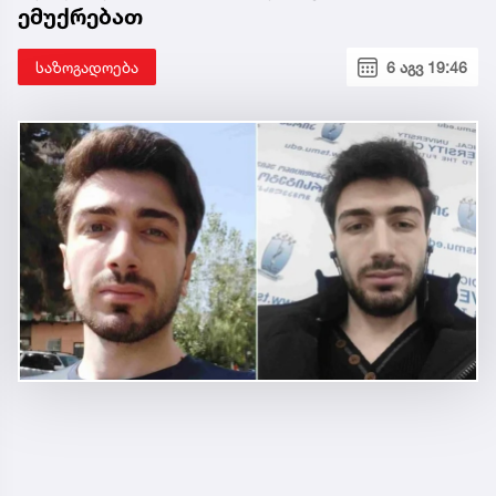
ემუქრებათ
საზოგადოება
6 აგვ 19:46