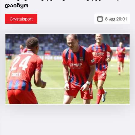
დაიწყო
Crystalsport
8 აგვ 20:01