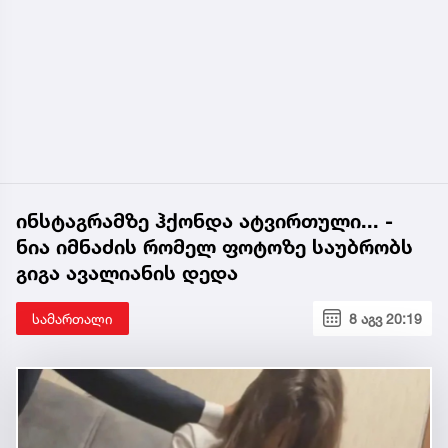
ინსტაგრამზე ჰქონდა ატვირთული... -
ნია იმნაძის რომელ ფოტოზე საუბრობს
გიგა ავალიანის დედა
სამართალი
8 აგვ 20:19