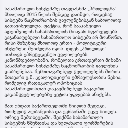
სასამართლო სისტემაზე თავდასხმა „პროლოგმა“
მხოლოდ 2015 წლის შემდეგ დაიწყო, როდესაც
სისტემა ნაცმოძრაობის გავლენებისგან საბოლოოდ
გათავისუფლდა. ფაქტია, რომ სააკაშვილი-
ადეიშვილის სასამართლოს მთავარ მფარველებს
გაჯანსაღებული სასამართლო სისტემა არ მოსწონთ,
რისი მიზეზიც მხოლოდ ერთი - პოლიტიკური
ინტერესი შეიძლება იყოს. დღეს „პროლოგი“
ითხოვს უპრეცედენტო ცვლილებებს
კანონმდებლობაში, რომელთა ერთადერთი მიზანი
სასამართლო სისტემაზე ნაცმოძრაობის გავლენის
დაბრუნებაა. შემოთავაზებულ ცვლილებებს შორის
მთავარი ე.წ. კვალიფიციური უმრავლესობის წესია,
რომელიც რადიკალურ ოპოზიციას
სასამართლოსთან დაკავშირებულ საკადრო
გადაწყვეტილებებზე ვეტოს უფლებას ანიჭებს.
მათ უნდათ საქართველოში მიიღონ შედეგი,
რომელიც ალბანეთსა და უკრაინაში უკვე მიიღეს.
ორივე შემთხვევაში, შეიქმნა სასამართლო
სისტემის წმენდისა და ხელახალი ფორმირების