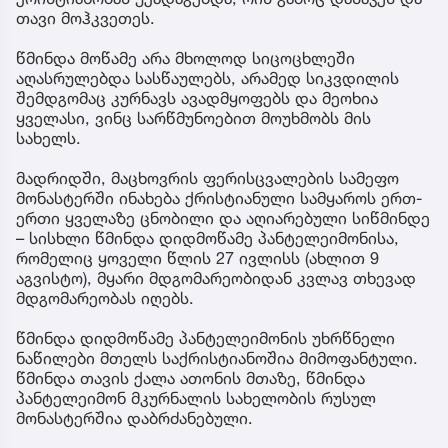
თავი მოჰკვეთეს.
წმინდა მოწამე არა მხოლოდ სიცოცხლეში
აღასრულებდა სასწაულებს, არამედ სიკვდილის
შემდგომაც კურნავს ავადმყოფებს და მეოხია
ყველასი, ვინც სარწმუნოებით მოუხმობს მის
სახელს.
მადრიდში, მაცხოვრის ფერისცვალების სამეფო
მონასტერში ინახება ქრისტიანული სამყაროს ერთ-
ერთი ყველაზე ცნობილი და აღიარებული სიწმინდე
– სისხლი წმინდა დიდმოწამე პანტელეიმონისა,
რომელიც ყოველი წლის 27 ივლისს (ახლით 9
აგვისტო), მყარი მდგომარეობიდან კვლავ თხევად
მდგომარეობას იღებს.
წმინდა დიდმოწამე პანტელეიმონის უხრწნელი
ნაწილები მთელს საქრისტიანოშია მიმოფანტული.
წმინდა თავის ქალა ათონის მთაზე, წმინდა
პანტელეიმონ მკურნალის სახელობის რუსულ
მონასტერშია დაბრძანებული.