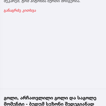
მეკარემ, ტომ ჰიტონმა ბურთი მოიგერია.
განაგრძე კითხვა
გოლი, არჩათვლილი გოლი და საგოლე
მომენტი - ბუდუმ სეზონი შედეგიანად