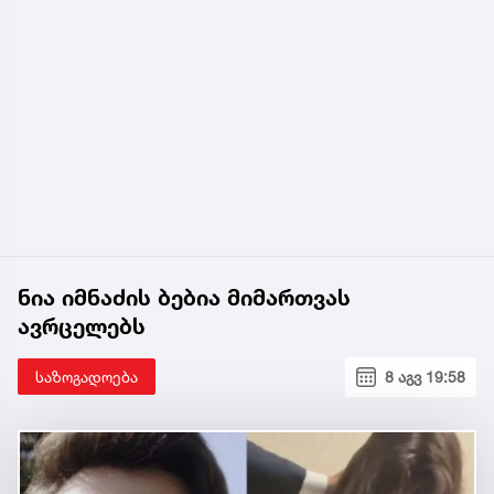
ნია იმნაძის ბებია მიმართვას
ავრცელებს
საზოგადოება
8 აგვ 19:58