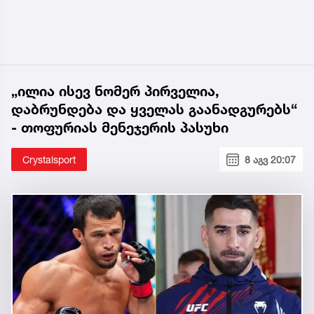
„ილია ისევ ნომერ პირველია,
დაბრუნდება და ყველას გაანადგურებს“
- თოფურიას მენეჯერის პასუხი
Crystalsport
8 აგვ 20:07