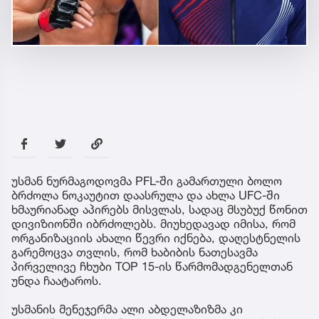
უსმან ნურმაგოდოვმა PFL-ში გამართული ბოლო
ბრძოლა ნოკაუტით დაასრულა და ახლა UFC-ში
ხმაურიანად აპირებს მისვლას, სადაც მსუბუქ წონით
დივიზიონში იბრძოლებს. მიუხედავად იმისა, რომ
ორგანიზაციის ახალი წევრი იქნება, დაღესტნელის
გარემოცვა თვლის, რომ ხაბიბის ნათესავმა
პირველივე ჩხუბი TOP 15-ის წარმომადგენელთან
უნდა ჩაატაროს.
უსმანის მენეჯერმა ალი აბდელაზიზმა კი