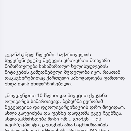
„უკანასკნელ წლებში, საქართველოს
სუვერენიტეტზე შეტევის ერთ-ერთი მთავარი
მიმართულება სასამართლო ხელისუფლების
მიტაცების გამუდმებული მცდელობა იყო, რასთან
დაკავშირებითაც ქართული საზოგადოება ფართოდ
უნდა იყოს ინფორმირებული.
„მოვდუნდით 10 წლით და მივეცით ქვეყანა
ოლიგარქს სამართავად. ბებერმა ევროპამ
შეგვაღვიძა და დეოლიგარქიზაციის დრო მოვიდაო.
ახლა გაღვიძება და ფეხზე დადგომა უკვე ჩვენზეა.
ახლა გამოჩნდება რისი ტრ... გვაქვს“ – ეს
ფეისბუკპოსტი ეკუთვნის არა ნაცმოძრაობის
რომელიმე ღია აქტივისტს, არამედ USAID-ის