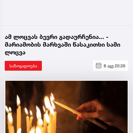
ამ ლოცვას ბევრი გადაურჩენია... -
მარიამობის მარხვაში წასაკითხი სამი
ლოცვა
საზოგადოება
8 აგვ 20:26