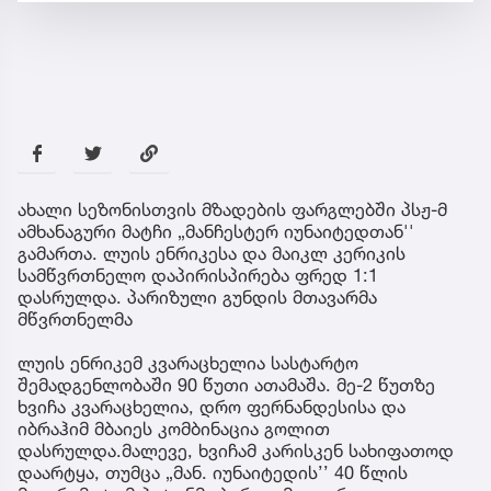
ახალი სეზონისთვის მზადების ფარგლებში პსჟ-მ
ამხანაგური მატჩი „მანჩესტერ იუნაიტედთან''
გამართა. ლუის ენრიკესა და მაიკლ კერიკის
სამწვრთნელო დაპირისპირება ფრედ 1:1
დასრულდა. პარიზული გუნდის მთავარმა
მწვრთნელმა
ლუის ენრიკემ კვარაცხელია სასტარტო
შემადგენლობაში 90 წუთი ათამაშა. მე-2 წუთზე
ხვიჩა კვარაცხელია, დრო ფერნანდესისა და
იბრაჰიმ მბაიეს კომბინაცია გოლით
დასრულდა.მალევე, ხვიჩამ კარისკენ სახიფათოდ
დაარტყა, თუმცა „მან. იუნაიტედის’’ 40 წლის