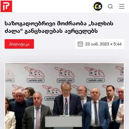
საზოგადოებრივი მოძრაობა „ხალხის
ძალა“ განცხადებას ავრცელებს
პოლიტიკა
23 იან. 2023 • 5:44