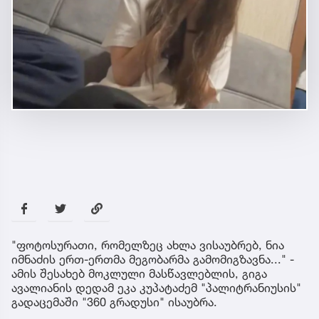
"ფოტოსურათი, რომელზეც ახლა ვისაუბრებ, ნია
იმნაძის ერთ-ერთმა მეგობარმა გამომიგზავნა..." -
ამის შესახებ მოკლული მასწავლებლის, გიგა
ავალიანის დედამ ეკა კუპატაძემ "პალიტრანიუსის"
გადაცემაში "360 გრადუსი" ისაუბრა.