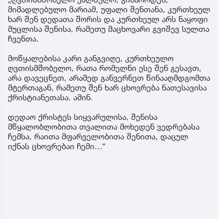
მიმადლებულო მარიამ, უფალი შენთანა, კურთხეულ
ხარ შენ დედათა შორის და კურთხეულ არს ნაყოფი
მუცლისა შენისა, რამეთუ მაცხოვარი გვიშევ სულთა
ჩვენთა.
მოწყალებისა კარი განგვიღე, კურთხეულო
ღვთისმშობელო, რათა რომელნი ესე შენ გესავთ,
არა დავეცნეთ, არამედ განვერნეთ წინააღმდგომთა
მტერთაგან, რამეთუ შენ ხარ ცხოვრება ნათესავისა
ქრისტიანეთასა. ამინ.
დედაო ქრისტეს სიყვარულისა, შენისა
მწყალობლობითა თვალითა მოხედენ ვედრებასა
ჩემსა, რაითა მფარველობითა შენითა, დაცულ
იქნას ცხოვრებაი ჩემი…“