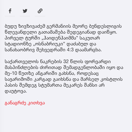
ბუდუ ზივზივაძემ გერმანიის მეორე ბუნდესლიგის
წლევანდელი გათამაშება შედეგიანად დაიწყო.
პირველ ტურში „ჰაიდენჰაიმმა“ საკუთარ
სტადიონზე „ოსნაბრიუკი“ დაძაბულ და
სანახაობრივ შეხვედრაში 4:3 დაამარცხა.
საქართველოს ნაკრების 32 წლის ფორვარდი
მასპინძლების ძირითად შემადგენლობაში იყო და
მე-10 წუთზე ანგარიში გახსნა, როდესაც
საჯარიმოში კარგად გაიხსნა და მარსელ კოსტლის
პასის შემდეგ სტუმართა მეკარეს შანსი არ
დაუტოვა.
განაგრძე კითხვა