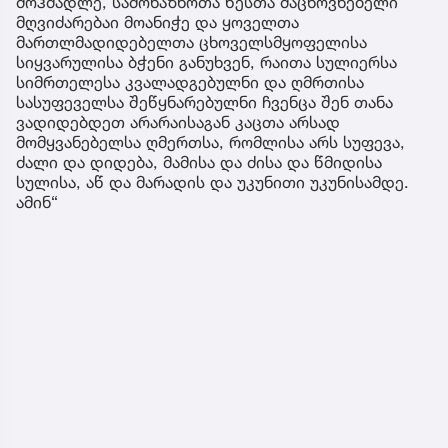
მოჰმადლე, სამონაზნოთა წესთა მაცხოვნებელი
მღვიძარებაი მოანიჭე და ყოველთა
მართლმადიდებელთა ცხოველსმყოფელისა
სიყვარულისა ბჭენი განუხვენ, რაითა სულიერსა
სიმრთელესა კვალადგებულნი და ღმრთისა
სასუფეველსა შეწყნარებულნი ჩვენცა შენ თანა
ვადიდებდეთ არარაისაგან კაცთა არსად
მომყვანებელსა ღმერთსა, რომლისა არს სუფევა,
ძალი და დიდება, მამისა და ძისა და წმიდისა
სულისა, აწ და მარადის და უკუნითი უკუნისამდე.
ამინ“