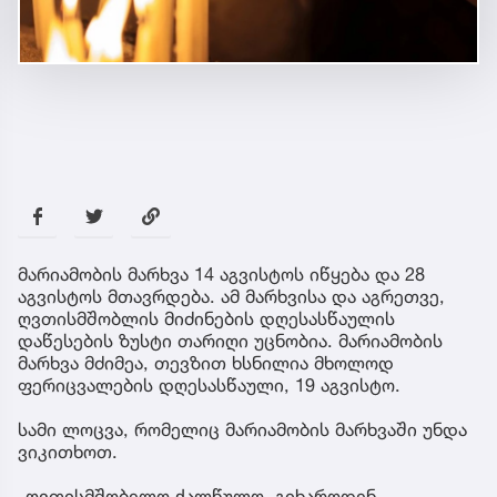
მარიამობის მარხვა 14 აგვისტოს იწყება და 28
აგვისტოს მთავრდება. ამ მარხვისა და აგრეთვე,
ღვთისმშობლის მიძინების დღესასწაულის
დაწესების ზუსტი თარიღი უცნობია. მარიამობის
მარხვა მძიმეა, თევზით ხსნილია მხოლოდ
ფერიცვალების დღესასწაული, 19 აგვისტო.
სამი ლოცვა, რომელიც მარიამობის მარხვაში უნდა
ვიკითხოთ.
„ღვთისმშობელო ქალწულო, გიხაროდენ,