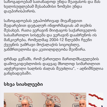
საზოგადოებამ სათანადოდ უნდა შეაფასოს და მას
ხელისუფლებამ შესაბამისი ზომები უნდა
დაუპირისპიროს.
საზოგადოებას ეტაპობრივად მივაწვდით
შედარებით დეტალურ ინფორმაციას ამ თემის
შესახებ, რათა ვერავინ მიიტაცოს საქართველოს
სასამართლო სისტემა და ვერავინ დააბრუნოს ის
მანკიერება, რომელმაც 2004-12 წლებში ჩვენი
ქვეყნის უამრავი მოქალაქის სიცოცხლე,
ჯანმრთელობა და კეთილდღეობა შეიწირა.
ღრმად გვწამს, რომ ქართული მართლმსაჯულების
დამოუკიდებლობის დაცვაც მხოლოდ სიმართლით
აღჭურვილი ხალხის ძალას შეუძლია“, - აღნიშნულია
განცხადებაში.
სხვა სიახლეები