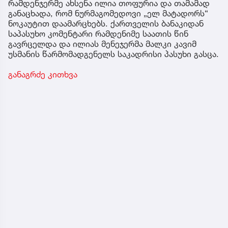
რამდენჯერმე ახსენა ილია თოფურია და თამამად
განაცხადა, რომ ნურმაგომედოვი „ელ მატადორს“
ნოკაუტით დაამარცხებს. ქართველის ბანაკიდან
საპასუხო კომენტარი რამდენიმე საათის წინ
გავრცელდა და ილიას მენეჯერმა მალკი კავიმ
უსმანის წარმომადგენელს საკადრისი პასუხი გასცა.
განაგრძე კითხვა