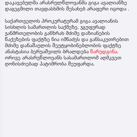
დაკავებულმა არასრულწლოვანმა გიგა ავალიანზე
დაგეგმილი თავდასხმის შესახებ არაფერი იცოდა .
საქართველოს პროკურატურამ გიგა ავალიანის
სისხლის სამართლის საქმეზე, ჯგუფურად
ჯანმრთელობის განზრახ მძიმე დაზიანების
წაქეზების ფაქტზე ნია იმნაძეს და განსაკუთრებით
მძიმე დანაშაულის შეუტყობინებლობის ფაქტზე
ანასტასია ბერუაშვილს ბრალდება
წარუდგინა
.
ორივე არასრუწლოვანს სასამართლომ აღმკვეთ
ღონისძიებად პატიმრობა შეუფარდა.