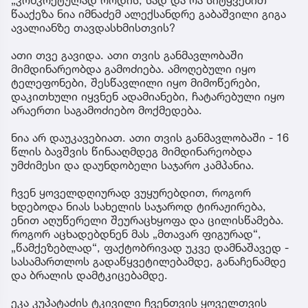
წააქეზა ნია იმნაძემ ალექსანდრე გაბაშვილი გიგა
ავალიანზე თავდასხმისთვის?
ათი თვე გავიდა. ათი თვის განმავლობაში
მიმდინარეობდა გამოძიება. ამოღებული იყო
ტელეფონები, შესწავლილი იყო მიმოწერები,
დაკითხული იყვნენ ადამიანები, ჩატარებული იყო
არაერთი საგამოძიებო მოქმედება.
ნია არ დაუკავებიათ. ათი თვის განმავლობაში - 16
წლის ბავშვის წინააღმდეგ მიმდინარეობდა
უმძიმესი და დაუნდობელი საჯარო კამპანია.
ჩვენ ყოველდღიურად ვუყურებდით, როგორ
ხდებოდა ნიას სახელის საჯაროდ ტირაჟირება,
ენით აღუწერელი შეურაცხყოფა და ცილისწამება.
როგორ აცხადებდნენ მას „მთავარ ფიგურად“,
„წამქეზებლად“, ფაქტობრივად უკვე დამნაშავედ -
სასამართლოს გადაწყვეტილებამდე, განაჩენამდე
და ბრალის დამტკიცებამდე.
ეკა კუპატაძის ტკივილი ჩვენთვის ყოველთვის