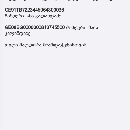
GE91TB7223445064300036
მიმღები: ანა კალანდაძე
GE08BG0000000813745500
მიმღები: მაია
კალანდაძე
დიდი მადლობა მხარდაჭერისთვის“