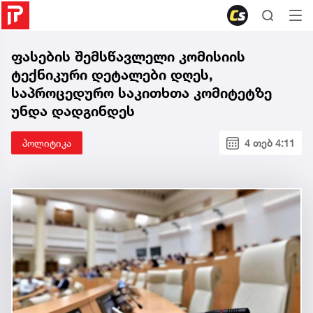
ფასების შემსწავლელი კომისიის
ტექნიკური დეტალები დღეს,
საპროცედურო საკითხთა კომიტეტზე
უნდა დადგინდეს
პოლიტიკა
4 თებ 4:11