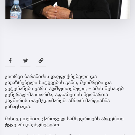
გიორგი ბარამიძის დაუფიქრებელი და
გაუაზრებელი სიტყვების გამო, მეომრები და
ვეტერანები ვართ აღშფოთებული, – ამის შესახებ
გენერალ-მაიოორმა, აფხაზეთის მეომართა
კავშირის თავმჯდომარემ, ანზორ მარგიანმა
განაცხადა.
მისივე თქმით, ქართველ სამხედროებს არცერთი
ტყვე არ დაუხვრეტიათ.