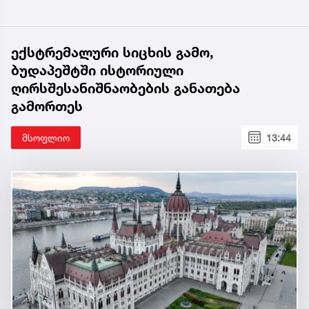
ექსტრემალური სიცხის გამო,
ბუდაპეშტში ისტორიული
ღირსშესანიშნაობების განათება
გამორთეს
მსოფლიო
13:44