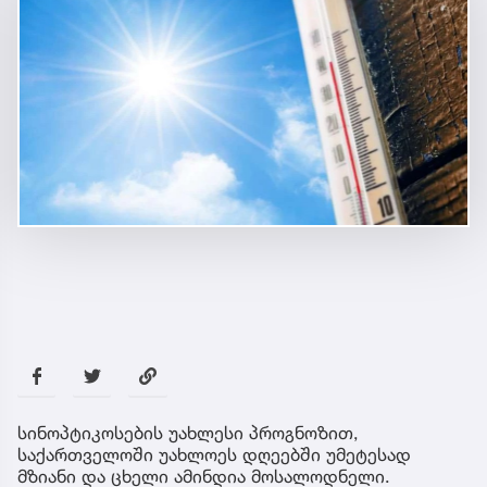
სინოპტიკოსების უახლესი პროგნოზით,
საქართველოში უახლოეს დღეებში უმეტესად
მზიანი და ცხელი ამინდია მოსალოდნელი.