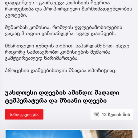
დადგინდეს - გაირკვევა კომისიის წევრთა
რაოდენობა და პროპორციული წარმომადგენლობის
კვოტები.
მუშაობას კომისია, რომლის უფლებამოსილების
ვადაც 3 თვით განისაზღვრა, ხვალ დაიწყებს.
მმართველი გუნდის თქმით, საპარლამენტო, ისევე
როგორც სამთავრობო კომისიების მუშაობა
გამჭვირვალედ წარიმართება.
პროცესის დაწყებისთვის მზადაა ოპოზიციაც.
უახლოესი დღეების ამინდი: მაღალი
ტემპერატურა და მზიანი დღეები
საზოგადოება
12 წუთის წინ