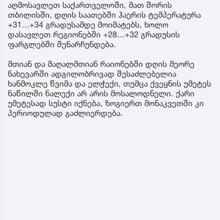
აღმოსავლეთ საქართველოში, მათ შორის
თბილისში, დღის საათებში ჰაერის ტემპერატურა
+31…+34 გრადუსამდე მოიმატებს, ხოლო
დასავლეთ რეგიონებში +28…+32 გრადუსის
ფარგლებში შენარჩუნდება.
მთიან და მაღალმთიან რაიონებში დღის მეორე
ნახევარში ადგილობრივად შესაძლებელია
ხანმოკლე წვიმა და ელჭექი, თუმცა ქვეყნის უმეტეს
ნაწილში ნალექი არ არის მოსალოდნელი. ქარი
უმეტესად სუსტი იქნება, ზოგიერთ მონაკვეთში კი
პერიოდულად გაძლიერდება.