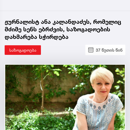
ჟურნალისტ ანა კალანდაძეს, რომელიც
მძიმე სენს ებრძვის, საზოგადოების
დახმარება სჭირდება
საზოგადოება
37 წუთის წინ