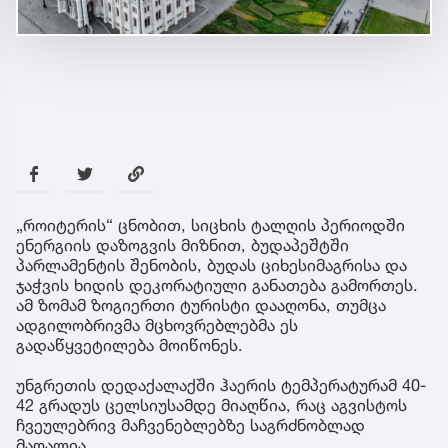
„როიტერის“ ცნობით, სიცხის ტალღის პერიოდში
ენერგიის დაზოგვის მიზნით, ბუდაპეშტში
პარლამენტის შენობის, ბუდას ციხესიმაგრისა და
ჯაჭვის ხიდის დეკორატიული განათება გამორთეს.
ამ ზომამ ზოგიერთი ტურისტი დააღონა, თუმცა
ადგილობრივმა მცხოვრებლებმა ეს
გადაწყვეტილება მოიწონეს.
უნგრეთის დედაქალაქში ჰაერის ტემპერატურამ 40-
42 გრადუს ცელსიუსამდე მიაღწია, რაც აგვისტოს
ჩვეულებრივ მაჩვენებლებზე საგრძნობლად
მაღალია.