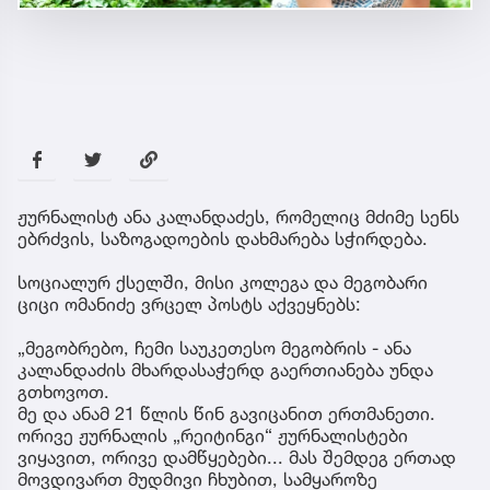
ჟურნალისტ ანა კალანდაძეს, რომელიც მძიმე სენს
ებრძვის, საზოგადოების დახმარება სჭირდება.
სოციალურ ქსელში, მისი კოლეგა და მეგობარი
ციცი ომანიძე ვრცელ პოსტს აქვეყნებს:
„მეგობრებო, ჩემი საუკეთესო მეგობრის - ანა
კალანდაძის მხარდასაჭერდ გაერთიანება უნდა
გთხოვოთ.
მე და ანამ 21 წლის წინ გავიცანით ერთმანეთი.
ორივე ჟურნალის „რეიტინგი“ ჟურნალისტები
ვიყავით, ორივე დამწყებები... მას შემდეგ ერთად
მოვდივართ მუდმივი ჩხუბით, სამყაროზე