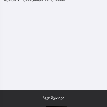
ჩვენ შესახებ