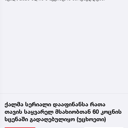
ქალმა სერიალი დააფინანსა რათა
თავის საყვარელ მსახიობთან 60 კოცნის
სცენაში გადაღებულიყო (უცხოეთი)