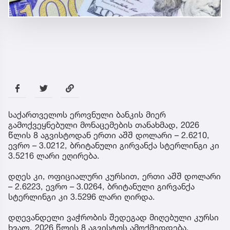
საქართველოს ეროვნული ბანკის მიერ
გამოქვეყნებული მონაცემების თანახმად, 2026
წლის 8 აგვისტოდან ერთი აშშ დოლარი – 2.6210,
ევრო – 3.0212, ბრიტანული გირვანქა სტერლინგი კი
3.5216 ლარი ეღირება.
დღეს კი, ოფიციალური კურსით, ერთი აშშ დოლარი
– 2.6223, ევრო – 3.0264, ბრიტანული გირვანქა
სტერლინგი კი 3.5296 ლარი ღირდა.
დღევანდელი ვაჭრობის შედეგად მიღებული კურსი
ხვალ, 2026 წლის 8 აგვისტოს ამოქმედდება.