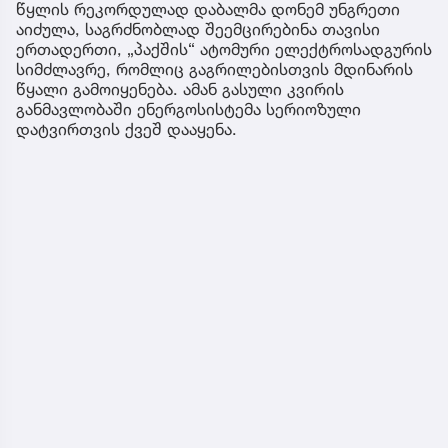
წყლის რეკორდულად დაბალმა დონემ უნგრეთი
აიძულა, საგრძნობლად შეემცირებინა თავისი
ერთადერთი, „პაქშის“ ატომური ელექტროსადგურის
სიმძლავრე, რომლიც გაგრილებისთვის მდინარის
წყალი გამოიყენება. ამან გასული კვირის
განმავლობაში ენერგოსისტემა სერიოზული
დატვირთვის ქვეშ დააყენა.