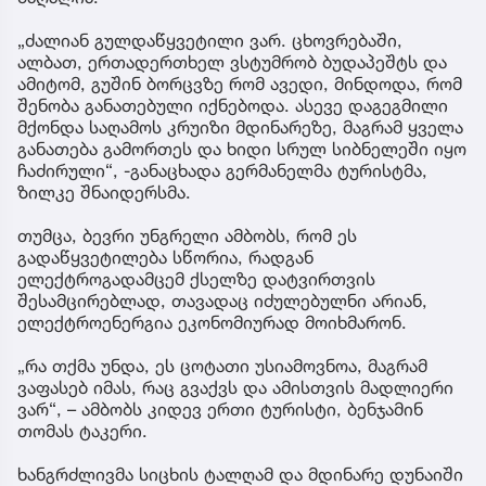
„ძალიან გულდაწყვეტილი ვარ. ცხოვრებაში,
ალბათ, ერთადერთხელ ვსტუმრობ ბუდაპეშტს და
ამიტომ, გუშინ ბორცვზე რომ ავედი, მინდოდა, რომ
შენობა განათებული იქნებოდა. ასევე დაგეგმილი
მქონდა საღამოს კრუიზი მდინარეზე, მაგრამ ყველა
განათება გამორთეს და ხიდი სრულ სიბნელეში იყო
ჩაძირული“, -განაცხადა გერმანელმა ტურისტმა,
ზილკე შნაიდერსმა.
თუმცა, ბევრი უნგრელი ამბობს, რომ ეს
გადაწყვეტილება სწორია, რადგან
ელექტროგადამცემ ქსელზე დატვირთვის
შესამცირებლად, თავადაც იძულებულნი არიან,
ელექტროენერგია ეკონომიურად მოიხმარონ.
„რა თქმა უნდა, ეს ცოტათი უსიამოვნოა, მაგრამ
ვაფასებ იმას, რაც გვაქვს და ამისთვის მადლიერი
ვარ“, – ამბობს კიდევ ერთი ტურისტი, ბენჯამინ
თომას ტაკერი.
ხანგრძლივმა სიცხის ტალღამ და მდინარე დუნაიში