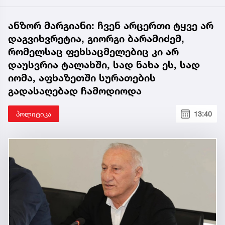
ანზორ მარგიანი: ჩვენ არცერთი ტყვე არ
დაგვიხვრეტია, გიორგი ბარამიძემ,
რომელსაც ფეხსაცმელებიც კი არ
დაუსვრია ტალახში, სად ნახა ეს, სად
იომა, აფხაზეთში სურათების
გადასაღებად ჩამოდიოდა
პოლიტიკა
13:40