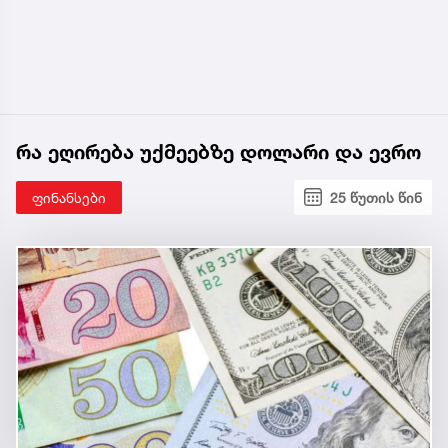
რა ეღირება უქმეებზე დოლარი და ევრო
ფინანსები
25 წუთის წინ