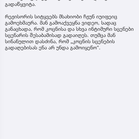
გადაწყვიტა.
რეჟისორის სიტყვებს მსახიობი ჩჟუნ იუიფეიც
გამოეხმაურა. მან გამოაქვეყნა ვიდეო, სადაც
განაცხადა, რომ კოცნისა და სხვა ინტიმური სცენები
სცენარის შესაბამისად გადაიღეს. თუმცა მან
სინანულით დასძინა, რომ „კოცნის სცენების
გადაღებისას ენა არ უნდა გამოიყენო“.